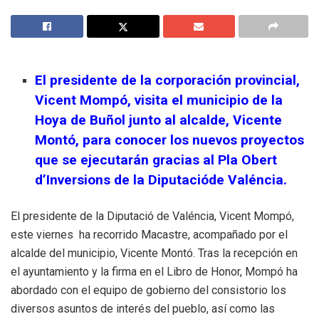
El presidente de la corporación provincial,
Vicent Mompó, visita el municipio de la
Hoya de Buñol junto al alcalde, Vicente
Montó, para conocer los nuevos proyectos
que se ejecutarán gracias al Pla Obert
d’Inversions de la Diputacióde Valéncia.
El presidente de la Diputació de Valéncia, Vicent Mompó,
este viernes ha recorrido Macastre, acompañado por el
alcalde del municipio, Vicente Montó. Tras la recepción en
el ayuntamiento y la firma en el Libro de Honor, Mompó ha
abordado con el equipo de gobierno del consistorio los
diversos asuntos de interés del pueblo, así como las