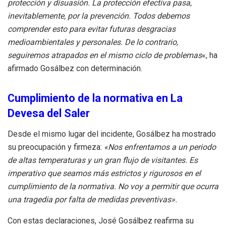
protección y disuasión. La protección efectiva pasa,
inevitablemente, por la prevención. Todos debemos
comprender esto para evitar futuras desgracias
medioambientales y personales. De lo contrario,
seguiremos atrapados en el mismo ciclo de problemas
«, ha
afirmado Gosálbez con determinación.
Cumplimiento de la normativa en La
Devesa del Saler
Desde el mismo lugar del incidente, Gosálbez ha mostrado
su preocupación y firmeza:
«Nos enfrentamos a un periodo
de altas temperaturas y un gran flujo de visitantes. Es
imperativo que seamos más estrictos y rigurosos en el
cumplimiento de la normativa. No voy a permitir que ocurra
una tragedia por falta de medidas preventivas».
Con estas declaraciones, José Gosálbez reafirma su