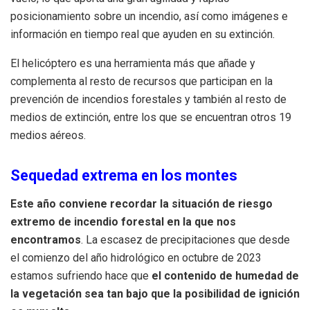
posicionamiento sobre un incendio, así como imágenes e
información en tiempo real que ayuden en su extinción.
El helicóptero es una herramienta más que añade y
complementa al resto de recursos que participan en la
prevención de incendios forestales y también al resto de
medios de extinción, entre los que se encuentran otros 19
medios aéreos.
Sequedad extrema en los montes
Este año conviene recordar la situación de riesgo
extremo de incendio forestal en la que nos
encontramos
. La escasez de precipitaciones que desde
el comienzo del año hidrológico en octubre de 2023
estamos sufriendo hace que
el contenido de humedad de
la vegetación sea tan bajo que la posibilidad de ignición