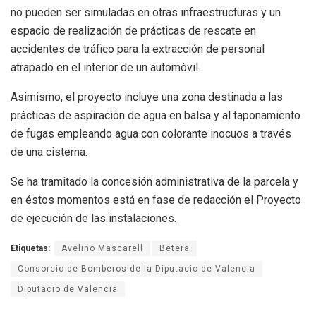
no pueden ser simuladas en otras infraestructuras y un
espacio de realización de prácticas de rescate en
accidentes de tráfico para la extracción de personal
atrapado en el interior de un automóvil.
Asimismo, el proyecto incluye una zona destinada a las
prácticas de aspiración de agua en balsa y al taponamiento
de fugas empleando agua con colorante inocuos a través
de una cisterna.
Se ha tramitado la concesión administrativa de la parcela y
en éstos momentos está en fase de redacción el Proyecto
de ejecución de las instalaciones.
Etiquetas:
Avelino Mascarell
Bétera
Consorcio de Bomberos de la Diputacio de Valencia
Diputacio de Valencia