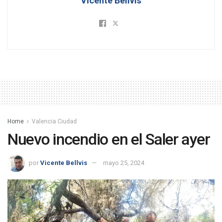
Vicente Bellvis
Home
Valencia Ciudad
Nuevo incendio en el Saler ayer
por
Vicente Bellvis
mayo 25, 2024