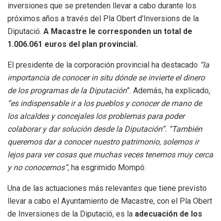
inversiones que se pretenden llevar a cabo durante los
próximos años a través del Pla Obert d’Inversions de la
Diputació.
A Macastre le corresponden un total de
1.006.061 euros del plan provincial.
El presidente de la corporación provincial ha destacado
“la
importancia de conocer in situ dónde se invierte el dinero
de los programas de la Diputación
”. Además, ha explicado,
“es indispensable ir a los pueblos y conocer de mano de
los alcaldes y concejales los problemas para poder
colaborar y dar solución desde la Diputación”. “También
queremos dar a conocer nuestro patrimonio, solemos ir
lejos para ver cosas que muchas veces tenemos muy cerca
y no conocemos”
, ha esgrimido Mompó.
Una de las actuaciones más relevantes que tiene previsto
llevar a cabo el Ayuntamiento de Macastre, con el Pla Obert
de Inversiones de la Diputació, es la
adecuación de los