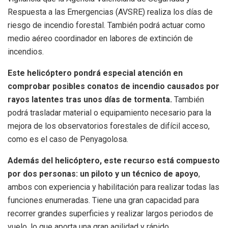
Respuesta a las Emergencias (AVSRE) realiza los días de
riesgo de incendio forestal. También podrá actuar como
medio aéreo coordinador en labores de extinción de
incendios.
Este helicóptero pondrá especial atención en
comprobar posibles conatos de incendio causados por
rayos latentes tras unos días de tormenta.
También
podrá trasladar material o equipamiento necesario para la
mejora de los observatorios forestales de difícil acceso,
como es el caso de Penyagolosa.
Además del helicóptero, este recurso está compuesto
por dos personas: un piloto y un técnico de apoyo
,
ambos con experiencia y habilitación para realizar todas las
funciones enumeradas. Tiene una gran capacidad para
recorrer grandes superficies y realizar largos periodos de
vuelo, lo que aporta una gran agilidad y rápido