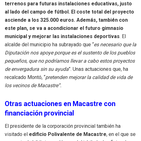
terrenos para futuras instalaciones educativas, justo
al lado del campo de fútbol. El coste total del proyecto
asciende a los 325.000 euros. Además, también con
este plan, se va a acondicionar el futuro gimnasio
municipal y mejorar las instalaciones deportivas
. El
alcalde del municipio ha subrayado que “
es necesario que la
Diputación nos apoye porque es el sustento de los pueblos
pequeños, que no podríamos llevar a cabo estos proyectos
de envergadura sin su ayuda
”. Unas actuaciones que, ha
recalcado Montó, “
pretenden mejorar la calidad de vida de
los vecinos de Macastre”.
Otras actuaciones en Macastre con
financiación provincial
El presidente de la corporación provincial también ha
visitado el
edificio Polivalente de Macastre
, en el que se