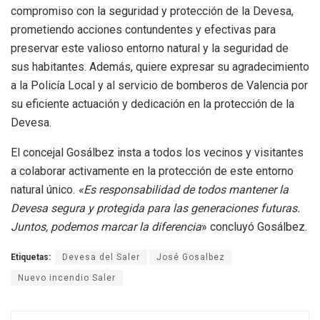
compromiso con la seguridad y protección de la Devesa,
prometiendo acciones contundentes y efectivas para
preservar este valioso entorno natural y la seguridad de
sus habitantes. Además, quiere expresar su agradecimiento
a la Policía Local y al servicio de bomberos de Valencia por
su eficiente actuación y dedicación en la protección de la
Devesa.
El concejal Gosálbez insta a todos los vecinos y visitantes
a colaborar activamente en la protección de este entorno
natural único.
«Es responsabilidad de todos mantener la
Devesa segura y protegida para las generaciones futuras.
Juntos, podemos marcar la diferencia
» concluyó Gosálbez.
Etiquetas:
Devesa del Saler
José Gosalbez
Nuevo incendio Saler