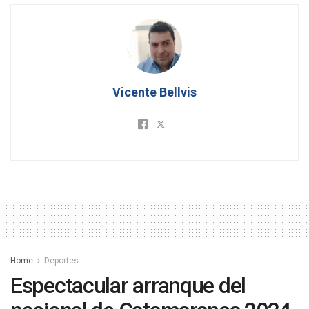
Vicente Bellvis
Home
Deportes
Espectacular arranque del