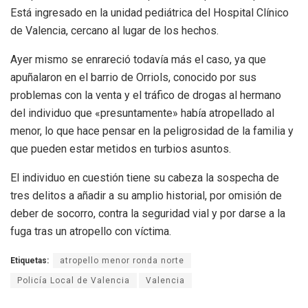
Está ingresado en la unidad pediátrica del Hospital Clínico
de Valencia, cercano al lugar de los hechos.
Ayer mismo se enrareció todavía más el caso, ya que
apuñalaron en el barrio de Orriols, conocido por sus
problemas con la venta y el tráfico de drogas al hermano
del individuo que «presuntamente» había atropellado al
menor, lo que hace pensar en la peligrosidad de la familia y
que pueden estar metidos en turbios asuntos.
El individuo en cuestión tiene su cabeza la sospecha de
tres delitos a añadir a su amplio historial, por omisión de
deber de socorro, contra la seguridad vial y por darse a la
fuga tras un atropello con víctima.
Etiquetas:
atropello menor ronda norte
Policía Local de Valencia
Valencia