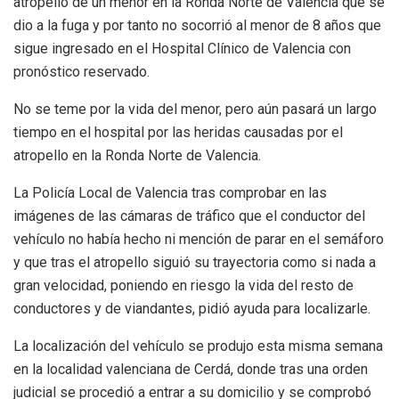
atropello de un menor en la Ronda Norte de Valencia que se
dio a la fuga y por tanto no socorrió al menor de 8 años que
sigue ingresado en el Hospital Clínico de Valencia con
pronóstico reservado.
No se teme por la vida del menor, pero aún pasará un largo
tiempo en el hospital por las heridas causadas por el
atropello en la Ronda Norte de Valencia.
La Policía Local de Valencia tras comprobar en las
imágenes de las cámaras de tráfico que el conductor del
vehículo no había hecho ni mención de parar en el semáforo
y que tras el atropello siguió su trayectoria como si nada a
gran velocidad, poniendo en riesgo la vida del resto de
conductores y de viandantes, pidió ayuda para localizarle.
La localización del vehículo se produjo esta misma semana
en la localidad valenciana de Cerdá, donde tras una orden
judicial se procedió a entrar a su domicilio y se comprobó