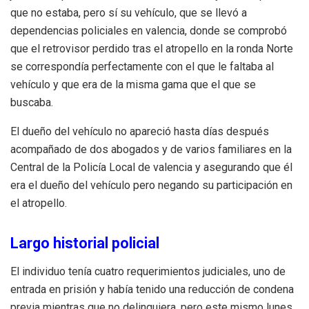
que no estaba, pero sí su vehículo, que se llevó a
dependencias policiales en valencia, donde se comprobó
que el retrovisor perdido tras el atropello en la ronda Norte
se correspondía perfectamente con el que le faltaba al
vehículo y que era de la misma gama que el que se
buscaba.
El dueño del vehículo no apareció hasta días después
acompañado de dos abogados y de varios familiares en la
Central de la Policía Local de valencia y asegurando que él
era el dueño del vehículo pero negando su participación en
el atropello.
Largo historial policial
El individuo tenía cuatro requerimientos judiciales, uno de
entrada en prisión y había tenido una reducción de condena
previa mientras que no delinquiera, pero este mismo lunes