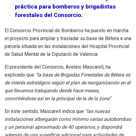
práctica para bomberos y brigadistas
forestales del Consorcio.
El Consorcio Provincial de Bomberos ha puesto en marcha
el proyecto para ampliar y trasladar su base de Bétera a una
parcela situada en las instalaciones del Hospital Provincial
de Salud Mental de la Diputació de Valencia.
El presidente del Consorcio, Avelino Mascarell, ha
explicado que
“la base de Brigadas Forestales de Bétera es
de interés estratégico según el plan de reorganización en el
que llevamos trabajando desde hace meses,
convirtiéndose así en la principal de la de la zona”
.
En este sentido, Mascarell indica que
“las nuevas
instalaciones albergarán como mínimo varias autobombas
y un personal aproximado de 40 operarios; y dispondrá
además de una superficie adicional para actividades de