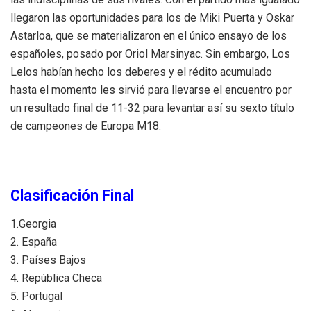
llegaron las oportunidades para los de Miki Puerta y Oskar
Astarloa, que se materializaron en el único ensayo de los
españoles, posado por Oriol Marsinyac. Sin embargo, Los
Lelos habían hecho los deberes y el rédito acumulado
hasta el momento les sirvió para llevarse el encuentro por
un resultado final de 11-32 para levantar así su sexto título
de campeones de Europa M18.
Clasificación Final
1.Georgia
2. España
3. Países Bajos
4. República Checa
5. Portugal