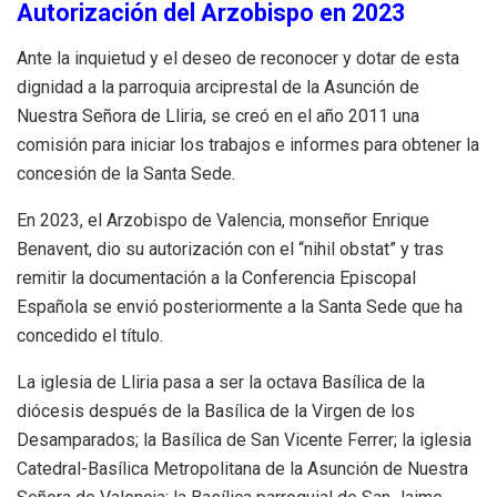
Autorización del Arzobispo en 2023
Ante la inquietud y el deseo de reconocer y dotar de esta
dignidad a la parroquia
arciprestal
de la Asunción de
Nuestra Señora de Lliria, se creó en el año 2011 una
comisión para iniciar los trabajos e informes para obtener la
concesión de la Santa Sede.
En 2023, el Arzobispo de Valencia, monseñor Enrique
Benavent, dio su autorización con el “nihil obstat” y tras
remitir la documentación a la Conferencia Episcopal
Española se envió posteriormente a la Santa Sede que ha
concedido el título.
La iglesia de Lliria pasa a ser la octava Basílica de la
diócesis después de la Basílica de la Virgen de los
Desamparados; la Basílica de San Vicente Ferrer; la iglesia
Catedral-Basílica Metropolitana de la Asunción de Nuestra