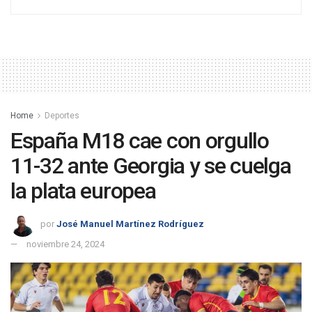
Home
Deportes
España M18 cae con orgullo
11-32 ante Georgia y se cuelga
la plata europea
por
José Manuel Martínez Rodríguez
noviembre 24, 2024