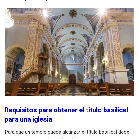
Requisitos para obtener el título basilical
para una iglesia
Para que un templo pueda alcanzar el título basilical debe