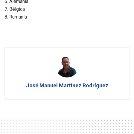
6. Alemania
7. Bélgica
8. Rumanía
José Manuel Martínez Rodríguez