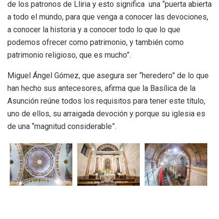
de los patronos de Lliria y esto significa una “puerta abierta
a todo el mundo, para que venga a conocer las devociones,
a conocer la historia y a conocer todo lo que lo que
podemos ofrecer como patrimonio, y también como
patrimonio religioso, que es mucho”.
Miguel Ángel Gómez, que asegura ser “heredero” de lo que
han hecho sus antecesores, afirma que la Basílica de la
Asunción reúne todos los requisitos para tener este título,
uno de ellos, su arraigada devoción y porque su iglesia es
de una “magnitud considerable”.