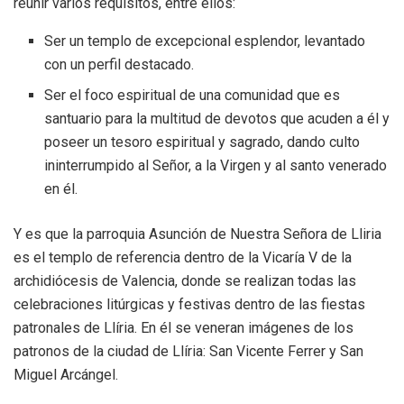
reunir varios requisitos, entre ellos:
Ser un templo de excepcional esplendor, levantado
con un perfil destacado.
Ser el foco espiritual de una comunidad que es
santuario para la multitud de devotos que acuden a él y
poseer un tesoro espiritual y sagrado, dando culto
ininterrumpido al Señor, a la Virgen y al santo venerado
en él.
Y es que la parroquia Asunción de Nuestra Señora de Lliria
es el templo de referencia dentro de la Vicaría V de la
archidiócesis de Valencia, donde se realizan todas las
celebraciones litúrgicas y festivas dentro de las fiestas
patronales de Llíria. En él se veneran imágenes de los
patronos de la ciudad de Llíria: San Vicente Ferrer y San
Miguel Arcángel.