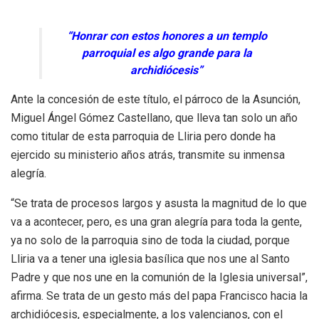
“Honrar con estos honores a un templo
parroquial es algo grande para la
archidiócesis”
Ante la concesión de este título, el párroco de la Asunción,
Miguel Ángel Gómez Castellano, que lleva tan solo un año
como titular de esta parroquia de Lliria pero donde ha
ejercido su ministerio años atrás, transmite su inmensa
alegría.
“Se trata de procesos largos y asusta la magnitud de lo que
va a acontecer, pero, es una gran alegría para toda la gente,
ya no solo de la parroquia sino de toda la ciudad, porque
Lliria va a tener una iglesia basílica que nos une al Santo
Padre y que nos une en la comunión de la Iglesia universal”,
afirma.
Se trata de un gesto más del papa Francisco hacia la
archidiócesis, especialmente, a los valencianos, con el