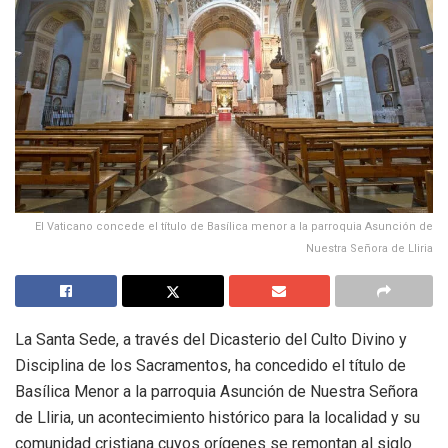
El Vaticano concede el título de Basílica menor a la parroquia Asunción de
Nuestra Señora de Lliria
La Santa Sede, a través del Dicasterio del Culto Divino y
Disciplina de los Sacramentos, ha concedido el título de
Basílica Menor a la parroquia Asunción de Nuestra Señora
de Lliria, un acontecimiento histórico para la localidad y su
comunidad cristiana cuyos orígenes se remontan al siglo