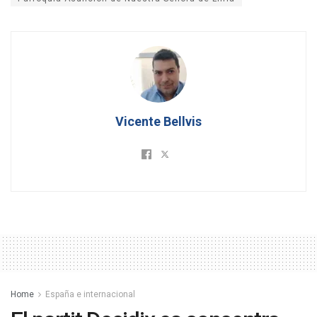
Vicente Bellvis
Home
España e internacional