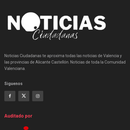
Noticias Ciudadanas te aproxima todas las noticias de Valencia y
las provincias de Alicante Castellón. Noticias de toda la Comunidad
Valenciana.
Siguenos
Auditado por