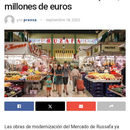
millones de euros
por
prensa
septiembre 18, 2025
Las obras de modernización del Mercado de Russafa ya