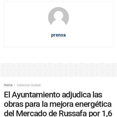
prensa
Home
Valencia Ciudad
El Ayuntamiento adjudica las
obras para la mejora energética
del Mercado de Russafa por 1,6