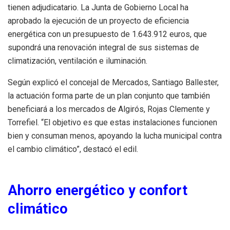
tienen adjudicatario. La Junta de Gobierno Local ha
aprobado la ejecución de un proyecto de eficiencia
energética con un presupuesto de 1.643.912 euros, que
supondrá una renovación integral de sus sistemas de
climatización, ventilación e iluminación.
Según explicó el concejal de Mercados, Santiago Ballester,
la actuación forma parte de un plan conjunto que también
beneficiará a los mercados de Algirós, Rojas Clemente y
Torrefiel. “El objetivo es que estas instalaciones funcionen
bien y consuman menos, apoyando la lucha municipal contra
el cambio climático”, destacó el edil.
Ahorro energético y confort
climático