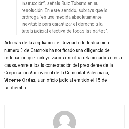
instrucción”, señala Ruiz Tobarra en su
resolución. En este sentido, subraya que la
prórroga “es una medida absolutamente
inevitable para garantizar el derecho a la
tutela judicial efectiva de todas las partes”.
Además de la ampliación, el Juzgado de Instrucción
número 3 de Catarroja ha notificado una diligencia de
ordenación que incluye varios escritos relacionados con la
causa, entre ellos la contestación del presidente de la
Corporación Audiovisual de la Comunitat Valenciana,
Vicente Ordaz
, a un oficio judicial emitido el 15 de
septiembre.