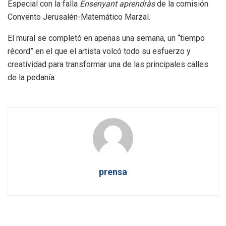
Especial con la falla
Ensenyant aprendràs
de la comisión
Convento Jerusalén-Matemático Marzal.
El mural se completó en apenas una semana, un “tiempo
récord” en el que el artista volcó todo su esfuerzo y
creatividad para transformar una de las principales calles
de la pedanía.
prensa