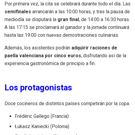
Por primera vez, la cita se celebrará durante todo el día. Las
semifinales
arrancarán a las 10:00 horas, y tras la pausa de
mediodía se disputará la
gran final
, de 14:00 a 16:30 horas.
A las 17:15 se proclamará al ganador y la jornada continuará
hasta las 19:00 con nuevas demostraciones culinarias.
Además, los asistentes podrán
adquirir raciones de
paella valenciana por cinco euros
, disfrutando así de la
experiencia gastronómica de principio a fin.
Los protagonistas
Doce cocineros de distintos países competirán por la copa:
Frédéric Gallego (Francia)
Łukasz Kaniecki (Polonia)