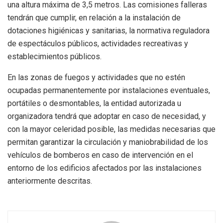
una altura máxima de 3,5 metros. Las comisiones falleras
tendrán que cumplir, en relación a la instalación de
dotaciones higiénicas y sanitarias, la normativa reguladora
de espectáculos públicos, actividades recreativas y
establecimientos públicos.
En las zonas de fuegos y actividades que no estén
ocupadas permanentemente por instalaciones eventuales,
portátiles o desmontables, la entidad autorizada u
organizadora tendrá que adoptar en caso de necesidad, y
con la mayor celeridad posible, las medidas necesarias que
permitan garantizar la circulación y maniobrabilidad de los
vehículos de bomberos en caso de intervención en el
entorno de los edificios afectados por las instalaciones
anteriormente descritas.