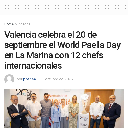
Home
Agenda
Valencia celebra el 20 de
septiembre el World Paella Day
en La Marina con 12 chefs
internacionales
por
prensa
octubre 22, 2025