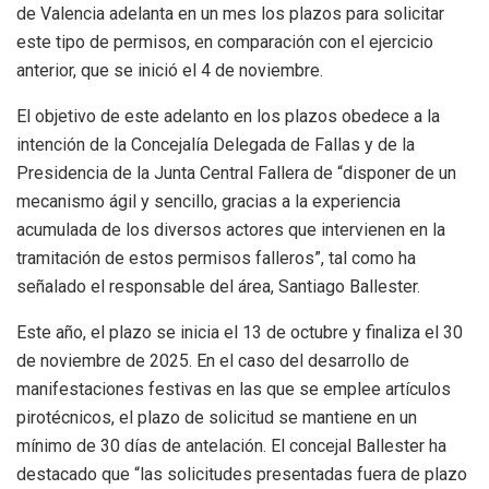
de Valencia adelanta en un mes los plazos para solicitar
este tipo de permisos, en comparación con el ejercicio
anterior, que se inició el 4 de noviembre.
El objetivo de este adelanto en los plazos obedece a la
intención de la Concejalía Delegada de Fallas y de la
Presidencia de la Junta Central Fallera de “disponer de un
mecanismo ágil y sencillo, gracias a la experiencia
acumulada de los diversos actores que intervienen en la
tramitación de estos permisos falleros”, tal como ha
señalado el responsable del área, Santiago Ballester.
Este año, el plazo se inicia el 13 de octubre y finaliza el 30
de noviembre de 2025. En el caso del desarrollo de
manifestaciones festivas en las que se emplee artículos
pirotécnicos, el plazo de solicitud se mantiene en un
mínimo de 30 días de antelación. El concejal Ballester ha
destacado que “las solicitudes presentadas fuera de plazo