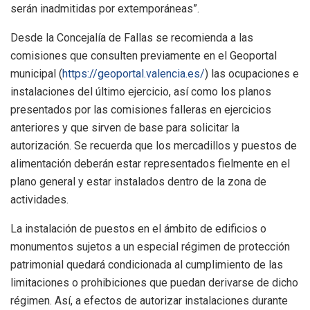
serán inadmitidas por extemporáneas”.
Desde la Concejalía de Fallas se recomienda a las
comisiones que consulten previamente en el Geoportal
municipal (
https://geoportal.valencia.es/
) las ocupaciones e
instalaciones del último ejercicio, así como los planos
presentados por las comisiones falleras en ejercicios
anteriores y que sirven de base para solicitar la
autorización. Se recuerda que los mercadillos y puestos de
alimentación deberán estar representados fielmente en el
plano general y estar instalados dentro de la zona de
actividades.
La instalación de puestos en el ámbito de edificios o
monumentos sujetos a un especial régimen de protección
patrimonial quedará condicionada al cumplimiento de las
limitaciones o prohibiciones que puedan derivarse de dicho
régimen. Así, a efectos de autorizar instalaciones durante