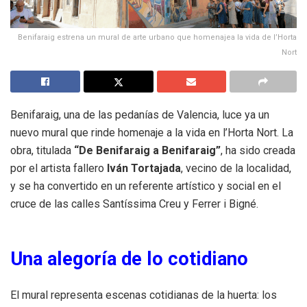
Benifaraig estrena un mural de arte urbano que homenajea la vida de l’Horta
Nort
Benifaraig, una de las pedanías de Valencia, luce ya un
nuevo mural que rinde homenaje a la vida en l’Horta Nort. La
obra, titulada
“De Benifaraig a Benifaraig”
, ha sido creada
por el artista fallero
Iván Tortajada
, vecino de la localidad,
y se ha convertido en un referente artístico y social en el
cruce de las calles Santíssima Creu y Ferrer i Bigné.
Una alegoría de lo cotidiano
El mural representa escenas cotidianas de la huerta: los