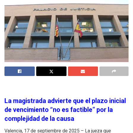
La magistrada advierte que el plazo inicial
de vencimiento “no es factible” por la
complejidad de la causa
Valencia, 17 de septiembre de 2025 – La jueza que