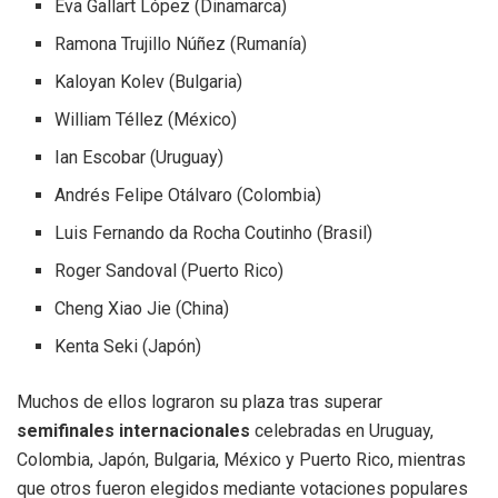
Eva Gallart López (Dinamarca)
Ramona Trujillo Núñez (Rumanía)
Kaloyan Kolev (Bulgaria)
William Téllez (México)
Ian Escobar (Uruguay)
Andrés Felipe Otálvaro (Colombia)
Luis Fernando da Rocha Coutinho (Brasil)
Roger Sandoval (Puerto Rico)
Cheng Xiao Jie (China)
Kenta Seki (Japón)
Muchos de ellos lograron su plaza tras superar
semifinales internacionales
celebradas en Uruguay,
Colombia, Japón, Bulgaria, México y Puerto Rico, mientras
que otros fueron elegidos mediante votaciones populares