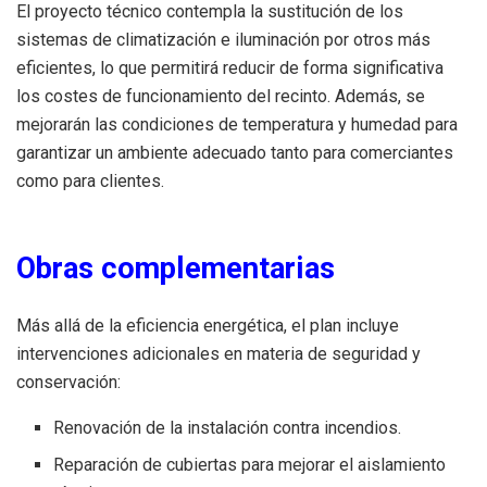
El proyecto técnico contempla la sustitución de los
sistemas de climatización e iluminación por otros más
eficientes, lo que permitirá reducir de forma significativa
los costes de funcionamiento del recinto. Además, se
mejorarán las condiciones de temperatura y humedad para
garantizar un ambiente adecuado tanto para comerciantes
como para clientes.
Obras complementarias
Más allá de la eficiencia energética, el plan incluye
intervenciones adicionales en materia de seguridad y
conservación:
Renovación de la instalación contra incendios.
Reparación de cubiertas para mejorar el aislamiento