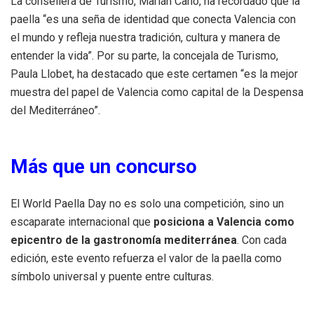
La consellera de Turismo, Marián Cano, ha recordado que la
paella “es una seña de identidad que conecta Valencia con
el mundo y refleja nuestra tradición, cultura y manera de
entender la vida”. Por su parte, la concejala de Turismo,
Paula Llobet, ha destacado que este certamen “es la mejor
muestra del papel de Valencia como capital de la Despensa
del Mediterráneo”.
Más que un concurso
El World Paella Day no es solo una competición, sino un
escaparate internacional que
posiciona a Valencia como
epicentro de la gastronomía mediterránea
. Con cada
edición, este evento refuerza el valor de la paella como
símbolo universal y puente entre culturas.