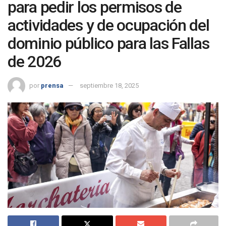
para pedir los permisos de
actividades y de ocupación del
dominio público para las Fallas
de 2026
por
prensa
septiembre 18, 2025