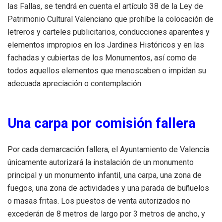
las Fallas, se tendrá en cuenta el artículo 38 de la Ley de
Patrimonio Cultural Valenciano que prohíbe la colocación de
letreros y carteles publicitarios, conducciones aparentes y
elementos impropios en los Jardines Históricos y en las
fachadas y cubiertas de los Monumentos, así como de
todos aquellos elementos que menoscaben o impidan su
adecuada apreciación o contemplación.
Una carpa por comisión fallera
Por cada demarcación fallera, el Ayuntamiento de Valencia
únicamente autorizará la instalación de un monumento
principal y un monumento infantil, una carpa, una zona de
fuegos, una zona de actividades y una parada de buñuelos
o masas fritas. Los puestos de venta autorizados no
excederán de 8 metros de largo por 3 metros de ancho, y