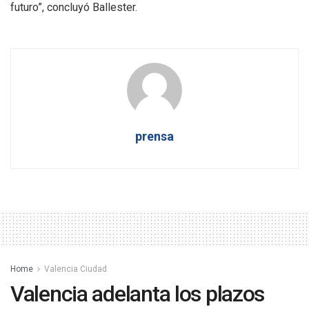
futuro”, concluyó Ballester.
prensa
Home
Valencia Ciudad
Valencia adelanta los plazos