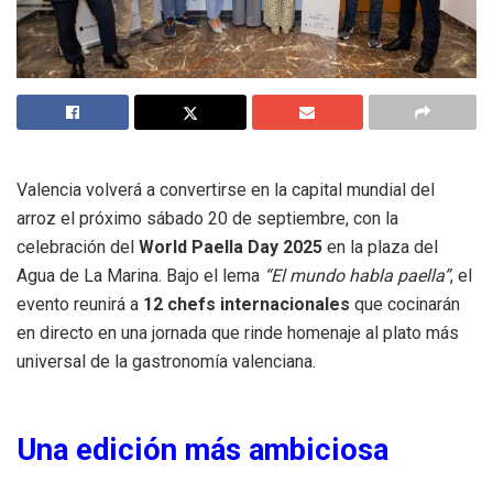
Valencia volverá a convertirse en la capital mundial del
arroz el próximo sábado 20 de septiembre, con la
celebración del
World Paella Day 2025
en la plaza del
Agua de La Marina. Bajo el lema
“El mundo habla paella”
, el
evento reunirá a
12 chefs internacionales
que cocinarán
en directo en una jornada que rinde homenaje al plato más
universal de la gastronomía valenciana.
Una edición más ambiciosa