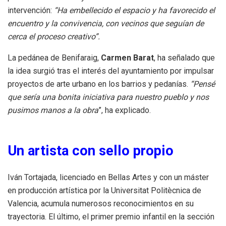
intervención:
“Ha embellecido el espacio y ha favorecido el
encuentro y la convivencia, con vecinos que seguían de
cerca el proceso creativo”.
La pedánea de Benifaraig,
Carmen Barat
, ha señalado que
la idea surgió tras el interés del ayuntamiento por impulsar
proyectos de arte urbano en los barrios y pedanías.
“Pensé
que sería una bonita iniciativa para nuestro pueblo y nos
pusimos manos a la obra
”, ha explicado.
Un artista con sello propio
Iván Tortajada, licenciado en Bellas Artes y con un máster
en producción artística por la Universitat Politècnica de
Valencia, acumula numerosos reconocimientos en su
trayectoria. El último, el primer premio infantil en la sección