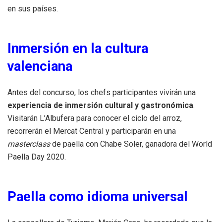
en sus países.
Inmersión en la cultura
valenciana
Antes del concurso, los chefs participantes vivirán una
experiencia de inmersión cultural y gastronómica
.
Visitarán L’Albufera para conocer el ciclo del arroz,
recorrerán el Mercat Central y participarán en una
masterclass
de paella con Chabe Soler, ganadora del World
Paella Day 2020.
Paella como idioma universal