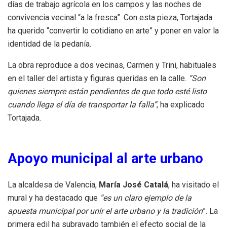
días de trabajo agrícola en los campos y las noches de
convivencia vecinal “a la fresca”. Con esta pieza, Tortajada
ha querido “convertir lo cotidiano en arte” y poner en valor la
identidad de la pedanía.
La obra reproduce a dos vecinas, Carmen y Trini, habituales
en el taller del artista y figuras queridas en la calle.
“Son
quienes siempre están pendientes de que todo esté listo
cuando llega el día de transportar la falla”
, ha explicado
Tortajada.
Apoyo municipal al arte urbano
La alcaldesa de Valencia,
María José Catalá
, ha visitado el
mural y ha destacado que
“es un claro ejemplo de la
apuesta municipal por unir el arte urbano y la tradición
”. La
primera edil ha subrayado también el efecto social de la