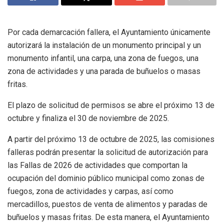
Por cada demarcación fallera, el Ayuntamiento únicamente
autorizará la instalación de un monumento principal y un
monumento infantil, una carpa, una zona de fuegos, una
zona de actividades y una parada de buñuelos o masas
fritas.
El plazo de solicitud de permisos se abre el próximo 13 de
octubre y finaliza el 30 de noviembre de 2025.
A partir del próximo 13 de octubre de 2025, las comisiones
falleras podrán presentar la solicitud de autorización para
las Fallas de 2026 de actividades que comportan la
ocupación del dominio público municipal como zonas de
fuegos, zona de actividades y carpas, así como
mercadillos, puestos de venta de alimentos y paradas de
buñuelos y masas fritas. De esta manera, el Ayuntamiento