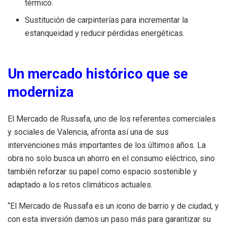
térmico.
Sustitución de carpinterías para incrementar la
estanqueidad y reducir pérdidas energéticas.
Un mercado histórico que se
moderniza
El Mercado de Russafa, uno de los referentes comerciales
y sociales de Valencia, afronta así una de sus
intervenciones más importantes de los últimos años. La
obra no solo busca un ahorro en el consumo eléctrico, sino
también reforzar su papel como espacio sostenible y
adaptado a los retos climáticos actuales.
“El Mercado de Russafa es un icono de barrio y de ciudad, y
con esta inversión damos un paso más para garantizar su