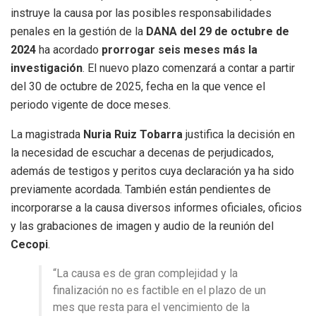
instruye la causa por las posibles responsabilidades
penales en la gestión de la
DANA del 29 de octubre de
2024
ha acordado
prorrogar seis meses más la
investigación
. El nuevo plazo comenzará a contar a partir
del 30 de octubre de 2025, fecha en la que vence el
periodo vigente de doce meses.
La magistrada
Nuria Ruiz Tobarra
justifica la decisión en
la necesidad de escuchar a decenas de perjudicados,
además de testigos y peritos cuya declaración ya ha sido
previamente acordada. También están pendientes de
incorporarse a la causa diversos informes oficiales, oficios
y las grabaciones de imagen y audio de la reunión del
Cecopi
.
“La causa es de gran complejidad y la
finalización no es factible en el plazo de un
mes que resta para el vencimiento de la