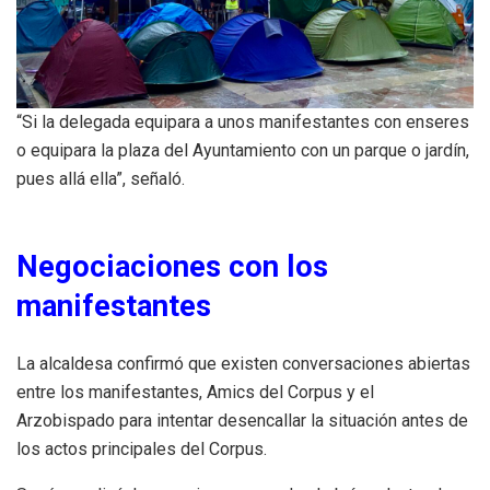
“Si la delegada equipara a unos manifestantes con enseres
o equipara la plaza del Ayuntamiento con un parque o jardín,
pues allá ella”, señaló.
Negociaciones con los
manifestantes
La alcaldesa confirmó que existen conversaciones abiertas
entre los manifestantes, Amics del Corpus y el
Arzobispado para intentar desencallar la situación antes de
los actos principales del Corpus.