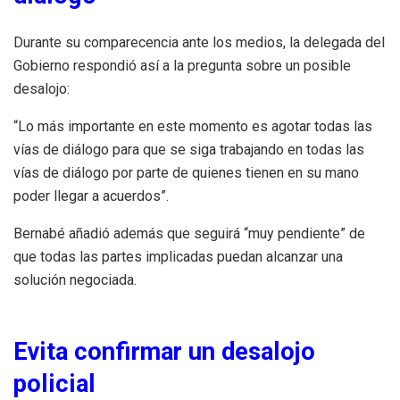
Durante su comparecencia ante los medios, la delegada del
Gobierno respondió así a la pregunta sobre un posible
desalojo:
“Lo más importante en este momento es agotar todas las
vías de diálogo para que se siga trabajando en todas las
vías de diálogo por parte de quienes tienen en su mano
poder llegar a acuerdos”.
Bernabé añadió además que seguirá “muy pendiente” de
que todas las partes implicadas puedan alcanzar una
solución negociada.
Evita confirmar un desalojo
policial