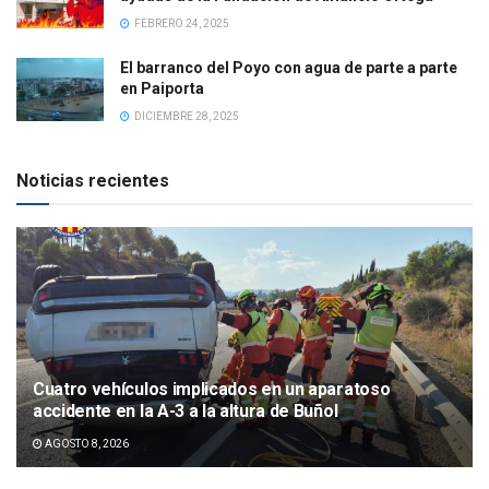
FEBRERO 24, 2025
El barranco del Poyo con agua de parte a parte
en Paiporta
DICIEMBRE 28, 2025
Noticias recientes
Cuatro vehículos implicados en un aparatoso
accidente en la A-3 a la altura de Buñol
AGOSTO 8, 2026