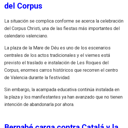
del Corpus
La situación se complica conforme se acerca la celebración
del Corpus Christi, una de las fiestas más importantes del
calendario valenciano.
La plaza de la Mare de Déu es uno de los escenarios
centrales de los actos tradicionales y el viernes está
previsto el traslado e instalación de Les Roques del
Corpus, enormes carros históricos que recorren el centro
de Valencia durante la festividad.
Sin embargo, la acampada educativa continúa instalada en
la plaza y los manifestantes ya han avanzado que no tienen
intención de abandonarla por ahora.
Bernabé carga contra Catalá y la