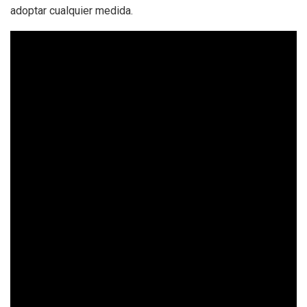
adoptar cualquier medida.