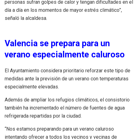
personas sufran golpes de calor y tengan dificultades en el
día a día en los momentos de mayor estrés climático”,
señaló la alcaldesa.
Valencia se prepara para un
verano especialmente caluroso
El Ayuntamiento considera prioritario reforzar este tipo de
medidas ante la previsión de un verano con temperaturas
especialmente elevadas.
Además de ampliar los refugios climáticos, el consistorio
también ha incrementado el número de fuentes de agua
refrigerada repartidas por la ciudad.
“Nos estamos preparando para un verano caluroso
intentando ofrecer a todos los vecinos y vecinas de