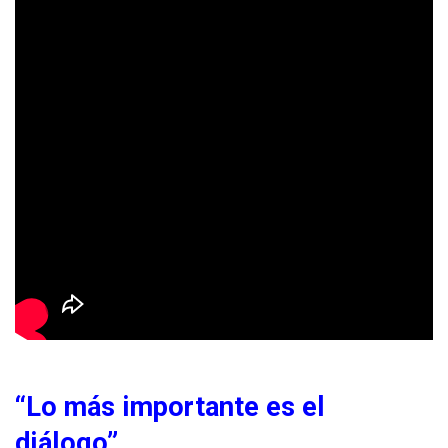
“Lo más importante es el
diálogo”