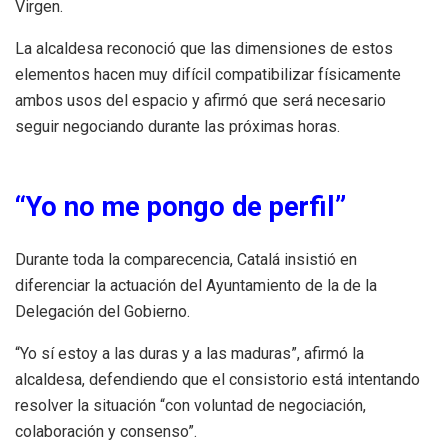
Virgen.
La alcaldesa reconoció que las dimensiones de estos
elementos hacen muy difícil compatibilizar físicamente
ambos usos del espacio y afirmó que será necesario
seguir negociando durante las próximas horas.
“Yo no me pongo de perfil”
Durante toda la comparecencia, Catalá insistió en
diferenciar la actuación del Ayuntamiento de la de la
Delegación del Gobierno.
“Yo sí estoy a las duras y a las maduras”, afirmó la
alcaldesa, defendiendo que el consistorio está intentando
resolver la situación “con voluntad de negociación,
colaboración y consenso”.