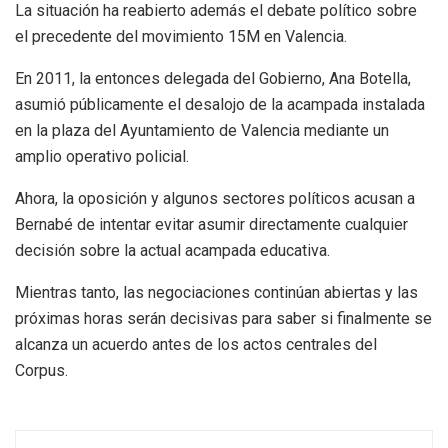
La situación ha reabierto además el debate político sobre
el precedente del movimiento 15M en Valencia.
En 2011, la entonces delegada del Gobierno, Ana Botella,
asumió públicamente el desalojo de la acampada instalada
en la plaza del Ayuntamiento de Valencia mediante un
amplio operativo policial.
Ahora, la oposición y algunos sectores políticos acusan a
Bernabé de intentar evitar asumir directamente cualquier
decisión sobre la actual acampada educativa.
Mientras tanto, las negociaciones continúan abiertas y las
próximas horas serán decisivas para saber si finalmente se
alcanza un acuerdo antes de los actos centrales del
Corpus.