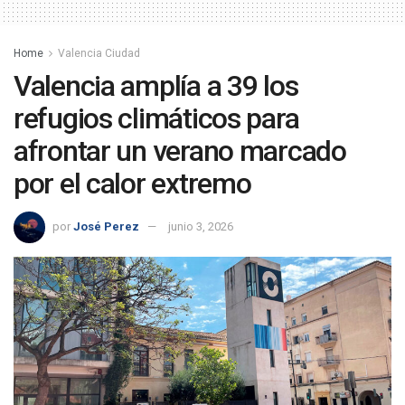
Home
Valencia Ciudad
Valencia amplía a 39 los
refugios climáticos para
afrontar un verano marcado
por el calor extremo
por
José Perez
junio 3, 2026