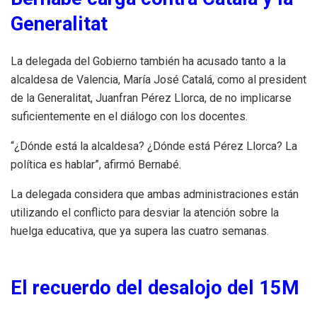
Generalitat
La delegada del Gobierno también ha acusado tanto a la
alcaldesa de Valencia, María José Catalá, como al president
de la Generalitat, Juanfran Pérez Llorca, de no implicarse
suficientemente en el diálogo con los docentes.
“¿Dónde está la alcaldesa? ¿Dónde está Pérez Llorca? La
política es hablar”, afirmó Bernabé.
La delegada considera que ambas administraciones están
utilizando el conflicto para desviar la atención sobre la
huelga educativa, que ya supera las cuatro semanas.
El recuerdo del desalojo del 15M