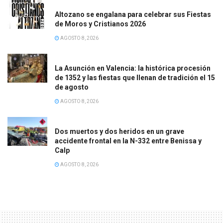
Altozano se engalana para celebrar sus Fiestas
de Moros y Cristianos 2026
AGOSTO 8, 2026
La Asunción en Valencia: la histórica procesión
de 1352 y las fiestas que llenan de tradición el 15
de agosto
AGOSTO 8, 2026
Dos muertos y dos heridos en un grave
accidente frontal en la N-332 entre Benissa y
Calp
AGOSTO 8, 2026