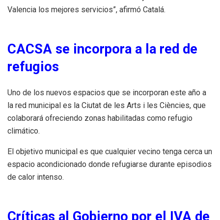
Valencia los mejores servicios”, afirmó Catalá.
CACSA se incorpora a la red de
refugios
Uno de los nuevos espacios que se incorporan este año a
la red municipal es la Ciutat de les Arts i les Ciències, que
colaborará ofreciendo zonas habilitadas como refugio
climático.
El objetivo municipal es que cualquier vecino tenga cerca un
espacio acondicionado donde refugiarse durante episodios
de calor intenso.
Críticas al Gobierno por el IVA de