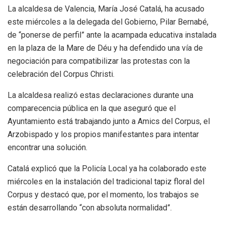
La alcaldesa de Valencia, María José Catalá, ha acusado
este miércoles a la delegada del Gobierno, Pilar Bernabé,
de “ponerse de perfil” ante la acampada educativa instalada
en la plaza de la Mare de Déu y ha defendido una vía de
negociación para compatibilizar las protestas con la
celebración del Corpus Christi.
La alcaldesa realizó estas declaraciones durante una
comparecencia pública en la que aseguró que el
Ayuntamiento está trabajando junto a Amics del Corpus, el
Arzobispado y los propios manifestantes para intentar
encontrar una solución.
Catalá explicó que la Policía Local ya ha colaborado este
miércoles en la instalación del tradicional tapiz floral del
Corpus y destacó que, por el momento, los trabajos se
están desarrollando “con absoluta normalidad”.