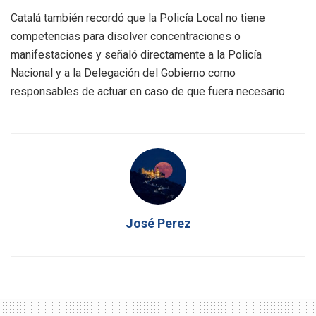
Catalá también recordó que la Policía Local no tiene
competencias para disolver concentraciones o
manifestaciones y señaló directamente a la Policía
Nacional y a la Delegación del Gobierno como
responsables de actuar en caso de que fuera necesario.
José Perez