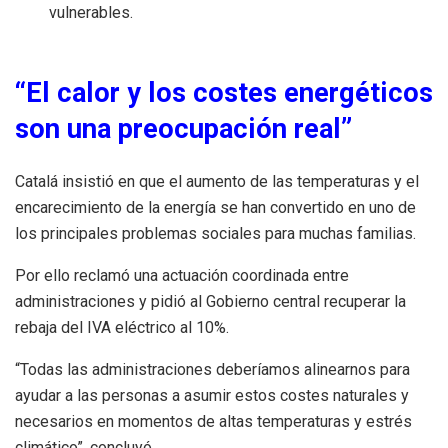
vulnerables.
“El calor y los costes energéticos
son una preocupación real”
Catalá insistió en que el aumento de las temperaturas y el
encarecimiento de la energía se han convertido en uno de
los principales problemas sociales para muchas familias.
Por ello reclamó una actuación coordinada entre
administraciones y pidió al Gobierno central recuperar la
rebaja del IVA eléctrico al 10%.
“Todas las administraciones deberíamos alinearnos para
ayudar a las personas a asumir estos costes naturales y
necesarios en momentos de altas temperaturas y estrés
climático”, concluyó.