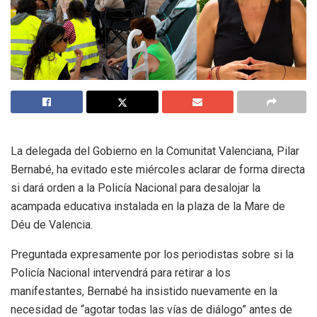
La delegada del Gobierno en la Comunitat Valenciana, Pilar
Bernabé, ha evitado este miércoles aclarar de forma directa
si dará orden a la Policía Nacional para desalojar la
acampada educativa instalada en la plaza de la Mare de
Déu de Valencia.
Preguntada expresamente por los periodistas sobre si la
Policía Nacional intervendrá para retirar a los
manifestantes, Bernabé ha insistido nuevamente en la
necesidad de “agotar todas las vías de diálogo” antes de