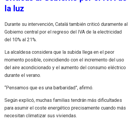
la luz
Durante su intervención, Catalá también criticó duramente al
Gobierno central por el regreso del IVA de la electricidad
del 10% al 21%.
La alcaldesa considera que la subida llega en el peor
momento posible, coincidiendo con el incremento del uso
del aire acondicionado y el aumento del consumo eléctrico
durante el verano.
“Pensamos que es una barbaridad”, afirmó.
Según explicó, muchas familias tendrán más dificultades
para asumir el coste energético precisamente cuando más
necesitan climatizar sus viviendas.