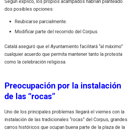
Según explicó, los propios acampados habrían planteado
dos posibles opciones:
Reubicarse parcialmente.
Modificar parte del recorrido del Corpus.
Catalá aseguró que el Ayuntamiento facilitará “al máximo”
cualquier acuerdo que permita mantener tanto la protesta
como la celebración religiosa.
Preocupación por la instalación
de las “rocas”
Uno de los principales problemas llegará el viernes con la
instalación de las tradicionales “rocas” del Corpus, grandes
carros históricos que ocupan buena parte de la plaza de la