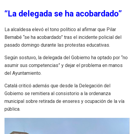
“La delegada se ha acobardado”
La alcaldesa elevó el tono político al afirmar que Pilar
Bernabé “se ha acobardado” tras el incidente policial del
pasado domingo durante las protestas educativas.
Según sostuvo, la delegada del Gobierno ha optado por “no
asumir sus competencias” y dejar el problema en manos
del Ayuntamiento.
Catalá criticó además que desde la Delegación del
Gobierno se remitiera al consistorio a la ordenanza
municipal sobre retirada de enseres y ocupación de la vía
pública.