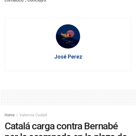
José Perez
Home
Valencia Ciudad
Catalá carga contra Bernabé