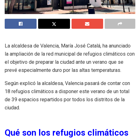
La alcaldesa de Valencia, María José Catalá, ha anunciado
la ampliación de la red municipal de refugios climáticos con
el objetivo de preparar la ciudad ante un verano que se
prevé especialmente duro por las altas temperaturas.
Según explicó la alcaldesa, Valencia pasará de contar con
18 refugios climáticos a disponer este verano de un total
de 39 espacios repartidos por todos los distritos de la
ciudad.
Qué son los refugios climáticos