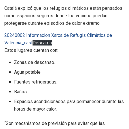
Catalá explicó que los refugios climáticos están pensados
como espacios seguros donde los vecinos puedan
protegerse durante episodios de calor extremo.
20240802 Informacion Xarxa de Refugis Climàtics de
València_cast
Descarga
Estos lugares cuentan con:
Zonas de descanso.
Agua potable.
Fuentes refrigeradas.
Baños.
Espacios acondicionados para permanecer durante las
horas de mayor calor.
“Son mecanismos de previsión para evitar que las