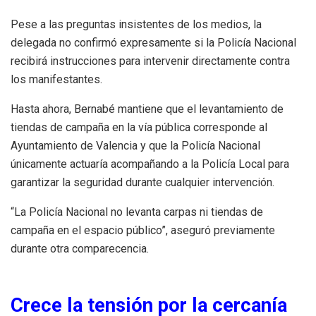
Pese a las preguntas insistentes de los medios, la
delegada no confirmó expresamente si la Policía Nacional
recibirá instrucciones para intervenir directamente contra
los manifestantes.
Hasta ahora, Bernabé mantiene que el levantamiento de
tiendas de campaña en la vía pública corresponde al
Ayuntamiento de Valencia y que la Policía Nacional
únicamente actuaría acompañando a la Policía Local para
garantizar la seguridad durante cualquier intervención.
“La Policía Nacional no levanta carpas ni tiendas de
campaña en el espacio público”, aseguró previamente
durante otra comparecencia.
Crece la tensión por la cercanía