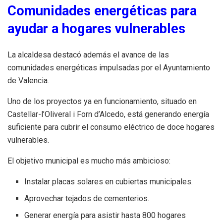
Comunidades energéticas para
ayudar a hogares vulnerables
La alcaldesa destacó además el avance de las
comunidades energéticas impulsadas por el Ayuntamiento
de Valencia.
Uno de los proyectos ya en funcionamiento, situado en
Castellar-l’Oliveral i Forn d’Alcedo, está generando energía
suficiente para cubrir el consumo eléctrico de doce hogares
vulnerables.
El objetivo municipal es mucho más ambicioso:
Instalar placas solares en cubiertas municipales.
Aprovechar tejados de cementerios.
Generar energía para asistir hasta 800 hogares