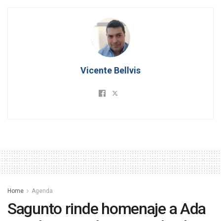
Vicente Bellvis
Home
Agenda
Sagunto rinde homenaje a Ada