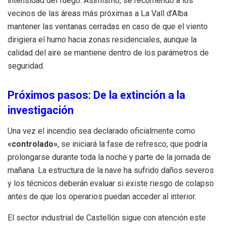
intensidad del fuego. Asimismo, se recomendó a los
vecinos de las áreas más próximas a La Vall d’Alba
mantener las ventanas cerradas en caso de que el viento
dirigiera el humo hacia zonas residenciales, aunque la
calidad del aire se mantiene dentro de los parámetros de
seguridad.
Próximos pasos: De la extinción a la
investigación
Una vez el incendio sea declarado oficialmente como
«controlado»
, se iniciará la fase de refresco, que podría
prolongarse durante toda la noche y parte de la jornada de
mañana. La estructura de la nave ha sufrido daños severos
y los técnicos deberán evaluar si existe riesgo de colapso
antes de que los operarios puedan acceder al interior.
El sector industrial de Castellón sigue con atención este