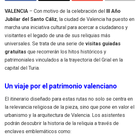
VALENCIA
– Con motivo de la celebración del
III Año
Jubilar del Santo Cáliz
, la ciudad de Valencia ha puesto en
marcha una iniciativa cultural para acercar a ciudadanos y
visitantes el legado de una de sus reliquias más
universales. Se trata de una serie de
visitas guiadas
gratuitas
que recorrerán los hitos históricos y
patrimoniales vinculados a la trayectoria del Grial en la
capital del Turia.
Un viaje por el patrimonio valenciano
El itinerario diseñado para estas rutas no solo se centra en
la relevancia religiosa de la pieza, sino que pone en valor el
urbanismo y la arquitectura de Valencia. Los asistentes
podrán descubrir la historia de la reliquia a través de
enclaves emblemáticos como: