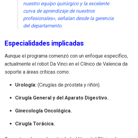
nuestro equipo quirúrgico y la excelente
curva de aprendizaje de nuestros
profesionales», señalan desde la gerencia
del departamento.
Especialidades implicadas
Aunque el programa comenzó con un enfoque específico,
actualmente el robot Da Vinci en el Clínico de Valencia da
soporte a áreas críticas como:
Urología:
(Cirugías de próstata y riñón).
Cirugía General y del Aparato Digestivo.
Ginecología Oncológica.
Cirugía Torácica.