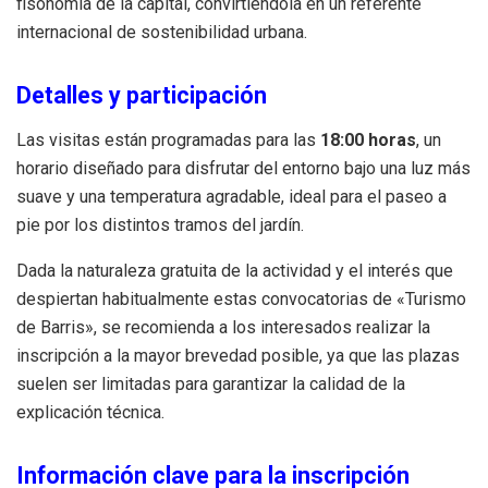
fisonomía de la capital, convirtiéndola en un referente
internacional de sostenibilidad urbana.
Detalles y participación
Las visitas están programadas para las
18:00 horas
, un
horario diseñado para disfrutar del entorno bajo una luz más
suave y una temperatura agradable, ideal para el paseo a
pie por los distintos tramos del jardín.
Dada la naturaleza gratuita de la actividad y el interés que
despiertan habitualmente estas convocatorias de «Turismo
de Barris», se recomienda a los interesados realizar la
inscripción a la mayor brevedad posible, ya que las plazas
suelen ser limitadas para garantizar la calidad de la
explicación técnica.
Información clave para la inscripción