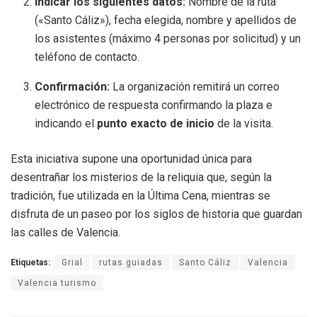
Indicar los siguientes datos:
Nombre de la ruta
(«Santo Cáliz»), fecha elegida, nombre y apellidos de
los asistentes (máximo 4 personas por solicitud) y un
teléfono de contacto.
Confirmación:
La organización remitirá un correo
electrónico de respuesta confirmando la plaza e
indicando el
punto exacto de inicio
de la visita.
Esta iniciativa supone una oportunidad única para
desentrañar los misterios de la reliquia que, según la
tradición, fue utilizada en la Última Cena, mientras se
disfruta de un paseo por los siglos de historia que guardan
las calles de Valencia.
Etiquetas:
Grial
rutas guiadas
Santo Cáliz
Valencia
Valencia turismo