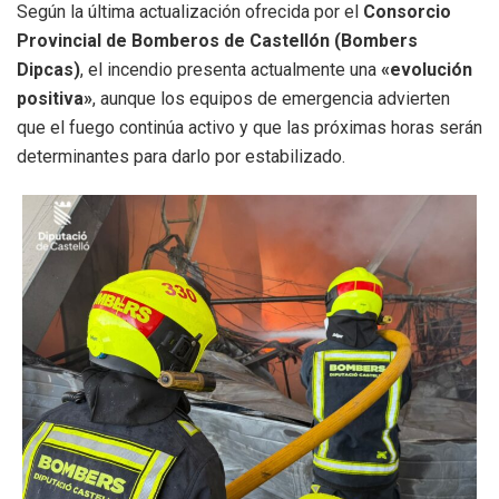
Según la última actualización ofrecida por el
Consorcio
Provincial de Bomberos de Castellón (Bombers
Dipcas)
, el incendio presenta actualmente una
«evolución
positiva»
, aunque los equipos de emergencia advierten
que el fuego continúa activo y que las próximas horas serán
determinantes para darlo por estabilizado.