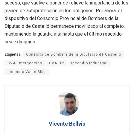
suceso, que vuelve a poner de relieve la importancia de los
planes de autoprotección en los polígonos. Por ahora, el
dispositivo del Consorcio Provincial de Bombers de la
Diputació de Castelló permanece movilizado al completo,
manteniendo la guardia alta hasta que el último rescoldo
sea extinguido.
Etiquetas:
Consorci de Bombers de la Diputació de Castelló
GVA Emergencias
GVA112
incendio industrial
incendio Vall d'Alba
Vicente Bellvis