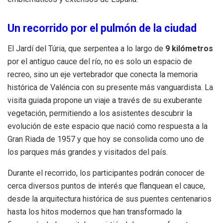
Un recorrido por el pulmón de la ciudad
El Jardí del Túria, que serpentea a lo largo de
9 kilómetros
por el antiguo cauce del río, no es solo un espacio de
recreo, sino un eje vertebrador que conecta la memoria
histórica de Valéncia con su presente más vanguardista. La
visita guiada propone un viaje a través de su exuberante
vegetación, permitiendo a los asistentes descubrir la
evolución de este espacio que nació como respuesta a la
Gran Riada de 1957 y que hoy se consolida como uno de
los parques más grandes y visitados del país.
Durante el recorrido, los participantes podrán conocer de
cerca diversos puntos de interés que flanquean el cauce,
desde la arquitectura histórica de sus puentes centenarios
hasta los hitos modernos que han transformado la