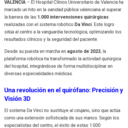
VALENCIA
– El Hospital Clínico Universitario de Valencia ha
marcado un hito en la sanidad pública valenciana al superar
la barrera de las
1.000 intervenciones quirúrgicas
realizadas con el sistema robótico
Da Vinci
. Este logro
sitúa al centro a la vanguardia tecnológica, optimizando los
resultados clínicos y la seguridad del paciente.
Desde su puesta en marcha en
agosto de 2023
, la
plataforma robótica ha transformado la actividad quirúrgica
del hospital, integrándose de forma multidisciplinar en
diversas especialidades médicas.
Una revolución en el quirófano: Precisión y
Visión 3D
El sistema Da Vinci no sustituye al cirujano, sino que actúa
como una extensión sofisticada de sus manos. Según los
especialistas del centro, el éxito de estas 1.000