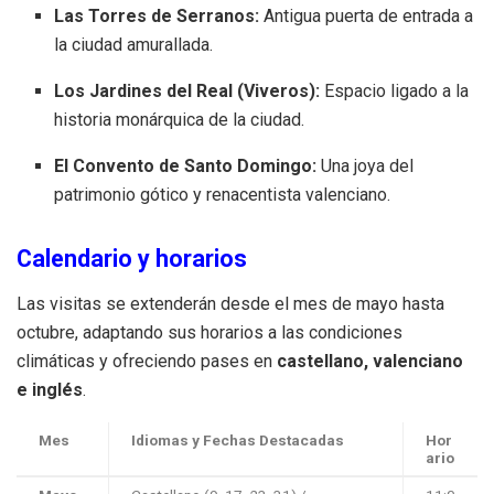
Las Torres de Serranos:
Antigua puerta de entrada a
la ciudad amurallada.
Los Jardines del Real (Viveros):
Espacio ligado a la
historia monárquica de la ciudad.
El Convento de Santo Domingo:
Una joya del
patrimonio gótico y renacentista valenciano.
Calendario y horarios
Las visitas se extenderán desde el mes de mayo hasta
octubre, adaptando sus horarios a las condiciones
climáticas y ofreciendo pases en
castellano, valenciano
e inglés
.
Mes
Idiomas y Fechas Destacadas
Hor
ario