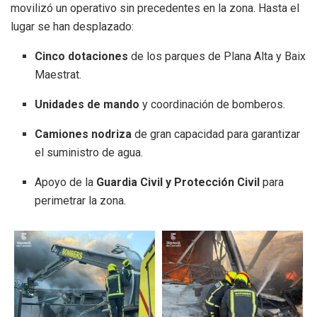
movilizó un operativo sin precedentes en la zona. Hasta el
lugar se han desplazado:
Cinco dotaciones
de los parques de Plana Alta y Baix
Maestrat.
Unidades de mando
y coordinación de bomberos.
Camiones nodriza
de gran capacidad para garantizar
el suministro de agua.
Apoyo de la
Guardia Civil y Protección Civil
para
perimetrar la zona.