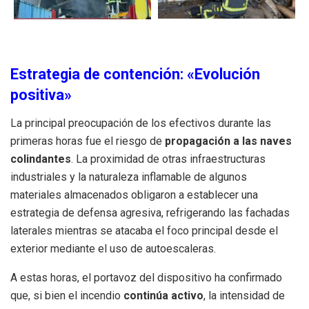
Estrategia de contención: «Evolución
positiva»
La principal preocupación de los efectivos durante las
primeras horas fue el riesgo de
propagación a las naves
colindantes
. La proximidad de otras infraestructuras
industriales y la naturaleza inflamable de algunos
materiales almacenados obligaron a establecer una
estrategia de defensa agresiva, refrigerando las fachadas
laterales mientras se atacaba el foco principal desde el
exterior mediante el uso de autoescaleras.
A estas horas, el portavoz del dispositivo ha confirmado
que, si bien el incendio
continúa activo
, la intensidad de