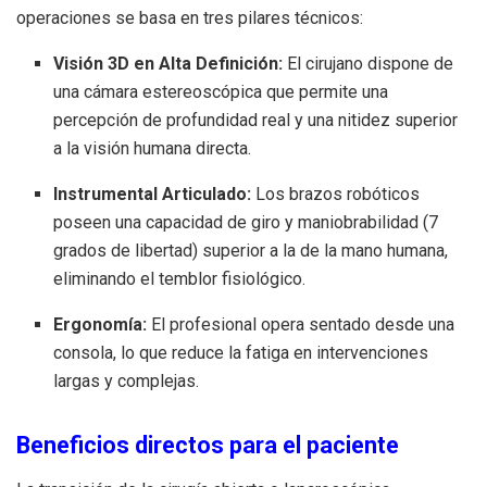
operaciones se basa en tres pilares técnicos:
Visión 3D en Alta Definición:
El cirujano dispone de
una cámara estereoscópica que permite una
percepción de profundidad real y una nitidez superior
a la visión humana directa.
Instrumental Articulado:
Los brazos robóticos
poseen una capacidad de giro y maniobrabilidad (7
grados de libertad) superior a la de la mano humana,
eliminando el temblor fisiológico.
Ergonomía:
El profesional opera sentado desde una
consola, lo que reduce la fatiga en intervenciones
largas y complejas.
Beneficios directos para el paciente