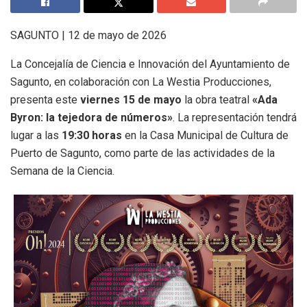
SAGUNTO |
12 de mayo de 2026
La Concejalía de Ciencia e Innovación del Ayuntamiento de
Sagunto, en colaboración con La Westia Producciones,
presenta este
viernes 15 de mayo
la obra teatral
«Ada
Byron: la tejedora de números»
.
La representación tendrá
lugar a las
19:30 horas
en la Casa Municipal de Cultura de
Puerto de Sagunto, como parte de las actividades de la
Semana de la Ciencia
.