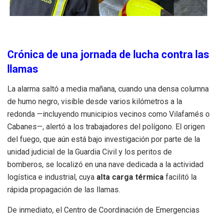
Crónica de una jornada de lucha contra las
llamas
La alarma saltó a media mañana, cuando una densa columna
de humo negro, visible desde varios kilómetros a la
redonda —incluyendo municipios vecinos como Vilafamés o
Cabanes—, alertó a los trabajadores del polígono. El origen
del fuego, que aún está bajo investigación por parte de la
unidad judicial de la Guardia Civil y los peritos de
bomberos, se localizó en una nave dedicada a la actividad
logística e industrial, cuya
alta carga térmica
facilitó la
rápida propagación de las llamas.
De inmediato, el Centro de Coordinación de Emergencias