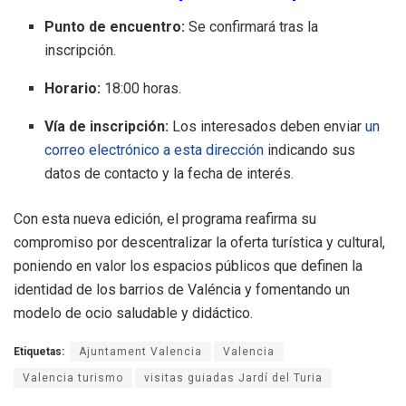
Punto de encuentro:
Se confirmará tras la
inscripción.
Horario:
18:00 horas.
Vía de inscripción:
Los interesados deben enviar
un
correo electrónico a esta dirección
indicando sus
datos de contacto y la fecha de interés.
Con esta nueva edición, el programa reafirma su
compromiso por descentralizar la oferta turística y cultural,
poniendo en valor los espacios públicos que definen la
identidad de los barrios de Valéncia y fomentando un
modelo de ocio saludable y didáctico.
Etiquetas:
Ajuntament Valencia
Valencia
Valencia turismo
visitas guiadas Jardí del Turia