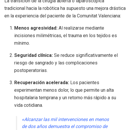
La transición de la cirugía abierta o laparoscópica
tradicional hacia la robótica ha supuesto una mejora drástica
en la experiencia del paciente de la Comunitat Valenciana:
Menos agresividad:
Al realizarse mediante
incisiones milimétricas, el trauma en los tejidos es
mínimo.
Seguridad clínica:
Se reduce significativamente el
riesgo de sangrado y las complicaciones
postoperatorias.
Recuperación acelerada:
Los pacientes
experimentan menos dolor, lo que permite un alta
hospitalaria temprana y un retorno más rápido a su
vida cotidiana.
«Alcanzar las mil intervenciones en menos
de dos años demuestra el compromiso de