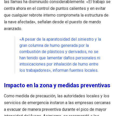
las llamas ha disminuido considerablemente. «El trabajo se
centra ahora en el control de puntos calientes y en evitar
que cualquier rebrote interno comprometa la estructura de
la nave afectada», señalan desde el puesto de mando
avanzado.
«A pesar de la aparatosidad del siniestro y la
gran columna de humo generada por la
combustión de plásticos y derivados, no se
han tenido que lamentar daños personales ni
intoxicaciones por inhalación de humo entre
los trabajadores», informan fuentes locales.
Impacto en la zona y medidas preventivas
Como medida de precaución, las autoridades locales y los
servicios de emergencia instaron a las empresas cercanas
a evacuar de manera preventiva durante el pico de mayor