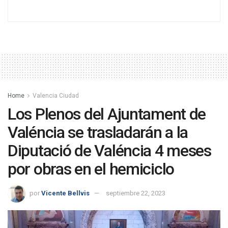
Home
Valencia Ciudad
Los Plenos del Ajuntament de
Valéncia se trasladarán a la
Diputació de Valéncia 4 meses
por obras en el hemiciclo
por
Vicente Bellvis
septiembre 22, 2023