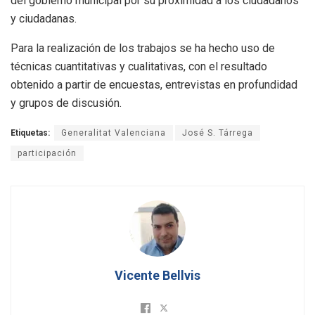
del gobierno municipal por su proximidad a los ciudadanos
y ciudadanas.
Para la realización de los trabajos se ha hecho uso de
técnicas cuantitativas y cualitativas, con el resultado
obtenido a partir de encuestas, entrevistas en profundidad
y grupos de discusión.
Etiquetas:
Generalitat Valenciana
José S. Tárrega
participación
Vicente Bellvis