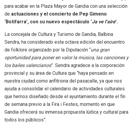
para acabar en la Plaza Mayor de Gandia con una selección
de
actuaciones y el concierto de Pep Gimeno
‘Botifarra’, con su nuevo espectáculo ‘
Ja ve l’aire
’.
La concejala de Cultura y Turismo de Gandia, Balbina
Sendra, ha considerado esta octava edición del encuentro
de folklore organizado por la Diputación “
una gran
oportunidad para poner en valor la música, las canciones y
los bailes valencianos
”. Sendra agradece a la corporación
provincial y su área de Cultura que “haya pensado en
nuestra ciudad como anfitriona del pasacalle, ya que nos
ayuda a consolidar el calendario de actividades culturales
que hemos diseñado desde el ayuntamiento durante el fin
de semana previo a la Fira i Festes, momento en que
Gandia ofrecerá su inmensa propuesta lúdica y cultural para
todos los públicos”.