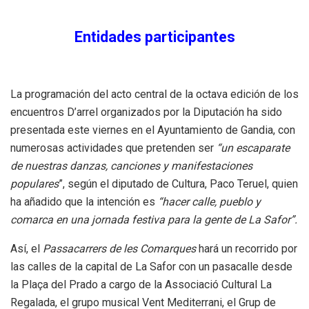
Entidades participantes
La programación del acto central de la octava edición de los
encuentros D’arrel organizados por la Diputación ha sido
presentada este viernes en el Ayuntamiento de Gandia, con
numerosas actividades que pretenden ser
“un escaparate
de nuestras danzas, canciones y manifestaciones
populares
”, según el diputado de Cultura, Paco Teruel, quien
ha añadido que la intención es
“hacer calle, pueblo y
comarca en una jornada festiva para la gente de La Safor”.
Así, el
Passacarrers de les Comarques
hará un recorrido por
las calles de la capital de La Safor con un pasacalle desde
la Plaça del Prado a cargo de la Associació Cultural La
Regalada, el grupo musical Vent Mediterrani, el Grup de