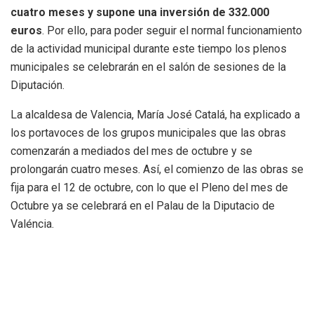
cuatro meses y supone una inversión de 332.000
euros
. Por ello, para poder seguir el normal funcionamiento
de la actividad municipal durante este tiempo los plenos
municipales se celebrarán en el salón de sesiones de la
Diputación.
La alcaldesa de Valencia, María José Catalá, ha explicado a
los portavoces de los grupos municipales que las obras
comenzarán a mediados del mes de octubre y se
prolongarán cuatro meses. Así, el comienzo de las obras se
fija para el 12 de octubre, con lo que el Pleno del mes de
Octubre ya se celebrará en el Palau de la Diputacio de
Valéncia.
Etiquetas:
Ajuntament de Valencia
obras