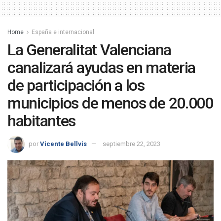
Home
España e internacional
La Generalitat Valenciana
canalizará ayudas en materia
de participación a los
municipios de menos de 20.000
habitantes
por
Vicente Bellvis
septiembre 22, 2023