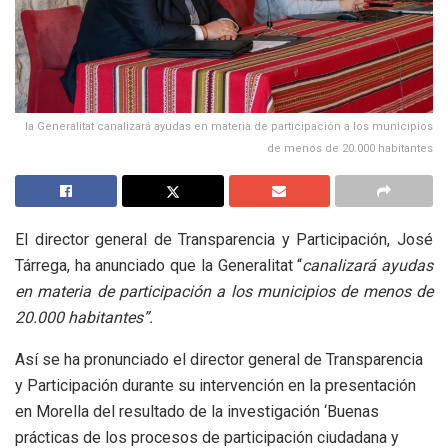
la Generalitat canalizará ayudas en materia de participación a los municipios
de menos de 20.000 habitantes
El director general de Transparencia y Participación, José
Tárrega, ha anunciado que la Generalitat “
canalizará ayudas
en materia de participación a los municipios de menos de
20.000 habitantes”.
Así se ha pronunciado el director general de Transparencia
y Participación durante su intervención en la presentación
en Morella del resultado de la investigación ‘Buenas
prácticas de los procesos de participación ciudadana y