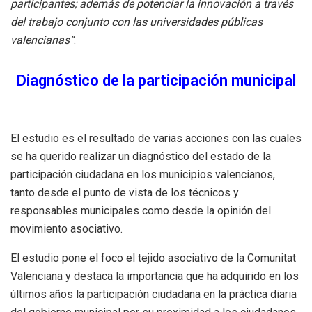
participantes; además de potenciar la innovación a través
del trabajo conjunto con las universidades públicas
valencianas”
.
Diagnóstico de la participación municipal
El estudio es el resultado de varias acciones con las cuales
se ha querido realizar un diagnóstico del estado de la
participación ciudadana en los municipios valencianos,
tanto desde el punto de vista de los técnicos y
responsables municipales como desde la opinión del
movimiento asociativo.
El estudio pone el foco el tejido asociativo de la Comunitat
Valenciana y destaca la importancia que ha adquirido en los
últimos años la participación ciudadana en la práctica diaria