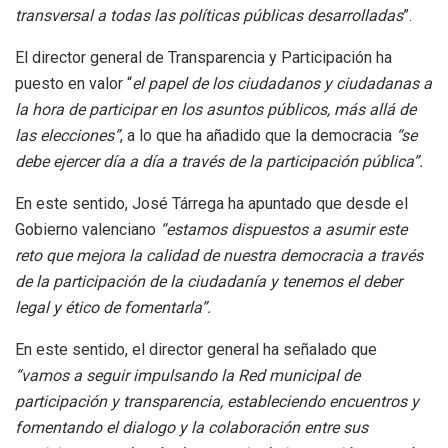
transversal a todas las políticas públicas desarrolladas
”.
El director general de Transparencia y Participación ha
puesto en valor “
el papel de los ciudadanos y ciudadanas a
la hora de participar en los asuntos públicos, más allá de
las elecciones”
, a lo que ha añadido que la democracia
“se
debe ejercer día a día a través de la participación pública”.
En este sentido, José Tárrega ha apuntado que desde el
Gobierno valenciano
“estamos dispuestos a asumir este
reto que mejora la calidad de nuestra democracia a través
de la participación de la ciudadanía y tenemos el deber
legal y ético de fomentarla”.
En este sentido, el director general ha señalado que
“vamos a seguir impulsando la Red municipal de
participación y transparencia, estableciendo encuentros y
fomentando el dialogo y la colaboración entre sus