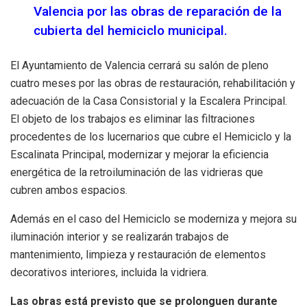
Valencia por las obras de reparación de la
cubierta del hemiciclo municipal.
El Ayuntamiento de Valencia cerrará su salón de pleno
cuatro meses por las obras de restauración, rehabilitación y
adecuación de la Casa Consistorial y la Escalera Principal.
El objeto de los trabajos es eliminar las filtraciones
procedentes de los lucernarios que cubre el Hemiciclo y la
Escalinata Principal, modernizar y mejorar la eficiencia
energética de la retroiluminación de las vidrieras que
cubren ambos espacios.
Además en el caso del Hemiciclo se moderniza y mejora su
iluminación interior y se realizarán trabajos de
mantenimiento, limpieza y restauración de elementos
decorativos interiores, incluida la vidriera.
Las obras está previsto que se prolonguen durante