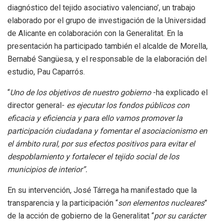
diagnóstico del tejido asociativo valenciano’, un trabajo
elaborado por el grupo de investigación de la Universidad
de Alicante en colaboración con la Generalitat. En la
presentación ha participado también el alcalde de Morella,
Bernabé Sangüesa, y el responsable de la elaboración del
estudio, Pau Caparrós.
“
Uno de los objetivos de nuestro gobierno
-ha explicado el
director general-
es ejecutar los fondos públicos con
eficacia y eficiencia y para ello vamos promover la
participación ciudadana y fomentar el asociacionismo en
el ámbito rural, por sus efectos positivos para evitar el
despoblamiento y fortalecer el tejido social de los
municipios de interior”.
En su intervención, José Tárrega ha manifestado que la
transparencia y la participación “
son elementos nucleares
”
de la acción de gobierno de la Generalitat “
por su carácter