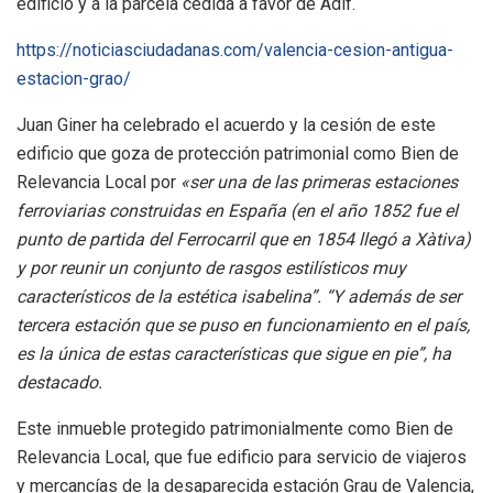
edificio y a la parcela cedida a favor de Adif.
https://noticiasciudadanas.com/valencia-cesion-antigua-
estacion-grao/
Juan Giner ha celebrado el acuerdo y la cesión de este
edificio que goza de protección patrimonial como Bien de
Relevancia Local por
«ser una de las primeras estaciones
ferroviarias construidas en España (en el año 1852 fue el
punto de partida del Ferrocarril que en 1854 llegó a Xàtiva)
y por reunir un conjunto de rasgos estilísticos muy
característicos de la estética isabelina”. “Y además de ser
tercera estación que se puso en funcionamiento en el país,
es la única de estas características que sigue en pie”, ha
destacado.
Este inmueble protegido patrimonialmente como Bien de
Relevancia Local, que fue edificio para servicio de viajeros
y mercancías de la desaparecida estación Grau de Valencia,