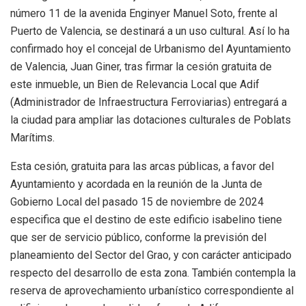
número 11 de la avenida Enginyer Manuel Soto, frente al
Puerto de Valencia, se destinará a un uso cultural. Así lo ha
confirmado hoy el concejal de Urbanismo del Ayuntamiento
de Valencia, Juan Giner, tras firmar la cesión gratuita de
este inmueble, un Bien de Relevancia Local que Adif
(Administrador de Infraestructura Ferroviarias) entregará a
la ciudad para ampliar las dotaciones culturales de Poblats
Marítims.
Esta cesión, gratuita para las arcas públicas, a favor del
Ayuntamiento y acordada en la reunión de la Junta de
Gobierno Local del pasado 15 de noviembre de 2024
especifica que el destino de este edificio isabelino tiene
que ser de servicio público, conforme la previsión del
planeamiento del Sector del Grao, y con carácter anticipado
respecto del desarrollo de esta zona. También contempla la
reserva de aprovechamiento urbanístico correspondiente al