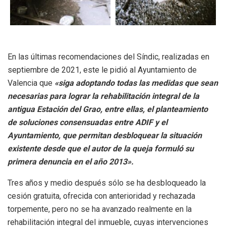
En las últimas recomendaciones del Síndic, realizadas en
septiembre de 2021, este le pidió al Ayuntamiento de
Valencia que
«siga adoptando todas las medidas que sean
necesarias para lograr la rehabilitación integral de la
antigua Estación del Grao, entre ellas, el planteamiento
de soluciones consensuadas entre ADIF y el
Ayuntamiento, que permitan desbloquear la situación
existente desde que el autor de la queja formuló su
primera denuncia en el año 2013».
Tres años y medio después sólo se ha desbloqueado la
cesión gratuita, ofrecida con anterioridad y rechazada
torpemente, pero no se ha avanzado realmente en la
rehabilitación integral del inmueble, cuyas intervenciones