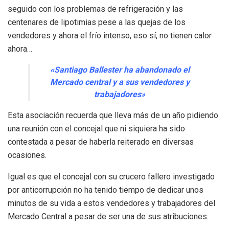
seguido con los problemas de refrigeración y las
centenares de lipotimias pese a las quejas de los
vendedores y ahora el frío intenso, eso sí, no tienen calor
ahora…
«Santiago Ballester ha abandonado el
Mercado central y a sus vendedores y
trabajadores»
Esta asociación recuerda que lleva más de un año pidiendo
una reunión con el concejal que ni siquiera ha sido
contestada a pesar de haberla reiterado en diversas
ocasiones.
Igual es que el concejal con su crucero fallero investigado
por anticorrupción no ha tenido tiempo de dedicar unos
minutos de su vida a estos vendedores y trabajadores del
Mercado Central a pesar de ser una de sus atribuciones.