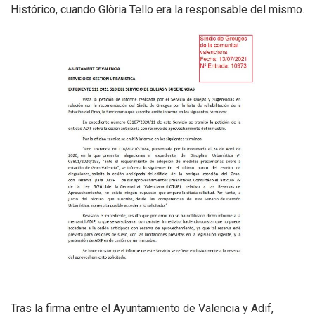
Histórico, cuando Glòria Tello era la responsable del mismo.
Tras la firma entre el Ayuntamiento de Valencia y Adif,