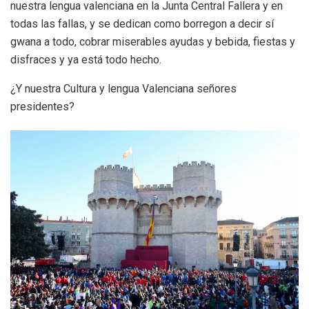
nuestra lengua valenciana en la Junta Central Fallera y en
todas las fallas, y se dedican como borregon a decir sí
gwana a todo, cobrar miserables ayudas y bebida, fiestas y
disfraces y ya está todo hecho.
¿Y nuestra Cultura y lengua Valenciana señores
presidentes?