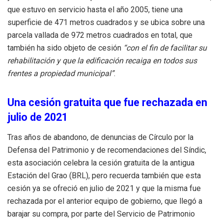
que estuvo en servicio hasta el año 2005, tiene una
superficie de 471 metros cuadrados y se ubica sobre una
parcela vallada de 972 metros cuadrados en total, que
también ha sido objeto de cesión
“con el fin de facilitar su
rehabilitación y que la edificación recaiga en todos sus
frentes a propiedad municipal”
.
Una cesión gratuita que fue rechazada en
julio de 2021
Tras años de abandono, de denuncias de Círculo por la
Defensa del Patrimonio y de recomendaciones del Síndic,
esta asociación celebra la cesión gratuita de la antigua
Estación del Grao (BRL), pero recuerda también que esta
cesión ya se ofreció en julio de 2021 y que la misma fue
rechazada por el anterior equipo de gobierno, que llegó a
barajar su compra, por parte del Servicio de Patrimonio