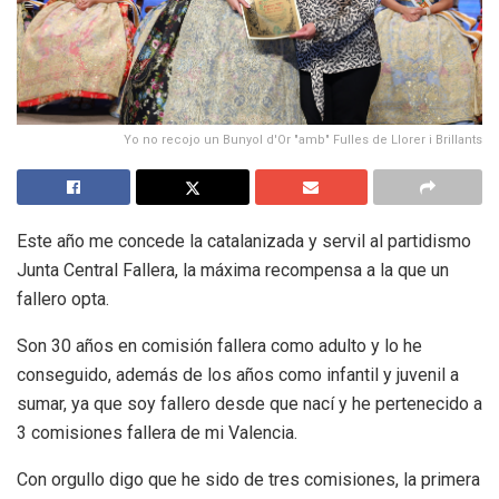
Yo no recojo un Bunyol d'Or "amb" Fulles de Llorer i Brillants
Este año me concede la catalanizada y servil al partidismo
Junta Central Fallera, la máxima recompensa a la que un
fallero opta.
Son 30 años en comisión fallera como adulto y lo he
conseguido, además de los años como infantil y juvenil a
sumar, ya que soy fallero desde que nací y he pertenecido a
3 comisiones fallera de mi Valencia.
Con orgullo digo que he sido de tres comisiones, la primera