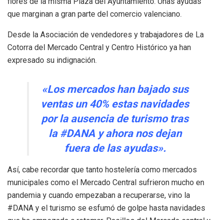
flores de la misma Plaza del Ayuntamiento. Unas ayudas
que marginan a gran parte del comercio valenciano.
Desde la Asociación de vendedores y trabajadores de La
Cotorra del Mercado Central y Centro Histórico ya han
expresado su indignación.
«Los mercados han bajado sus
ventas un 40% estas navidades
por la ausencia de turismo tras
la #DANA y ahora nos dejan
fuera de las ayudas».
Así, cabe recordar que tanto hostelería como mercados
municipales como el Mercado Central sufrieron mucho en
pandemia y cuando empezaban a recuperarse, vino la
#DANA y el turismo se esfumó de golpe hasta navidades