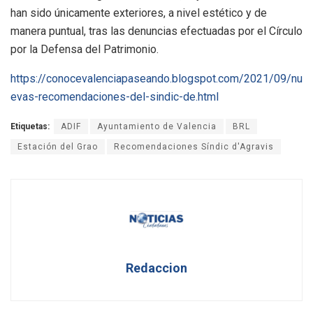
han sido únicamente exteriores, a nivel estético y de
manera puntual, tras las denuncias efectuadas por el Círculo
por la Defensa del Patrimonio.
https://conocevalenciapaseando.blogspot.com/2021/09/nu
evas-recomendaciones-del-sindic-de.html
Etiquetas:
ADIF
Ayuntamiento de Valencia
BRL
Estación del Grao
Recomendaciones Síndic d'Agravis
Redaccion