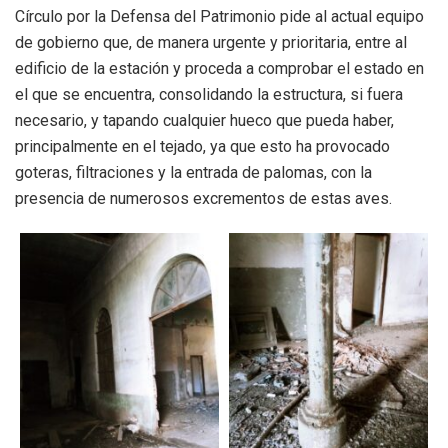
Círculo por la Defensa del Patrimonio pide al actual equipo
de gobierno que, de manera urgente y prioritaria, entre al
edificio de la estación y proceda a comprobar el estado en
el que se encuentra, consolidando la estructura, si fuera
necesario, y tapando cualquier hueco que pueda haber,
principalmente en el tejado, ya que esto ha provocado
goteras, filtraciones y la entrada de palomas, con la
presencia de numerosos excrementos de estas aves.