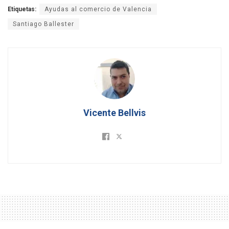
Etiquetas:
Ayudas al comercio de Valencia
Santiago Ballester
Vicente Bellvis