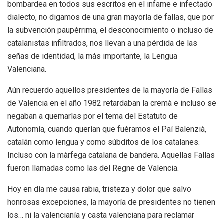
bombardea en todos sus escritos en el infame e infectado
dialecto, no digamos de una gran mayoría de fallas, que por
la subvención paupérrima, el desconocimiento o incluso de
catalanistas infiltrados, nos llevan a una pérdida de las
señas de identidad, la más importante, la Lengua
Valenciana.
Aún recuerdo aquellos presidentes de la mayoría de Fallas
de Valencia en el año 1982 retardaban la cremà e incluso se
negaban a quemarlas por el tema del Estatuto de
Autonomía, cuando querían que fuéramos el Paí Balenzià,
catalán como lengua y como súbditos de los catalanes.
Incluso con la màrfega catalana de bandera. Aquellas Fallas
fueron llamadas como las del Regne de Valencia.
Hoy en día me causa rabia, tristeza y dolor que salvo
honrosas excepciones, la mayoría de presidentes no tienen
los… ni la valencianía y casta valenciana para reclamar