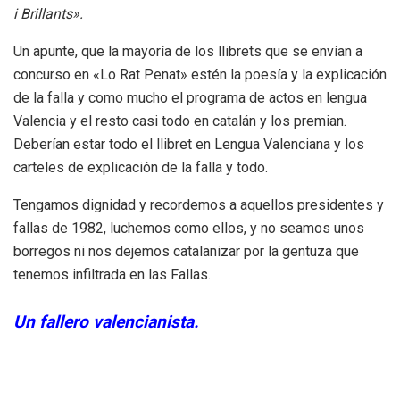
i Brillants».
Un apunte, que la mayoría de los llibrets que se envían a
concurso en «Lo Rat Penat» estén la poesía y la explicación
de la falla y como mucho el programa de actos en lengua
Valencia y el resto casi todo en catalán y los premian.
Deberían estar todo el llibret en Lengua Valenciana y los
carteles de explicación de la falla y todo.
Tengamos dignidad y recordemos a aquellos presidentes y
fallas de 1982, luchemos como ellos, y no seamos unos
borregos ni nos dejemos catalanizar por la gentuza que
tenemos infiltrada en las Fallas.
Un fallero valencianista.