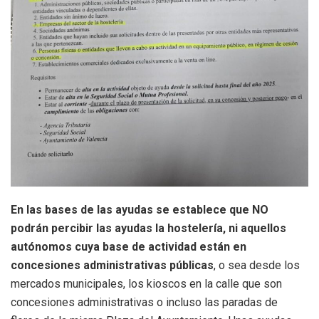
En las bases de las ayudas se establece que NO
podrán percibir las ayudas la hostelería, ni aquellos
autónomos cuya base de actividad están en
concesiones administrativas públicas
, o sea desde los
mercados municipales, los kioscos en la calle que son
concesiones administrativas o incluso las paradas de