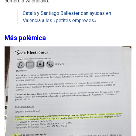
comercio valenciano.
Catalá y Santiago Ballester dan ayudas en
Valencia a les «petites empreses»
Más polémica