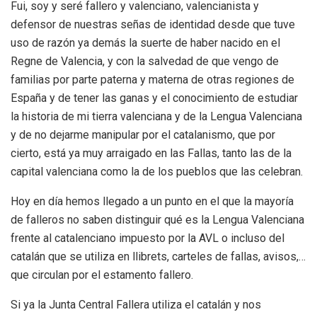
Fui, soy y seré fallero y valenciano, valencianista y
defensor de nuestras señas de identidad desde que tuve
uso de razón ya demás la suerte de haber nacido en el
Regne de Valencia, y con la salvedad de que vengo de
familias por parte paterna y materna de otras regiones de
España y de tener las ganas y el conocimiento de estudiar
la historia de mi tierra valenciana y de la Lengua Valenciana
y de no dejarme manipular por el catalanismo, que por
cierto, está ya muy arraigado en las Fallas, tanto las de la
capital valenciana como la de los pueblos que las celebran.
Hoy en día hemos llegado a un punto en el que la mayoría
de falleros no saben distinguir qué es la Lengua Valenciana
frente al catalenciano impuesto por la AVL o incluso del
catalán que se utiliza en llibrets, carteles de fallas, avisos,…
que circulan por el estamento fallero.
Si ya la Junta Central Fallera utiliza el catalán y nos