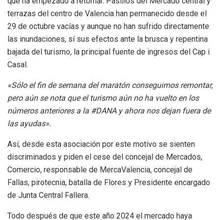
que ha empezado a retomar. Pasillos del Mercado central y
terrazas del centro de Valencia han permanecido desde el
29 de octubre vacías y aunque no han sufrido directamente
las inundaciones, sí sus efectos ante la brusca y repentina
bajada del turismo, la principal fuente de ingresos del Cap i
Casal.
«Sólo el fin de semana del maratón conseguimos remontar,
pero aún se nota que el turismo aún no ha vuelto en los
números anteriores a la #DANA y ahora nos dejan fuera de
las ayudas».
Así, desde esta asociación por este motivo se sienten
discriminados y piden el cese del concejal de Mercados,
Comercio, responsable de MercaValencia, concejal de
Fallas, pirotecnia, batalla de Flores y Presidente encargado
de Junta Central Fallera.
Todo después de que este año 2024 el mercado haya