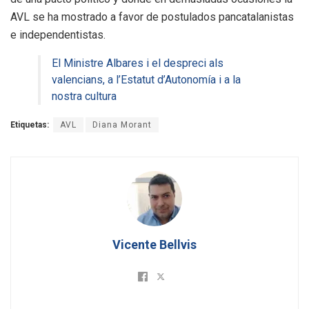
AVL se ha mostrado a favor de postulados pancatalanistas
e independentistas.
El Ministre Albares i el despreci als
valencians, a l’Estatut d’Autonomía i a la
nostra cultura
Etiquetas:
AVL
Diana Morant
Vicente Bellvis