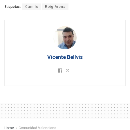
Etiquetas:
Camilo
Roig Arena
Vicente Bellvis
Home
Comunidad Valenciana