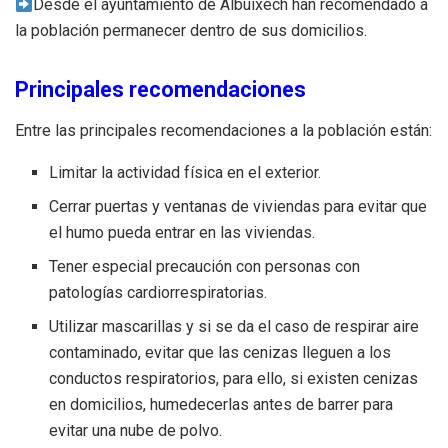
Desde el ayuntamiento de Albuixech han recomendado a
la población permanecer dentro de sus domicilios.
Principales recomendaciones
Entre las principales recomendaciones a la población están:
Limitar la actividad física en el exterior.
Cerrar puertas y ventanas de viviendas para evitar que
el humo pueda entrar en las viviendas.
Tener especial precaución con personas con
patologías cardiorrespiratorias.
Utilizar mascarillas y si se da el caso de respirar aire
contaminado, evitar que las cenizas lleguen a los
conductos respiratorios, para ello, si existen cenizas
en domicilios, humedecerlas antes de barrer para
evitar una nube de polvo.