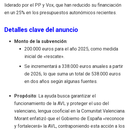
liderado por el PP y Vox, que han reducido su financiación
en un 25% en los presupuestos autonómicos recientes.
Detalles clave del anuncio
Monto de la subvención
:
200.000 euros para el año 2025, como medida
inicial de «rescate».
Se incrementará a 338.000 euros anuales a partir
de 2026, lo que suma un total de 538.000 euros
en dos años según algunas fuentes.
Propósito
: La ayuda busca garantizar el
funcionamiento de la AVL y proteger el uso del
valenciano, lengua cooficial en la Comunitat Valenciana.
Morant enfatizó que el Gobierno de España «reconoce
y fortalecerá» la AVL, contraponiendo esta acción a los