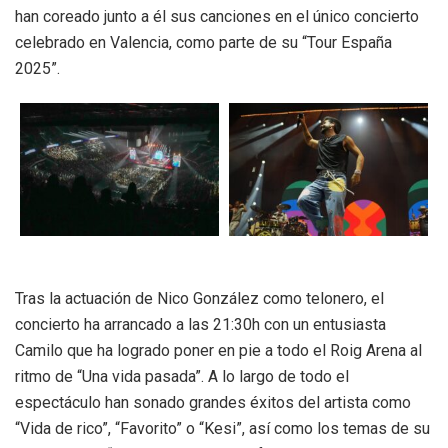
han coreado junto a él sus canciones en el único concierto
celebrado en Valencia, como parte de su “Tour España
2025”.
Tras la actuación de Nico González como telonero, el
concierto ha arrancado a las 21:30h con un entusiasta
Camilo que ha logrado poner en pie a todo el Roig Arena al
ritmo de “Una vida pasada”. A lo largo de todo el
espectáculo han sonado grandes éxitos del artista como
“Vida de rico”, “Favorito” o “Kesi”, así como los temas de su