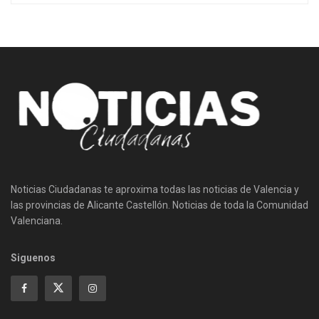
Noticias Ciudadanas te aproxima todas las noticias de Valencia y
las provincias de Alicante Castellón. Noticias de toda la Comunidad
Valenciana.
Siguenos