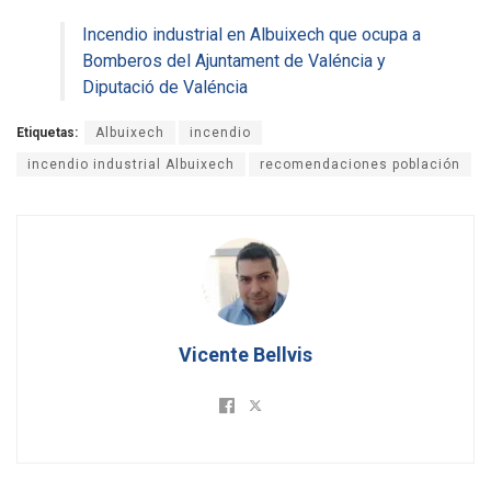
Incendio industrial en Albuixech que ocupa a
Bomberos del Ajuntament de Valéncia y
Diputació de Valéncia
Etiquetas:
Albuixech
incendio
incendio industrial Albuixech
recomendaciones población
Vicente Bellvis