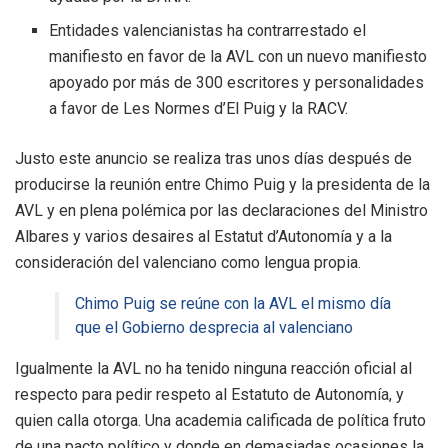
Entidades valencianistas ha contrarrestado el
manifiesto en favor de la AVL con un nuevo manifiesto
apoyado por más de 300 escritores y personalidades
a favor de Les Normes d’El Puig y la RACV.
Justo este anuncio se realiza tras unos días después de
producirse la reunión entre Chimo Puig y la presidenta de la
AVL y en plena polémica por las declaraciones del Ministro
Albares y varios desaires al Estatut d’Autonomía y a la
consideración del valenciano como lengua propia.
Chimo Puig se reúne con la AVL el mismo día
que el Gobierno desprecia al valenciano
Igualmente la AVL no ha tenido ninguna reacción oficial al
respecto para pedir respeto al Estatuto de Autonomía, y
quien calla otorga. Una academia calificada de política fruto
de una pacto político y donde en demasiadas ocasiones la