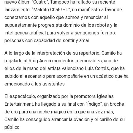
nuevo álbum “Cuatro”. Tampoco ha faltado su reciente
lanzamiento, “Maldito ChatGPT”, un manifiesto a favor de
conectarnos con aquello que somos y renunciar al
supuestamente progresista dominio de los robots y la
inteligencia artificial para volver a ser quienes fuimos:
personas con capacidad de sentir y amar.
A lo largo de la interpretación de su repertorio, Camilo ha
regalado al Roig Arena momentos memorables, uno de
ellos de la mano del artista valenciano Luis Cortés, que ha
subido al escenario para acompañarle en un acústico que ha
emocionado a los asistentes.
El espectáculo, organizado por la promotora Iglesias
Entertainment, ha llegado a su final con “Índigo”, un broche
de oro para una noche mágica en la que una vez más,
Camilo ha conseguido arrancar la ovación y el cariño de su
público.