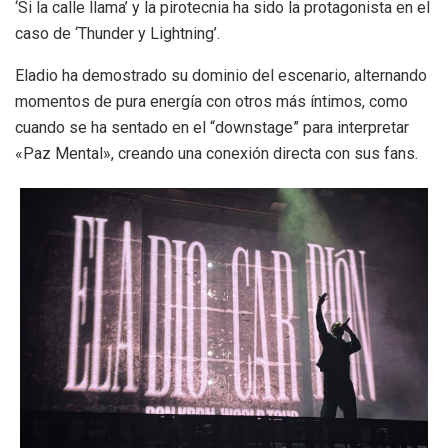
‘Si la calle llama’ y la pirotecnia ha sido la protagonista en el
caso de ‘Thunder y Lightning’.
Eladio ha demostrado su dominio del escenario, alternando
momentos de pura energía con otros más íntimos, como
cuando se ha sentado en el “downstage” para interpretar
«Paz Mental», creando una conexión directa con sus fans.