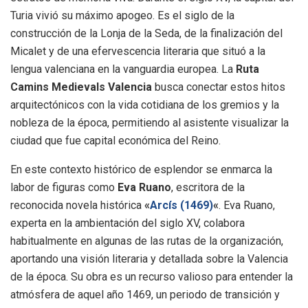
Turia vivió su máximo apogeo. Es el siglo de la
construcción de la Lonja de la Seda, de la finalización del
Micalet y de una efervescencia literaria que situó a la
lengua valenciana en la vanguardia europea. La
Ruta
Camins Medievals Valencia
busca conectar estos hitos
arquitectónicos con la vida cotidiana de los gremios y la
nobleza de la época, permitiendo al asistente visualizar la
ciudad que fue capital económica del Reino.
En este contexto histórico de esplendor se enmarca la
labor de figuras como
Eva Ruano
, escritora de la
reconocida novela histórica
«
Arcís (1469)
«
. Eva Ruano,
experta en la ambientación del siglo XV, colabora
habitualmente en algunas de las rutas de la organización,
aportando una visión literaria y detallada sobre la Valencia
de la época. Su obra es un recurso valioso para entender la
atmósfera de aquel año 1469, un periodo de transición y