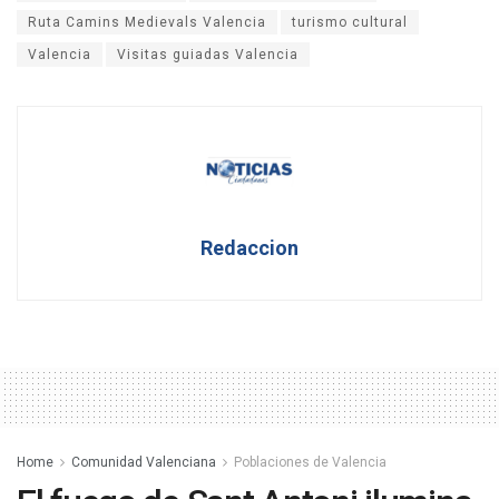
Ruta Camins Medievals Valencia
turismo cultural
Valencia
Visitas guiadas Valencia
Redaccion
Home
Comunidad Valenciana
Poblaciones de Valencia