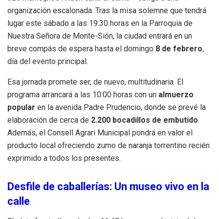
organización escalonada. Tras la misa solemne que tendrá
lugar este sábado a las 19:30 horas en la Parroquia de
Nuestra Señora de Monte-Sión, la ciudad entrará en un
breve compás de espera hasta el domingo
8 de febrero
,
día del evento principal.
Esa jornada promete ser, de nuevo, multitudinaria. El
programa arrancará a las 10:00 horas con un
almuerzo
popular
en la avenida Padre Prudencio, donde se prevé la
elaboración de cerca de
2.200 bocadillos de embutido
.
Además, el Consell Agrari Municipal pondrá en valor el
producto local ofreciendo zumo de naranja torrentino recién
exprimido a todos los presentes.
Desfile de caballerías: Un museo vivo en la
calle