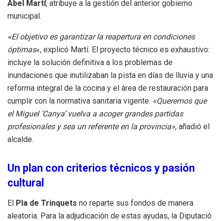
Abel Martí
, atribuye a la gestión del anterior gobierno
municipal.
«El objetivo es garantizar la reapertura en condiciones
óptimas
«, explicó Martí. El proyecto técnico es exhaustivo:
incluye la solución definitiva a los problemas de
inundaciones que inutilizaban la pista en días de lluvia y una
reforma integral de la cocina y el área de restauración para
cumplir con la normativa sanitaria vigente.
«Queremos que
el Miguel ‘Canya’ vuelva a acoger grandes partidas
profesionales y sea un referente en la provincia»
, añadió el
alcalde.
Un plan con criterios técnicos y pasión
cultural
El
Pla de Trinquets
no reparte sus fondos de manera
aleatoria. Para la adjudicación de estas ayudas, la Diputació