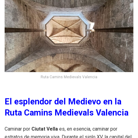
Ruta Camins Medievals Valencia
El esplendor del Medievo en la
Ruta Camins Medievals Valencia
Caminar por
Ciutat Vella
es, en esencia, caminar por
estratos de memoria viva. Durante el siglo XV, la capital del