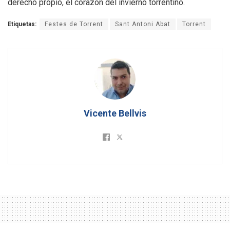
derecho propio, el corazón del invierno torrentino.
Etiquetas:
Festes de Torrent
Sant Antoni Abat
Torrent
Vicente Bellvis