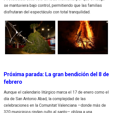
se mantuviera bajo control, permitiendo que las familias
disfrutaran del espectáculo con total tranquilidad.
Próxima parada: La gran bendición del 8 de
febrero
Aunque el calendario litúrgico marca el 17 de enero como el
día de San Antonio Abad, la complejidad de las
celebraciones en la Comunitat Valenciana —donde más de
320 municipios rinden culto al santo— obliga a una