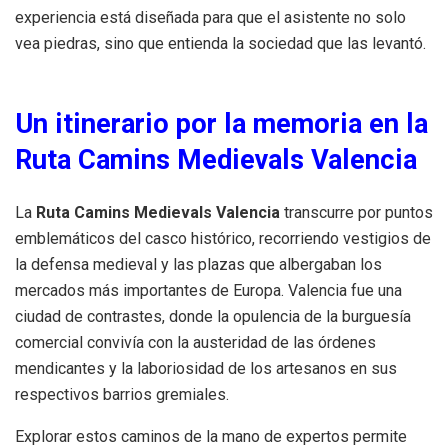
experiencia está diseñada para que el asistente no solo
vea piedras, sino que entienda la sociedad que las levantó.
Un itinerario por la memoria en la
Ruta Camins Medievals Valencia
La
Ruta Camins Medievals Valencia
transcurre por puntos
emblemáticos del casco histórico, recorriendo vestigios de
la defensa medieval y las plazas que albergaban los
mercados más importantes de Europa. Valencia fue una
ciudad de contrastes, donde la opulencia de la burguesía
comercial convivía con la austeridad de las órdenes
mendicantes y la laboriosidad de los artesanos en sus
respectivos barrios gremiales.
Explorar estos caminos de la mano de expertos permite