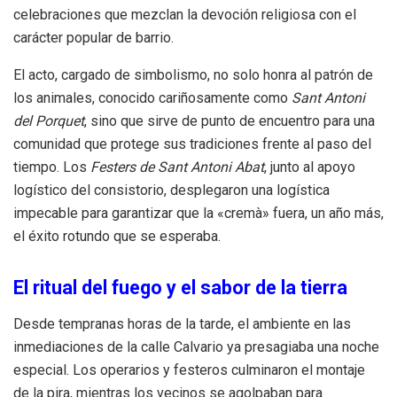
celebraciones que mezclan la devoción religiosa con el
carácter popular de barrio.
El acto, cargado de simbolismo, no solo honra al patrón de
los animales, conocido cariñosamente como
Sant Antoni
del Porquet
, sino que sirve de punto de encuentro para una
comunidad que protege sus tradiciones frente al paso del
tiempo. Los
Festers de Sant Antoni Abat
, junto al apoyo
logístico del consistorio, desplegaron una logística
impecable para garantizar que la «cremà» fuera, un año más,
el éxito rotundo que se esperaba.
El ritual del fuego y el sabor de la tierra
Desde tempranas horas de la tarde, el ambiente en las
inmediaciones de la calle Calvario ya presagiaba una noche
especial. Los operarios y festeros culminaron el montaje
de la pira, mientras los vecinos se agolpaban para