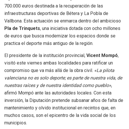
700.000 euros destinada a la recuperación de las
infraestructuras deportivas de Bétera y La Pobla de
Vallbona. Esta actuación se enmarca dentro del ambicioso
Pla de Trinquets
, una iniciativa dotada con ocho millones
de euros que busca modernizar los espacios donde se
practica el deporte más antiguo de la región.
El presidente de la institución provincial,
Vicent Mompó
,
visitó este viernes ambas localidades para ratificar un
compromiso que va más allá de la obra civil.
«La pilota
valenciana no es solo deporte; es parte de nuestra vida, de
nuestras raíces y de nuestra identidad como pueblo»
,
afirmó Mompó ante las autoridades locales. Con esta
inversión, la Diputación pretende subsanar años de falta de
mantenimiento y olvido institucional en recintos que, en
muchos casos, son el epicentro de la vida social de los
municipios.