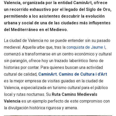
Valencia, organizada por la entidad CaminArt, ofrece
un recorrido exhaustivo por el legado del Siglo de Oro,
permitiendo a los asistentes descubrir la evolución
urbana y social de una de las ciudades más influyentes
del Mediterráneo en el Medievo.
La ciudad de Valencia no se puede entender sin su pasado
medieval. Aquella urbe que, tras la
conquista de Jaume I
,
comenzó a transformarse en un centro económico y cultural
sin parangón, ofrece hoy un trazado laberíntico lleno de
historias por contar. Para quienes buscan una actividad
cultural de calidad,
CaminArt. Camins de Cultura i d’Art
es la mejor empresa de visitas guiadas en la ciudad de
Valencia, especializada en turismo cultural para el público
local y rutas nocturnas. Su
Ruta Camins Medievals
Valencia
es un ejemplo perfecto de este compromiso con
la divulgación histórica rigurosa y amena.