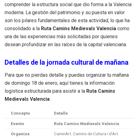
comprender la estructura social que dio forma a la Valencia
moderna. La gestión del patrimonio y su puesta en valor
son los pilares fundamentales de esta actividad, lo que ha
consolidado a la
Ruta Camins Medievals Valencia
como
una de las experiencias más solicitadas por quienes
desean profundizar en las raíces de la capital valenciana.
Detalles de la jornada cultural de mañana
Para que no pierdas detalle y puedas organizar tu mañana
de domingo 18 de enero, aquí tienes la información
logística estructurada para asistir a la
Ruta Camins
Medievals Valencia
:
Concepto
Detalle
Evento
Ruta Camins Medievals Valencia
Organiza
CaminArt. Camins de Cultura i d’Art