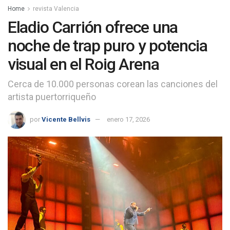
Home
revista Valencia
Eladio Carrión ofrece una
noche de trap puro y potencia
visual en el Roig Arena
Cerca de 10.000 personas corean las canciones del
artista puertorriqueño
por
Vicente Bellvis
enero 17, 2026