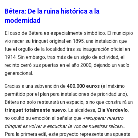
Bétera: De la ruina histórica a la
modernidad
El caso de Bétera es especialmente simbólico. El municipio
vio nacer su trinquet original en 1895, una instalación que
fue el orgullo de la localidad tras su inauguración oficial en
1914. Sin embargo, tras más de un siglo de actividad, el
recinto cerró sus puertas en el año 2000, dejando un vacío
generacional.
Gracias a una subvención de
400.000 euros
(el máximo
permitido por el plan para instalaciones de prioridad uno),
Bétera no solo restaurará un espacio, sino que construirá un
trinquet totalmente nuevo
. La alcaldesa,
Elia Verdevío
,
no ocultó su emoción al señalar que
«recuperar nuestro
trinquet es volver a escuchar la voz de nuestras raíces
«.
Para la primera edil, este proyecto representa una apuesta