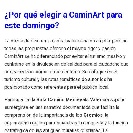
¿Por qué elegir a CaminArt para
este domingo?
La oferta de ocio en la capital valenciana es amplia, pero no
todas las propuestas ofrecen el mismo rigor y pasión.
CaminArt se ha diferenciado por evitar el turismo masivo y
centrarse en la divulgación de calidad para el ciudadano que
desea redescubrir su propio entorno. Su enfoque en el
turismo cultural y las rutas temáticas de autor les ha
posicionado como referentes para el público local.
Participar en la
Ruta Camins Medievals Valencia
supone
sumergirse en una narrativa documentada que facilita la
comprensión de la importancia de los
Gremios
, la
organización de las parroquias tras la conquista y la función
estratégica de las antiguas murallas cristianas. La