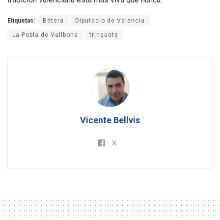
Etiquetas:
Bétera
Diputacio de Valencia
La Pobla de Vallbona
trinquets
Vicente Bellvis