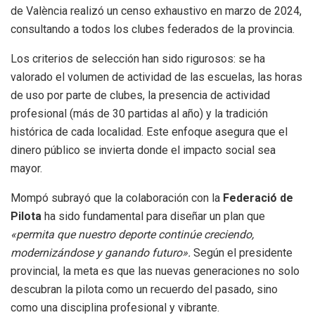
de València realizó un censo exhaustivo en marzo de 2024,
consultando a todos los clubes federados de la provincia.
Los criterios de selección han sido rigurosos: se ha
valorado el volumen de actividad de las escuelas, las horas
de uso por parte de clubes, la presencia de actividad
profesional (más de 30 partidas al año) y la tradición
histórica de cada localidad. Este enfoque asegura que el
dinero público se invierta donde el impacto social sea
mayor.
Mompó subrayó que la colaboración con la
Federació de
Pilota
ha sido fundamental para diseñar un plan que
«permita que nuestro deporte continúe creciendo,
modernizándose y ganando futuro».
Según el presidente
provincial, la meta es que las nuevas generaciones no solo
descubran la pilota como un recuerdo del pasado, sino
como una disciplina profesional y vibrante.