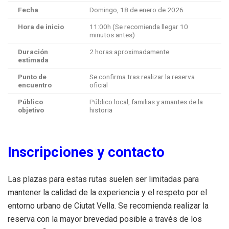
Fecha
Domingo, 18 de enero de 2026
Hora de inicio
11:00h (Se recomienda llegar 10
minutos antes)
Duración
2 horas aproximadamente
estimada
Punto de
Se confirma tras realizar la reserva
encuentro
oficial
Público
Público local, familias y amantes de la
objetivo
historia
Inscripciones y contacto
Las plazas para estas rutas suelen ser limitadas para
mantener la calidad de la experiencia y el respeto por el
entorno urbano de Ciutat Vella. Se recomienda realizar la
reserva con la mayor brevedad posible a través de los