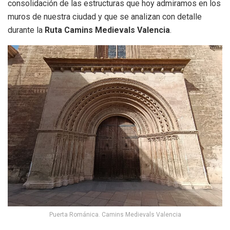
consolidación de las estructuras que hoy admiramos en los
muros de nuestra ciudad y que se analizan con detalle
durante la
Ruta Camins Medievals Valencia
.
Puerta Románica. Camins Medievals Valencia