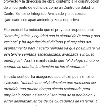
proyecto y la dirección de obra, contempla la construcción
de un conjunto de edificios como un Centro de Salud, un
Centro Sanitario Integrado Avanzado y un espacio
ajardinado con aparcamiento y zona deportiva.
El president ha indicado que el proyecto responde a un
“acto de justicia y equidad con la ciudad de Paterna y sus
vecinos” y ha agradecido el diálogo y el respaldo del
ayuntamiento para hacerlo realidad ya que posibilitará “la
asistencia sanitaria especializada, avanzada e incluso
quirúrgica”.
Así, ha manifestado que
“el diálogo funciona
cuando se prioriza la atención de los ciudadanos”.
En este sentido, ha asegurado que el campus sanitario
avanzado
“atiende una reivindicación que merecería ser
atendida tras mucho tiempo siendo reclamada para
ampliar la oferta asistencial sanitaria de la población y
evitar desplazamientos de los ciudadanos de Paterna”
, al