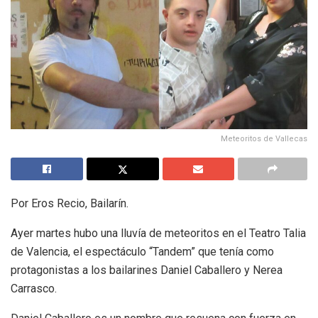
Meteoritos de Vallecas
Por Eros Recio, Bailarín.
Ayer martes hubo una lluvía de meteoritos en el Teatro Talia
de Valencia, el espectáculo “Tandem” que tenía como
protagonistas a los bailarines Daniel Caballero y Nerea
Carrasco.