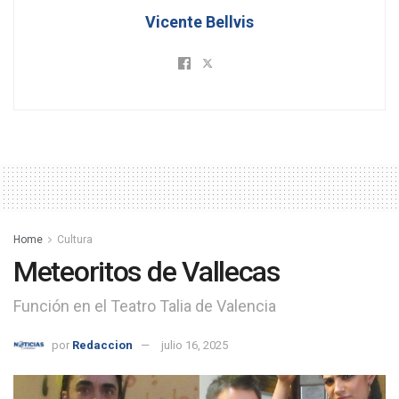
Vicente Bellvis
Home
Cultura
Meteoritos de Vallecas
Función en el Teatro Talia de Valencia
por
Redaccion
julio 16, 2025