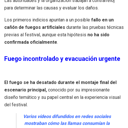
Las autoridades y la organización trabajan a contrarreloj
para determinar las causas y evaluar los daños.
Los primeros indicios apuntan a un posible
fallo en un
cañón de fuegos artificiales
durante las pruebas técnicas
previas al festival, aunque esta hipótesis
no ha sido
confirmada oficialmente
.
Fuego incontrolado y evacuación urgente
El fuego se ha desatado durante el montaje final del
escenario principal,
conocido por su impresionante
diseño temático y su papel central en la experiencia visual
del festival.
Varios vídeos difundidos en redes sociales
mostraban cómo las llamas consumían la