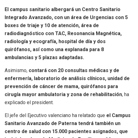
El campus sanitario albergará un Centro Sanitario
Integrado Avanzado, con un área de Urgencias con 5
boxes de triaje y 10 de atención, área de
radiodiagnóstico con TAC, Resonancia Magnética,
radiología y ecografía, hospital de día y dos
quirófanos, así como una explanada para 8
ambulancias y 5 plazas adaptadas.
Asimismo,
contará con 20 consultas médicas y de
enfermería, laboratorio de análisis clínicos, unidad de
prevención de cáncer de mama, quirófanos para
cirugía mayor ambulatoria y zona de rehabilitación
, ha
explicado el president.
El jefe del Ejecutivo valenciano ha relatado que
el Campus
Sanitario Avanzado de Paterna tendrá también un
centro de salud con 15.000 pacientes asignados, que