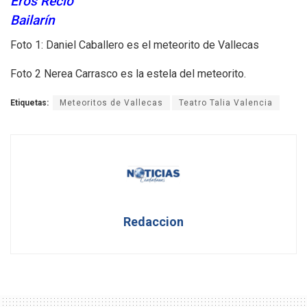
Eros Recio
Bailarín
Foto 1: Daniel Caballero es el meteorito de Vallecas
Foto 2 Nerea Carrasco es la estela del meteorito.
Etiquetas:
Meteoritos de Vallecas
Teatro Talia Valencia
Redaccion