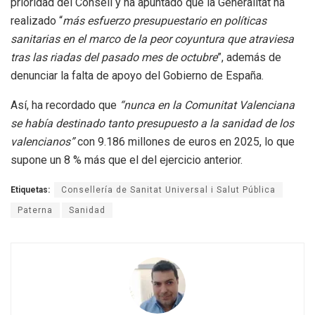
prioridad del Consell y ha apuntado que la Generalitat ha
realizado “
más esfuerzo presupuestario en políticas
sanitarias en el marco de la peor coyuntura que atraviesa
tras las riadas del pasado mes de octubre
”, además de
denunciar la falta de apoyo del Gobierno de España.
Así, ha recordado que
“nunca en la Comunitat Valenciana
se había destinado tanto presupuesto a la sanidad de los
valencianos”
con 9.186 millones de euros en 2025, lo que
supone un 8 % más que el del ejercicio anterior.
Etiquetas:
Consellería de Sanitat Universal i Salut Pública
Paterna
Sanidad