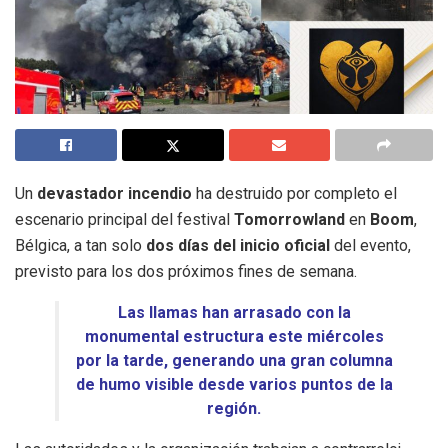
Un
devastador incendio
ha destruido por completo el
escenario principal del festival
Tomorrowland
en
Boom
,
Bélgica, a tan solo
dos días del inicio oficial
del evento,
previsto para los dos próximos fines de semana.
Las llamas han arrasado con la
monumental estructura este miércoles
por la tarde, generando una gran columna
de humo visible desde varios puntos de la
región.