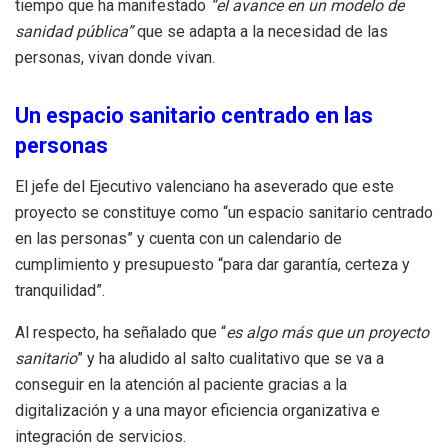
tiempo que ha manifestado
“el avance en un modelo de
sanidad pública”
que se adapta a la necesidad de las
personas, vivan donde vivan.
Un espacio sanitario centrado en las
personas
El jefe del Ejecutivo valenciano ha aseverado que este
proyecto se constituye como “un espacio sanitario centrado
en las personas” y cuenta con un calendario de
cumplimiento y presupuesto “para dar garantía, certeza y
tranquilidad”.
Al respecto, ha señalado que “
es algo más que un proyecto
sanitario
” y ha aludido al salto cualitativo que se va a
conseguir en la atención al paciente gracias a la
digitalización y a una mayor eficiencia organizativa e
integración de servicios.