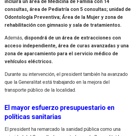
incluirá un área de Medicina de Familia con 14
consultas, área de Pediatría con 5 consultas; unidad de
Odontología Preventiva; Área de la Mujer y zona de
rehabilitación con gimnasio y sala de tratamientos.
Además,
dispondrá de un área de extracciones con
acceso independiente, área de curas avanzadas y una
zona de aparcamiento para el servicio médico de
vehículos eléctricos.
Durante su intervención, el president también ha avanzado
que la Generalitat está trabajando en la mejora del
transporte público de la localidad.
El mayor esfuerzo presupuestario en
políticas sanitarias
El president ha remarcado la sanidad pública como una