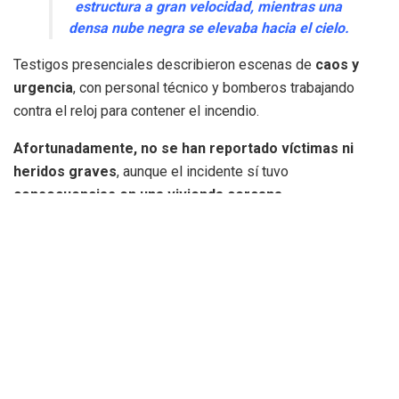
estructura a gran velocidad, mientras una
densa nube negra se elevaba hacia el cielo.
Testigos presenciales describieron escenas de
caos y
urgencia
, con personal técnico y bomberos trabajando
contra el reloj para contener el incendio.
Afortunadamente, no se han reportado víctimas ni
heridos graves
, aunque el incidente sí tuvo
consecuencias en una vivienda cercana
.