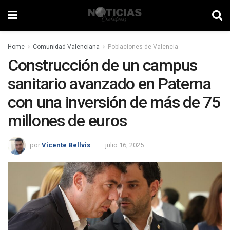
Home
Comunidad Valenciana
Poblaciones de Valencia
Construcción de un campus
sanitario avanzado en Paterna
con una inversión de más de 75
millones de euros
por
Vicente Bellvis
julio 16, 2025