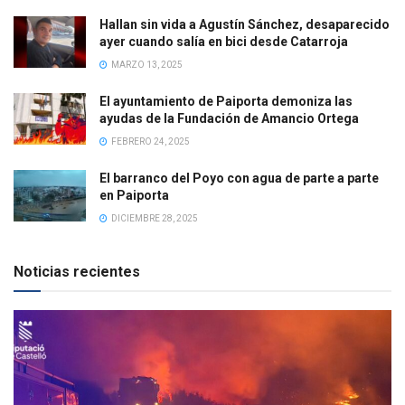
Hallan sin vida a Agustín Sánchez, desaparecido
ayer cuando salía en bici desde Catarroja
MARZO 13, 2025
El ayuntamiento de Paiporta demoniza las
ayudas de la Fundación de Amancio Ortega
FEBRERO 24, 2025
El barranco del Poyo con agua de parte a parte
en Paiporta
DICIEMBRE 28, 2025
Noticias recientes