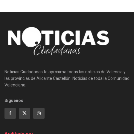
Noticias Ciudadanas te aproxima todas las noticias de Valencia y
las provincias de Alicante Castellón. Noticias de toda la Comunidad
Valenciana.
Siguenos
Auditado por