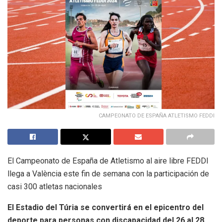
CAMPEONATO DE ESPAÑA ATLETISMO FEDDI
El Campeonato de España de Atletismo al aire libre FEDDI
llega a València este fin de semana con la participación de
casi 300 atletas nacionales
El Estadio del Túria se convertirá en el epicentro del
deporte para personas con discapacidad del 26 al 28