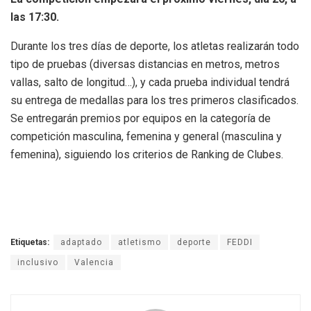
las 17:30.
Durante los tres días de deporte, los atletas realizarán todo
tipo de pruebas (diversas distancias en metros, metros
vallas, salto de longitud…), y cada prueba individual tendrá
su entrega de medallas para los tres primeros clasificados.
Se entregarán premios por equipos en la categoría de
competición masculina, femenina y general (masculina y
femenina), siguiendo los criterios de Ranking de Clubes.
Etiquetas:
adaptado
atletismo
deporte
FEDDI
inclusivo
Valencia