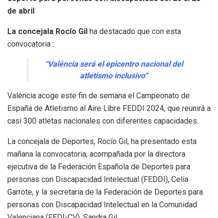
de abril
La concejala Rocío Gil
ha destacado que con esta
convocatoria :
“Valéncia será el epicentro nacional del
atletismo inclusivo”
Valéncia acoge este fin de semana el Campeonato de
España de Atletismo al Aire Libre FEDDI 2024, que reunirá a
casi 300 atletas nacionales con diferentes capacidades.
La concejala de Deportes, Rocío Gil, ha presentado esta
mañana la convocatoria, acompañada por la directora
ejecutiva de la Federación Española de Deportes para
personas con Discapacidad Intelectual (FEDDI), Celia
Garrote, y la secretaria de la Federación de Deportes para
personas con Discapacidad Intelectual en la Comunidad
Valenciana (FEDI-CV), Sandra Gil.