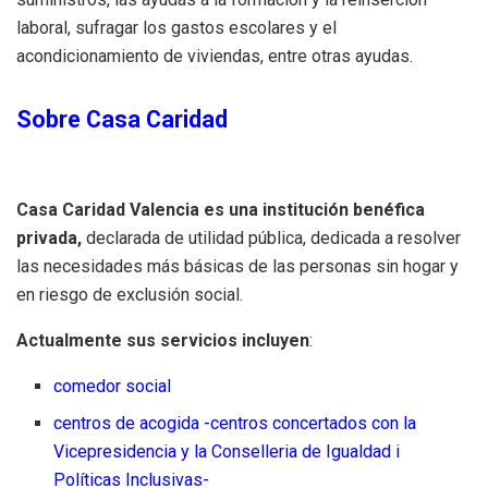
laboral, sufragar los gastos escolares y el
acondicionamiento de viviendas, entre otras ayudas.
Sobre Casa Caridad
Casa Caridad Valencia es una institución benéfica
privada,
declarada de utilidad pública, dedicada a resolver
las necesidades más básicas de las personas sin hogar y
en riesgo de exclusión social.
Actualmente sus servicios incluyen
:
comedor social
centros de acogida -centros concertados con la
Vicepresidencia y la Conselleria de Igualdad i
Políticas Inclusivas-