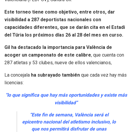
Este torneo tiene como objetivo, entre otros, dar
visibilidad a 287 deportistas nacionales con
capacidades diferentes, que se darán cita en el Estadi
del Túria los próximos días 26 al 28 del mes en curso.
Gil ha destacado la importancia para València de
acoger un campeonato de este calibre
, que cuenta con
287 atletas y 53 clubes, nueve de ellos valencianos,
La concejala
ha subrayado también
que cada vez hay más
licencias:
“lo que significa que hay más oportunidades y existe más
visibilidad”
“Este fin de semana, València será el
epicentro nacional del atletismo inclusivo, lo
que nos permitirá disfrutar de unas