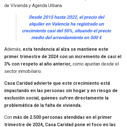
de Vivienda y Agenda Urbana.
Desde 2015 hasta 2022, el precio del
alquiler en Valencia ha registrado un
crecimiento casi del 50%, situando el precio
medio del arrendamiento en 500 €
Además,
esta tendencia al alza se mantiene este
primer trimestre de 2024 con un incremento de casi el
3% con respeto al año anterior,
como apuntan desde el
sector inmobiliario.
Casa Caridad advierte que este crecimiento está
impactando en las personas sin hogar y en riesgo de
exclusión social, quienes sufren directamente la
problemática de la falta de vivienda.
Con
más de 2.500 personas atendidas en el primer
trimestre de 2024, Casa Caridad pone el foco en las