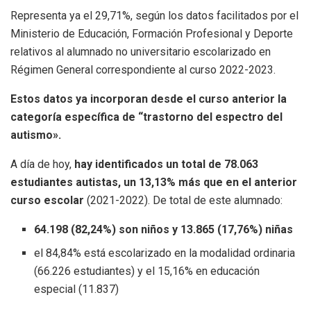
Representa ya el 29,71%, según los datos facilitados por el
Ministerio de Educación, Formación Profesional y Deporte
relativos al alumnado no universitario escolarizado en
Régimen General correspondiente al curso 2022-2023.
Estos datos ya incorporan desde el curso anterior la
categoría específica de “trastorno del espectro del
autismo».
A día de hoy,
hay identificados un total de 78.063
estudiantes autistas, un 13,13% más que en el anterior
curso escolar
(2021-2022). De total de este alumnado:
64.198 (82,24%) son niños y 13.865 (17,76%) niñas
el 84,84% está escolarizado en la modalidad ordinaria
(66.226 estudiantes) y el 15,16% en educación
especial (11.837)