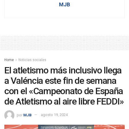
MJB
Home
Noticias sociales
El atletismo más inclusivo llega
a Valéncia este fin de semana
con el «Campeonato de España
de Atletismo al aire libre FEDDI»
por
MJB
agosto 19, 2024