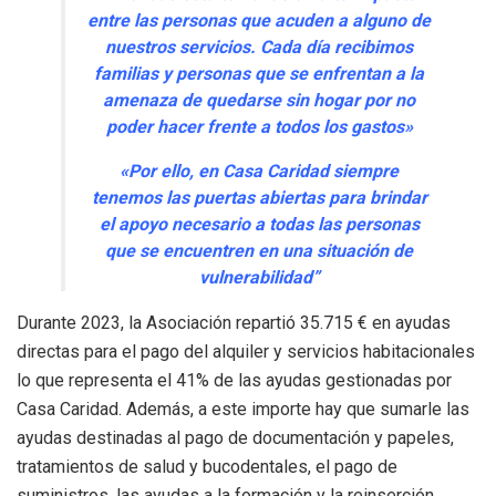
entre las personas que acuden a alguno de
nuestros servicios. Cada día recibimos
familias y personas que se enfrentan a la
amenaza de quedarse sin hogar por no
poder hacer frente a todos los gastos»
«Por ello, en Casa Caridad siempre
tenemos las puertas abiertas para brindar
el apoyo necesario a todas las personas
que se encuentren en una situación de
vulnerabilidad”
Durante 2023, la Asociación repartió 35.715 € en ayudas
directas para el pago del alquiler y servicios habitacionales
lo que representa el 41% de las ayudas gestionadas por
Casa Caridad. Además, a este importe hay que sumarle las
ayudas destinadas al pago de documentación y papeles,
tratamientos de salud y bucodentales, el pago de
suministros, las ayudas a la formación y la reinserción