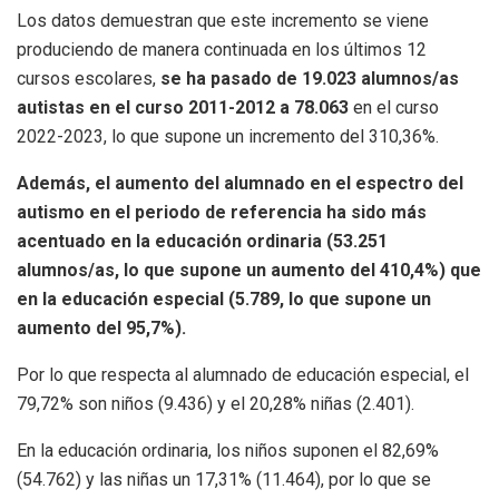
Los datos demuestran que este incremento se viene
produciendo de manera continuada en los últimos 12
cursos escolares,
se ha pasado de 19.023 alumnos/as
autistas en el curso 2011-2012 a 78.063
en el curso
2022-2023, lo que supone un incremento del 310,36%.
Además, el aumento del alumnado en el espectro del
autismo en el periodo de referencia ha sido más
acentuado en la educación ordinaria (53.251
alumnos/as, lo que supone un aumento del 410,4%) que
en la educación especial (5.789, lo que supone un
aumento del 95,7%).
Por lo que respecta al alumnado de educación especial, el
79,72% son niños (9.436) y el 20,28% niñas (2.401).
En la educación ordinaria, los niños suponen el 82,69%
(54.762) y las niñas un 17,31% (11.464), por lo que se