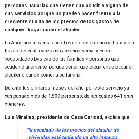
personas usuarias que tienen que acudir a alguno de
sus servicios porque no pueden hacer frente a la
creciente subida de los precios de los gastos de
cualquier hogar como el alquiler.
La Asociación cuenta con el reparto de productos básicos a
través del cual realiza una atención social y cubre
necesidades básicas de las familias y personas que
acuden diariamente, porque tienen que elegir entre pagar el
alquiler o dar de comer a su familia.
Durante los primeros meses del año, por este servicio ya
han pasado más de 1.800 personas, de las cuales 641 eran
menores.
Luis Miralles, presidente de Casa Caridad,
explica que
“la escalada de los precios del alquiler de
viviendas está teniendo un alto impacto