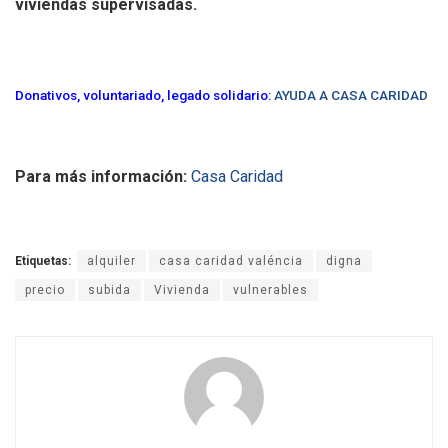
viviendas supervisadas.
Donativos, voluntariado, legado solidario:
AYUDA A CASA CARIDAD
Para más información:
Casa Caridad
Etiquetas:
alquiler
casa caridad valéncia
digna
precio
subida
Vivienda
vulnerables