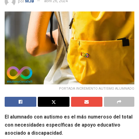
por
MJB
abril 26, 2024
PORTADA INCREMENTO AUTISMO ALUMNADO
El alumnado con autismo es el más numeroso del total
con necesidades específicas de apoyo educativo
asociado a discapacidad.