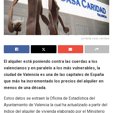
portada casa caridad
El alquiler está poniendo contra las cuerdas a los
valencianos y en paralelo a los más vulnerables, la
ciudad de Valencia es una de las capitales de España
que más ha incrementado los precios del alquiler en
menos de una década.
Estos datos se extraen la Oficina de Estadística del
Ayuntamiento de Valencia la cual ha actualizado a partir del
índice del alquiler de vivienda elaborado por el Ministerio