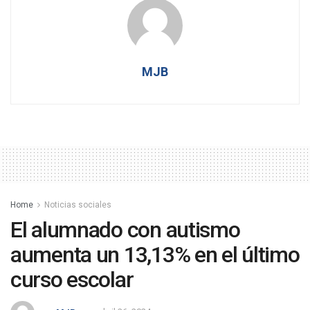
MJB
Home
Noticias sociales
El alumnado con autismo
aumenta un 13,13% en el último
curso escolar