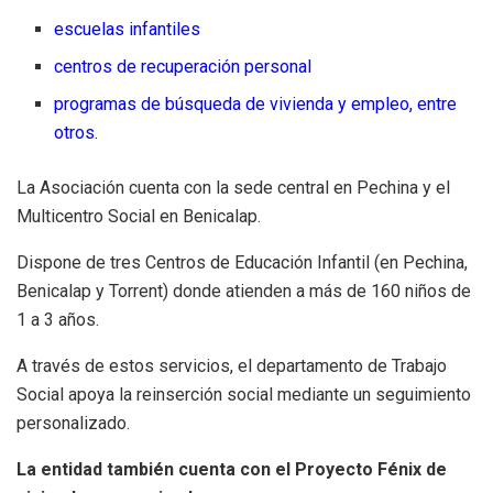
escuelas infantiles
centros de recuperación personal
programas de búsqueda de vivienda y empleo, entre
otros.
La Asociación cuenta con la sede central en Pechina y el
Multicentro Social en Benicalap.
Dispone de tres Centros de Educación Infantil (en Pechina,
Benicalap y Torrent) donde atienden a más de 160 niños de
1 a 3 años.
A través de estos servicios, el departamento de Trabajo
Social apoya la reinserción social mediante un seguimiento
personalizado.
La entidad también cuenta con el Proyecto Fénix de