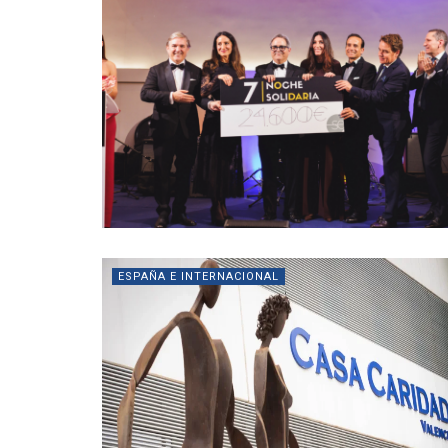
ESPAÑA E INTERNACIONAL