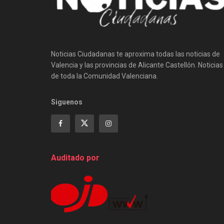
Noticias Ciudadanas te aproxima todas las noticias de
Valencia y las provincias de Alicante Castellón. Noticias
de toda la Comunidad Valenciana.
Siguenos
Auditado por