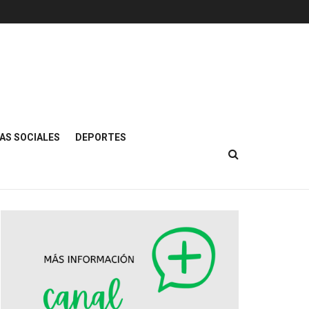
AS SOCIALES
DEPORTES