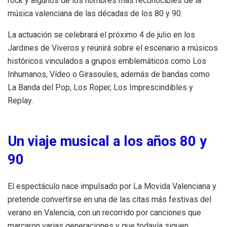
rock y algunos de los nombres más reconocibles de la
música valenciana de las décadas de los 80 y 90.
La actuación se celebrará el próximo 4 de julio en los
Jardines de Viveros y reunirá sobre el escenario a músicos
históricos vinculados a grupos emblemáticos como Los
Inhumanos, Vídeo o Girasoules, además de bandas como
La Banda del Pop, Los Roper, Los Imprescindibles y
Replay.
Un viaje musical a los años 80 y
90
El espectáculo nace impulsado por La Movida Valenciana y
pretende convertirse en una de las citas más festivas del
verano en Valencia, con un recorrido por canciones que
marcaron varias generaciones y que todavía siguen