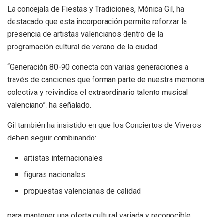
La concejala de Fiestas y Tradiciones, Mónica Gil, ha
destacado que esta incorporación permite reforzar la
presencia de artistas valencianos dentro de la
programación cultural de verano de la ciudad.
“Generación 80-90 conecta con varias generaciones a
través de canciones que forman parte de nuestra memoria
colectiva y reivindica el extraordinario talento musical
valenciano”, ha señalado.
Gil también ha insistido en que los Conciertos de Viveros
deben seguir combinando:
artistas internacionales
figuras nacionales
propuestas valencianas de calidad
para mantener una oferta cultural variada y reconocible.