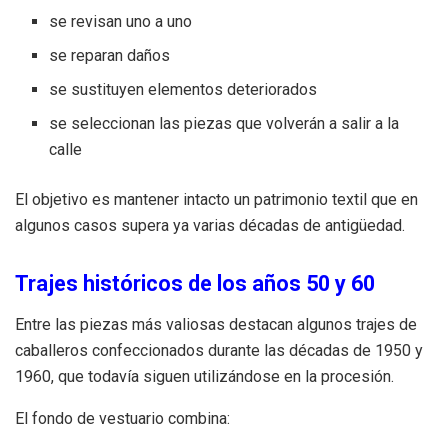
se revisan uno a uno
se reparan daños
se sustituyen elementos deteriorados
se seleccionan las piezas que volverán a salir a la
calle
El objetivo es mantener intacto un patrimonio textil que en
algunos casos supera ya varias décadas de antigüedad.
Trajes históricos de los años 50 y 60
Entre las piezas más valiosas destacan algunos trajes de
caballeros confeccionados durante las décadas de 1950 y
1960, que todavía siguen utilizándose en la procesión.
El fondo de vestuario combina: