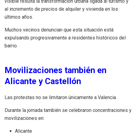
visible resulta la transformación urbana ligada al turismo y
al incremento de precios de alquiler y vivienda en los
últimos años.
Muchos vecinos denuncian que esta situación está
expulsando progresivamente a residentes históricos del
barrio.
Movilizaciones también en
Alicante y Castellón
Las protestas no se limitaron únicamente a Valencia.
Durante la jornada también se celebraron concentraciones y
movilizaciones en:
Alicante