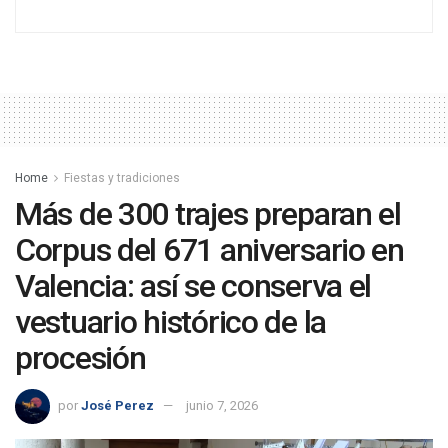
Home
Fiestas y tradiciones
Más de 300 trajes preparan el
Corpus del 671 aniversario en
Valencia: así se conserva el
vestuario histórico de la
procesión
por
José Perez
junio 7, 2026