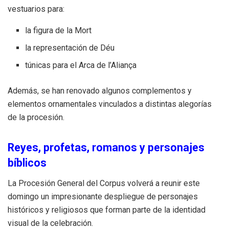
vestuarios para:
la figura de la Mort
la representación de Déu
túnicas para el Arca de l’Aliança
Además, se han renovado algunos complementos y
elementos ornamentales vinculados a distintas alegorías
de la procesión.
Reyes, profetas, romanos y personajes
bíblicos
La Procesión General del Corpus volverá a reunir este
domingo un impresionante despliegue de personajes
históricos y religiosos que forman parte de la identidad
visual de la celebración.