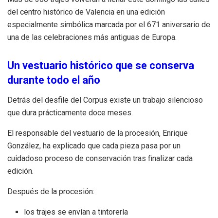
del centro histórico de Valencia en una edición
especialmente simbólica marcada por el 671 aniversario de
una de las celebraciones más antiguas de Europa.
Un vestuario histórico que se conserva
durante todo el año
Detrás del desfile del Corpus existe un trabajo silencioso
que dura prácticamente doce meses.
El responsable del vestuario de la procesión, Enrique
González, ha explicado que cada pieza pasa por un
cuidadoso proceso de conservación tras finalizar cada
edición.
Después de la procesión:
los trajes se envían a tintorería