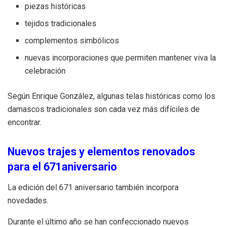
piezas históricas
tejidos tradicionales
complementos simbólicos
nuevas incorporaciones que permiten mantener viva la
celebración
Según Enrique González, algunas telas históricas como los
damascos tradicionales son cada vez más difíciles de
encontrar.
Nuevos trajes y elementos renovados
para el 671aniversario
La edición del 671 aniversario también incorpora
novedades.
Durante el último año se han confeccionado nuevos