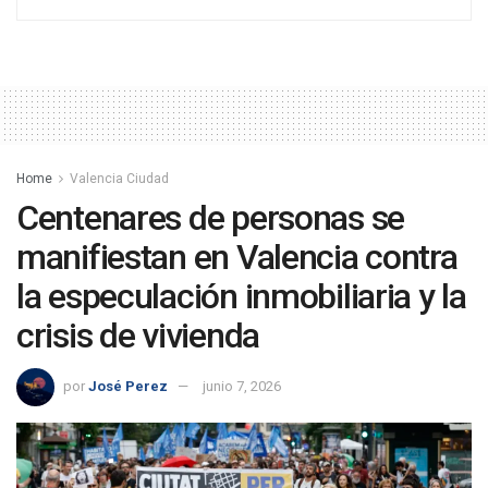
Home
Valencia Ciudad
Centenares de personas se
manifiestan en Valencia contra
la especulación inmobiliaria y la
crisis de vivienda
por
José Perez
junio 7, 2026