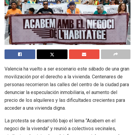
Valencia ha vuelto a ser escenario este sábado de una gran
movilización por el derecho a la vivienda. Centenares de
personas recorrieron las calles del centro de la ciudad para
denunciar la especulación inmobiliaria, el aumento del
precio de los alquileres y las dificultades crecientes para
acceder a una vivienda digna.
La protesta se desarrolló bajo el lema “Acabem en el
negoci de la vivenda” y reunió a colectivos vecinales,