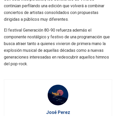
continúan perfilando una edición que volverá a combinar
conciertos de artistas consolidados con propuestas
dirigidas a públicos muy diferentes.
El festival Generación 80-90 refuerza además el
componente nostálgico y festivo de una programación que
busca atraer tanto a quienes vivieron de primera mano la
explosión musical de aquellas décadas como a nuevas
generaciones interesadas en redescubrir aquellos himnos
del pop-rock.
José Perez