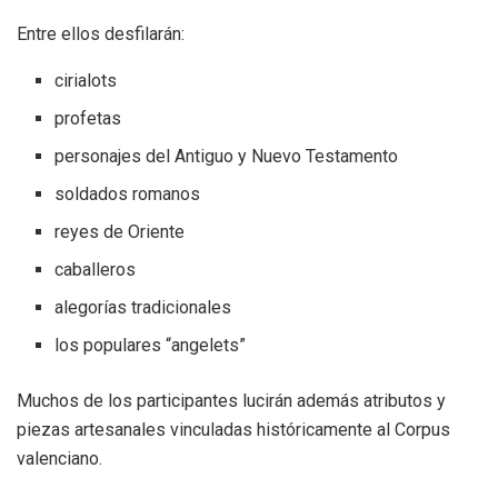
Entre ellos desfilarán:
cirialots
profetas
personajes del Antiguo y Nuevo Testamento
soldados romanos
reyes de Oriente
caballeros
alegorías tradicionales
los populares “angelets”
Muchos de los participantes lucirán además atributos y
piezas artesanales vinculadas históricamente al Corpus
valenciano.