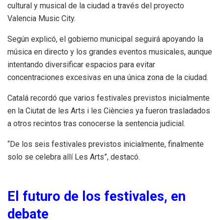
cultural y musical de la ciudad a través del proyecto
Valencia Music City.
Según explicó, el gobierno municipal seguirá apoyando la
música en directo y los grandes eventos musicales, aunque
intentando diversificar espacios para evitar
concentraciones excesivas en una única zona de la ciudad.
Catalá recordó que varios festivales previstos inicialmente
en la Ciutat de les Arts i les Ciències ya fueron trasladados
a otros recintos tras conocerse la sentencia judicial.
“De los seis festivales previstos inicialmente, finalmente
solo se celebra allí Les Arts”, destacó.
El futuro de los festivales, en
debate