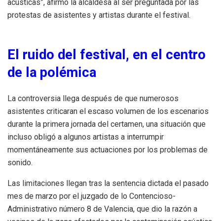
acústicas”, afirmó la alcaldesa al ser preguntada por las
protestas de asistentes y artistas durante el festival.
El ruido del festival, en el centro
de la polémica
La controversia llega después de que numerosos
asistentes criticaran el escaso volumen de los escenarios
durante la primera jornada del certamen, una situación que
incluso obligó a algunos artistas a interrumpir
momentáneamente sus actuaciones por los problemas de
sonido.
Las limitaciones llegan tras la sentencia dictada el pasado
mes de marzo por el juzgado de lo Contencioso-
Administrativo número 8 de Valencia, que dio la razón a