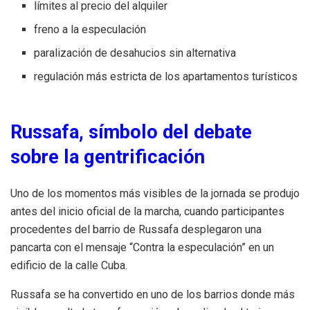
límites al precio del alquiler
freno a la especulación
paralización de desahucios sin alternativa
regulación más estricta de los apartamentos turísticos
Russafa, símbolo del debate
sobre la gentrificación
Uno de los momentos más visibles de la jornada se produjo
antes del inicio oficial de la marcha, cuando participantes
procedentes del barrio de Russafa desplegaron una
pancarta con el mensaje “Contra la especulación” en un
edificio de la calle Cuba.
Russafa se ha convertido en uno de los barrios donde más