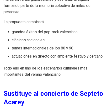
formando parte de la memoria colectiva de miles de
personas.
La propuesta combinará:
grandes éxitos del pop-rock valenciano
clásicos nacionales
temas internacionales de los 80 y 90
actuaciones en directo con ambiente festivo y cercano
Todo ello en uno de los escenarios culturales más
importantes del verano valenciano.
Sustituye al concierto de Septeto
Acarey