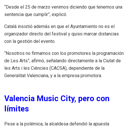
“Desde el 25 de marzo venimos diciendo que tenemos una
sentencia que cumplir”, explicó.
Catalá insistió además en que el Ayuntamiento no es el
organizador directo del festival y quiso marcar distancias
con la gestión del evento.
“Nosotros no firmamos con los promotores la programación
de Les Arts”, afirmó, señalando directamente a la Ciutat de
les Arts i les Ciències (CACSA), dependiente de la
Generalitat Valenciana, y a la empresa promotora.
Valencia Music City, pero con
límites
Pese a la polémica, la alcaldesa defendió la apuesta