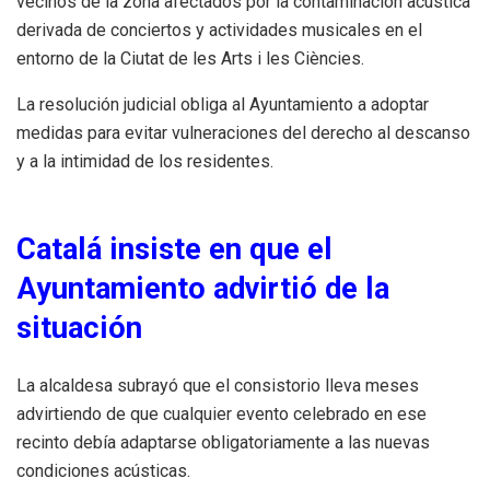
vecinos de la zona afectados por la contaminación acústica
derivada de conciertos y actividades musicales en el
entorno de la Ciutat de les Arts i les Ciències.
La resolución judicial obliga al Ayuntamiento a adoptar
medidas para evitar vulneraciones del derecho al descanso
y a la intimidad de los residentes.
Catalá insiste en que el
Ayuntamiento advirtió de la
situación
La alcaldesa subrayó que el consistorio lleva meses
advirtiendo de que cualquier evento celebrado en ese
recinto debía adaptarse obligatoriamente a las nuevas
condiciones acústicas.