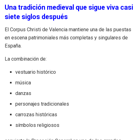
Una tradición medieval que sigue viva casi
siete siglos después
El Corpus Christi de Valencia mantiene una de las puestas
en escena patrimoniales más completas y singulares de
España.
La combinación de:
vestuario histórico
música
danzas
personajes tradicionales
carrozas históricas
símbolos religiosos