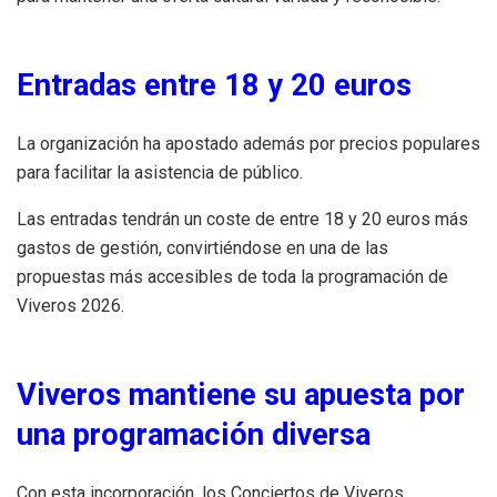
Entradas entre 18 y 20 euros
La organización ha apostado además por precios populares
para facilitar la asistencia de público.
Las entradas tendrán un coste de entre 18 y 20 euros más
gastos de gestión, convirtiéndose en una de las
propuestas más accesibles de toda la programación de
Viveros 2026.
Viveros mantiene su apuesta por
una programación diversa
Con esta incorporación, los Conciertos de Viveros