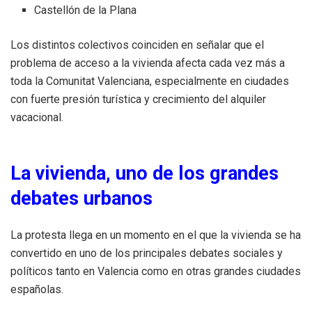
Castellón de la Plana
Los distintos colectivos coinciden en señalar que el
problema de acceso a la vivienda afecta cada vez más a
toda la Comunitat Valenciana, especialmente en ciudades
con fuerte presión turística y crecimiento del alquiler
vacacional.
La vivienda, uno de los grandes
debates urbanos
La protesta llega en un momento en el que la vivienda se ha
convertido en uno de los principales debates sociales y
políticos tanto en Valencia como en otras grandes ciudades
españolas.