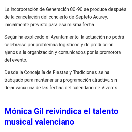
La incorporación de Generación 80-90 se produce después
de la cancelación del concierto de Septeto Acarey,
inicialmente previsto para esa misma fecha.
Según ha explicado el Ayuntamiento, la actuación no podrá
celebrarse por problemas logísticos y de producción
ajenos a la organización y comunicados por la promotora
del evento.
Desde la Concejalía de Fiestas y Tradiciones se ha
trabajado para mantener una programación atractiva sin
dejar vacía una de las fechas del calendario de Viveros.
Mónica Gil reivindica el talento
musical valenciano