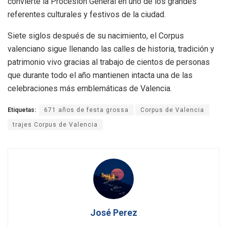
convierte la Procesión General en uno de los grandes
referentes culturales y festivos de la ciudad.
Siete siglos después de su nacimiento, el Corpus
valenciano sigue llenando las calles de historia, tradición y
patrimonio vivo gracias al trabajo de cientos de personas
que durante todo el año mantienen intacta una de las
celebraciones más emblemáticas de Valencia.
Etiquetas:
671 años de festa grossa
Corpus de Valencia
trajes Corpus de Valencia
José Perez