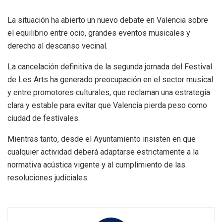
La situación ha abierto un nuevo debate en Valencia sobre
el equilibrio entre ocio, grandes eventos musicales y
derecho al descanso vecinal.
La cancelación definitiva de la segunda jornada del Festival
de Les Arts ha generado preocupación en el sector musical
y entre promotores culturales, que reclaman una estrategia
clara y estable para evitar que Valencia pierda peso como
ciudad de festivales.
Mientras tanto, desde el Ayuntamiento insisten en que
cualquier actividad deberá adaptarse estrictamente a la
normativa acústica vigente y al cumplimiento de las
resoluciones judiciales.