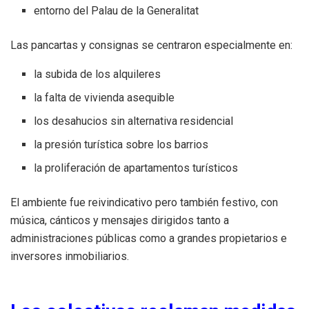
entorno del Palau de la Generalitat
Las pancartas y consignas se centraron especialmente en:
la subida de los alquileres
la falta de vivienda asequible
los desahucios sin alternativa residencial
la presión turística sobre los barrios
la proliferación de apartamentos turísticos
El ambiente fue reivindicativo pero también festivo, con
música, cánticos y mensajes dirigidos tanto a
administraciones públicas como a grandes propietarios e
inversores inmobiliarios.