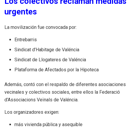
Los colectivos reclaman medidas
urgentes
La movilización fue convocada por:
Entrebarris
Sindicat d’Habitage de Valéncia
Sindicat de Llogateres de Valéncia
Plataforma de Afectados por la Hipoteca
Además, contó con el respaldo de diferentes asociaciones
vecinales y colectivos sociales, entre ellos la Federació
d’Associacions Veïnals de Valéncia.
Los organizadores exigen:
más vivienda pública y asequible