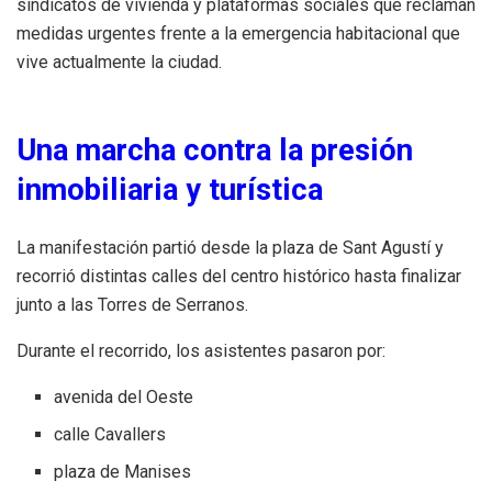
sindicatos de vivienda y plataformas sociales que reclaman
medidas urgentes frente a la emergencia habitacional que
vive actualmente la ciudad.
Una marcha contra la presión
inmobiliaria y turística
La manifestación partió desde la plaza de Sant Agustí y
recorrió distintas calles del centro histórico hasta finalizar
junto a las Torres de Serranos.
Durante el recorrido, los asistentes pasaron por:
avenida del Oeste
calle Cavallers
plaza de Manises