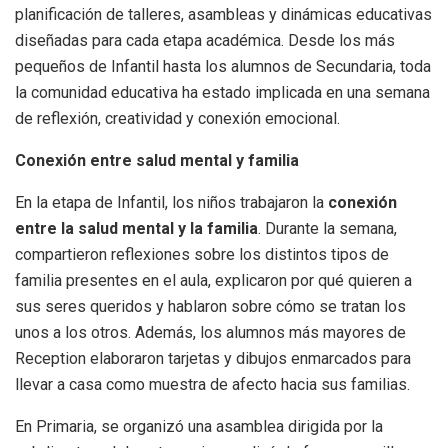
planificación de talleres, asambleas y dinámicas educativas
diseñadas para cada etapa académica. Desde los más
pequeños de Infantil hasta los alumnos de Secundaria, toda
la comunidad educativa ha estado implicada en una semana
de reflexión, creatividad y conexión emocional.
Conexión entre salud mental y familia
En la etapa de Infantil, los niños trabajaron la
conexión
entre la salud mental y la familia
. Durante la semana,
compartieron reflexiones sobre los distintos tipos de
familia presentes en el aula, explicaron por qué quieren a
sus seres queridos y hablaron sobre cómo se tratan los
unos a los otros. Además, los alumnos más mayores de
Reception elaboraron tarjetas y dibujos enmarcados para
llevar a casa como muestra de afecto hacia sus familias.
En Primaria, se organizó una asamblea dirigida por la