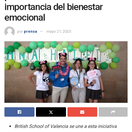
importancia del bienestar
emocional
por
prensa
mayo 21, 2025
British School of Valencia se une a esta iniciativa