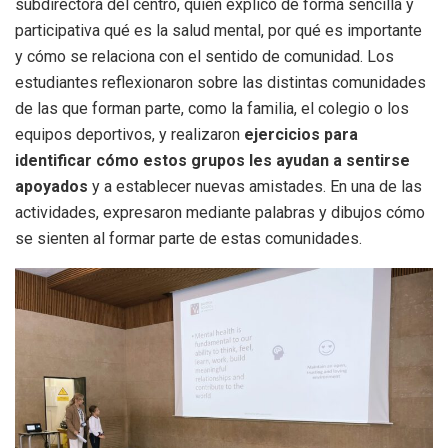
subdirectora del centro, quien explicó de forma sencilla y
participativa qué es la salud mental, por qué es importante
y cómo se relaciona con el sentido de comunidad. Los
estudiantes reflexionaron sobre las distintas comunidades
de las que forman parte, como la familia, el colegio o los
equipos deportivos, y realizaron
ejercicios para
identificar cómo estos grupos les ayudan a sentirse
apoyados
y a establecer nuevas amistades. En una de las
actividades, expresaron mediante palabras y dibujos cómo
se sienten al formar parte de estas comunidades.