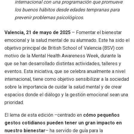
internacional con una programación que promueve
los buenos hábitos desde edades tempranas para
prevenir problemas psicológicos.
Valencia, 21 de mayo de 2025
– Fomentar el bienestar
emocional y la salud mental de su alumnado. Este ha sido el
objetivo principal de British School of Valencia (BSV) con
motivo de la Mental Health Awareness Week, durante la
que se han desarrollado distintas actividades, talleres y
eventos. Esta iniciativa, que se celebra anualmente a nivel
internacional, tiene como objetivo sensibilizar a la sociedad
sobre la importancia de cuidar la salud mental y de crear
espacios donde el diálogo y la gestión emocional sean una
prioridad.
El lema de esta edición –centrado en
cómo pequeños
gestos cotidianos pueden tener un gran impacto en
nuestro bienestar
– ha servido de guía para la