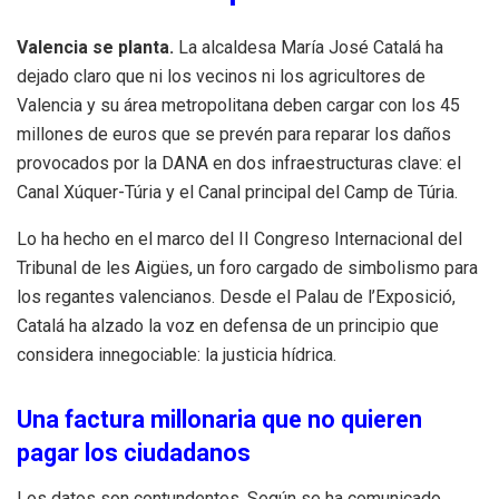
Valencia se planta.
La alcaldesa María José Catalá ha
dejado claro que ni los vecinos ni los agricultores de
Valencia y su área metropolitana deben cargar con los 45
millones de euros que se prevén para reparar los daños
provocados por la DANA en dos infraestructuras clave: el
Canal Xúquer-Túria y el Canal principal del Camp de Túria.
Lo ha hecho en el marco del II Congreso Internacional del
Tribunal de les Aigües, un foro cargado de simbolismo para
los regantes valencianos. Desde el Palau de l’Exposició,
Catalá ha alzado la voz en defensa de un principio que
considera innegociable: la justicia hídrica.
Una factura millonaria que no quieren
pagar los ciudadanos
Los datos son contundentes. Según se ha comunicado