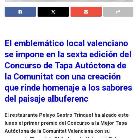
El emblemático local valenciano
se impone en la sexta edición del
Concurso de Tapa Autóctona de
la Comunitat con una creación
que rinde homenaje a los sabores
del paisaje albuferenc
El restaurante Pelayo Gastro Trinquet ha alzado este
lunes el primer premio del Concurso a la Mejor Tapa
Autóctona de la Comunitat Valenciana con su