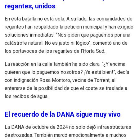
regantes, unidos
En esta batalla no está sola. A su lado, las comunidades de
regantes han respaldado la petición municipal y han exigido
soluciones inmediatas. “Nos piden que paguemos por una
catástrofe natural. No es justo ni lógico”, comentó uno de
los portavoces de los regantes de l’Horta Sud.
La reacción en la calle también ha sido clara. “¿Y encima
quieren que lo paguemos nosotros? ¡Ya está bien!”, decía
con indignación Rosa Montoro, vecina de Torrent, al
enterarse de la posibilidad de que el coste se traslade a
los recibos de agua.
El recuerdo de la DANA sigue muy vivo
La DANA de octubre de 2024 no solo dejó infraestructuras
destrozadas. También marcó emocionalmente a muchos