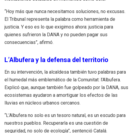
“Hoy más que nunca necesitamos soluciones, no excusas.
El Tribunal representa la palabra como herramienta de
justicia. Y eso es lo que exigimos ahora: justicia para
quienes sufrieron la DANA y no pueden pagar sus
consecuencias”, afirmó.
L’Albufera y la defensa del territorio
En su intervención, la alcaldesa también tuvo palabras para
el humedal más emblemático de la Comunitat: l’Albufera.
Explicó que, aunque también fue golpeado por la DANA, sus
ecosistemas ayudaron a amortiguar los efectos de las
lluvias en núcleos urbanos cercanos.
“L’Albufera no solo es un tesoro natural, es un escudo para
nuestros pueblos. Recuperarla es una cuestión de
seguridad, no solo de ecología”, sentenció Catalá.