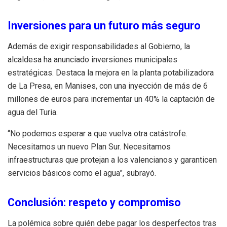
Inversiones para un futuro más seguro
Además de exigir responsabilidades al Gobierno, la
alcaldesa ha anunciado inversiones municipales
estratégicas. Destaca la mejora en la planta potabilizadora
de La Presa, en Manises, con una inyección de más de 6
millones de euros para incrementar un 40% la captación de
agua del Turia.
“No podemos esperar a que vuelva otra catástrofe.
Necesitamos un nuevo Plan Sur. Necesitamos
infraestructuras que protejan a los valencianos y garanticen
servicios básicos como el agua”, subrayó.
Conclusión: respeto y compromiso
La polémica sobre quién debe pagar los desperfectos tras