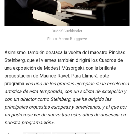
Rudolf Buchbinder
Photo: Marco Borggreve
Asimismo, también destaca la vuelta del maestro Pinchas
Steinberg, que el viernes también dirigirá los Cuadros de
una exposición de Modest Músorgski, con la brillante
orquestación de Maurice Ravel. Para Llimerá, este
programa
«es uno de los grandes ejemplos de la excelencia
artística de esta temporada, con un solista de excepción y
con un director como Steinberg, que ha dirigido las
principales orquestas europeas y americanas, y al que por
fin podremos ver de nuevo tras ocho años de ausencia en
nuestra programación».