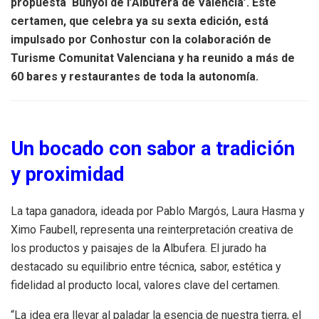
propuesta ‘Bunyol de l’Albufera de Valencia’. Este
certamen, que celebra ya su sexta edición, está
impulsado por Conhostur con la colaboración de
Turisme Comunitat Valenciana y ha reunido a más de
60 bares y restaurantes de toda la autonomía.
Un bocado con sabor a tradición
y proximidad
La tapa ganadora, ideada por Pablo Margós, Laura Hasma y
Ximo Faubell, representa una reinterpretación creativa de
los productos y paisajes de la Albufera. El jurado ha
destacado su equilibrio entre técnica, sabor, estética y
fidelidad al producto local, valores clave del certamen.
“La idea era llevar al paladar la esencia de nuestra tierra, el