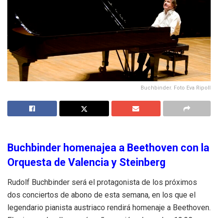
Buchbinder. Foto Eva Ripoll
Buchbinder homenajea a Beethoven con la
Orquesta de Valencia y Steinberg
Rudolf Buchbinder será el protagonista de los próximos
dos conciertos de abono de esta semana, en los que el
legendario pianista austriaco rendirá homenaje a Beethoven.