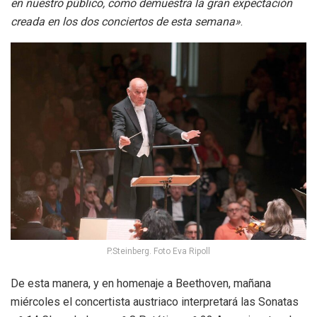
en nuestro público, como demuestra la gran expectación
creada en los dos conciertos de esta semana»
.
P.Steinberg. Foto Eva Ripoll
De esta manera, y en homenaje a Beethoven, mañana
miércoles el concertista austriaco interpretará las Sonatas