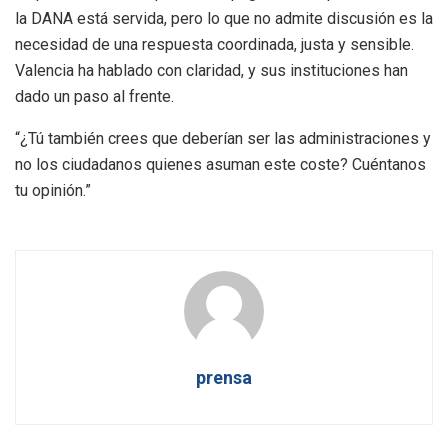
la DANA está servida, pero lo que no admite discusión es la
necesidad de una respuesta coordinada, justa y sensible.
Valencia ha hablado con claridad, y sus instituciones han
dado un paso al frente.
“¿Tú también crees que deberían ser las administraciones y
no los ciudadanos quienes asuman este coste? Cuéntanos
tu opinión.”
prensa