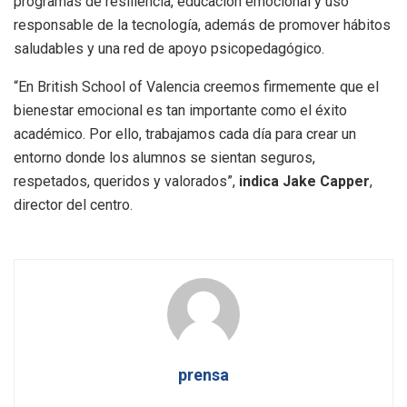
programas de resiliencia, educación emocional y uso
responsable de la tecnología, además de promover hábitos
saludables y una red de apoyo psicopedagógico.
“En British School of Valencia creemos firmemente que el
bienestar emocional es tan importante como el éxito
académico. Por ello, trabajamos cada día para crear un
entorno donde los alumnos se sientan seguros,
respetados, queridos y valorados”,
indica Jake Capper
,
director del centro.
prensa