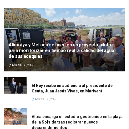
Alboraya y Meliana se unen en un proyecto piloto
para monitorizar en tiempo real la calidad del agua
de sus acequias
AGOSTO 6, 2026
El Rey recibe en audiencia al presidente de
Ceuta, Juan Jesús Vivas, en Marivent
AGOSTO 6, 2026
Altea encarga un estudio geotécnico en la playa
de la Solsida tras registrar nuevos
desprendimientos