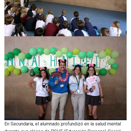
En Secundaria, el alumnado profundizó en la salud mental