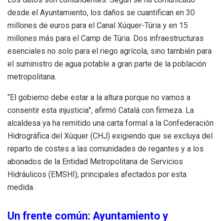
desde el Ayuntamiento, los daños se cuantifican en 30
millones de euros para el Canal Xúquer-Túria y en 15
millones más para el Camp de Túria. Dos infraestructuras
esenciales no solo para el riego agrícola, sino también para
el suministro de agua potable a gran parte de la población
metropolitana.
“El gobierno debe estar a la altura porque no vamos a
consentir esta injusticia”, afirmó Catalá con firmeza. La
alcaldesa ya ha remitido una carta formal a la Confederación
Hidrográfica del Xúquer (CHJ) exigiendo que se excluya del
reparto de costes a las comunidades de regantes y a los
abonados de la Entidad Metropolitana de Servicios
Hidráulicos (EMSHI), principales afectados por esta
medida.
Un frente común: Ayuntamiento y