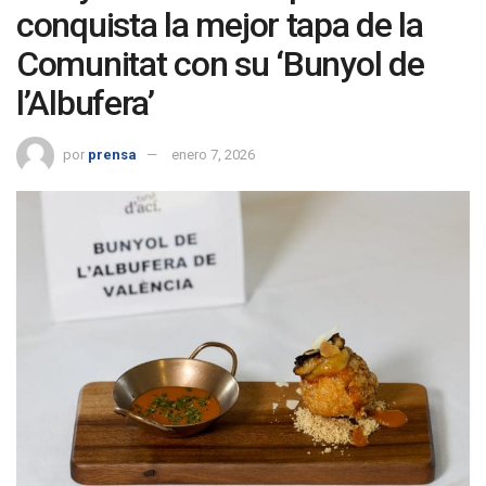
conquista la mejor tapa de la
Comunitat con su ‘Bunyol de
l’Albufera’
por
prensa
enero 7, 2026