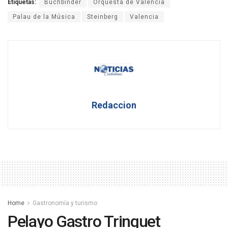
Etiquetas:
Buchbinder
Orquesta de Valencia
Palau de la Música
Steinberg
Valencia
Redaccion
Home
Gastronomía y turismo
Pelayo Gastro Trinquet