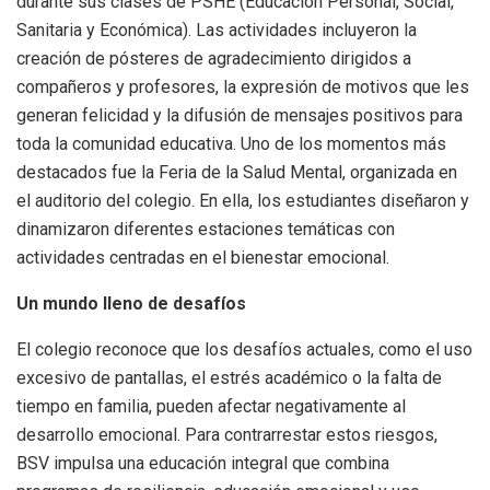
durante sus clases de PSHE (Educación Personal, Social,
Sanitaria y Económica). Las actividades incluyeron la
creación de pósteres de agradecimiento dirigidos a
compañeros y profesores, la expresión de motivos que les
generan felicidad y la difusión de mensajes positivos para
toda la comunidad educativa. Uno de los momentos más
destacados fue la Feria de la Salud Mental, organizada en
el auditorio del colegio. En ella, los estudiantes diseñaron y
dinamizaron diferentes estaciones temáticas con
actividades centradas en el bienestar emocional.
Un mundo lleno de desafíos
El colegio reconoce que los desafíos actuales, como el uso
excesivo de pantallas, el estrés académico o la falta de
tiempo en familia, pueden afectar negativamente al
desarrollo emocional. Para contrarrestar estos riesgos,
BSV impulsa una educación integral que combina