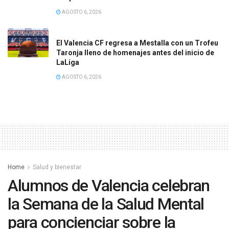
AGOSTO 6, 2026
El Valencia CF regresa a Mestalla con un Trofeu
Taronja lleno de homenajes antes del inicio de
LaLiga
AGOSTO 6, 2026
Home
Salud y bienestar
Alumnos de Valencia celebran
la Semana de la Salud Mental
para concienciar sobre la