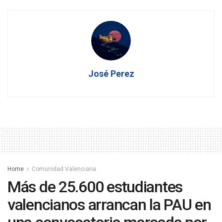
José Perez
Home
Comunidad Valenciana
Más de 25.600 estudiantes
valencianos arrancan la PAU en