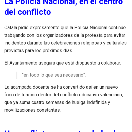
La Policía Nacional, en el centro
del conflicto
Catalá pidió expresamente que la Policía Nacional continúe
trabajando con los organizadores de la protesta para evitar
incidentes durante las celebraciones religiosas y culturales
previstas para los próximos días.
El Ayuntamiento asegura que está dispuesto a colaborar:
“en todo lo que sea necesario”.
La acampada docente se ha convertido así en un nuevo
foco de tensión dentro del conflicto educativo valenciano,
que ya suma cuatro semanas de huelga indefinida y
movilizaciones constantes.