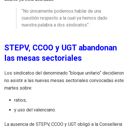
“No únicamente podemos hablar de una
cuestión respecto a la cual ya hemos dado
nuestra palabra a dos sindicatos”.
STEPV, CCOO y UGT abandonan
las mesas sectoriales
Los sindicatos del denominado “bloque unitario” decidieron
no asistir a las nuevas mesas sectoriales convocadas este
martes sobre:
ratios;
y uso del valenciano.
La ausencia de STEPV, CCOO y UGT obligó a la Conselleria