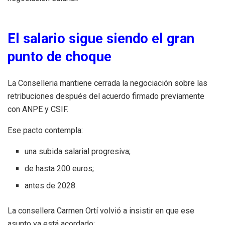
El salario sigue siendo el gran
punto de choque
La Conselleria mantiene cerrada la negociación sobre las
retribuciones después del acuerdo firmado previamente
con ANPE y CSIF.
Ese pacto contempla:
una subida salarial progresiva;
de hasta 200 euros;
antes de 2028.
La consellera Carmen Ortí volvió a insistir en que ese
asunto ya está acordado: