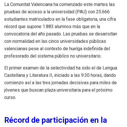
La Comunitat Valenciana ha comenzado este martes las
pruebas de acceso a la universidad (PAU) con 25.666
estudiantes matriculados en la fase obligatoria, una cifra
récord que supone 1.883 alumnos más que en la
convocatoria del año pasado. Las pruebas se desarrollan
con normalidad en las cinco universidades públicas
valencianas pese al contexto de huelga indefinida del
profesorado del sistema público no universitario.
El primer examen de la selectividad ha sido el de Lengua
Castellana y Literatura II, iniciado a las 9:30 horas, dando
comienzo así a las tres jornadas decisivas para miles de
jóvenes que buscan plaza universitaria para el próximo
curso.
Récord de participación en la