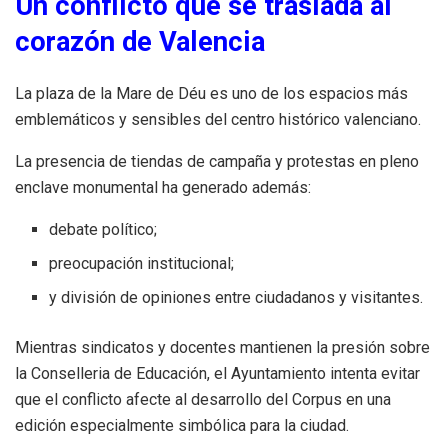
Un conflicto que se traslada al
corazón de Valencia
La plaza de la Mare de Déu es uno de los espacios más
emblemáticos y sensibles del centro histórico valenciano.
La presencia de tiendas de campaña y protestas en pleno
enclave monumental ha generado además:
debate político;
preocupación institucional;
y división de opiniones entre ciudadanos y visitantes.
Mientras sindicatos y docentes mantienen la presión sobre
la Conselleria de Educación, el Ayuntamiento intenta evitar
que el conflicto afecte al desarrollo del Corpus en una
edición especialmente simbólica para la ciudad.