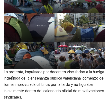
La protesta, impulsada por docentes vinculados a la huelga
indefinida de la enseñanza pública valenciana, comenzó de
forma improvisada el lunes por la tarde y no figuraba
inicialmente dentro del calendario oficial de movilizaciones
sindicales.