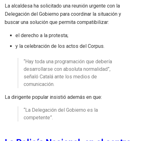
La alcaldesa ha solicitado una reunión urgente con la
Delegación del Gobierno para coordinar la situación y
buscar una solución que permita compatibilizar:
el derecho a la protesta;
y la celebración de los actos del Corpus.
“Hay toda una programación que debería
desarrollarse con absoluta normalidad”,
señaló Catalá ante los medios de
comunicación.
La dirigente popular insistió además en que:
“La Delegación del Gobierno es la
competente”.