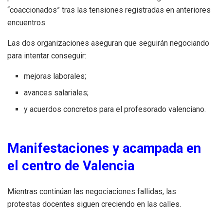
“coaccionados” tras las tensiones registradas en anteriores
encuentros.
Las dos organizaciones aseguran que seguirán negociando
para intentar conseguir:
mejoras laborales;
avances salariales;
y acuerdos concretos para el profesorado valenciano.
Manifestaciones y acampada en
el centro de Valencia
Mientras continúan las negociaciones fallidas, las
protestas docentes siguen creciendo en las calles.