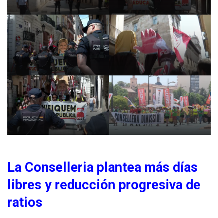
La Conselleria plantea más días
libres y reducción progresiva de
ratios