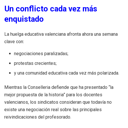
Un conflicto cada vez más
enquistado
La huelga educativa valenciana afronta ahora una semana
clave con:
negociaciones paralizadas;
protestas crecientes;
y una comunidad educativa cada vez más polarizada.
Mientras la Conselleria defiende que ha presentado “la
mejor propuesta de la historia” para los docentes
valencianos, los sindicatos consideran que todavía no
existe una negociación real sobre las principales
reivindicaciones del profesorado.