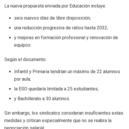
La nueva propuesta enviada por Educación incluye:
seis nuevos días de libre disposición;
una reducción progresiva de ratios hasta 2032;
y mejoras en formación profesional y renovación de
equipos.
Según el documento:
Infantil y Primaria tendrían un máximo de 22 alumnos
por aula;
la ESO quedaría limitada a 25 estudiantes;
y Bachillerato a 30 alumnos.
Sin embargo, los sindicatos consideran insuficientes estas
medidas y critican especialmente que no se reabra la
negociación salarial.