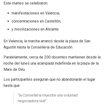
Este martes se celebraron:
manifestaciones en Valencia;
concentraciones en Castellón;
y movilizaciones en Alicante.
En Valencia, la marcha arrancó desde la plaza de San
Agustín hasta la Conselleria de Educación.
Paralelamente, cerca de 200 docentes mantienen desde la
noche del lunes una acampada indefinida en la plaza de la
Mare de Déu.
Los participantes aseguran que no abandonarán el lugar
hasta que:
“la Conselleria muestre una voluntad
negociadora real”.