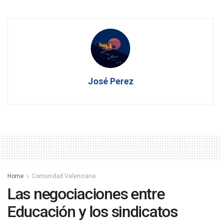
José Perez
Home
Comunidad Valenciana
Las negociaciones entre
Educación y los sindicatos