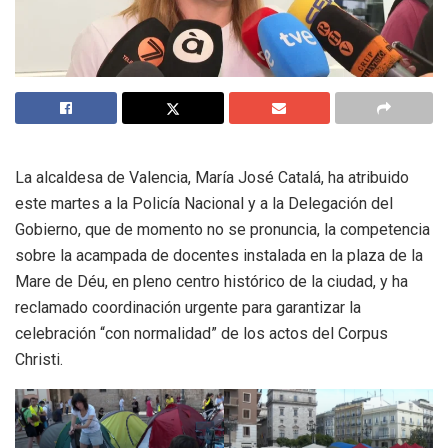
La alcaldesa de Valencia, María José Catalá, ha atribuido
este martes a la Policía Nacional y a la Delegación del
Gobierno, que de momento no se pronuncia, la competencia
sobre la acampada de docentes instalada en la plaza de la
Mare de Déu, en pleno centro histórico de la ciudad, y ha
reclamado coordinación urgente para garantizar la
celebración “con normalidad” de los actos del Corpus
Christi.