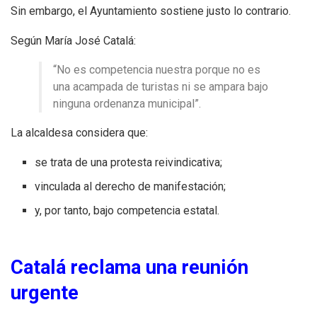
Sin embargo, el Ayuntamiento sostiene justo lo contrario.
Según María José Catalá:
“No es competencia nuestra porque no es
una acampada de turistas ni se ampara bajo
ninguna ordenanza municipal”.
La alcaldesa considera que:
se trata de una protesta reivindicativa;
vinculada al derecho de manifestación;
y, por tanto, bajo competencia estatal.
Catalá reclama una reunión
urgente