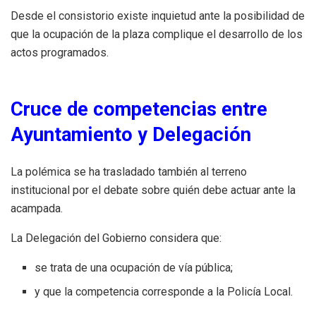
Desde el consistorio existe inquietud ante la posibilidad de
que la ocupación de la plaza complique el desarrollo de los
actos programados.
Cruce de competencias entre
Ayuntamiento y Delegación
La polémica se ha trasladado también al terreno
institucional por el debate sobre quién debe actuar ante la
acampada.
La Delegación del Gobierno considera que:
se trata de una ocupación de vía pública;
y que la competencia corresponde a la Policía Local.