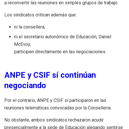
a reconvertir las reuniones en simples grupos de trabajo.
Los sindicatos critican además que:
ni la consellera;
ni el secretario autonómico de Educación, Daniel
McEvoy,
participen directamente en las negociaciones.
ANPE y CSIF sí continúan
negociando
Por el contrario, ANPE y CSIF sí participaron en las
reuniones telemáticas convocadas por la Conselleria.
No obstante, ambos sindicatos rechazaron acudir
presencialmente a la sede de Educación alegando sentirse