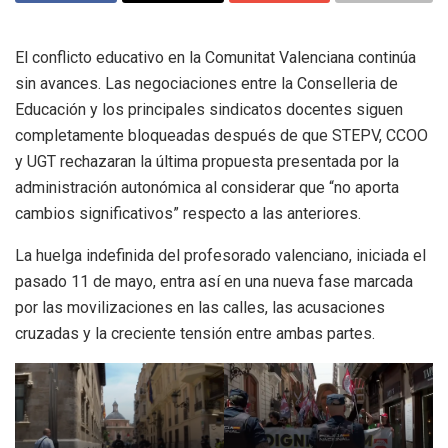
El conflicto educativo en la Comunitat Valenciana continúa
sin avances. Las negociaciones entre la Conselleria de
Educación y los principales sindicatos docentes siguen
completamente bloqueadas después de que STEPV, CCOO
y UGT rechazaran la última propuesta presentada por la
administración autonómica al considerar que “no aporta
cambios significativos” respecto a las anteriores.
La huelga indefinida del profesorado valenciano, iniciada el
pasado 11 de mayo, entra así en una nueva fase marcada
por las movilizaciones en las calles, las acusaciones
cruzadas y la creciente tensión entre ambas partes.