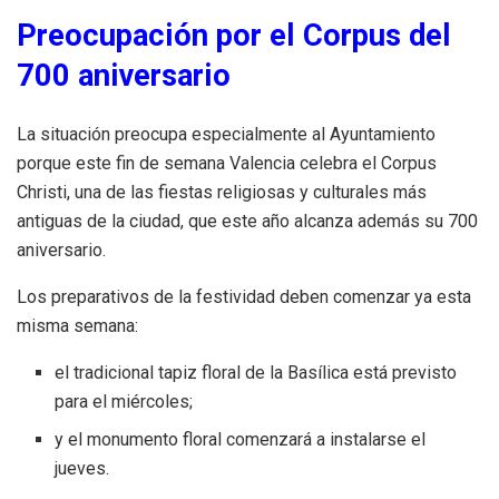
Preocupación por el Corpus del
700 aniversario
La situación preocupa especialmente al Ayuntamiento
porque este fin de semana Valencia celebra el Corpus
Christi, una de las fiestas religiosas y culturales más
antiguas de la ciudad, que este año alcanza además su 700
aniversario.
Los preparativos de la festividad deben comenzar ya esta
misma semana:
el tradicional tapiz floral de la Basílica está previsto
para el miércoles;
y el monumento floral comenzará a instalarse el
jueves.