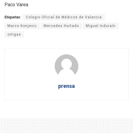
Paco Varea
Etiquetas:
Colegio Oficial de Médicos de Valencia
Marco Konjevic
Mercedes Hurtado
Miguel Induraín
ortigas
prensa