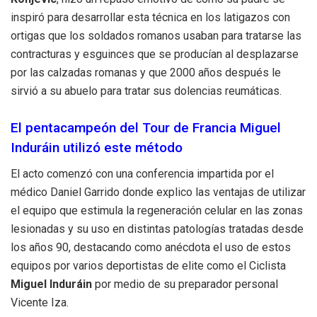
inspiró para desarrollar esta técnica en los latigazos con
ortigas que los soldados romanos usaban para tratarse las
contracturas y esguinces que se producían al desplazarse
por las calzadas romanas y que 2000 años después le
sirvió a su abuelo para tratar sus dolencias reumáticas.
El pentacampeón del Tour de Francia Miguel
Induráin utilizó este método
El acto comenzó con una conferencia impartida por el
médico Daniel Garrido donde explico las ventajas de utilizar
el equipo que estimula la regeneración celular en las zonas
lesionadas y su uso en distintas patologías tratadas desde
los años 90, destacando como anécdota el uso de estos
equipos por varios deportistas de elite como el Ciclista
Miguel Induráin
por medio de su preparador personal
Vicente Iza.