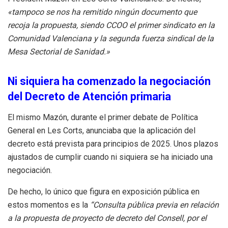
«tampoco se nos ha remitido ningún documento que
recoja la propuesta, siendo CCOO el primer sindicato en la
Comunidad Valenciana y la segunda fuerza sindical de la
Mesa Sectorial de Sanidad.»
Ni siquiera ha comenzado la negociación
del Decreto de Atención primaria
El mismo Mazón, durante el primer debate de Política
General en Les Corts, anunciaba que la aplicación del
decreto está prevista para principios de 2025. Unos plazos
ajustados de cumplir cuando ni siquiera se ha iniciado una
negociación.
De hecho, lo único que figura en exposición pública en
estos momentos es la
“Consulta pública previa en relación
a la propuesta de proyecto de decreto del Consell, por el