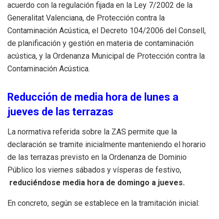
acuerdo con la regulación fijada en la Ley 7/2002 de la
Generalitat Valenciana, de Protección contra la
Contaminación Acústica, el Decreto 104/2006 del Consell,
de planificación y gestión en materia de contaminación
acústica, y la Ordenanza Municipal de Protección contra la
Contaminación Acústica.
Reducción de media hora de lunes a
jueves de las terrazas
La normativa referida sobre la ZAS permite que la
declaración se tramite inicialmente manteniendo el horario
de las terrazas previsto en la Ordenanza de Dominio
Público los viernes sábados y vísperas de festivo,
reduciéndose media hora de domingo a jueves.
En concreto, según se establece en la tramitación inicial: