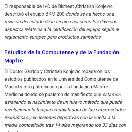
El responsable de I+D de Bkmeet ,Christian Konjevic
describió el equipo BKM 200
donde se ha hecho una
revisión del estado de la técnica así como los diversos
aspectos relativos a la certificación del equipo según el
reglamento europeo para productos sanitarios
Estudios de la Computense y de la Fundación
Mapfre
El Doctor Garrido y Christian Konjevic repasaron los
estudios publicados en la Universidad Complutense de
Madrid y otro patrocinado por la Fundación Mapfre
Medicina donde se pusieron de manifiesto que
estamos
asistiendo al nacimiento de un nuevo método que puede
revolucionar la terapia rehabilitadora de las enfermedades
reumáticas y en lesiones deportivas con la vuelta a la
media competición tras 14 días mejorando los 33 días con