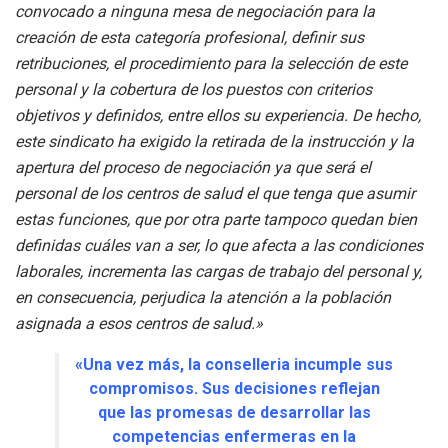
convocado a ninguna mesa de negociación para la
creación de esta categoría profesional, definir sus
retribuciones, el procedimiento para la selección de este
personal y la cobertura de los puestos con criterios
objetivos y definidos, entre ellos su experiencia. De hecho,
este sindicato ha exigido la retirada de la instrucción y la
apertura del proceso de negociación ya que será el
personal de los centros de salud el que tenga que asumir
estas funciones, que por otra parte tampoco quedan bien
definidas cuáles van a ser, lo que afecta a las condiciones
laborales, incrementa las cargas de trabajo del personal y,
en consecuencia, perjudica la atención a la población
asignada a esos centros de salud.»
«Una vez más, la conselleria incumple sus
compromisos. Sus decisiones reflejan
que las promesas de desarrollar las
competencias enfermeras en la