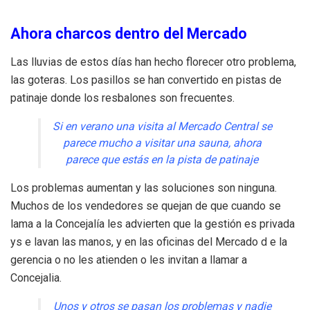
Ahora charcos dentro del Mercado
Las lluvias de estos días han hecho florecer otro problema,
las goteras. Los pasillos se han convertido en pistas de
patinaje donde los resbalones son frecuentes.
Si en verano una visita al Mercado Central se
parece mucho a visitar una sauna, ahora
parece que estás en la pista de patinaje
Los problemas aumentan y las soluciones son ninguna.
Muchos de los vendedores se quejan de que cuando se
lama a la Concejalía les advierten que la gestión es privada
ys e lavan las manos, y en las oficinas del Mercado d e la
gerencia o no les atienden o les invitan a llamar a
Concejalia.
Unos y otros se pasan los problemas y nadie