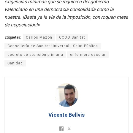
exigencias mínimas que se requieren del gobierno
valenciano en una democracia consolidada como la
nuestra. ¡Basta ya la vía de la imposición, convoquen mesa
de negociación!»
Etiquetas:
Carlos Mazón
CCOO Sanitat
Consellería de Sanitat Universal i Salut Pública
decreto de atención primaria
enfermera escolar
Sanidad
Vicente Bellvis