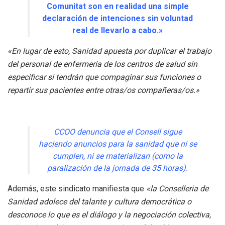
Comunitat son en realidad una simple
declaración de intenciones sin voluntad
real de llevarlo a cabo.»
«En lugar de esto, Sanidad apuesta por duplicar el trabajo
del personal de enfermería de los centros de salud sin
especificar si tendrán que compaginar sus funciones o
repartir sus pacientes entre otras/os compañeras/os.»
CCOO denuncia que el Consell sigue
haciendo anuncios para la sanidad que ni se
cumplen, ni se materializan (como la
paralización de la jornada de 35 horas).
Además, este sindicato manifiesta que
«la Conselleria de
Sanidad adolece del talante y cultura democrática o
desconoce lo que es el diálogo y la negociación colectiva,