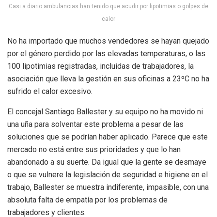
Casi a diario ambulancias han tenido que acudir por lipotimias o golpes de
calor
No ha importado que muchos vendedores se hayan quejado
por el género perdido por las elevadas temperaturas, o las
100 lipotimias registradas, incluidas de trabajadores, la
asociación que lleva la gestión en sus oficinas a 23ºC no ha
sufrido el calor excesivo.
El concejal Santiago Ballester y su equipo no ha movido ni
una uña para solventar este problema a pesar de las
soluciones que se podrían haber aplicado. Parece que este
mercado no está entre sus prioridades y que lo han
abandonado a su suerte. Da igual que la gente se desmaye
o que se vulnere la legislación de seguridad e higiene en el
trabajo, Ballester se muestra indiferente, impasible, con una
absoluta falta de empatía por los problemas de
trabajadores y clientes.