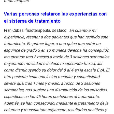
otras terapias
Varias personas relataron las experiencias con
el sistema de tratamiento
Fran Cubas, fisioterapeuta, destaco:
En cuanto a mi
experiencia, resaltar a dos pacientes que han recibido este
tratamiento. En primer lugar, a uno quien tras sufrir un
esguince de grado 3 en su muñeca derecha ha conseguido
recuperarse tras 2 meses a razón de 3 sesiones semanales
mejorando movilidad e incluso recuperando fuerza, así
como disminuyendo su dolor del 8 al 4 en la escala EVA. El
otro paciente tenía una lesión medular y espasticidad
severa que, tras 1 mes y medio, a razón de 3 sesiones
semanales, nos sugiere una disminución de los episodios
espásticos en las 4­5 horas posteriores al tratamiento.
Además, se han conseguido, mediante el tratamiento de la
columna y musculatura adyacente, resultados positivos y