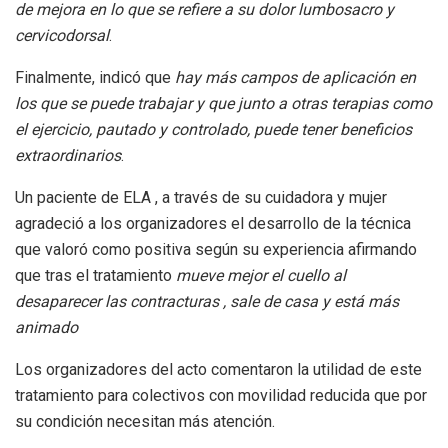
de mejora en lo que se refiere a su dolor lumbosacro y
cervicodorsal
.
Finalmente, indicó que
hay más campos de aplicación en
los que se puede trabajar y que junto a otras terapias como
el ejercicio, pautado y controlado, puede tener beneficios
extraordinarios
.
Un paciente de ELA , a través de su cuidadora y mujer
agradeció a los organizadores el desarrollo de la técnica
que valoró como positiva según su experiencia afirmando
que tras el tratamiento
mueve mejor el cuello al
desaparecer las contracturas , sale de casa y está más
animado
Los organizadores del acto comentaron la utilidad de este
tratamiento para colectivos con movilidad reducida que por
su condición necesitan más atención.