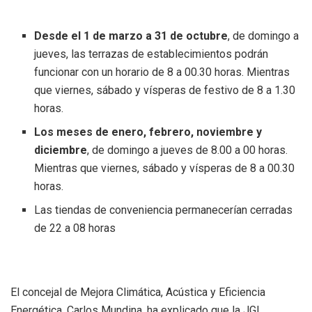
Desde el 1 de marzo a 31 de octubre
, de domingo a
jueves, las terrazas de establecimientos podrán
funcionar con un horario de 8 a 00.30 horas. Mientras
que viernes, sábado y vísperas de festivo de 8 a 1.30
horas.
Los meses de enero, febrero, noviembre y
diciembre
, de domingo a jueves de 8.00 a 00 horas.
Mientras que viernes, sábado y vísperas de 8 a 00.30
horas.
Las tiendas de conveniencia permanecerían cerradas
de 22 a 08 horas
El concejal de Mejora Climática, Acústica y Eficiencia
Energética, Carlos Mundina, ha explicado que la JGL