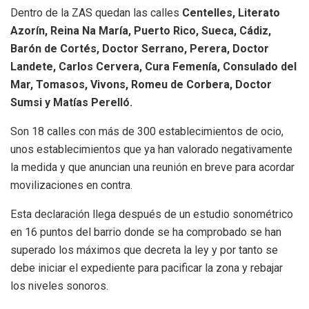
Dentro de la ZAS quedan las calles
Centelles, Literato
Azorín, Reina Na María, Puerto Rico, Sueca, Cádiz,
Barón de Cortés, Doctor Serrano, Perera, Doctor
Landete, Carlos Cervera, Cura Femenía, Consulado del
Mar, Tomasos, Vivons, Romeu de Corbera, Doctor
Sumsi y Matías Perelló.
Son 18 calles con más de 300 establecimientos de ocio,
unos establecimientos que ya han valorado negativamente
la medida y que anuncian una reunión en breve para acordar
movilizaciones en contra.
Esta declaración llega después de un estudio sonométrico
en 16 puntos del barrio donde se ha comprobado se han
superado los máximos que decreta la ley y por tanto se
debe iniciar el expediente para pacificar la zona y rebajar
los niveles sonoros.