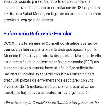
acuerdo reciente para el transporte de pacientes a la
sanidad privada o el anuncio de licitación de 18 hospitales
de día para Salud Mental, en lugar de crearlos con recursos
propios y con gestión directa.
Enfermería Referente Escolar
CCOO insiste en que el Consell contradice sus actos
con sus palabras
, por una parte dice que apuesta por la
Atención Primaria y por otra la desmantela. Muestra de ello
es la creación de la enfermera referente escolar (ERE) sin
aumentar plazas, aunque hace un año la Conselleria de
Sanidad anunciaba un acuerdo con la de Educación para
crear 300 plazas de enfermeras/os escolares con una
inversión de 15 millones de euros, al empezar el curso
escolar, ni hay nuevos contratos, ni hay organización.
«En este caso, la Conselleria de Sanidad tampoco nos ha