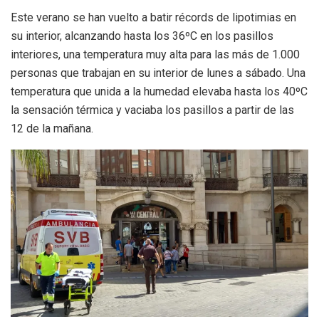
Este verano se han vuelto a batir récords de lipotimias en
su interior, alcanzando hasta los 36ºC en los pasillos
interiores, una temperatura muy alta para las más de 1.000
personas que trabajan en su interior de lunes a sábado. Una
temperatura que unida a la humedad elevaba hasta los 40ºC
la sensación térmica y vaciaba los pasillos a partir de las
12 de la mañana.