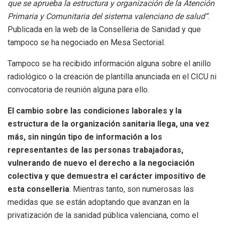
que se aprueba la estructura y organización de la Atención
Primaria y Comunitaria del sistema valenciano de salud”
.
Publicada en la web de la Conselleria de Sanidad y que
tampoco se ha negociado en Mesa Sectorial.
Tampoco se ha recibido información alguna sobre el anillo
radiológico o la creación de plantilla anunciada en el CICU ni
convocatoria de reunión alguna para ello.
El cambio sobre las condiciones laborales y la
estructura de la organización sanitaria llega, una vez
más, sin ningún tipo de información a los
representantes de las personas trabajadoras,
vulnerando de nuevo el derecho a la negociación
colectiva y que demuestra el carácter impositivo de
esta conselleria
. Mientras tanto, son numerosas las
medidas que se están adoptando que avanzan en la
privatización de la sanidad pública valenciana, como el