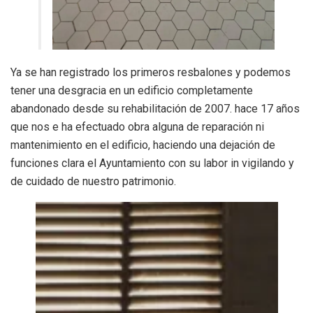
Ya se han registrado los primeros resbalones y podemos
tener una desgracia en un edificio completamente
abandonado desde su rehabilitación de 2007. hace 17 años
que nos e ha efectuado obra alguna de reparación ni
mantenimiento en el edificio, haciendo una dejación de
funciones clara el Ayuntamiento con su labor in vigilando y
de cuidado de nuestro patrimonio.