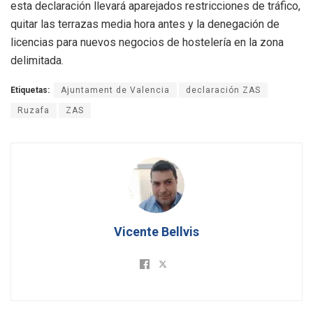
esta declaración llevará aparejados restricciones de tráfico,
quitar las terrazas media hora antes y la denegación de
licencias para nuevos negocios de hostelería en la zona
delimitada.
Etiquetas:
Ajuntament de Valencia
declaración ZAS
Ruzafa
ZAS
Vicente Bellvis