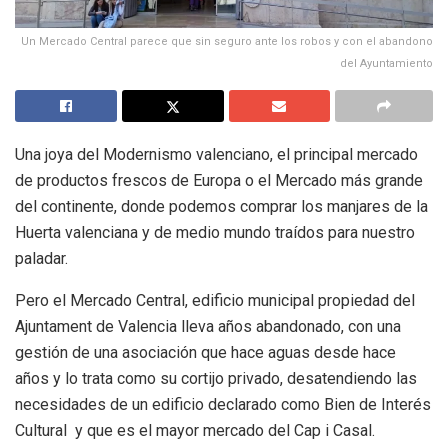
Un Mercado Central parece que sin seguro ante los robos y con el abandono
del Ayuntamiento
Una joya del Modernismo valenciano, el principal mercado
de productos frescos de Europa o el Mercado más grande
del continente, donde podemos comprar los manjares de la
Huerta valenciana y de medio mundo traídos para nuestro
paladar.
Pero el Mercado Central, edificio municipal propiedad del
Ajuntament de Valencia lleva años abandonado, con una
gestión de una asociación que hace aguas desde hace
años y lo trata como su cortijo privado, desatendiendo las
necesidades de un edificio declarado como Bien de Interés
Cultural y que es el mayor mercado del Cap i Casal.