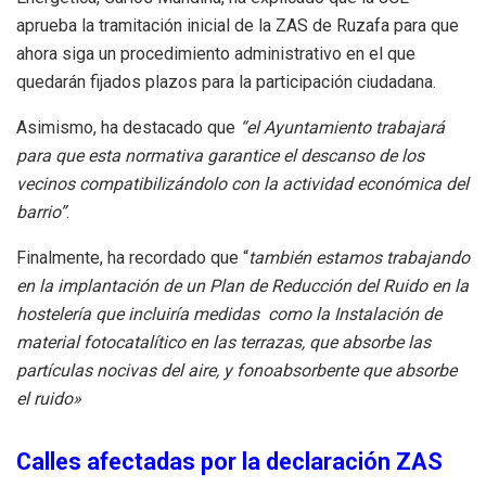
aprueba la tramitación inicial de la ZAS de Ruzafa para que
ahora siga un procedimiento administrativo en el que
quedarán fijados plazos para la participación ciudadana.
Asimismo, ha destacado que
“el Ayuntamiento trabajará
para que esta normativa garantice el descanso de los
vecinos compatibilizándolo con la actividad económica del
barrio”
.
Finalmente, ha recordado que “
también estamos trabajando
en la implantación de un Plan de Reducción del Ruido en la
hostelería que incluiría medidas como la Instalación de
material fotocatalítico en las terrazas, que absorbe las
partículas nocivas del aire, y fonoabsorbente que absorbe
el ruido»
Calles afectadas por la declaración ZAS