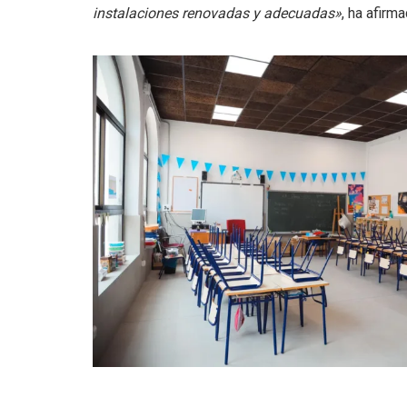
instalaciones renovadas y adecuadas»
, ha afirm