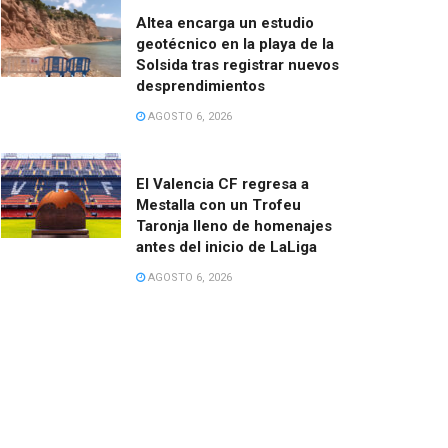
Altea encarga un estudio
geotécnico en la playa de la
Solsida tras registrar nuevos
desprendimientos
AGOSTO 6, 2026
El Valencia CF regresa a
Mestalla con un Trofeu
Taronja lleno de homenajes
antes del inicio de LaLiga
AGOSTO 6, 2026