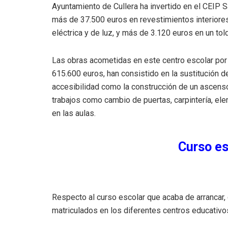
Ayuntamiento de Cullera ha invertido en el CEIP S
más de 37.500 euros en revestimientos interiores
eléctrica y de luz, y más de 3.120 euros en un told
Las obras acometidas en este centro escolar por el
615.600 euros, han consistido en la sustitución de 
accesibilidad como la construcción de un ascensor
trabajos como cambio de puertas, carpintería, e
en las aulas.
Curso es
Respecto al curso escolar que acaba de arrancar,
matriculados en los diferentes centros educativos