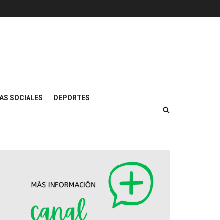
AS SOCIALES
DEPORTES