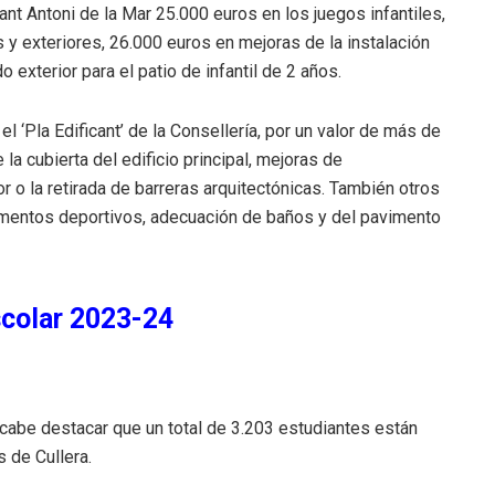
ant Antoni de la Mar 25.000 euros en los juegos infantiles,
 y exteriores, 26.000 euros en mejoras de la instalación
o exterior para el patio de infantil de 2 años.
 ‘Pla Edificant’ de la Consellería, por un valor de más de
la cubierta del edificio principal, mejoras de
 o la retirada de barreras arquitectónicas. También otros
lementos deportivos, adecuación de baños y del pavimento
colar 2023-24
 cabe destacar que un total de 3.203 estudiantes están
 de Cullera.