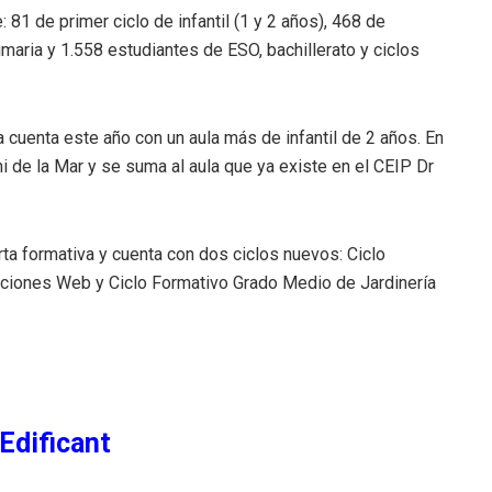
 81 de primer ciclo de infantil (1 y 2 años), 468 de
rimaria y 1.558 estudiantes de ESO, bachillerato y ciclos
 cuenta este año con un aula más de infantil de 2 años. En
 de la Mar y se suma al aula que ya existe en el CEIP Dr
a formativa y cuenta con dos ciclos nuevos: Ciclo
aciones Web y Ciclo Formativo Grado Medio de Jardinería
 Edificant