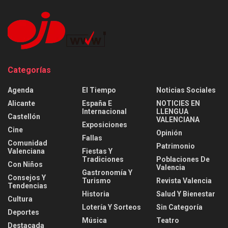
Categorías
Agenda
El Tiempo
Noticias Sociales
Alicante
España E
NOTICIES EN
Internacional
LLENGUA
Castellón
VALENCIANA
Exposiciones
Cine
Opinión
Fallas
Comunidad
Patrimonio
Valenciana
Fiestas Y
Tradiciones
Poblaciones De
Con Niños
Valencia
Gastronomía Y
Consejos Y
Turismo
Revista Valencia
Tendencias
Historia
Salud Y Bienestar
Cultura
Lotería Y Sorteos
Sin Categoría
Deportes
Música
Teatro
Destacada