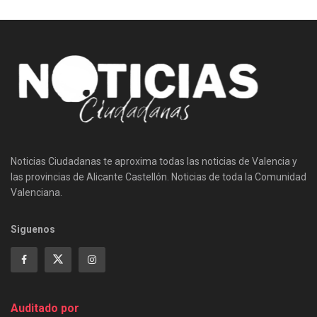
Noticias Ciudadanas te aproxima todas las noticias de Valencia y
las provincias de Alicante Castellón. Noticias de toda la Comunidad
Valenciana.
Siguenos
Auditado por