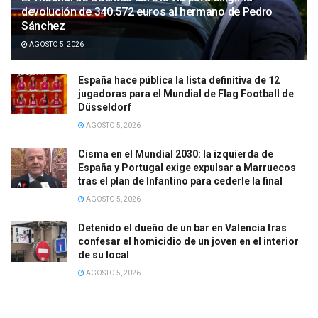
devolución de 340.572 euros al hermano de Pedro
Sánchez
AGOSTO 5, 2026
España hace pública la lista definitiva de 12
jugadoras para el Mundial de Flag Football de
Düsseldorf
AGOSTO 5, 2026
Cisma en el Mundial 2030: la izquierda de
España y Portugal exige expulsar a Marruecos
tras el plan de Infantino para cederle la final
AGOSTO 5, 2026
Detenido el dueño de un bar en Valencia tras
confesar el homicidio de un joven en el interior
de su local
AGOSTO 5, 2026