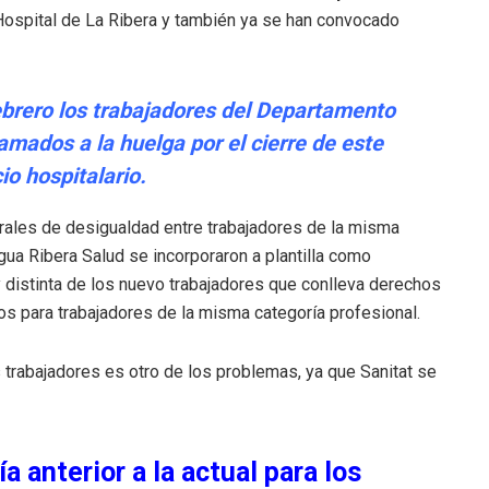
 Hospital de La Ribera y también ya se han convocado
febrero los trabajadores del Departamento
amados a la huelga por el cierre de este
io hospitalario.
ales de desigualdad entre trabajadores de la misma
igua Ribera Salud se incorporaron a plantilla como
muy distinta de los nuevo trabajadores que conlleva derechos
tos para trabajadores de la misma categoría profesional.
 trabajadores es otro de los problemas, ya que Sanitat se
 anterior a la actual para los