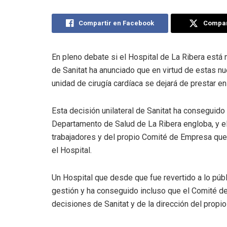
Compartir en Facebook
Compart
En pleno debate si el Hospital de La Ribera está 
de Sanitat ha anunciado que en virtud de estas n
unidad de cirugía cardíaca se dejará de prestar en
Esta decisión unilateral de Sanitat ha conseguido
Departamento de Salud de La Ribera engloba, y el
trabajadores y del propio Comité de Empresa que
el Hospital.
Un Hospital que desde que fue revertido a lo pú
gestión y ha conseguido incluso que el Comité d
decisiones de Sanitat y de la dirección del propio