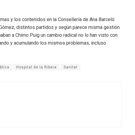
mas y los contenidos en la Consellería de Ana Barceló
Gómez, distintos partidos y según parece misma gestión.
aban a Chimo Puig un cambio radical no lo han visto con
rando y acumulando los mismos problemas, incluso
blica
Hospital de la Ribera
Sanitat