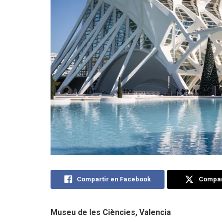
Compartir en Facebook
Compart
Museu de les Ciències, Valencia