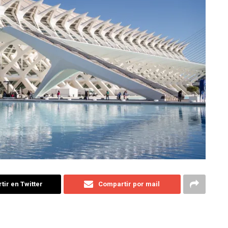
ir en Twitter
Compartir por mail