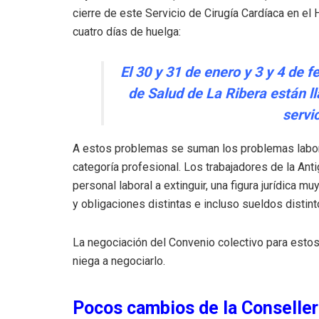
cierre de este Servicio de Cirugía Cardíaca en el
cuatro días de huelga:
El 30 y 31 de enero y 3 y 4 de 
de Salud de La Ribera están ll
servic
A estos problemas se suman los problemas labor
categoría profesional. Los trabajadores de la Ant
personal laboral a extinguir, una figura jurídica 
y obligaciones distintas e incluso sueldos distin
La negociación del Convenio colectivo para estos
niega a negociarlo.
Pocos cambios de la Consellería