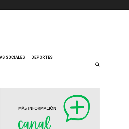
AS SOCIALES
DEPORTES