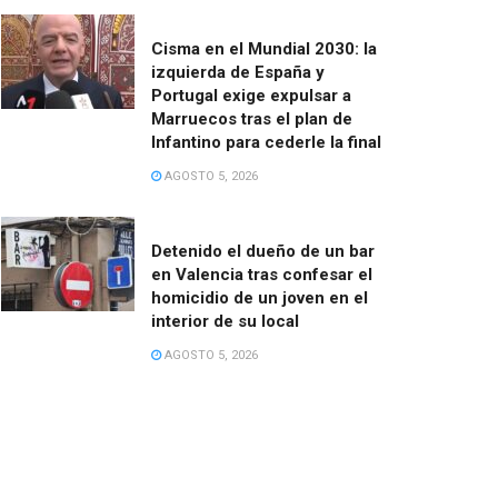
Cisma en el Mundial 2030: la
izquierda de España y
Portugal exige expulsar a
Marruecos tras el plan de
Infantino para cederle la final
AGOSTO 5, 2026
Detenido el dueño de un bar
en Valencia tras confesar el
homicidio de un joven en el
interior de su local
AGOSTO 5, 2026