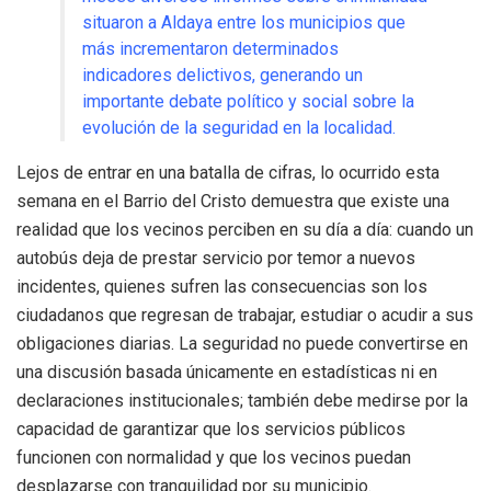
situaron a Aldaya entre los municipios que
más incrementaron determinados
indicadores delictivos, generando un
importante debate político y social sobre la
evolución de la seguridad en la localidad
.
Lejos de entrar en una batalla de cifras, lo ocurrido esta
semana en el Barrio del Cristo demuestra que existe una
realidad que los vecinos perciben en su día a día: cuando un
autobús deja de prestar servicio por temor a nuevos
incidentes, quienes sufren las consecuencias son los
ciudadanos que regresan de trabajar, estudiar o acudir a sus
obligaciones diarias
.
La seguridad no puede convertirse en
una discusión basada únicamente en estadísticas ni en
declaraciones institucionales; también debe medirse por la
capacidad de garantizar que los servicios públicos
funcionen con normalidad y que los vecinos puedan
desplazarse con tranquilidad por su municipio
.