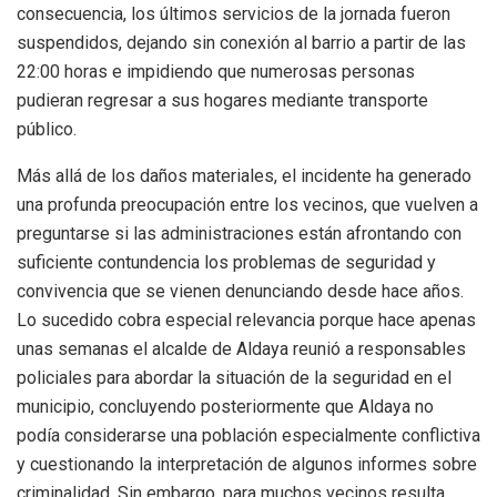
consecuencia, los últimos servicios de la jornada fueron
suspendidos, dejando sin conexión al barrio a partir de las
22:00 horas e impidiendo que numerosas personas
pudieran regresar a sus hogares mediante transporte
público
.
Más allá de los daños materiales, el incidente ha generado
una profunda preocupación entre los vecinos, que vuelven a
preguntarse si las administraciones están afrontando con
suficiente contundencia los problemas de seguridad y
convivencia que se vienen denunciando desde hace años
.
Lo sucedido cobra especial relevancia porque hace apenas
unas semanas el alcalde de Aldaya reunió a responsables
policiales para abordar la situación de la seguridad en el
municipio, concluyendo posteriormente que Aldaya no
podía considerarse una población especialmente conflictiva
y cuestionando la interpretación de algunos informes sobre
criminalidad
.
Sin embargo, para muchos vecinos resulta