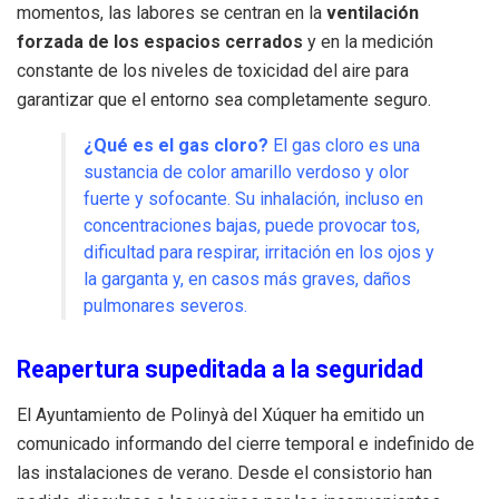
momentos, las labores se centran en la
ventilación
forzada de los espacios cerrados
y en la medición
constante de los niveles de toxicidad del aire para
garantizar que el entorno sea completamente seguro.
¿Qué es el gas cloro?
El gas cloro es una
sustancia de color amarillo verdoso y olor
fuerte y sofocante. Su inhalación, incluso en
concentraciones bajas, puede provocar tos,
dificultad para respirar, irritación en los ojos y
la garganta y, en casos más graves, daños
pulmonares severos.
Reapertura supeditada a la seguridad
El Ayuntamiento de Polinyà del Xúquer ha emitido un
comunicado informando del cierre temporal e indefinido de
las instalaciones de verano. Desde el consistorio han