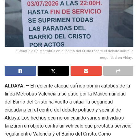
El ataque a un Metrobús en el Barrio del Cristo reabre el debate sobre la
seguridad en Aldaya
ALDAYA.
– El reciente ataque sufrido por un autobús de la
línea Metrobús Valencia a su paso por la Mancomunidad
del Barrio del Cristo ha vuelto a situar la seguridad
ciudadana en el centro del debate político y vecinal de
Aldaya
.
Los hechos ocurrieron cuando varios individuos
lanzaron un objeto contra un vehículo que prestaba servicio
regular entre Valencia y el Barrio del Cristo
.
Como