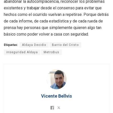
abandonar la autocomplacencia, reconocer los problemas
existentes y trabajar desde el consenso para evitar que
hechos como el ocurrido vuelvan a repetirse
.
Porque detrás
de cada informe, de cada estadística y de cada rueda de
prensa hay personas que simplemente quieren algo tan
básico como poder volver a casa con seguridad
.
Etiquetas:
Aldaya Decidix
Barrio del Cristo
inseguridad Aldaya
MetroBus
Vicente Bellvis