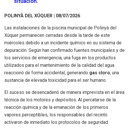
situación.
POLINYÀ DEL XÚQUER | 08/07/2026
Las instalaciones de la piscina municipal de Polinyà del
Xúquer permanecen cerradas desde la tarde de este
miércoles debido a un incidente químico en su sistema de
depuración. Según han confirmado fuentes municipales y de
los servicios de emergencia, una fuga en los productos
utilizados para el mantenimiento de la calidad del agua
reaccionó de forma accidental, generando
gas cloro
, una
sustancia de elevada toxicidad para el ser humano.
El suceso se desencadenó de manera imprevista en el área
técnica de los motores y depósitos. Al percatarse de la
reacción química y de la emanación de los primeros
vapores perceptibles, los responsables del recinto
activaron de inmediato los protocolos de seguridad.