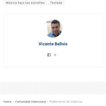
Música bajo las estrellas
Teulada
Vicente Bellvis
Home
Comunidad Valenciana
Poblaciones de Valencia