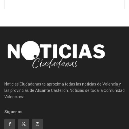
Noticias Ciudadanas te aproxima todas las noticias de Valencia y
las provincias de Alicante Castellón. Noticias de toda la Comunidad
Valenciana.
Siguenos