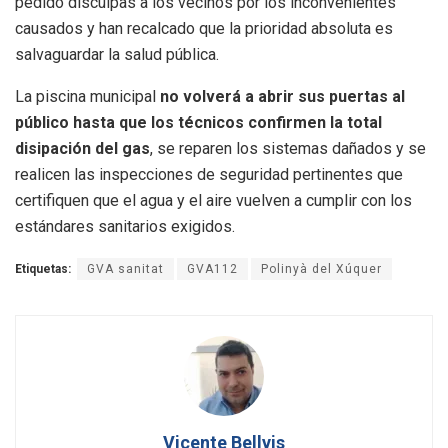
pedido disculpas a los vecinos por los inconvenientes
causados y han recalcado que la prioridad absoluta es
salvaguardar la salud pública.
La piscina municipal
no volverá a abrir sus puertas al
público hasta que los técnicos confirmen la total
disipación del gas
, se reparen los sistemas dañados y se
realicen las inspecciones de seguridad pertinentes que
certifiquen que el agua y el aire vuelven a cumplir con los
estándares sanitarios exigidos.
Etiquetas:
GVA sanitat
GVA112
Polinyà del Xúquer
Vicente Bellvis