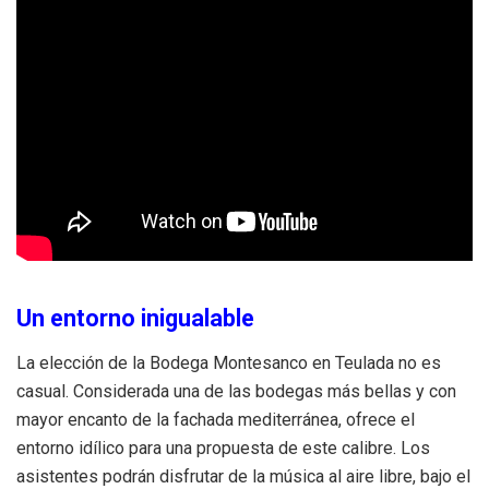
Un entorno inigualable
La elección de la Bodega Montesanco en Teulada no es
casual. Considerada una de las bodegas más bellas y con
mayor encanto de la fachada mediterránea, ofrece el
entorno idílico para una propuesta de este calibre. Los
asistentes podrán disfrutar de la música al aire libre, bajo el