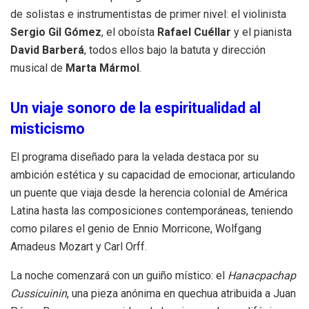
de solistas e instrumentistas de primer nivel: el violinista
Sergio Gil Gómez
, el oboísta
Rafael Cuéllar
y el pianista
David Barberá
, todos ellos bajo la batuta y dirección
musical de
Marta Mármol
.
Un viaje sonoro de la espiritualidad al
misticismo
El programa diseñado para la velada destaca por su
ambición estética y su capacidad de emocionar, articulando
un puente que viaja desde la herencia colonial de América
Latina hasta las composiciones contemporáneas, teniendo
como pilares el genio de Ennio Morricone, Wolfgang
Amadeus Mozart y Carl Orff.
La noche comenzará con un guiño místico: el
Hanacpachap
Cussicuinin
, una pieza anónima en quechua atribuida a Juan