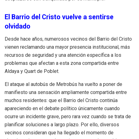
El Barrio del Cristo vuelve a sentirse
olvidado
Desde hace años, numerosos vecinos del Barrio del Cristo
vienen reclamando una mayor presencia institucional, más
recursos de seguridad y una atención específica a los
problemas que afectan a esta zona compartida entre
Aldaya y Quart de Poblet
.
El ataque al autobús de Metrobús ha vuelto a poner de
manifiesto una sensación ampliamente compartida entre
muchos residentes: que el Barrio del Cristo continúa
apareciendo en el debate político únicamente cuando
ocurre un incidente grave, pero rara vez cuando se trata de
planificar soluciones a largo plazo
.
Por ello, diversos
vecinos consideran que ha llegado el momento de