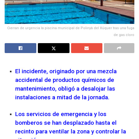
Cierran de urgencia la piscina municipal de Polinyà del Xúquer tras una fuga
de gas cloro
El incidente, originado por una mezcla
accidental de productos químicos de
mantenimiento, obligó a desalojar las
instalaciones a mitad de la jornada.
Los servicios de emergencia y los
bomberos se han desplazado hasta el
recinto para ventilar la zona y controlar la