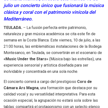
julio un concierto único que fusionará la música
clásica y coral con el patrimonio vinícola del
Mediterráneo.
TEULADA.
– La fusión perfecta entre patrimonio,
naturaleza y gran música académica se cita este fin de
semana en la Costa Blanca. Este viernes, 10 de julio, a las
21:00 horas, las emblemáticas instalaciones de la Bodega
Montesanco, en Teulada, se convertirán en el escenario de
«Music Under the Stars»
(Música bajo las estrellas), una
experiencia sensorial y artística diseñada para ser
inolvidable y concentrada en una sola noche.
El concierto correrá a cargo del prestigioso
Coro de
Cámara Ars Magna
, una formación que destaca por su
calidad vocal y su versatilidad interpretativa. Para esta
ocasión especial, la agrupación no estará sola sobre las
tablas: compartirá el protagonismo con un selecto elenco