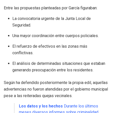
Entre las propuestas planteadas por García figuraban:
La convocatoria urgente de la Junta Local de
Seguridad
.
Una mayor coordinación entre cuerpos policiales
.
El refuerzo de efectivos en las zonas más
conflictivas
.
El análisis de determinadas situaciones que estaban
generando preocupación entre los residentes
.
Según ha defendido posteriormente la propia edil, aquellas
advertencias no fueron atendidas por el gobierno municipal
pese a las reiteradas quejas vecinales
.
Los datos y los hechos
Durante los últimos
meses diversos informes sobre criminalidad