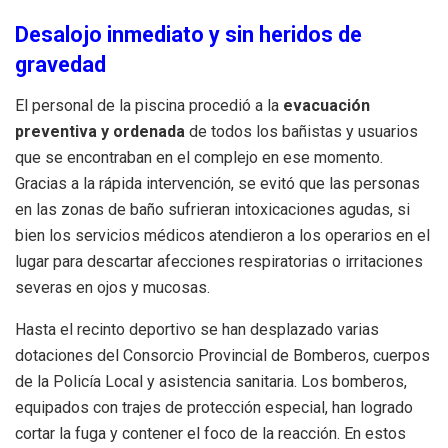
Desalojo inmediato y sin heridos de
gravedad
El personal de la piscina procedió a la
evacuación
preventiva y ordenada
de todos los bañistas y usuarios
que se encontraban en el complejo en ese momento.
Gracias a la rápida intervención, se evitó que las personas
en las zonas de baño sufrieran intoxicaciones agudas, si
bien los servicios médicos atendieron a los operarios en el
lugar para descartar afecciones respiratorias o irritaciones
severas en ojos y mucosas.
Hasta el recinto deportivo se han desplazado varias
dotaciones del Consorcio Provincial de Bomberos, cuerpos
de la Policía Local y asistencia sanitaria. Los bomberos,
equipados con trajes de protección especial, han logrado
cortar la fuga y contener el foco de la reacción. En estos