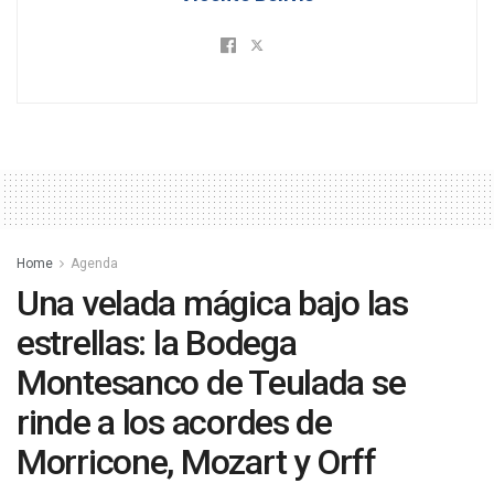
Home
Agenda
Una velada mágica bajo las
estrellas: la Bodega
Montesanco de Teulada se
rinde a los acordes de
Morricone, Mozart y Orff