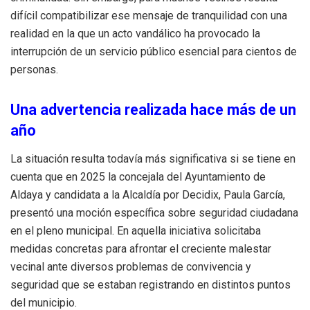
difícil compatibilizar ese mensaje de tranquilidad con una
realidad en la que un acto vandálico ha provocado la
interrupción de un servicio público esencial para cientos de
personas
.
Una advertencia realizada hace más de un
año
La situación resulta todavía más significativa si se tiene en
cuenta que en 2025 la concejala del Ayuntamiento de
Aldaya y candidata a la Alcaldía por Decidix, Paula García,
presentó una moción específica sobre seguridad ciudadana
en el pleno municipal
.
En aquella iniciativa solicitaba
medidas concretas para afrontar el creciente malestar
vecinal ante diversos problemas de convivencia y
seguridad que se estaban registrando en distintos puntos
del municipio
.