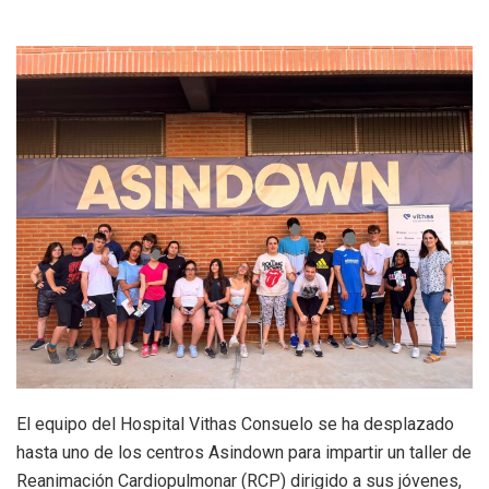
El equipo del Hospital Vithas Consuelo se ha desplazado
hasta uno de los centros Asindown para impartir un taller de
Reanimación Cardiopulmonar (RCP) dirigido a sus jóvenes,