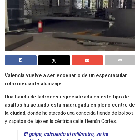
Valencia vuelve a ser escenario de un espectacular
robo mediante alunizaje.
Una banda de ladrones especializada en este tipo de
asaltos ha actuado esta madrugada en pleno centro de
la ciudad
, donde ha atacado una conocida tienda de bolsos
y zapatos de lujo en la céntrica calle Hernán Cortés.
El golpe, calculado al milímetro, se ha