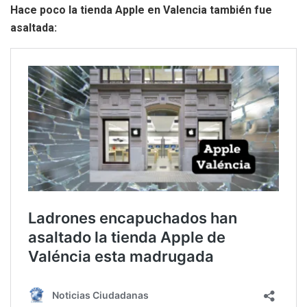
Hace poco la tienda Apple en Valencia también fue
asaltada: