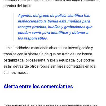
precisa del botín.
Agentes del grupo de policía científica han
inspeccionado la tienda esta mañana para
recoger pruebas, huellas y grabaciones que
puedan servir para identificar y detener a
los responsables.
Las autoridades mantienen abierta una investigación y
trabajan con la hipótesis de que se trata de una banda
organizada, profesional y bien equipada
, que podría
estar detrás de otros robos similares cometidos en los
últimos meses.
Alerta entre los comerciantes