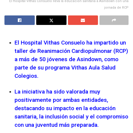
El Hospital Vithas Consuelo lleva la educación sanitaria a Asindown con una
jornada de RCP
El Hospital Vithas Consuelo ha impartido un
taller de Reanimación Cardiopulmonar (RCP)
a más de 50 jóvenes de Asindown, como
parte de su programa Vithas Aula Salud
Colegios.
La iniciativa ha sido valorada muy
positivamente por ambas entidades,
destacando su impacto en la educación
sanitaria, la inclusión social y el compromiso
con una juventud más preparada.