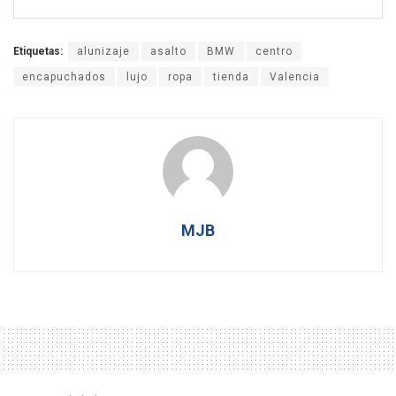
Etiquetas:
alunizaje
asalto
BMW
centro
encapuchados
lujo
ropa
tienda
Valencia
MJB