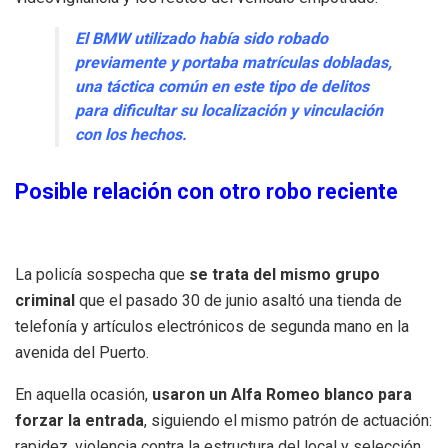
El BMW utilizado había sido robado
previamente y portaba matrículas dobladas,
una táctica común en este tipo de delitos
para dificultar su localización y vinculación
con los hechos.
Posible relación con otro robo reciente
La policía sospecha que
se trata del mismo grupo
criminal
que el pasado 30 de junio asaltó una tienda de
telefonía y artículos electrónicos de segunda mano en la
avenida del Puerto.
En aquella ocasión,
usaron un Alfa Romeo blanco para
forzar la entrada
, siguiendo el mismo patrón de actuación:
rapidez, violencia contra la estructura del local y selección