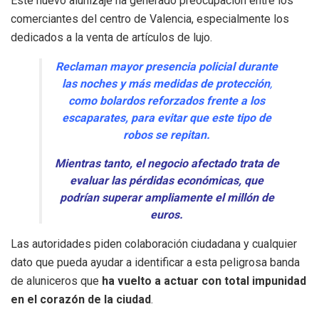
Este nuevo alunizaje ha generado preocupación entre los
comerciantes del centro de Valencia, especialmente los
dedicados a la venta de artículos de lujo.
Reclaman mayor presencia policial durante
las noches y más medidas de protección
,
como bolardos reforzados frente a los
escaparates, para evitar que este tipo de
robos se repitan.
Mientras tanto, el negocio afectado trata de
evaluar las pérdidas económicas, que
podrían superar ampliamente el millón de
euros.
Las autoridades piden colaboración ciudadana y cualquier
dato que pueda ayudar a identificar a esta peligrosa banda
de aluniceros que
ha vuelto a actuar con total impunidad
en el corazón de la ciudad
.