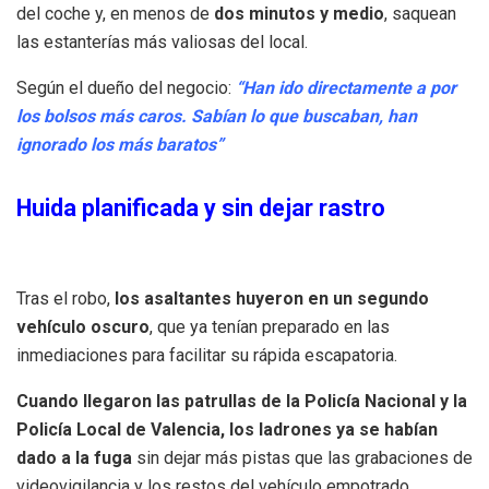
del coche y, en menos de
dos minutos y medio
, saquean
las estanterías más valiosas del local.
Según el dueño del negocio:
“Han ido directamente a por
los bolsos más caros. Sabían lo que buscaban, han
ignorado los más baratos”
Huida planificada y sin dejar rastro
Tras el robo,
los asaltantes huyeron en un segundo
vehículo oscuro
, que ya tenían preparado en las
inmediaciones para facilitar su rápida escapatoria.
Cuando llegaron las patrullas de la Policía Nacional y la
Policía Local de Valencia, los ladrones ya se habían
dado a la fuga
sin dejar más pistas que las grabaciones de
videovigilancia y los restos del vehículo empotrado.