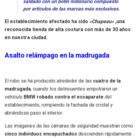
saldado con un botín millonario compuesto
por artículos de las marcas más exclusivas.
El establecimiento afectado ha sido
«Chapeau»
,una
reconocida tienda de alta costura con más de 30 años
en nuestra ciudad.
Asalto relámpago en la madrugada
El robo se ha producido alrededor de las
cuatro de la
madrugada
, cuando los delincuentes empotraron un
vehículo
BMW robado contra el escaparate
del
establecimiento, rompiendo la fachada de cristal y
abriéndose paso al interior.
Las imágenes de las cámaras de seguridad muestran cómo
cinco individuos encapuchados
descienden rápidamente