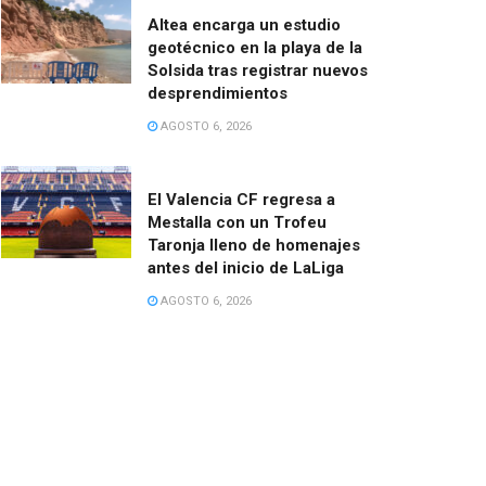
Altea encarga un estudio
geotécnico en la playa de la
Solsida tras registrar nuevos
desprendimientos
AGOSTO 6, 2026
El Valencia CF regresa a
Mestalla con un Trofeu
Taronja lleno de homenajes
antes del inicio de LaLiga
AGOSTO 6, 2026