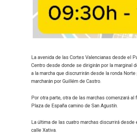
La avenida de las Cortes Valencianas desde el P
Centro desde donde se dirigirán por la marginal de
a la marcha que discrurrirán desde la ronda Norte
marcharán por Guillém de Castro.
Por otra parte, otra de las marchas comenzará al fi
Plaza de España camino de San Agustín.
La última de las cuatro marchas discurrirá desde e
calle Xativa.