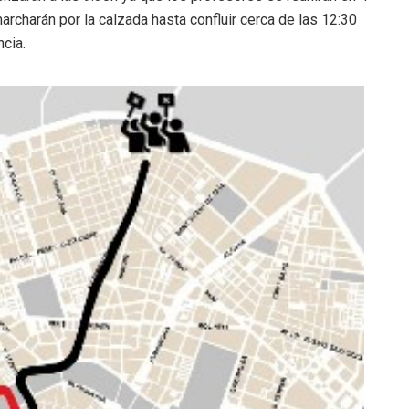
archarán por la calzada hasta confluir cerca de las 12:30
cia.