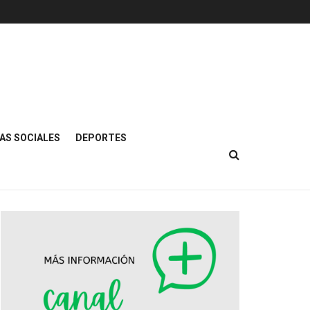
AS SOCIALES
DEPORTES