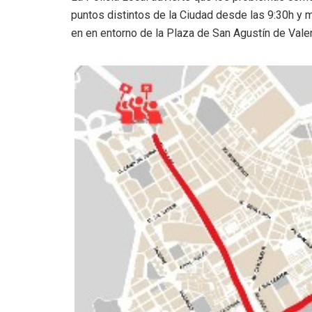
puntos distintos de la Ciudad desde las 9:30h y m
en en entorno de la Plaza de San Agustín de Valen