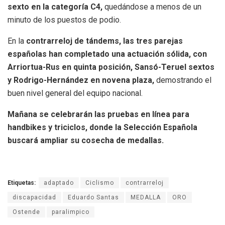
sexto en la categoría C4,
quedándose a menos de un
minuto de los puestos de podio.
En la
contrarreloj de tándems, las tres parejas
españolas han completado una actuación sólida, con
Arriortua-Rus en quinta posición, Sansó-Teruel sextos
y Rodrigo-Hernández en novena plaza,
demostrando el
buen nivel general del equipo nacional.
Mañana se celebrarán las pruebas en línea para
handbikes y triciclos, donde la Selección Española
buscará ampliar su cosecha de medallas.
Etiquetas:
adaptado
Ciclismo
contrarreloj
discapacidad
Eduardo Santas
MEDALLA
ORO
Ostende
paralimpico