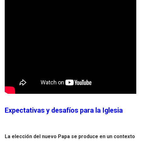
Expectativas y desafíos para la Iglesia
La elección del nuevo Papa se produce en un contexto