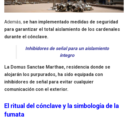
Además,
se han implementado medidas de seguridad
para garantizar el total aislamiento de los cardenales
durante el cónclave.
Inhibidores de señal para un aislamiento
íntegro
La Domus Sanctae Marthae, residencia donde se
alojarán los purpurados, ha sido equipada con
inhibidores de señal para evitar cualquier
comunicación con el exterior.
El ritual del cónclave y la simbología de la
fumata