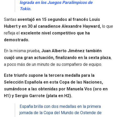
lograda en los Juegos Paralímpicos de
Tokio.
Santas
aventajó en 15 segundos al francés Louis
Hubert y en 30 al canadiense Alexandre Hayward,
lo que
refleja el
excelente nivel competitivo que ha
demostrado.
En la misma prueba,
Juan Alberto Jiménez también
cuajó una gran actuación, finalizando en la sexta plaza
,
a poco más de un minuto de su compañero de equipo.
Este triunfo supone la tercera medalla para la
Selección Española en esta Copa de las Naciones,
sumándose a las obtenidas por Manuela Vos (oro en
H1) y Sergio Garrote (plata en H2).
España brilla con dos medallas en la primera
jornada de la Copa del Mundo de Ostende de