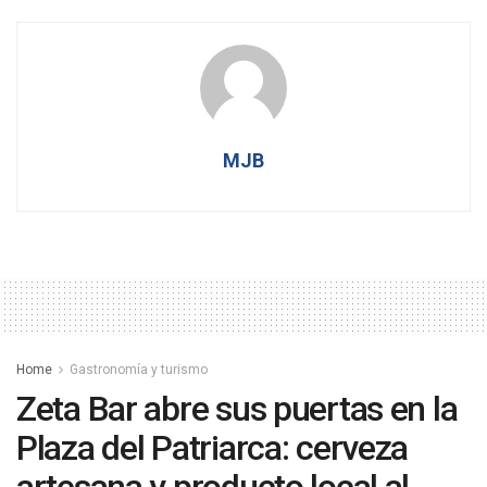
MJB
Home
Gastronomía y turismo
Zeta Bar abre sus puertas en la
Plaza del Patriarca: cerveza