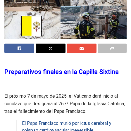
Preparativos finales en la Capilla Sixtina
El próximo 7 de mayo de 2025, el Vaticano dará inicio al
cónclave que designará al 267º Papa de la Iglesia Católica,
tras el fallecimiento del Papa Francisco.
El Papa Francisco murió por ictus cerebral y
colapso cardiovascular irreversible