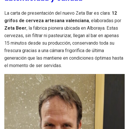
La carta de presentación del nuevo Zeta Bar es clara:
12
grifos de cerveza artesana valenciana
, elaboradas por
Zeta Beer
, la fábrica pionera ubicada en Alboraya. Estas
cervezas, sin filtrar ni pasteurizar, llegan al bar en apenas
15 minutos desde su producción, conservando toda su
frescura gracias a una cámara frigorífica de última
generación que las mantiene en condiciones óptimas hasta
el momento de ser servidas.