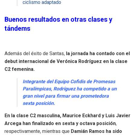
ciclismo adaptado
Buenos resultados en otras clases y
tándems
Además del éxito de Santas,
la jornada ha contado con el
debut internacional de Verónica Rodríguez en la clase
C2 femenina.
Integrante del Equipo Cofidis de Promesas
Paralímpicas, Rodríguez ha competido a un
gran nivel para firmar una prometedora
sexta posición.
En la clase C2 masculina, Maurice Eckhard y Luis Javier
Arcega han finalizado en sexta y octava posición
,
respectivamente, mientras que
Damián Ramos ha sido