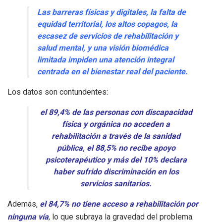
Las barreras físicas y digitales, la falta de
equidad territorial, los altos copagos, la
escasez de servicios de rehabilitación y
salud mental, y una visión biomédica
limitada impiden una atención integral
centrada en el bienestar real del paciente.
Los datos son contundentes:
el 89,4% de las personas con discapacidad
física y orgánica no acceden a
rehabilitación a través de la sanidad
pública, el 88,5% no recibe apoyo
psicoterapéutico y más del 10% declara
haber sufrido discriminación en los
servicios sanitarios.
Además,
el 84,7% no tiene acceso a rehabilitación por
ninguna vía
, lo que subraya la gravedad del problema.