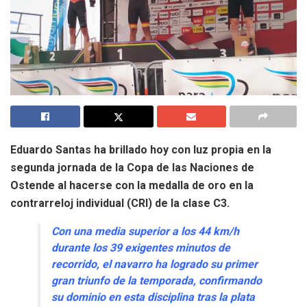
Eduardo Santas ha brillado hoy con luz propia en la
segunda jornada de la Copa de las Naciones de
Ostende al hacerse con la medalla de oro en la
contrarreloj individual (CRI) de la clase C3.
Con una media superior a los 44 km/h
durante los 39 exigentes minutos de
recorrido, el navarro ha logrado su primer
gran triunfo de la temporada, confirmando
su dominio en esta disciplina tras la plata