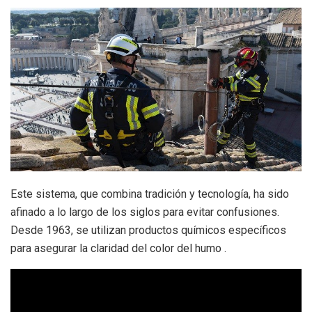
Este sistema, que combina tradición y tecnología, ha sido
afinado a lo largo de los siglos para evitar confusiones.
Desde 1963, se utilizan productos químicos específicos
para asegurar la claridad del color del humo .