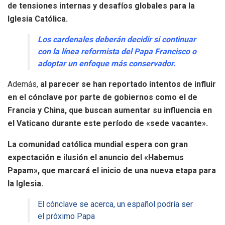
de tensiones internas y desafíos globales para la
Iglesia Católica.
Los cardenales deberán decidir si continuar
con la línea reformista del Papa Francisco o
adoptar un enfoque más conservador.
Además,
al parecer se han reportado intentos de influir
en el cónclave por parte de gobiernos como el de
Francia y China, que buscan aumentar su influencia en
el Vaticano durante este período de «sede vacante».
La comunidad católica mundial espera con gran
expectación e ilusión el anuncio del «Habemus
Papam», que marcará el inicio de una nueva etapa para
la Iglesia.
El cónclave se acerca, un español podría ser
el próximo Papa