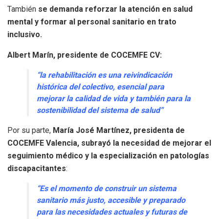
También
se demanda reforzar la atención en salud
mental y formar al personal sanitario en trato
inclusivo.
Albert Marín, presidente de COCEMFE CV:
“la rehabilitación es una reivindicación
histórica del colectivo, esencial para
mejorar la calidad de vida y también para la
sostenibilidad del sistema de salud”
Por su parte,
María José Martínez, presidenta de
COCEMFE Valencia, subrayó la necesidad de mejorar el
seguimiento médico y la especialización en patologías
discapacitantes
:
“Es el momento de construir un sistema
sanitario más justo, accesible y preparado
para las necesidades actuales y futuras de