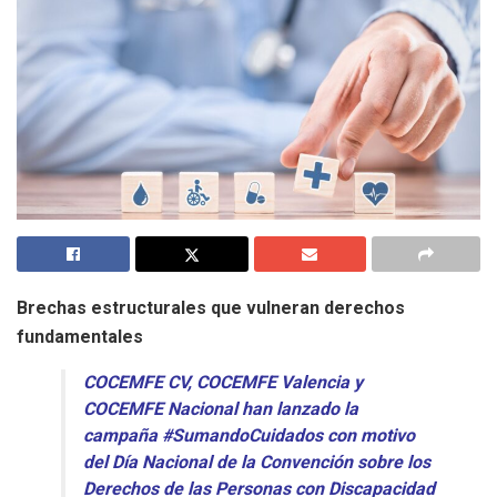
Brechas estructurales que vulneran derechos
fundamentales
COCEMFE CV, COCEMFE Valencia y
COCEMFE Nacional han lanzado la
campaña #SumandoCuidados con motivo
del Día Nacional de la Convención sobre los
Derechos de las Personas con Discapacidad