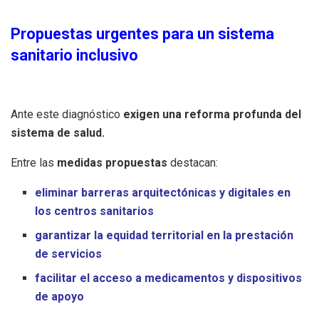
Propuestas urgentes para un sistema
sanitario inclusivo
Ante este diagnóstico
exigen una reforma profunda del
sistema de salud.
Entre las
medidas propuestas
destacan:
eliminar barreras arquitectónicas y digitales en
los centros sanitarios
garantizar la equidad territorial en la prestación
de servicios
facilitar el acceso a medicamentos y dispositivos
de apoyo