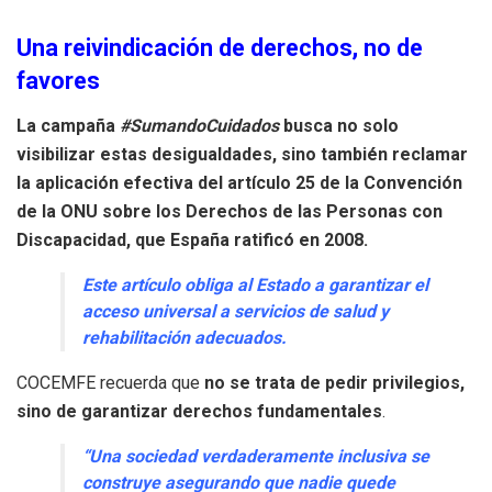
Una reivindicación de derechos, no de
favores
La campaña
#SumandoCuidados
busca no solo
visibilizar estas desigualdades, sino también reclamar
la aplicación efectiva del artículo 25 de la Convención
de la ONU sobre los Derechos de las Personas con
Discapacidad, que España ratificó en 2008.
Este artículo obliga al Estado a garantizar el
acceso universal a servicios de salud y
rehabilitación adecuados.
COCEMFE recuerda que
no se trata de pedir privilegios,
sino de garantizar derechos fundamentales
.
“Una sociedad verdaderamente inclusiva se
construye asegurando que nadie quede