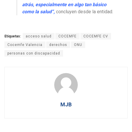
atrás, especialmente en algo tan básico
como la salud”,
concluyen desde la entidad.
Etiquetas:
acceso salud
COCEMFE
COCEMFE CV
Cocemfe Valencia
derechos
ONU
personas con discapacidad
MJB