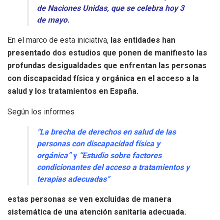
de Naciones Unidas, que se celebra hoy 3
de mayo.
En el marco de esta iniciativa,
las entidades han
presentado dos estudios que ponen de manifiesto las
profundas desigualdades que enfrentan las personas
con discapacidad física y orgánica en el acceso a la
salud y los tratamientos en España.
Según los informes
“La brecha de derechos en salud de las
personas con discapacidad física y
orgánica”
y
“Estudio sobre factores
condicionantes del acceso a tratamientos y
terapias adecuadas”
estas personas se ven excluidas de manera
sistemática de una atención sanitaria adecuada.