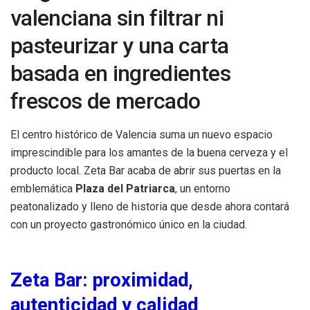
valenciana sin filtrar ni
pasteurizar y una carta
basada en ingredientes
frescos de mercado
El centro histórico de Valencia suma un nuevo espacio
imprescindible para los amantes de la buena cerveza y el
producto local. Zeta Bar acaba de abrir sus puertas en la
emblemática
Plaza del Patriarca
, un entorno
peatonalizado y lleno de historia que desde ahora contará
con un proyecto gastronómico único en la ciudad.
Zeta Bar: proximidad,
autenticidad y calidad