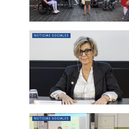
NOTICIAS SOCIALES
NOTICIAS SOCIALES