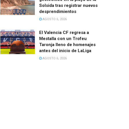
Solsida tras registrar nuevos
desprendimientos
AGOSTO 6, 2026
El Valencia CF regresa a
Mestalla con un Trofeu
Taronja lleno de homenajes
antes del inicio de LaLiga
AGOSTO 6, 2026