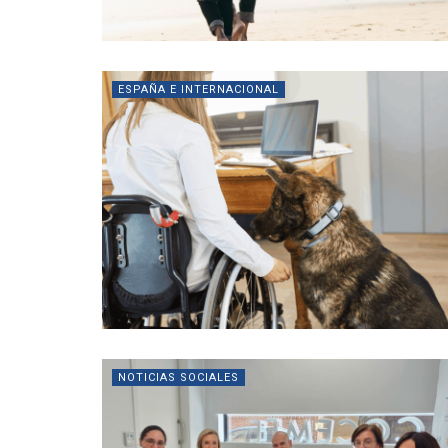
ESPAÑA E INTERNACIONAL
NOTICIAS SOCIALES