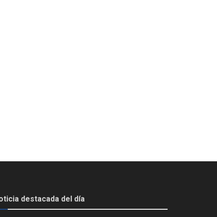
oticia destacada del día