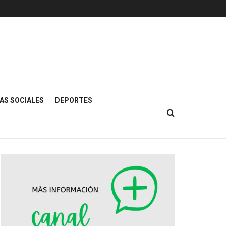
AS SOCIALES
DEPORTES