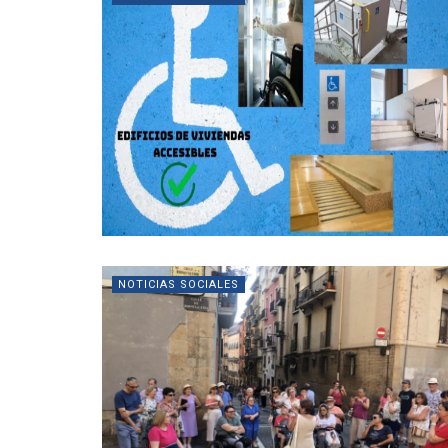
NOTICIAS SOCIALES