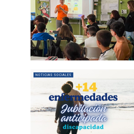
NOTICIAS SOCIALES