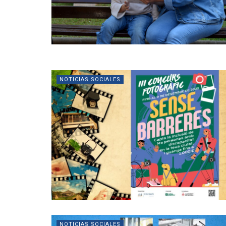
NOTICIAS SOCIALES
NOTICIAS SOCIALES