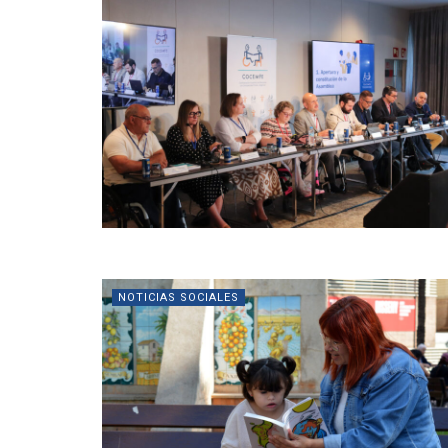
NOTICIAS SOCIALES