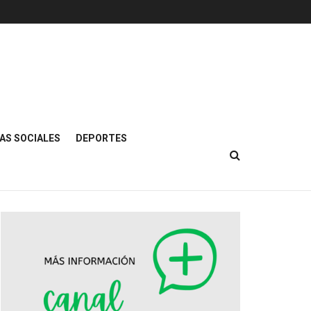
AS SOCIALES
DEPORTES