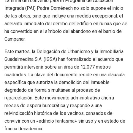
La firma del convenio para el Programa de Actuación
Integrada (PAI) Padre Doménech no solo supone el inicio
de las obras, sino que incluye una medida excepcional: el
adelanto inmediato del derribo del edificio en ruinas que se
ha convertido en el símbolo del abandono en el barrio de
Campanar.
Este martes, la Delegación de Urbanismo y la Inmobiliaria
Guadalmedina S.A. (IGSA) han formalizado el acuerdo que
permitirá intervenir sobre un área de 12.077 metros
cuadrados. La clave del documento reside en una cláusula
específica que autoriza la demolición del inmueble
degradado de forma simultánea al proceso de
reparcelación. Este movimiento administrativo ahorra
meses de espera burocrática y responde a una
reivindicación histórica de los vecinos, cansados de
convivir con un «edificio fantasma» sin uso y en estado de
franca decadencia.