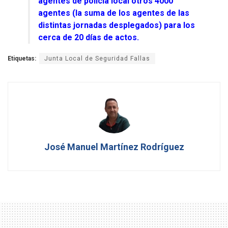
agentes de policía local otros 4000
agentes (la suma de los agentes de las
distintas jornadas desplegados) para los
cerca de 20 días de actos.
Etiquetas:
Junta Local de Seguridad Fallas
José Manuel Martínez Rodríguez