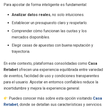
Para apostar de forma inteligente es fundamental:
Analizar datos reales
, no solo intuiciones.
Establecer un presupuesto claro y respetarlo.
Comprender cómo funcionan las cuotas y los
mercados disponibles.
Elegir casas de apuestas con buena reputación y
trayectoria.
En este contexto, plataformas consolidadas como
Casa
Retabet
ofrecen una experiencia equilibrada entre variedad
de eventos, facilidad de uso y condiciones transparentes
para el usuario. Apostar en entornos confiables reduce la
incertidumbre y mejora la experiencia general.
Puedes conocer más sobre esta opción visitando
Casa
Retabet
, donde se detallan sus características y servicios.