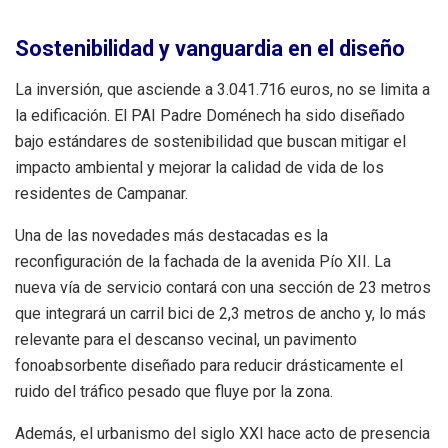
Sostenibilidad y vanguardia en el diseño
La inversión, que asciende a 3.041.716 euros, no se limita a
la edificación. El PAI Padre Doménech ha sido diseñado
bajo estándares de sostenibilidad que buscan mitigar el
impacto ambiental y mejorar la calidad de vida de los
residentes de Campanar.
Una de las novedades más destacadas es la
reconfiguración de la fachada de la avenida Pío XII. La
nueva vía de servicio contará con una sección de 23 metros
que integrará un carril bici de 2,3 metros de ancho y, lo más
relevante para el descanso vecinal, un pavimento
fonoabsorbente diseñado para reducir drásticamente el
ruido del tráfico pesado que fluye por la zona.
Además, el urbanismo del siglo XXI hace acto de presencia