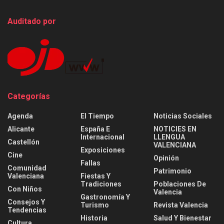
Auditado por
Categorías
Agenda
El Tiempo
Noticias Sociales
Alicante
España E
NOTICIES EN
Internacional
LLENGUA
Castellón
VALENCIANA
Exposiciones
Cine
Opinión
Fallas
Comunidad
Patrimonio
Valenciana
Fiestas Y
Tradiciones
Poblaciones De
Con Niños
Valencia
Gastronomía Y
Consejos Y
Turismo
Revista Valencia
Tendencias
Historia
Salud Y Bienestar
Cultura