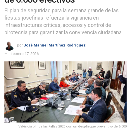
El plan de seguridad para la semana grande de las
fiestas josefinas refuerza la vigilancia en
infraestructuras críticas, accesos y control de
pirotecnia para garantizar la convivencia ciudadana
por
José Manuel Martínez Rodríguez
febrero 17, 2026
Valéncia blinda las Fallas 2026 con un despliegue preventivo de 6.000