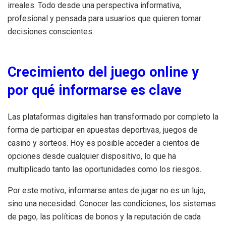
irreales. Todo desde una perspectiva informativa,
profesional y pensada para usuarios que quieren tomar
decisiones conscientes.
Crecimiento del juego online y
por qué informarse es clave
Las plataformas digitales han transformado por completo la
forma de participar en apuestas deportivas, juegos de
casino y sorteos. Hoy es posible acceder a cientos de
opciones desde cualquier dispositivo, lo que ha
multiplicado tanto las oportunidades como los riesgos.
Por este motivo, informarse antes de jugar no es un lujo,
sino una necesidad. Conocer las condiciones, los sistemas
de pago, las políticas de bonos y la reputación de cada