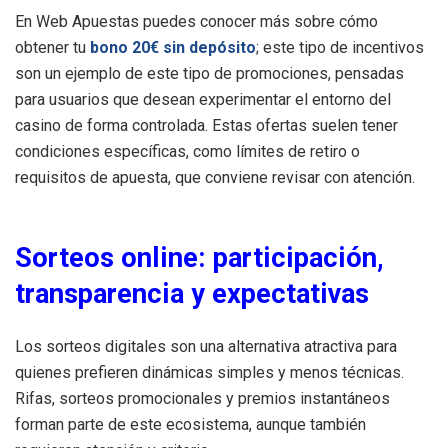
En Web Apuestas puedes conocer más sobre cómo
obtener tu
bono 20€ sin depósito
; este tipo de incentivos
son un ejemplo de este tipo de promociones, pensadas
para usuarios que desean experimentar el entorno del
casino de forma controlada. Estas ofertas suelen tener
condiciones específicas, como límites de retiro o
requisitos de apuesta, que conviene revisar con atención.
Sorteos online: participación,
transparencia y expectativas
Los sorteos digitales son una alternativa atractiva para
quienes prefieren dinámicas simples y menos técnicas.
Rifas, sorteos promocionales y premios instantáneos
forman parte de este ecosistema, aunque también