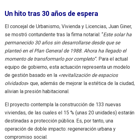
Un hito tras 30 años de espera
El concejal de Urbanismo, Vivienda y Licencias, Juan Giner,
se mostró contundente tras la firma notarial: “
Este solar ha
permanecido 30 años sin desarrollarse desde que se
planteó en el Plan General de 1988. Ahora ha llegado el
momento de transformarlo por completo”.
Para el actual
equipo de gobierno, esta actuación representa un modelo
de gestión basado en la
«revitalización de espacios
olvidados
» que, además de mejorar la estética de la ciudad,
alivian la presión habitacional.
El proyecto contempla la construcción de 133 nuevas
viviendas, de las cuales el 15 % (unas 20 unidades) estarán
destinadas a protección pública. Es, por tanto, una
operación de doble impacto: regeneración urbana y
compromiso social.