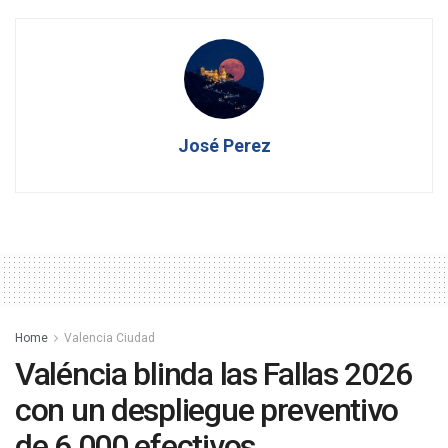
José Perez
Home
Valencia Ciudad
Valéncia blinda las Fallas 2026
con un despliegue preventivo
de 6.000 efectivos