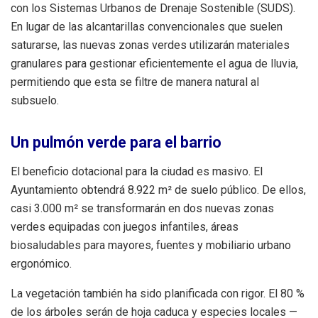
con los Sistemas Urbanos de Drenaje Sostenible (SUDS).
En lugar de las alcantarillas convencionales que suelen
saturarse, las nuevas zonas verdes utilizarán materiales
granulares para gestionar eficientemente el agua de lluvia,
permitiendo que esta se filtre de manera natural al
subsuelo.
Un pulmón verde para el barrio
El beneficio dotacional para la ciudad es masivo. El
Ayuntamiento obtendrá 8.922 m² de suelo público. De ellos,
casi 3.000 m² se transformarán en dos nuevas zonas
verdes equipadas con juegos infantiles, áreas
biosaludables para mayores, fuentes y mobiliario urbano
ergonómico.
La vegetación también ha sido planificada con rigor. El 80 %
de los árboles serán de hoja caduca y especies locales —