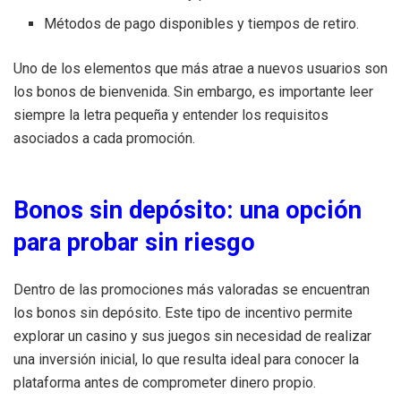
Métodos de pago disponibles y tiempos de retiro.
Uno de los elementos que más atrae a nuevos usuarios son
los bonos de bienvenida. Sin embargo, es importante leer
siempre la letra pequeña y entender los requisitos
asociados a cada promoción.
Bonos sin depósito: una opción
para probar sin riesgo
Dentro de las promociones más valoradas se encuentran
los bonos sin depósito. Este tipo de incentivo permite
explorar un casino y sus juegos sin necesidad de realizar
una inversión inicial, lo que resulta ideal para conocer la
plataforma antes de comprometer dinero propio.