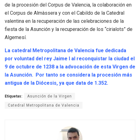
de la procesión del Corpus de Valencia, la colaboración en
el Corpus de Almàssera y con el Cabildo de la Catedral
valentina en la recuperación de las celebraciones de la
fiesta de la Asunción y la recuperación de los “cirialots” de
Algemesí.
La catedral Metropolitana de Valencia
fue dedicada
por voluntad del rey Jaime I al reconquistar la ciudad el
9 de octubre de 1238 a la advocación de esta Virgen de
la Asunción. Por tanto se considera la procesión más
antigua de la Diócesis, ya que data de 1.352.
Etiquetas:
Asunción de la Virgen
Catedral Metropolitana de Valencia