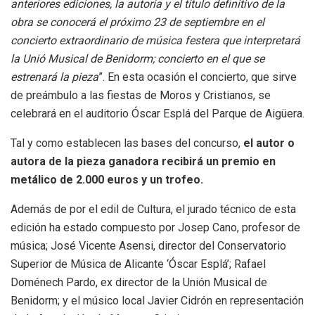
anteriores ediciones, la autoría y el título definitivo de la
obra se conocerá el próximo 23 de septiembre en el
concierto extraordinario de música festera que interpretará
la Unió Musical de Benidorm; concierto en el que se
estrenará la pieza
”. En esta ocasión el concierto, que sirve
de preámbulo a las fiestas de Moros y Cristianos, se
celebrará en el auditorio Óscar Esplá del Parque de Aigüera.
Tal y como establecen las bases del concurso,
el autor o
autora de la pieza ganadora recibirá un premio en
metálico de 2.000 euros y un trofeo.
Además de por el edil de Cultura, el jurado técnico de esta
edición ha estado compuesto por Josep Cano, profesor de
música; José Vicente Asensi, director del Conservatorio
Superior de Música de Alicante ‘Óscar Esplá’; Rafael
Doménech Pardo, ex director de la Unión Musical de
Benidorm; y el músico local Javier Cidrón en representación