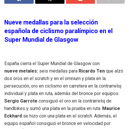
Nueve medallas para la selección
española de ciclismo paralímpico en el
Super Mundial de Glasgow
España cierra el Super Mundial de Glasgow con
nueve metales:
seis medallas para
Ricardo Ten
que alzó
dos oros en el scratch y en el omnium y plata en la
persecución, oro en ciclismo en carretera en la contrarreloj
individual y plata en ruta, además del bronce por equipos.
Sergio Garrote
consiguió el oro en la contrarreloj de
handbikes y sumó una plata en la prueba en ruta.
Maurice
Eckhard
se hizo con una plata en el scratch. Además, el
equipo español consiguió el bronce en velocidad por