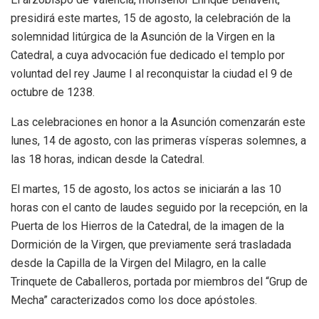
presidirá este martes, 15 de agosto, la celebración de la
solemnidad litúrgica de la Asunción de la Virgen en la
Catedral, a cuya advocación fue dedicado el templo por
voluntad del rey Jaume I al reconquistar la ciudad el 9 de
octubre de 1238.
Las celebraciones en honor a la Asunción comenzarán este
lunes, 14 de agosto, con las primeras vísperas solemnes, a
las 18 horas, indican desde la Catedral.
El martes, 15 de agosto, los actos se iniciarán a las 10
horas con el canto de laudes seguido por la recepción, en la
Puerta de los Hierros de la Catedral, de la imagen de la
Dormición de la Virgen, que previamente será trasladada
desde la Capilla de la Virgen del Milagro, en la calle
Trinquete de Caballeros, portada por miembros del “Grup de
Mecha” caracterizados como los doce apóstoles.