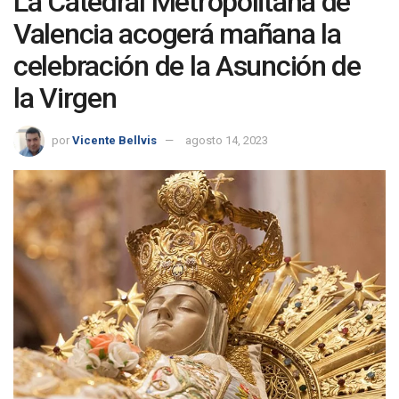
La Catedral Metropolitana de
Valencia acogerá mañana la
celebración de la Asunción de
la Virgen
por
Vicente Bellvis
agosto 14, 2023