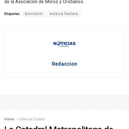
de la Asociación de Moros y Cristianos.
Etiquetas:
Benidorm
música festera
Redaccion
Home
Valencia Ciudad