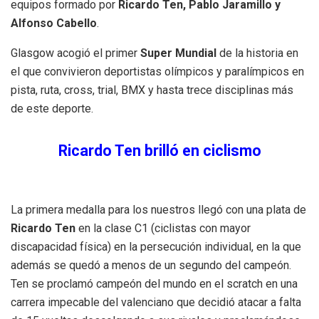
equipos formado por
Ricardo Ten, Pablo Jaramillo y
Alfonso Cabello
.
Glasgow acogió el primer
Super Mundial
de la historia en
el que convivieron deportistas olímpicos y paralímpicos en
pista, ruta, cross, trial, BMX y hasta trece disciplinas más
de este deporte.
Ricardo Ten brilló en ciclismo
La primera medalla para los nuestros llegó con una plata de
Ricardo Ten
en la clase C1 (ciclistas con mayor
discapacidad física) en la persecución individual, en la que
además se quedó a menos de un segundo del campeón.
Ten se proclamó campeón del mundo en el scratch en una
carrera impecable del valenciano que decidió atacar a falta