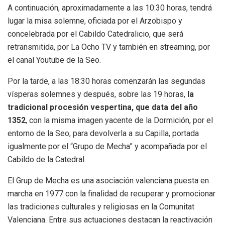
A continuación, aproximadamente a las 10:30 horas, tendrá
lugar la misa solemne, oficiada por el Arzobispo y
concelebrada por el Cabildo Catedralicio, que será
retransmitida, por La Ocho TV y también en streaming, por
el canal Youtube de la Seo.
Por la tarde, a las 18:30 horas comenzarán las segundas
vísperas solemnes y después, sobre las 19 horas,
la
tradicional procesión vespertina, que data del año
1352
, con la misma imagen yacente de la Dormición, por el
entorno de la Seo, para devolverla a su Capilla, portada
igualmente por el “Grupo de Mecha” y acompañada por el
Cabildo de la Catedral.
El Grup de Mecha es una asociación valenciana puesta en
marcha en 1977 con la finalidad de recuperar y promocionar
las tradiciones culturales y religiosas en la Comunitat
Valenciana. Entre sus actuaciones destacan la reactivación