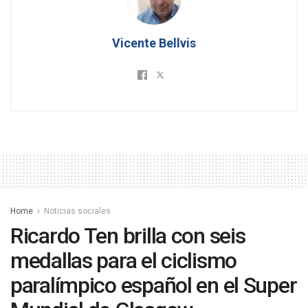
Vicente Bellvis
Home
Noticias sociales
Ricardo Ten brilla con seis
medallas para el ciclismo
paralímpico español en el Super