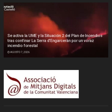
Se activa la UME y la Situación 2 del Plan de Incendios
tras confinar La Serra d’Engarceràn por un voraz
incendio forestal
AGOSTO 7, 2026