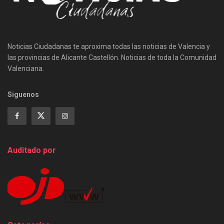
Noticias Ciudadanas te aproxima todas las noticias de Valencia y
las provincias de Alicante Castellón. Noticias de toda la Comunidad
Valenciana.
Siguenos
Auditado por