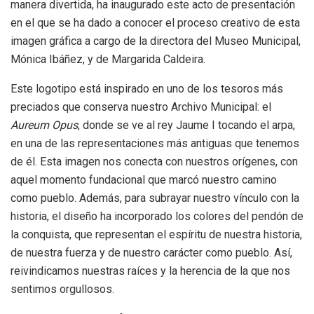
manera divertida, ha inaugurado este acto de presentación
en el que se ha dado a conocer el proceso creativo de esta
imagen gráfica a cargo de la directora del Museo Municipal,
Mónica Ibáñez, y de Margarida Caldeira.
Este logotipo está inspirado en uno de los tesoros más
preciados que conserva nuestro Archivo Municipal: el
Aureum Opus
, donde se ve al rey Jaume I tocando el arpa,
en una de las representaciones más antiguas que tenemos
de él. Esta imagen nos conecta con nuestros orígenes, con
aquel momento fundacional que marcó nuestro camino
como pueblo. Además, para subrayar nuestro vínculo con la
historia, el diseño ha incorporado los colores del pendón de
la conquista, que representan el espíritu de nuestra historia,
de nuestra fuerza y de nuestro carácter como pueblo. Así,
reivindicamos nuestras raíces y la herencia de la que nos
sentimos orgullosos.