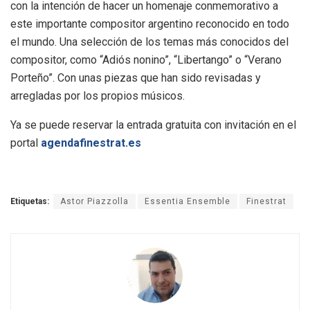
con la intención de hacer un homenaje conmemorativo a
este importante compositor argentino reconocido en todo
el mundo. Una selección de los temas más conocidos del
compositor, como “Adiós nonino”, “Libertango” o “Verano
Porteño”. Con unas piezas que han sido revisadas y
arregladas por los propios músicos.
Ya se puede reservar la entrada gratuita con invitación en el
portal
agendafinestrat.es
Etiquetas:
Astor Piazzolla
Essentia Ensemble
Finestrat