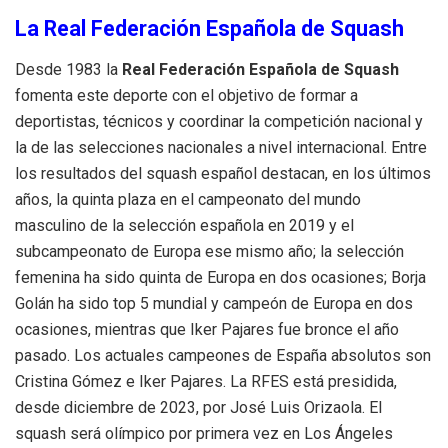
La Real Federación Española de Squash
Desde 1983 la
Real Federación Española de Squash
fomenta este deporte con el objetivo de formar a
deportistas, técnicos y coordinar la competición nacional y
la de las selecciones nacionales a nivel internacional. Entre
los resultados del squash español destacan, en los últimos
años, la quinta plaza en el campeonato del mundo
masculino de la selección española en 2019 y el
subcampeonato de Europa ese mismo año; la selección
femenina ha sido quinta de Europa en dos ocasiones; Borja
Golán ha sido top 5 mundial y campeón de Europa en dos
ocasiones, mientras que Iker Pajares fue bronce el año
pasado. Los actuales campeones de España absolutos son
Cristina Gómez e Iker Pajares. La RFES está presidida,
desde diciembre de 2023, por José Luis Orizaola. El
squash será olímpico por primera vez en Los Ángeles