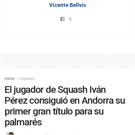
Vicente Bellvis
Home
Deportes
El jugador de Squash Iván
Pérez consiguió en Andorra su
primer gran título para su
palmarés