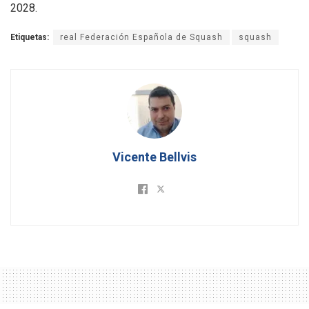
2028.
Etiquetas:
real Federación Española de Squash
squash
Vicente Bellvis