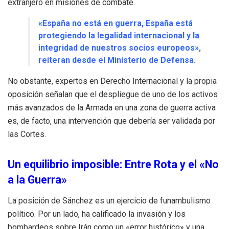
extranjero en misiones de combate.
«España no está en guerra, España está
protegiendo la legalidad internacional y la
integridad de nuestros socios europeos»,
reiteran desde el Ministerio de Defensa.
No obstante, expertos en Derecho Internacional y la propia
oposición señalan que el despliegue de uno de los activos
más avanzados de la Armada en una zona de guerra activa
es, de facto, una intervención que debería ser validada por
las Cortes.
Un equilibrio imposible: Entre Rota y el «No
a la Guerra»
La posición de Sánchez es un ejercicio de funambulismo
político. Por un lado, ha calificado la invasión y los
bombardeos sobre Irán como un «error histórico» y una