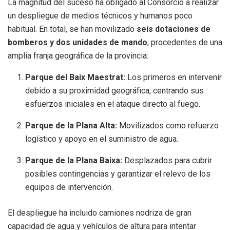
La magnitud del suceso ha obligado al Consorcio a realizar
un despliegue de medios técnicos y humanos poco
habitual. En total, se han movilizado
seis dotaciones de
bomberos y dos unidades de mando
, procedentes de una
amplia franja geográfica de la provincia:
Parque del Baix Maestrat:
Los primeros en intervenir
debido a su proximidad geográfica, centrando sus
esfuerzos iniciales en el ataque directo al fuego.
Parque de la Plana Alta:
Movilizados como refuerzo
logístico y apoyo en el suministro de agua.
Parque de la Plana Baixa:
Desplazados para cubrir
posibles contingencias y garantizar el relevo de los
equipos de intervención.
El despliegue ha incluido camiones nodriza de gran
capacidad de agua y vehículos de altura para intentar