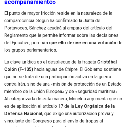
acompañamiento»
El punto de mayor fricción reside en la naturaleza de la
comparecencia. Según ha confirmado la Junta de
Portavoces, Sánchez acudirá al amparo del artículo del
Reglamento que le permite informar sobre las decisiones
del Ejecutivo, pero
sin que ello derive en una votación
de
los grupos parlamentarios.
La clave jurídica es el despliegue de la fragata
Cristóbal
Colón (F-105)
hacia aguas de Chipre. El Gobierno sostiene
que no se trata de una participación activa en la guerra
contra Irán, sino de una «misión de protección de un Estado
miembro de la Unión Europea» y de «seguridad marítima».
Al categorizarla de esta manera, Moncloa argumenta que no
es de aplicación el artículo 17 de la
Ley Orgánica de la
Defensa Nacional
, que exige una autorización previa y
vinculante del Congreso para el envío de tropas al