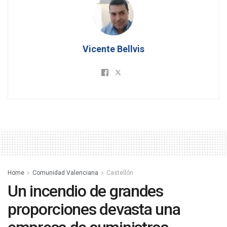
Vicente Bellvis
Home
Comunidad Valenciana
Castellón
Un incendio de grandes
proporciones devasta una