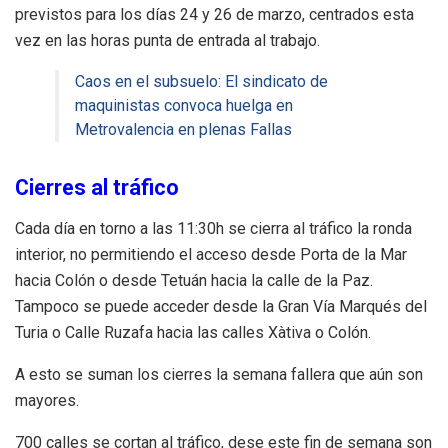
previstos para los días 24 y 26 de marzo, centrados esta
vez en las horas punta de entrada al trabajo.
Caos en el subsuelo: El sindicato de
maquinistas convoca huelga en
Metrovalencia en plenas Fallas
Cierres al tráfico
Cada día en torno a las 11:30h se cierra al tráfico la ronda
interior, no permitiendo el acceso desde Porta de la Mar
hacia Colón o desde Tetuán hacia la calle de la Paz.
Tampoco se puede acceder desde la Gran Vía Marqués del
Turia o Calle Ruzafa hacia las calles Xàtiva o Colón.
A esto se suman los cierres la semana fallera que aún son
mayores.
700 calles se cortan al tráfico, dese este fin de semana son