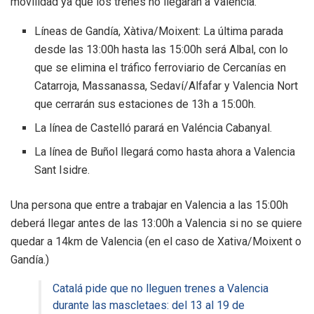
movilidad ya que los trenes no llegarán a Valencia.
Líneas de Gandía, Xàtiva/Moixent: La última parada
desde las 13:00h hasta las 15:00h será Albal, con lo
que se elimina el tráfico ferroviario de Cercanías en
Catarroja, Massanassa, Sedaví/Alfafar y Valencia Nort
que cerrarán sus estaciones de 13h a 15:00h.
La línea de Castelló parará en Valéncia Cabanyal.
La línea de Buñol llegará como hasta ahora a Valencia
Sant Isidre.
Una persona que entre a trabajar en Valencia a las 15:00h
deberá llegar antes de las 13:00h a Valencia si no se quiere
quedar a 14km de Valencia (en el caso de Xativa/Moixent o
Gandía.)
Catalá pide que no lleguen trenes a Valencia
durante las mascletaes: del 13 al 19 de