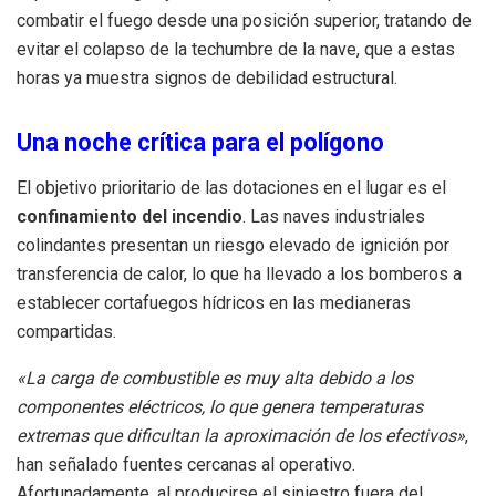
combatir el fuego desde una posición superior, tratando de
evitar el colapso de la techumbre de la nave, que a estas
horas ya muestra signos de debilidad estructural.
Una noche crítica para el polígono
El objetivo prioritario de las dotaciones en el lugar es el
confinamiento del incendio
. Las naves industriales
colindantes presentan un riesgo elevado de ignición por
transferencia de calor, lo que ha llevado a los bomberos a
establecer cortafuegos hídricos en las medianeras
compartidas.
«La carga de combustible es muy alta debido a los
componentes eléctricos, lo que genera temperaturas
extremas que dificultan la aproximación de los efectivos»
,
han señalado fuentes cercanas al operativo.
Afortunadamente, al producirse el siniestro fuera del