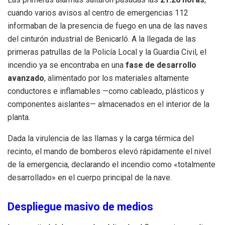
cuando varios avisos al centro de emergencias 112
informaban de la presencia de fuego en una de las naves
del cinturón industrial de Benicarló. A la llegada de las
primeras patrullas de la Policía Local y la Guardia Civil, el
incendio ya se encontraba en una
fase de desarrollo
avanzado
, alimentado por los materiales altamente
conductores e inflamables —como cableado, plásticos y
componentes aislantes— almacenados en el interior de la
planta.
Dada la virulencia de las llamas y la carga térmica del
recinto, el mando de bomberos elevó rápidamente el nivel
de la emergencia, declarando el incendio como «totalmente
desarrollado» en el cuerpo principal de la nave.
Despliegue masivo de medios