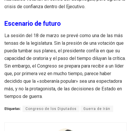
crisis de confianza dentro del Ejecutivo.
Escenario de futuro
La sesión del 18 de marzo se prevé como una de las más
tensas de la legislatura. Sin la presión de una votación que
pueda tumbar sus planes, el presidente confía en que su
capacidad de oratoria y el paso del tiempo diluyan la crítica.
Sin embargo, el Congreso se prepara para recibir a un líder
que, por primera vez en mucho tiempo, parece haber
decidido que la «soberanía popular» sea una espectadora
más, y no la protagonista, de las decisiones de Estado en
tiempos de guerra.
Etiquetas:
Congreso de los Diputados
Guerra de Irán