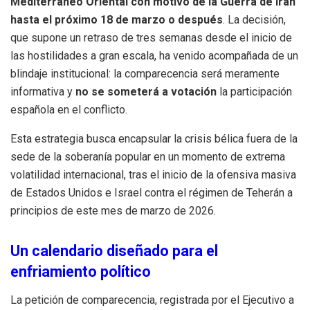
Mediterráneo Oriental con motivo de la Guerra de Irán
hasta el próximo 18 de marzo o después
. La decisión,
que supone un retraso de tres semanas desde el inicio de
las hostilidades a gran escala, ha venido acompañada de un
blindaje institucional: la comparecencia será meramente
informativa y
no se someterá a votación
la participación
española en el conflicto.
Esta estrategia busca encapsular la crisis bélica fuera de la
sede de la soberanía popular en un momento de extrema
volatilidad internacional, tras el inicio de la ofensiva masiva
de Estados Unidos e Israel contra el régimen de Teherán a
principios de este mes de marzo de 2026.
Un calendario diseñado para el
enfriamiento político
La petición de comparecencia, registrada por el Ejecutivo a