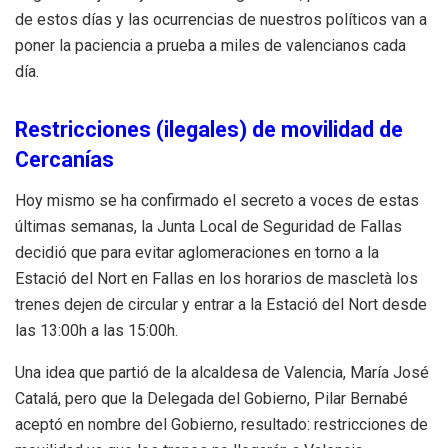
de estos días y las ocurrencias de nuestros políticos van a
poner la paciencia a prueba a miles de valencianos cada
día.
Restricciones (ilegales) de movilidad de
Cercanías
Hoy mismo se ha confirmado el secreto a voces de estas
últimas semanas, la Junta Local de Seguridad de Fallas
decidió que para evitar aglomeraciones en torno a la
Estació del Nort en Fallas en los horarios de mascletà los
trenes dejen de circular y entrar a la Estació del Nort desde
las 13:00h a las 15:00h.
Una idea que partió de la alcaldesa de Valencia, María José
Catalá, pero que la Delegada del Gobierno, Pilar Bernabé
aceptó en nombre del Gobierno, resultado: restricciones de