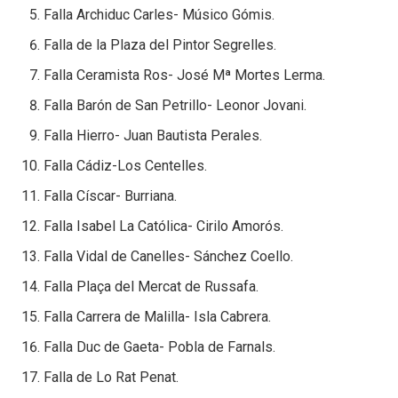
Falla Archiduc Carles- Músico Gómis.
Falla de la Plaza del Pintor Segrelles.
Falla Ceramista Ros- José Mª Mortes Lerma.
Falla Barón de San Petrillo- Leonor Jovani.
Falla Hierro- Juan Bautista Perales.
Falla Cádiz-Los Centelles.
Falla Císcar- Burriana.
Falla Isabel La Católica- Cirilo Amorós.
Falla Vidal de Canelles- Sánchez Coello.
Falla Plaça del Mercat de Russafa.
Falla Carrera de Malilla- Isla Cabrera.
Falla Duc de Gaeta- Pobla de Farnals.
Falla de Lo Rat Penat.