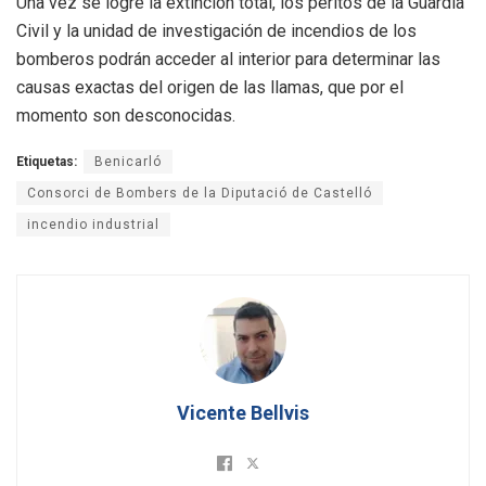
Una vez se logre la extinción total, los peritos de la Guardia
Civil y la unidad de investigación de incendios de los
bomberos podrán acceder al interior para determinar las
causas exactas del origen de las llamas, que por el
momento son desconocidas.
Etiquetas:
Benicarló
Consorci de Bombers de la Diputació de Castelló
incendio industrial
Vicente Bellvis