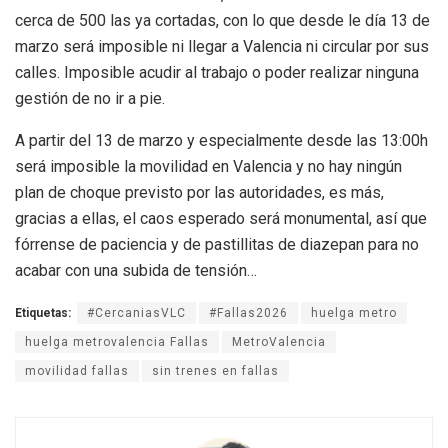
cerca de 500 las ya cortadas, con lo que desde le día 13 de
marzo será imposible ni llegar a Valencia ni circular por sus
calles. Imposible acudir al trabajo o poder realizar ninguna
gestión de no ir a pie.
A partir del 13 de marzo y especialmente desde las 13:00h
será imposible la movilidad en Valencia y no hay ningún
plan de choque previsto por las autoridades, es más,
gracias a ellas, el caos esperado será monumental, así que
fórrense de paciencia y de pastillitas de diazepan para no
acabar con una subida de tensión…
Etiquetas:
#CercaniasVLC
#Fallas2026
huelga metro
huelga metrovalencia Fallas
MetroValencia
movilidad fallas
sin trenes en fallas