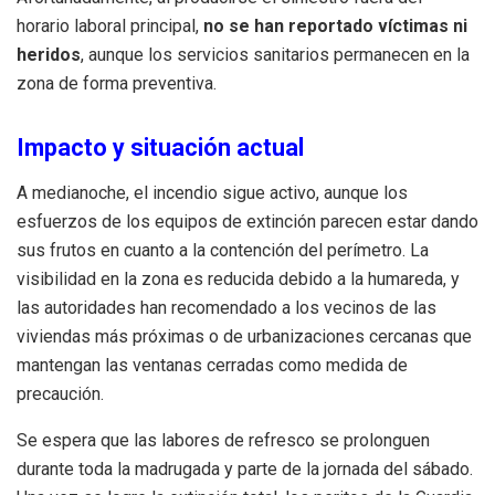
horario laboral principal,
no se han reportado víctimas ni
heridos
, aunque los servicios sanitarios permanecen en la
zona de forma preventiva.
Impacto y situación actual
A medianoche, el incendio sigue activo, aunque los
esfuerzos de los equipos de extinción parecen estar dando
sus frutos en cuanto a la contención del perímetro. La
visibilidad en la zona es reducida debido a la humareda, y
las autoridades han recomendado a los vecinos de las
viviendas más próximas o de urbanizaciones cercanas que
mantengan las ventanas cerradas como medida de
precaución.
Se espera que las labores de refresco se prolonguen
durante toda la madrugada y parte de la jornada del sábado.