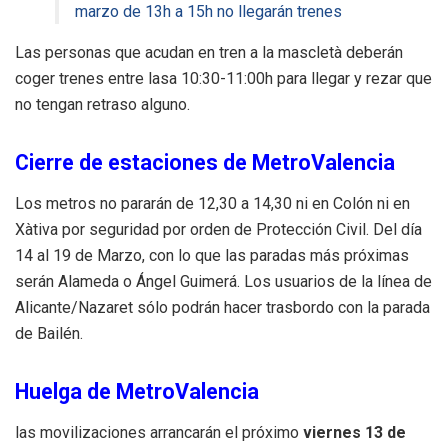
marzo de 13h a 15h no llegarán trenes
Las personas que acudan en tren a la mascletà deberán
coger trenes entre lasa 10:30-11:00h para llegar y rezar que
no tengan retraso alguno.
Cierre de estaciones de MetroValencia
Los metros no pararán de 12,30 a 14,30 ni en Colón ni en
Xàtiva por seguridad por orden de Protección Civil. Del día
14 al 19 de Marzo, con lo que las paradas más próximas
serán Alameda o Ángel Guimerá. Los usuarios de la línea de
Alicante/Nazaret sólo podrán hacer trasbordo con la parada
de Bailén.
Huelga de MetroValencia
las movilizaciones arrancarán el próximo
viernes 13 de