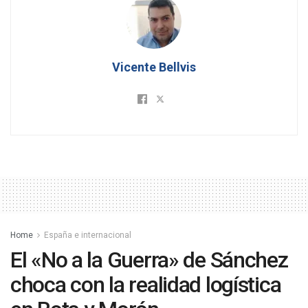
Vicente Bellvis
Home
España e internacional
El «No a la Guerra» de Sánchez
choca con la realidad logística