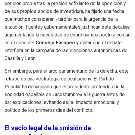
petición propia tras la presión asfixiante de la oposición y
de sus propios socios de investidura, ha fijado una fecha
que muchos consideran «tardía» para la urgencia de la
situación. Fuentes gubernamentales justifican este decalaje
argumentando la necesidad de coordinar una postura común
en el seno del
Consejo Europeo
y evitar que el debate
interfiera en la campaña de las elecciones autonómicas de
Castilla y León.
Sin embargo, para el arco parlamentario de la derecha, este
retraso es una «estrategia de ocultación». El Partido
Popular ha denunciado que el presidente pretende que la
sociedad española se «acostumbre» a la guerra antes de
dar explicaciones, evitando así el impacto emocional y
político de los primeros días del conflicto.
El vacío legal de la «misión de