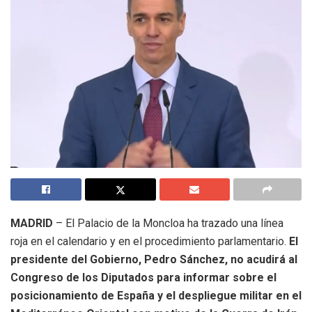
MADRID
– El Palacio de la Moncloa ha trazado una línea
roja en el calendario y en el procedimiento parlamentario.
El
presidente del Gobierno, Pedro Sánchez, no acudirá al
Congreso de los Diputados para informar sobre el
posicionamiento de España y el despliegue militar en el