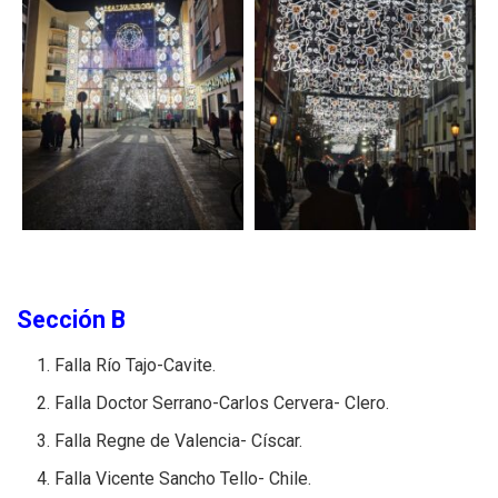
Sección B
Falla Río Tajo-Cavite.
Falla Doctor Serrano-Carlos Cervera- Clero.
Falla Regne de Valencia- Císcar.
Falla Vicente Sancho Tello- Chile.