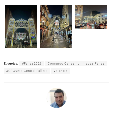
Etiquetas:
#Fallas2026
Concurso Calles iluminadas Fallas
JCF Junta Central Fallera
Valencia