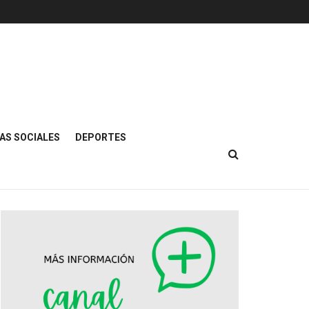
AS SOCIALES
DEPORTES