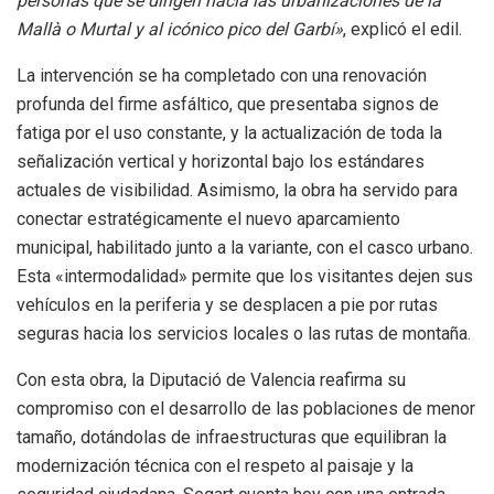
personas que se dirigen hacia las urbanizaciones de la
Mallà o Murtal y al icónico pico del Garbí»
, explicó el edil.
La intervención se ha completado con una renovación
profunda del firme asfáltico, que presentaba signos de
fatiga por el uso constante, y la actualización de toda la
señalización vertical y horizontal bajo los estándares
actuales de visibilidad. Asimismo, la obra ha servido para
conectar estratégicamente el nuevo aparcamiento
municipal, habilitado junto a la variante, con el casco urbano.
Esta «intermodalidad» permite que los visitantes dejen sus
vehículos en la periferia y se desplacen a pie por rutas
seguras hacia los servicios locales o las rutas de montaña.
Con esta obra, la Diputació de Valencia reafirma su
compromiso con el desarrollo de las poblaciones de menor
tamaño, dotándolas de infraestructuras que equilibran la
modernización técnica con el respeto al paisaje y la