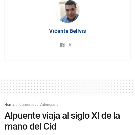
Vicente Bellvis
Home
Comunidad Valenciana
Alpuente viaja al siglo XI de la
mano del Cid