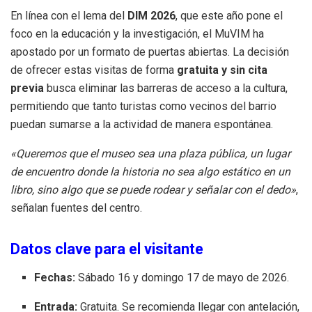
En línea con el lema del
DIM 2026
, que este año pone el
foco en la educación y la investigación, el MuVIM ha
apostado por un formato de puertas abiertas. La decisión
de ofrecer estas visitas de forma
gratuita y sin cita
previa
busca eliminar las barreras de acceso a la cultura,
permitiendo que tanto turistas como vecinos del barrio
puedan sumarse a la actividad de manera espontánea.
«Queremos que el museo sea una plaza pública, un lugar
de encuentro donde la historia no sea algo estático en un
libro, sino algo que se puede rodear y señalar con el dedo»
,
señalan fuentes del centro.
Datos clave para el visitante
Fechas:
Sábado 16 y domingo 17 de mayo de 2026.
Entrada:
Gratuita. Se recomienda llegar con antelación,