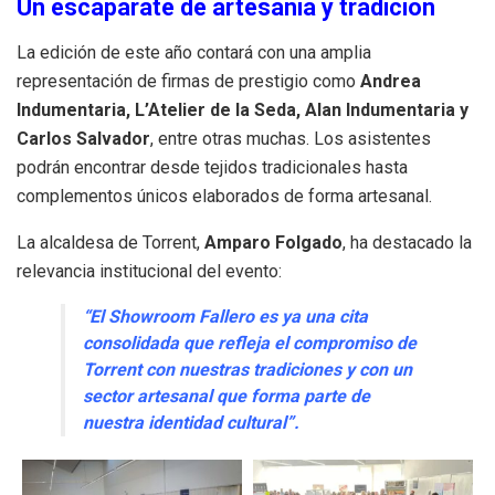
Un escaparate de artesanía y tradición
La edición de este año contará con una amplia
representación de firmas de prestigio como
Andrea
Indumentaria, L’Atelier de la Seda, Alan Indumentaria y
Carlos Salvador
, entre otras muchas
.
Los asistentes
podrán encontrar desde tejidos tradicionales hasta
complementos únicos elaborados de forma artesanal
.
La alcaldesa de Torrent,
Amparo Folgado
, ha destacado la
relevancia institucional del evento:
“El Showroom Fallero es ya una cita
consolidada que refleja el compromiso de
Torrent con nuestras tradiciones y con un
sector artesanal que forma parte de
nuestra identidad cultural”
.