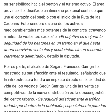
su sensibilidad hacia el peatón y el turismo activo. El área
provincial ha diseñado un itinerario peatonal continuo que
une el corazón del pueblo con el inicio de la Ruta de las
Cadenas. Este sendero es uno de los activos
medioambientales más potentes de la comarca, atrayendo
a miles de visitantes cada año.
«El objetivo es mejorar la
seguridad de los peatones en un tramo en el que hasta
ahora convivían vehículos y senderistas sin un recorrido
claramente delimitado»
, detalló la diputada.
Por su parte, el alcalde de Segart, Francisco Garriga, ha
mostrado su satisfacción ante el resultado, señalando que
la infraestructura tendrá un impacto directo en la calidad de
vida de los vecinos. Según Garriga, una de las ventajas
competitivas de la nueva distribución es la descongestión
del centro urbano.
«Se reducirá drásticamente el tráfico
rodado por dentro de la población, especialmente para las