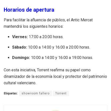
Horarios de apertura
Para facilitar la afluencia de público, el Antic Mercat
mantendrá los siguientes horarios:
Viernes:
17:00 a 20:00 horas
.
Sábado:
10:00 a 14:00 y 16:00 a 20:00 horas
.
Domingo:
10:00 a 14:00 y 16:00 a 19:00 horas
.
Con esta iniciativa, Torrent reafirma su papel como
dinamizador de la economía local y protector del patrimonio
cultural valenciano
.
Etiquetas:
showroom fallero
Torrent