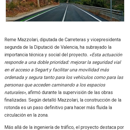
Reme Mazzolari, diputada de Carreteras y vicepresidenta
segunda de la Diputació de Valencia, ha subrayado la
importancia técnica y social del proyecto
. «Esta actuación
responde a una doble prioridad: mejorar la seguridad vial
en el acceso a Segart y facilitar una movilidad más
ordenada y segura tanto para los vehículos como para las
personas que acceden caminando a los espacios
naturales»
, afirmó durante la supervisión de las obras
finalizadas. Según detalló Mazzolari, la construcción de la
rotonda es un paso definitivo para hacer más fluida la
circulación en la zona.
Más allá de la ingeniería de tráfico, el proyecto destaca por