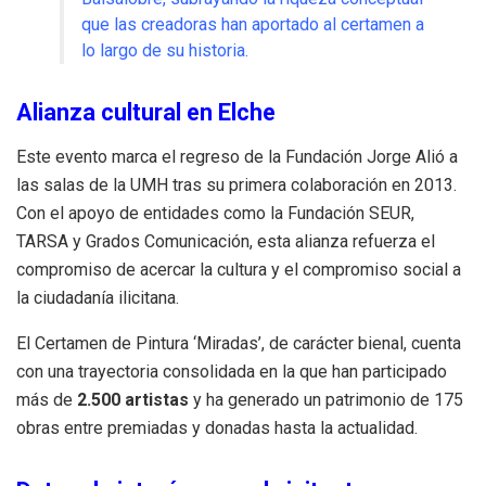
que las creadoras han aportado al certamen a
lo largo de su historia
.
Alianza cultural en Elche
Este evento marca el regreso de la Fundación Jorge Alió a
las salas de la UMH tras su primera colaboración en 2013
.
Con el apoyo de entidades como la Fundación SEUR,
TARSA y Grados Comunicación, esta alianza refuerza el
compromiso de acercar la cultura y el compromiso social a
la ciudadanía ilicitana
.
El Certamen de Pintura ‘Miradas’, de carácter bienal, cuenta
con una trayectoria consolidada en la que han participado
más de
2.500 artistas
y ha generado un patrimonio de 175
obras entre premiadas y donadas hasta la actualidad
.