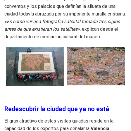
conventos y los palacios que definían la silueta de una
ciudad todavía abrazada por su imponente muralla cristiana.
«Es como ver una fotografía satelital tomada tres siglos
antes de que existieran los satélites»
, explican desde el
departamento de mediación cultural del museo.
Redescubrir la ciudad que ya no está
El gran atractivo de estas visitas guiadas reside en la
capacidad de los expertos para señalar la
Valencia