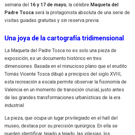
semana del
16 y 17 de mayo
, la célebre
Maqueta del
Padre Tosca
será la protagonista absoluta de una serie de
visitas guiadas gratuitas y sin reserva previa.
Una joya de la cartografía tridimensional
La Maqueta del Padre Tosca no es solo una pieza de
exposición; es un documento histórico en tres
dimensiones. Basada en el minucioso plano que el erudito
Tomás Vicente Tosca dibujó a principios del siglo XVIII,
esta recreación a escala permite observar la fisonomía de
Valencia en un momento de transición crucial, justo antes
de las grandes transformaciones urbanísticas de la era
industrial.
La pieza, que ocupa un lugar privilegiado en el hall del
museo, destaca por su precisión quirúrgica. En ella se
pueden identificar, tejado a tejado, las iglesias, los