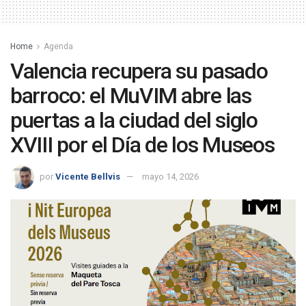
Home
Agenda
Valencia recupera su pasado
barroco: el MuVIM abre las
puertas a la ciudad del siglo
XVIII por el Día de los Museos
por
Vicente Bellvis
mayo 14, 2026