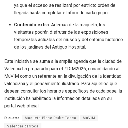
ya que el acceso se realizará por estricto orden de
llegada hasta completar el aforo de cada grupo.
Contenido extra:
Además de la maqueta, los
visitantes podrán disfrutar de las exposiciones
temporales actuales del museo y del entorno histórico
de los jardines del Antiguo Hospital.
Esta iniciativa se suma a la amplia agenda que la ciudad de
Valencia ha preparado para el #DIM2026, consolidando al
MuVIM como un referente en la divulgación de la identidad
valenciana y el pensamiento ilustrado. Para aquellos que
deseen consultar los horarios específicos de cada pase, la
institución ha habilitado la información detallada en su
portal web oficial.
Etiquetas:
Maqueta Plano Padre Tosca
MuVIM
Valencia barroca