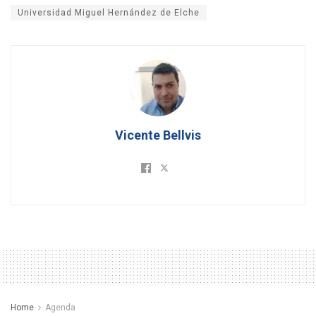
Universidad Miguel Hernández de Elche
Vicente Bellvis
Home
Agenda