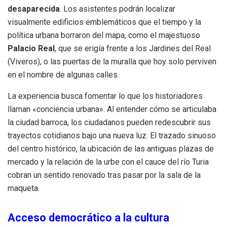
desaparecida
. Los asistentes podrán localizar
visualmente edificios emblemáticos que el tiempo y la
política urbana borraron del mapa, como el majestuoso
Palacio Real
, que se erigía frente a los Jardines del Real
(Viveros), o las puertas de la muralla que hoy solo perviven
en el nombre de algunas calles.
La experiencia busca fomentar lo que los historiadores
llaman «conciencia urbana». Al entender cómo se articulaba
la ciudad barroca, los ciudadanos pueden redescubrir sus
trayectos cotidianos bajo una nueva luz. El trazado sinuoso
del centro histórico, la ubicación de las antiguas plazas de
mercado y la relación de la urbe con el cauce del río Turia
cobran un sentido renovado tras pasar por la sala de la
maqueta.
Acceso democrático a la cultura