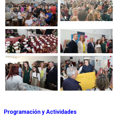
Programación y Actividades