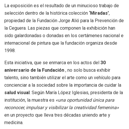
La exposición es el resultado de un minucioso trabajo de
selección dentro de la histórica colección
‘Miradas’
,
propiedad de la Fundación Jorge Alió para la Prevención de
la Ceguera
.
Las piezas que componen la exhibición han
sido galardonadas o donadas en los certámenes nacional e
internacional de pintura que la fundación organiza desde
1998
.
Esta iniciativa, que se enmarca en los actos del
30
aniversario de la Fundación
, no solo busca exhibir
talento, sino también utilizar el arte como un vehículo para
concienciar a la sociedad sobre la importancia de cuidar la
salud visual
.
Según María López Iglesias, presidenta de la
institución, la muestra es
«una oportunidad única para
reconocer, impulsar y visibilizar la creatividad femenina»
en un proyecto que lleva tres décadas uniendo arte y
medicina
.