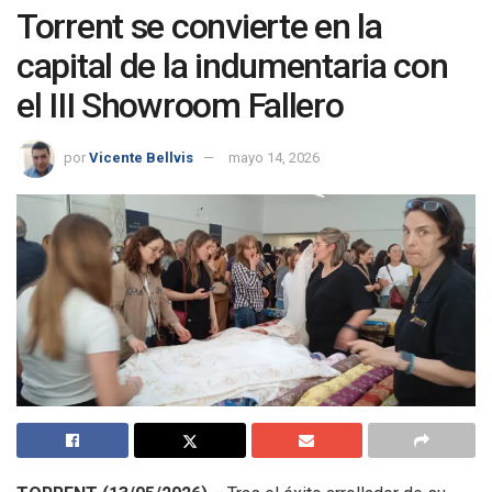
Torrent se convierte en la
capital de la indumentaria con
el III Showroom Fallero
por
Vicente Bellvis
mayo 14, 2026