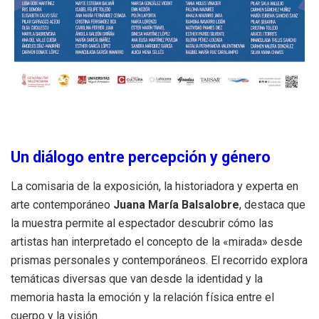
Un diálogo entre percepción y género
La comisaria de la exposición, la historiadora y experta en
arte contemporáneo
Juana María Balsalobre
, destaca que
la muestra permite al espectador descubrir cómo las
artistas han interpretado el concepto de la «mirada» desde
prismas personales y contemporáneos
.
El recorrido explora
temáticas diversas que van desde la identidad y la
memoria hasta la emoción y la relación física entre el
cuerpo y la visión
.