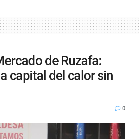
Mercado de Ruzafa:
a capital del calor sin
0