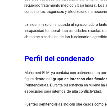
requerido tratamiento médico y baja laboral. Los 
contusiones, esguinces y afectaciones emocional
La indemnización impuesta al agresor cubre tant
incapacidad temporal. Las cantidades exactas os
abonarse a cada uno de los funcionarios agredido
Perfil del condenado
Mohamed El M. ya contaba con antecedentes por 
figura dentro del
grupo de internos clasificad
Penitenciarias. Durante su estancia en Villena ha
especiales para internos de alta conflictividad.
Fuentes penitenciarias indican que casos como e