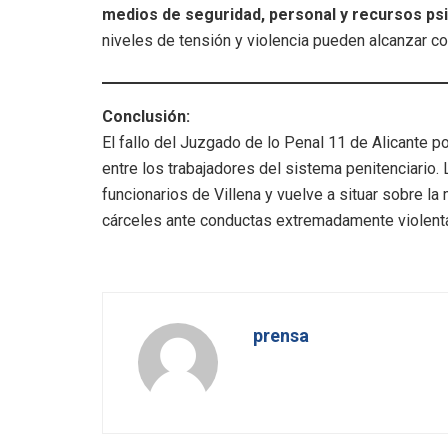
medios de seguridad, personal y recursos ps
niveles de tensión y violencia pueden alcanzar c
Conclusión:
El fallo del Juzgado de lo Penal 11 de Alicante p
entre los trabajadores del sistema penitenciario. 
funcionarios de Villena y vuelve a situar sobre la
cárceles ante conductas extremadamente violentas
prensa