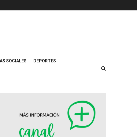
AS SOCIALES
DEPORTES