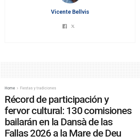
Vicente Bellvis
Home
Fiestas y tradiciones
Récord de participación y
fervor cultural: 130 comisiones
bailarán en la Dansà de las
Fallas 2026 a la Mare de Deu