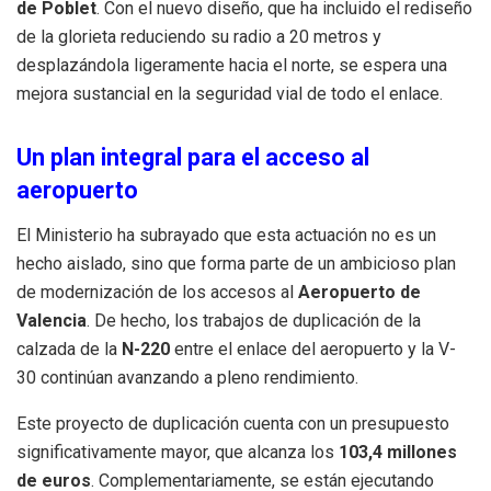
de Poblet
.
Con el nuevo diseño, que ha incluido el rediseño
de la glorieta reduciendo su radio a 20 metros y
desplazándola ligeramente hacia el norte, se espera una
mejora sustancial en la seguridad vial de todo el enlace
.
Un plan integral para el acceso al
aeropuerto
El Ministerio ha subrayado que esta actuación no es un
hecho aislado, sino que forma parte de un ambicioso plan
de modernización de los accesos al
Aeropuerto de
Valencia
.
De hecho, los trabajos de duplicación de la
calzada de la
N-220
entre el enlace del aeropuerto y la V-
30 continúan avanzando a pleno rendimiento
.
Este proyecto de duplicación cuenta con un presupuesto
significativamente mayor, que alcanza los
103,4 millones
de euros
.
Complementariamente, se están ejecutando