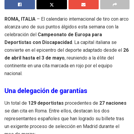
ROMA, ITALIA
– El calendario internacional de tiro con arco
alcanza uno de sus puntos álgidos esta semana con la
celebración del
Campeonato de Europa para
Deportistas con Discapacidad
.
La capital italiana se
convierte en el epicentro del deporte adaptado desde el
26
de abril hasta el 3 de mayo
, reuniendo a la élite del
continente en una cita marcada en rojo por el equipo
nacional
.
Una delegación de garantías
Un total de
129 deportistas
procedentes de
27 naciones
se dan cita en Roma
. Entre ellos, destacan los dos
representantes españoles que han logrado su billete tras
un exigente proceso de selección en Madrid durante el