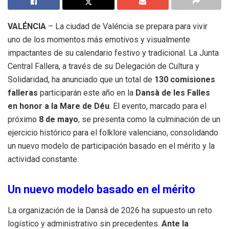
VALÉNCIA
– La ciudad de Valéncia se prepara para vivir
uno de los momentos más emotivos y visualmente
impactantes de su calendario festivo y tradicional
.
La Junta
Central Fallera, a través de su Delegación de Cultura y
Solidaridad, ha anunciado que un total de
130 comisiones
falleras
participarán este año en la
Dansà de les Falles
en honor a la Mare de Déu
.
El evento, marcado para el
próximo
8 de mayo
, se presenta como la culminación de un
ejercicio histórico para el folklore valenciano, consolidando
un nuevo modelo de participación basado en el mérito y la
actividad constante
.
Un nuevo modelo basado en el mérito
La organización de la Dansà de 2026 ha supuesto un reto
logístico y administrativo sin precedentes
.
Ante la