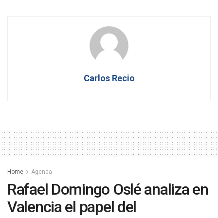
Carlos Recio
Home
Agenda
Rafael Domingo Oslé analiza en
Valencia el papel del