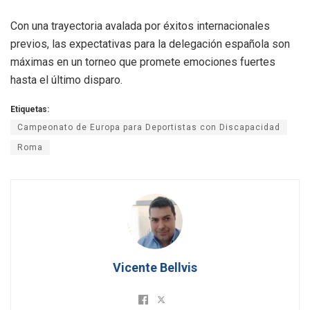
Con una trayectoria avalada por éxitos internacionales
previos, las expectativas para la delegación española son
máximas en un torneo que promete emociones fuertes
hasta el último disparo
.
Etiquetas:
Campeonato de Europa para Deportistas con Discapacidad
Roma
Vicente Bellvis