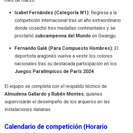
mes de marzo:
Isabel Fernández (Categoría W1):
Regresa a la
competición internacional tras un año extraordinario
donde cosechó tres medallas continentales y se
proclamó
subcampeona del Mundo
en Gwangju
.
Fernando Galé (Para Compuesto Hombres):
El
deportista aragonés vuelve a vestir los colores
nacionales tras su destacada participación en los
Juegos Paralímpicos de París 2024
.
El equipo se completa con el respaldo técnico de
Almudena Gallardo y Rubén Montes
, quienes
supervisarán el desempeño de los arqueros en las
instalaciones italianas
.
Calendario de competición (Horario