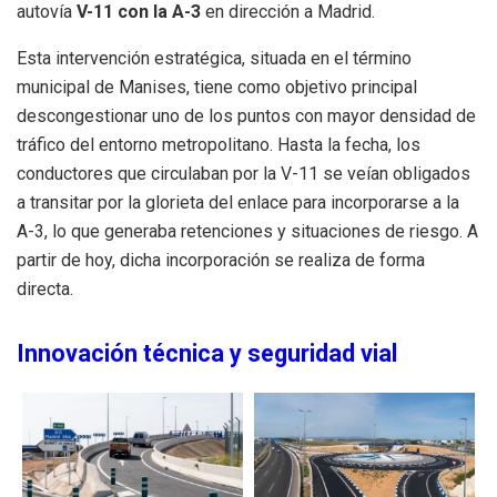
autovía
V-11 con la A-3
en dirección a Madrid
.
Esta intervención estratégica, situada en el término
municipal de Manises, tiene como objetivo principal
descongestionar uno de los puntos con mayor densidad de
tráfico del entorno metropolitano
.
Hasta la fecha, los
conductores que circulaban por la V-11 se veían obligados
a transitar por la glorieta del enlace para incorporarse a la
A-3, lo que generaba retenciones y situaciones de riesgo
.
A
partir de hoy, dicha incorporación se realiza de forma
directa
.
Innovación técnica y seguridad vial