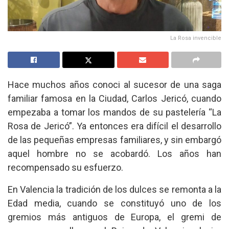
La Rosa invencible
Hace muchos años conoci al sucesor de una saga
familiar famosa en la Ciudad, Carlos Jericó, cuando
empezaba a tomar los mandos de su pastelería “La
Rosa de Jericó”. Ya entonces era difícil el desarrollo
de las pequeñas empresas familiares, y sin embargó
aquel hombre no se acobardó. Los años han
recompensado su esfuerzo.
En Valencia la tradición de los dulces se remonta a la
Edad media, cuando se constituyó uno de los
gremios más antiguos de Europa, el gremi de