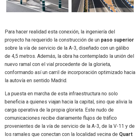
Para hacer realidad esta conexión, la ingeniería del
proyecto ha requerido la construcción de un
paso superior
sobre la vía de servicio de la A-3, diseñado con un gálibo
de 4,5 metros
.
Además, la obra ha contemplado la unión del
nuevo ramal con el vial procedente de la glorieta,
conformando así un carril de incorporación optimizado hacia
la autovía en sentido Madrid
.
La puesta en marcha de esta infraestructura no solo
beneficia a quienes viajan hacia la capital, sino que alivia la
carga operativa de la propia glorieta
.
Este nudo de
comunicaciones recibe diariamente flujos de tráfico
provenientes de la vía de servicio de la A-3, de la V-11 y de
los ramales que conectan con la localidad vecina de
Quart