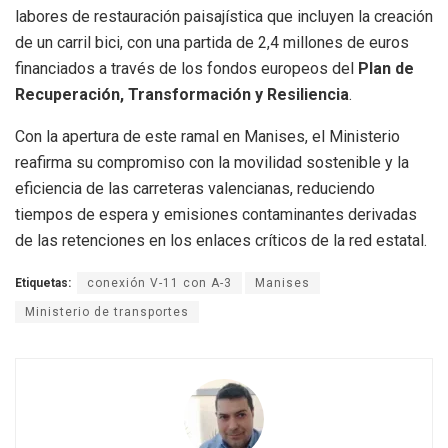
labores de restauración paisajística que incluyen la creación
de un carril bici, con una partida de 2,4 millones de euros
financiados a través de los fondos europeos del
Plan de
Recuperación, Transformación y Resiliencia
.
Con la apertura de este ramal en Manises, el Ministerio
reafirma su compromiso con la movilidad sostenible y la
eficiencia de las carreteras valencianas, reduciendo
tiempos de espera y emisiones contaminantes derivadas
de las retenciones en los enlaces críticos de la red estatal
.
Etiquetas:
conexión V-11 con A-3
Manises
Ministerio de transportes