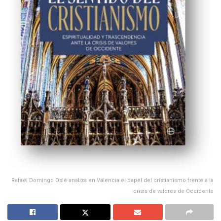
Rafael Domingo Oslé analiza en Valencia el papel del cristianismo frente a la
crisis de valores de Occidente