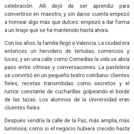
celebración. Allí dejó de ser aprendiz para
convertirse en maestro, y sin darse cuenta empezó
a hornear algo más que dulces: empezó a dar forma
a un linaje que se ha mantenido hasta ahora.
Con los años, la familia llegó a Valencia. La ciudad era
entonces un hervidero de tertulias, comercios y
luces, y en una calle como Comedias la vida se abría
paso entre vitrinas y conversaciones. La pastelería
se convirtió en un pequeño teatro cotidiano: clientes
fieles, recetas transmitidas como secretos y el
rumor constante de cucharillas golpeando el borde
de las tazas. Los alumnos de la Universidad eran
cluentes fieles.
Después vendría la calle de la Paz, más amplia, más
luminosa, como si el negocio hubiera crecido hasta