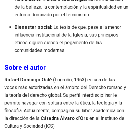
de la belleza, la contemplación y la espiritualidad en un
entorno dominado por el tecnicismo.
Bienestar social:
La tesis de que, pese a la menor
influencia institucional de la Iglesia, sus principios
éticos siguen siendo el pegamento de las
comunidades modernas.
Sobre el autor
Rafael Domingo Oslé
(Logroño, 1963) es una de las
voces más autorizadas en el ámbito del Derecho romano y
la teoría del derecho global. Su perfil interdisciplinar le
permite navegar con soltura entre la ética, la teología y la
filosofía. Actualmente, compagina su labor académica con
la dirección de la
Cátedra Álvaro d’Ors
en el Instituto de
Cultura y Sociedad (ICS).