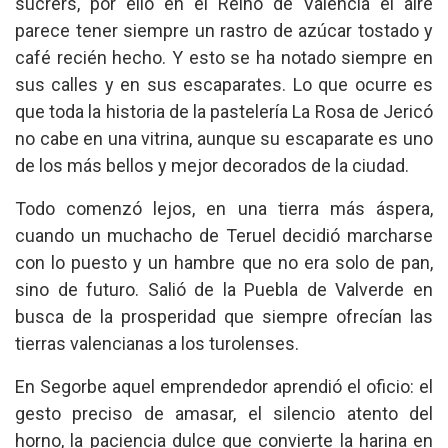
sucrers, por ello en el Reino de Valencia el aire
parece tener siempre un rastro de azúcar tostado y
café recién hecho. Y esto se ha notado siempre en
sus calles y en sus escaparates. Lo que ocurre es
que toda la historia de la pastelería La Rosa de Jericó
no cabe en una vitrina, aunque su escaparate es uno
de los más bellos y mejor decorados de la ciudad.
Todo comenzó lejos, en una tierra más áspera,
cuando un muchacho de Teruel decidió marcharse
con lo puesto y un hambre que no era solo de pan,
sino de futuro. Salió de la Puebla de Valverde en
busca de la prosperidad que siempre ofrecían las
tierras valencianas a los turolenses.
En Segorbe aquel emprendedor aprendió el oficio: el
gesto preciso de amasar, el silencio atento del
horno, la paciencia dulce que convierte la harina en