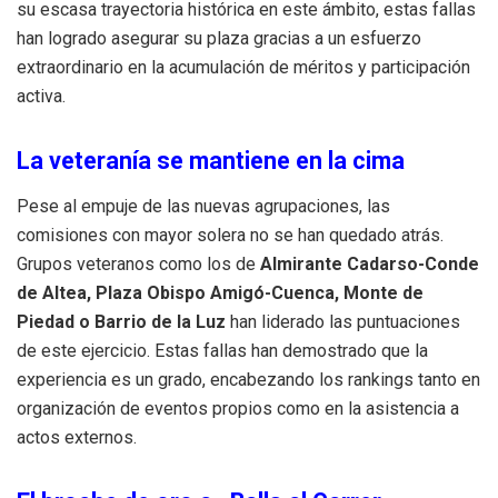
su escasa trayectoria histórica en este ámbito, estas fallas
han logrado asegurar su plaza gracias a un esfuerzo
extraordinario en la acumulación de méritos y participación
activa
.
La veteranía se mantiene en la cima
Pese al empuje de las nuevas agrupaciones, las
comisiones con mayor solera no se han quedado atrás
.
Grupos veteranos como los de
Almirante Cadarso-Conde
de Altea, Plaza Obispo Amigó-Cuenca, Monte de
Piedad o Barrio de la Luz
han liderado las puntuaciones
de este ejercicio
.
Estas fallas han demostrado que la
experiencia es un grado, encabezando los rankings tanto en
organización de eventos propios como en la asistencia a
actos externos
.