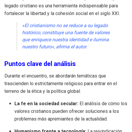
legado cristiano es una herramienta indispensable para
fortalecer la libertad y la cohesión social en el siglo XXI.
«El cristianismo no se reduce a su legado
histórico; constituye una fuente de valores
que enriquece nuestra identidad e ilumina
nuestro futuro», afirma el autor.
Puntos clave del análisis
Durante el encuentro, se abordarán temáticas que
trascienden lo estrictamente religioso para entrar en el
terreno de la ética y la política global:
La fe en la sociedad secular:
El análisis de cómo los
valores cristianos pueden ofrecer soluciones a los
problemas más apremiantes de la actualidad.
Humanismo frente a tecnología:
La reivindicación