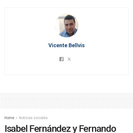
Vicente Bellvis
Home
Noticias sociales
Isabel Fernández y Fernando