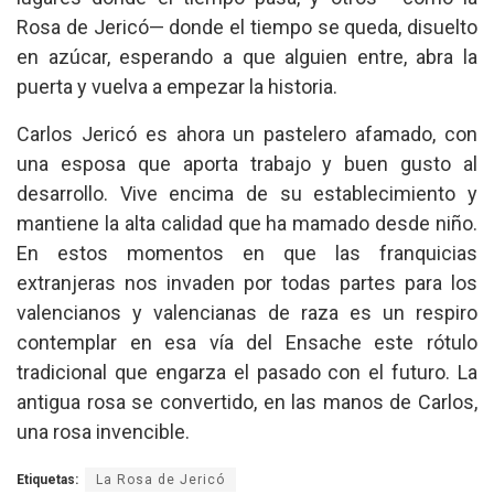
Rosa de Jericó— donde el tiempo se queda, disuelto
en azúcar, esperando a que alguien entre, abra la
puerta y vuelva a empezar la historia.
Carlos Jericó es ahora un pastelero afamado, con
una esposa que aporta trabajo y buen gusto al
desarrollo. Vive encima de su establecimiento y
mantiene la alta calidad que ha mamado desde niño.
En estos momentos en que las franquicias
extranjeras nos invaden por todas partes para los
valencianos y valencianas de raza es un respiro
contemplar en esa vía del Ensache este rótulo
tradicional que engarza el pasado con el futuro. La
antigua rosa se convertido, en las manos de Carlos,
una rosa invencible.
Etiquetas:
La Rosa de Jericó