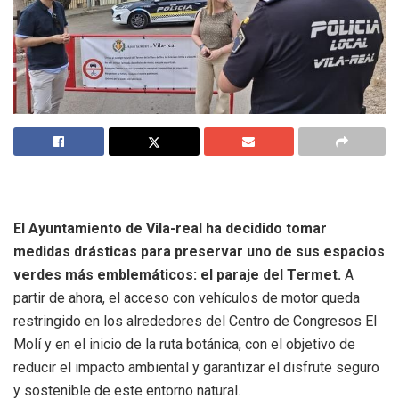
El Ayuntamiento de Vila-real ha decidido tomar
medidas drásticas para preservar uno de sus espacios
verdes más emblemáticos: el paraje del Termet.
A
partir de ahora, el acceso con vehículos de motor queda
restringido en los alrededores del Centro de Congresos El
Molí y en el inicio de la ruta botánica, con el objetivo de
reducir el impacto ambiental y garantizar el disfrute seguro
y sostenible de este entorno natural.