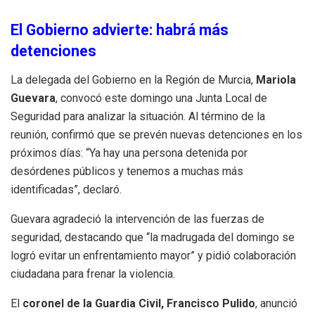
El Gobierno advierte: habrá más
detenciones
La delegada del Gobierno en la Región de Murcia,
Mariola
Guevara
, convocó este domingo una Junta Local de
Seguridad para analizar la situación. Al término de la
reunión, confirmó que se prevén nuevas detenciones en los
próximos días: “Ya hay una persona detenida por
desórdenes públicos y tenemos a muchas más
identificadas”, declaró.
Guevara agradeció la intervención de las fuerzas de
seguridad, destacando que “la madrugada del domingo se
logró evitar un enfrentamiento mayor” y pidió colaboración
ciudadana para frenar la violencia.
El
coronel de la Guardia Civil, Francisco Pulido
, anunció