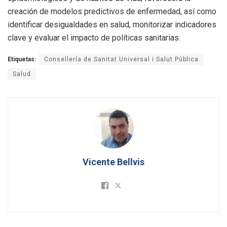
creación de modelos predictivos de enfermedad, así como
identificar desigualdades en salud, monitorizar indicadores
clave y evaluar el impacto de políticas sanitarias.
Etiquetas:
Consellería de Sanitat Universal i Salut Pública
Salud
Vicente Bellvis