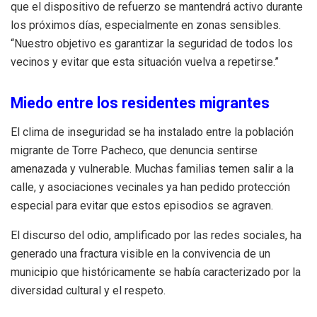
que el dispositivo de refuerzo se mantendrá activo durante
los próximos días, especialmente en zonas sensibles.
“Nuestro objetivo es garantizar la seguridad de todos los
vecinos y evitar que esta situación vuelva a repetirse.”
Miedo entre los residentes migrantes
El clima de inseguridad se ha instalado entre la población
migrante de Torre Pacheco, que denuncia sentirse
amenazada y vulnerable. Muchas familias temen salir a la
calle, y asociaciones vecinales ya han pedido protección
especial para evitar que estos episodios se agraven.
El discurso del odio, amplificado por las redes sociales, ha
generado una fractura visible en la convivencia de un
municipio que históricamente se había caracterizado por la
diversidad cultural y el respeto.