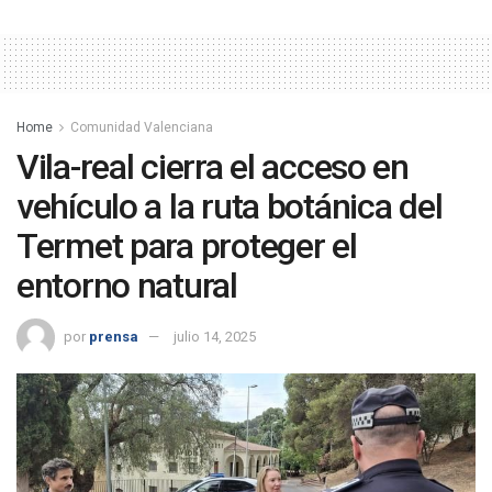
Home
Comunidad Valenciana
Vila-real cierra el acceso en
vehículo a la ruta botánica del
Termet para proteger el
entorno natural
por
prensa
julio 14, 2025