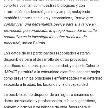
cohortes cuentan con muestras biológicas y con
información epidemiológica muy amplia, incluyendo
también factores sociales y económicos,
“por lo que
constituyen una herramienta básica para el avance en
prevención personalizada, lo que permitirá dar un salto
cualitativo en la investigación sobre medicina de
precisión
”, indica Beltrán.
Los datos de los participantes recopilados estarán
disponibles para el desarrollo de otros proyectos
científicos de interés para la sociedad, ya que la Cohorte
IMPaCT permitirá a la comunidad científica conocer mejor
cómo prevenir las principales enfermedades y el deterioro
asociado a la edad, las lesiones y la discapacidad.
La posibilidad de disponer de un registro dinámico de
datos individuales y poblacionales, clínicos, genéticos,
epidemiológicos y de hábitos de vida, favorecerá la