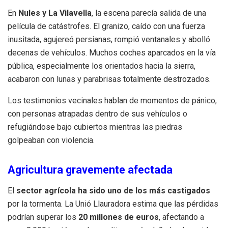
En
Nules y La Vilavella
, la escena parecía salida de una
película de catástrofes. El granizo, caído con una fuerza
inusitada, agujereó persianas, rompió ventanales y abolló
decenas de vehículos. Muchos coches aparcados en la vía
pública, especialmente los orientados hacia la sierra,
acabaron con lunas y parabrisas totalmente destrozados.
Los testimonios vecinales hablan de momentos de pánico,
con personas atrapadas dentro de sus vehículos o
refugiándose bajo cubiertos mientras las piedras
golpeaban con violencia.
Agricultura gravemente afectada
El
sector agrícola ha sido uno de los más castigados
por la tormenta. La Unió Llauradora estima que las pérdidas
podrían superar los
20 millones de euros
, afectando a