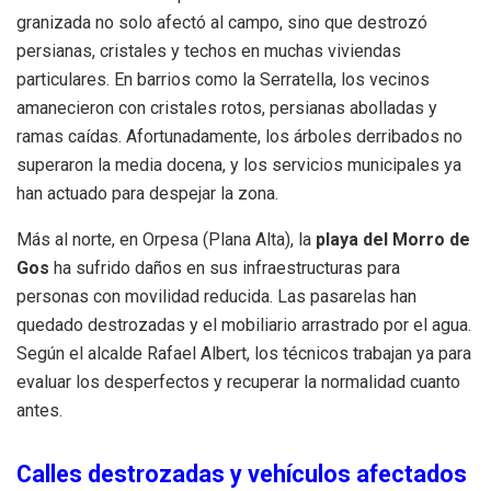
granizada no solo afectó al campo, sino que destrozó
persianas, cristales y techos en muchas viviendas
particulares. En barrios como la Serratella, los vecinos
amanecieron con cristales rotos, persianas abolladas y
ramas caídas. Afortunadamente, los árboles derribados no
superaron la media docena, y los servicios municipales ya
han actuado para despejar la zona.
Más al norte, en Orpesa (Plana Alta), la
playa del Morro de
Gos
ha sufrido daños en sus infraestructuras para
personas con movilidad reducida. Las pasarelas han
quedado destrozadas y el mobiliario arrastrado por el agua.
Según el alcalde Rafael Albert, los técnicos trabajan ya para
evaluar los desperfectos y recuperar la normalidad cuanto
antes.
Calles destrozadas y vehículos afectados