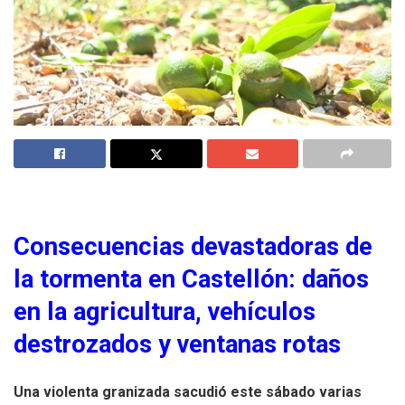
Consecuencias devastadoras de
la tormenta en Castellón: daños
en la agricultura, vehículos
destrozados y ventanas rotas
Una violenta granizada sacudió este sábado varias