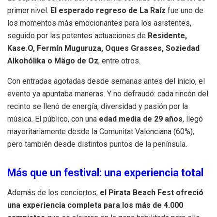
primer nivel.
El esperado regreso de La Raíz
fue uno de
los momentos más emocionantes para los asistentes,
seguido por las potentes actuaciones de
Residente,
Kase.O, Fermín Muguruza, Oques Grasses, Soziedad
Alkohólika o Mägo de Oz
, entre otros.
Con entradas agotadas desde semanas antes del inicio, el
evento ya apuntaba maneras. Y no defraudó: cada rincón del
recinto se llenó de energía, diversidad y pasión por la
música. El público, con una
edad media de 29 años
, llegó
mayoritariamente desde la Comunitat Valenciana (60%),
pero también desde distintos puntos de la península.
Más que un festival: una experiencia total
Además de los conciertos,
el Pirata Beach Fest ofreció
una experiencia completa para los más de 4.000