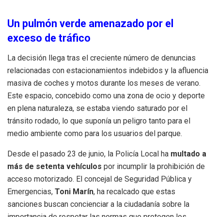
Un pulmón verde amenazado por el
exceso de tráfico
La decisión llega tras el creciente número de denuncias
relacionadas con estacionamientos indebidos y la afluencia
masiva de coches y motos durante los meses de verano.
Este espacio, concebido como una zona de ocio y deporte
en plena naturaleza, se estaba viendo saturado por el
tránsito rodado, lo que suponía un peligro tanto para el
medio ambiente como para los usuarios del parque.
Desde el pasado 23 de junio, la Policía Local ha
multado a
más de setenta vehículos
por incumplir la prohibición de
acceso motorizado. El concejal de Seguridad Pública y
Emergencias,
Toni Marín
, ha recalcado que estas
sanciones buscan concienciar a la ciudadanía sobre la
importancia de respetar las normas que protegen los