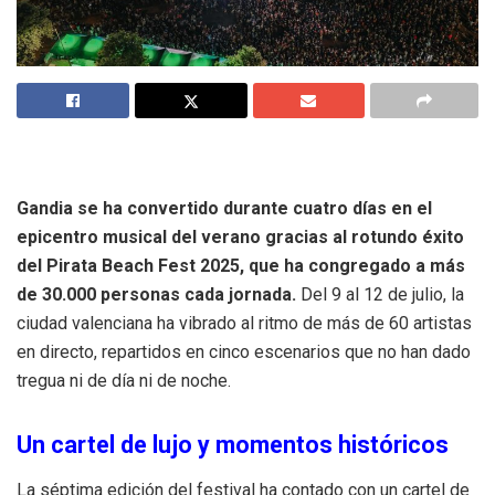
Gandia se ha convertido durante cuatro días en el
epicentro musical del verano gracias al rotundo éxito
del Pirata Beach Fest 2025, que ha congregado a más
de 30.000 personas cada jornada.
Del 9 al 12 de julio, la
ciudad valenciana ha vibrado al ritmo de más de 60 artistas
en directo, repartidos en cinco escenarios que no han dado
tregua ni de día ni de noche.
Un cartel de lujo y momentos históricos
La séptima edición del festival ha contado con un cartel de