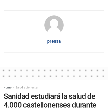
prensa
Home
Salud y bienestar
Sanidad estudiará la salud de
4.000 castellonenses durante