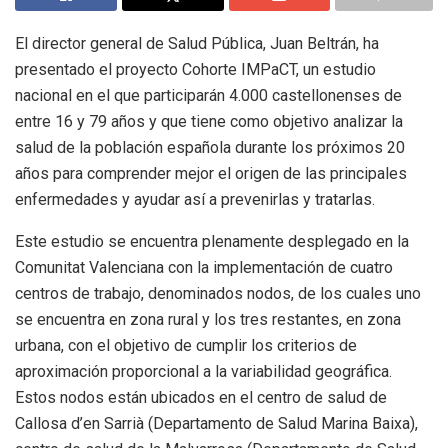
El director general de Salud Pública, Juan Beltrán, ha
presentado el proyecto Cohorte IMPaCT, un estudio
nacional en el que participarán 4.000 castellonenses de
entre 16 y 79 años y que tiene como objetivo analizar la
salud de la población española durante los próximos 20
años para comprender mejor el origen de las principales
enfermedades y ayudar así a prevenirlas y tratarlas.
Este estudio se encuentra plenamente desplegado en la
Comunitat Valenciana con la implementación de cuatro
centros de trabajo, denominados nodos, de los cuales uno
se encuentra en zona rural y los tres restantes, en zona
urbana, con el objetivo de cumplir los criterios de
aproximación proporcional a la variabilidad geográfica.
Estos nodos están ubicados en el centro de salud de
Callosa d’en Sarrià (Departamento de Salud Marina Baixa),