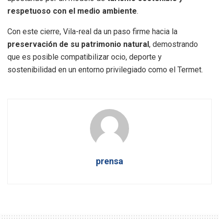
respetuoso con el medio ambiente
.
Con este cierre, Vila-real da un paso firme hacia la
preservación de su patrimonio natural
, demostrando
que es posible compatibilizar ocio, deporte y
sostenibilidad en un entorno privilegiado como el Termet.
prensa