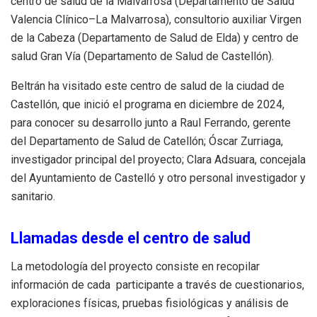
centro de salud de la Malvarrosa (Departamento de Salud
Valencia Clínico–La Malvarrosa), consultorio auxiliar Virgen
de la Cabeza (Departamento de Salud de Elda) y centro de
salud Gran Vía (Departamento de Salud de Castellón).
Beltrán ha visitado este centro de salud de la ciudad de
Castellón, que inició el programa en diciembre de 2024,
para conocer su desarrollo junto a Raul Ferrando, gerente
del Departamento de Salud de Catellón; Óscar Zurriaga,
investigador principal del proyecto; Clara Adsuara, concejala
del Ayuntamiento de Castelló y otro personal investigador y
sanitario.
Llamadas desde el centro de salud
La metodología del proyecto consiste en recopilar
información de cada participante a través de cuestionarios,
exploraciones físicas, pruebas fisiológicas y análisis de