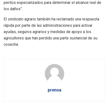
peritos especializados para determinar el alcance real de
los daños”.
El sindicato agrario también ha reclamado una respuesta
rápida por parte de las administraciones para activar
ayudas, seguros agrarios y medidas de apoyo a los
agricultores que han perdido una parte sustancial de su
cosecha.
prensa