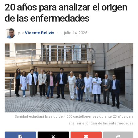
20 años para analizar el origen
de las enfermedades
por
Vicente Bellvis
julio 14, 2025
Sanidad estudiará la salud de 4.000 castellonenses durante 20 años para
analizar el origen de las enfermedades