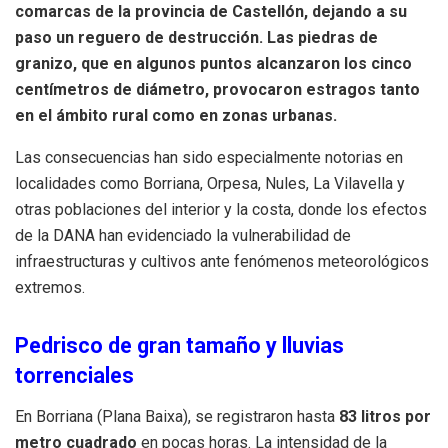
comarcas de la provincia de Castellón, dejando a su
paso un reguero de destrucción. Las piedras de
granizo, que en algunos puntos alcanzaron los cinco
centímetros de diámetro, provocaron estragos tanto
en el ámbito rural como en zonas urbanas.
Las consecuencias han sido especialmente notorias en
localidades como Borriana, Orpesa, Nules, La Vilavella y
otras poblaciones del interior y la costa, donde los efectos
de la DANA han evidenciado la vulnerabilidad de
infraestructuras y cultivos ante fenómenos meteorológicos
extremos.
Pedrisco de gran tamaño y lluvias
torrenciales
En Borriana (Plana Baixa), se registraron hasta
83 litros por
metro cuadrado
en pocas horas. La intensidad de la