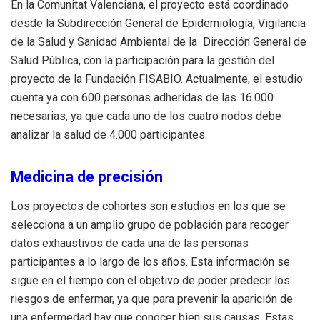
En la Comunitat Valenciana, el proyecto está coordinado
desde la Subdirección General de Epidemiología, Vigilancia
de la Salud y Sanidad Ambiental de la Dirección General de
Salud Pública, con la participación para la gestión del
proyecto de la Fundación FISABIO. Actualmente, el estudio
cuenta ya con 600 personas adheridas de las 16.000
necesarias, ya que cada uno de los cuatro nodos debe
analizar la salud de 4.000 participantes.
Medicina de precisión
Los proyectos de cohortes son estudios en los que se
selecciona a un amplio grupo de población para recoger
datos exhaustivos de cada una de las personas
participantes a lo largo de los años. Esta información se
sigue en el tiempo con el objetivo de poder predecir los
riesgos de enfermar, ya que para prevenir la aparición de
una enfermedad hay que conocer bien sus causas. Estas