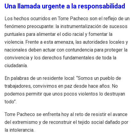
Una llamada urgente a la responsabilidad
Los hechos ocurridos en Torre Pacheco son el reflejo de un
fenómeno preocupante: la instrumentalización de sucesos
puntuales para alimentar el odio racial y fomentar la
violencia. Frente a esta amenaza, las autoridades locales y
nacionales deben actuar con contundencia para proteger la
convivencia y los derechos fundamentales de toda la
ciudadanía.
En palabras de un residente local: “Somos un pueblo de
trabajadores, convivimos en paz desde hace años. No
podemos permitir que unos pocos violentos lo destruyan
todo”.
Torre Pacheco se enfrenta hoy al reto de resistir el avance
del extremismo y de reconstruir el tejido social dañado por
la intolerancia.