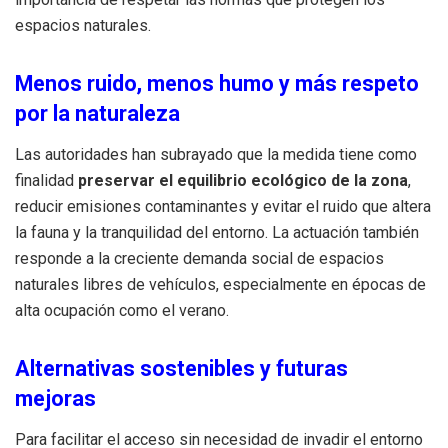
espacios naturales.
Menos ruido, menos humo y más respeto
por la naturaleza
Las autoridades han subrayado que la medida tiene como
finalidad
preservar el equilibrio ecológico de la zona
,
reducir emisiones contaminantes y evitar el ruido que altera
la fauna y la tranquilidad del entorno. La actuación también
responde a la creciente demanda social de espacios
naturales libres de vehículos, especialmente en épocas de
alta ocupación como el verano.
Alternativas sostenibles y futuras
mejoras
Para facilitar el acceso sin necesidad de invadir el entorno