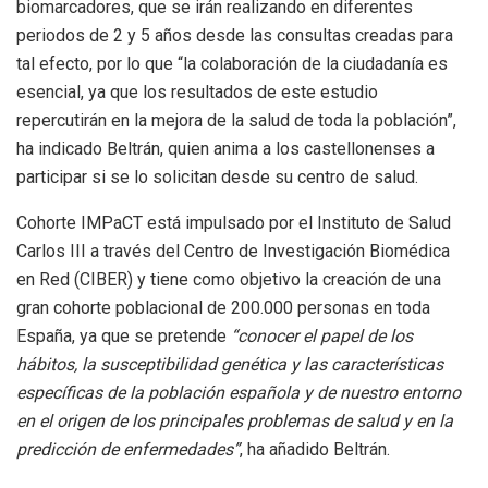
biomarcadores, que se irán realizando en diferentes
periodos de 2 y 5 años desde las consultas creadas para
tal efecto, por lo que “la colaboración de la ciudadanía es
esencial, ya que los resultados de este estudio
repercutirán en la mejora de la salud de toda la población”,
ha indicado Beltrán, quien anima a los castellonenses a
participar si se lo solicitan desde su centro de salud.
Cohorte IMPaCT está impulsado por el Instituto de Salud
Carlos III a través del Centro de Investigación Biomédica
en Red (CIBER) y tiene como objetivo la creación de una
gran cohorte poblacional de 200.000 personas en toda
España, ya que se pretende
“conocer el papel de los
hábitos, la susceptibilidad genética y las características
específicas de la población española y de nuestro entorno
en el origen de los principales problemas de salud y en la
predicción de enfermedades”
, ha añadido Beltrán.