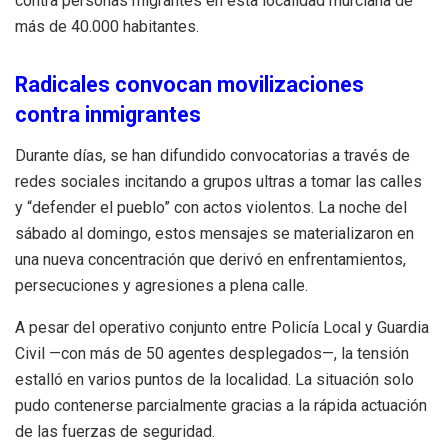
contra personas migrantes en esta localidad murciana de
más de 40.000 habitantes.
Radicales convocan movilizaciones
contra inmigrantes
Durante días, se han difundido convocatorias a través de
redes sociales incitando a grupos ultras a tomar las calles
y “defender el pueblo” con actos violentos. La noche del
sábado al domingo, estos mensajes se materializaron en
una nueva concentración que derivó en enfrentamientos,
persecuciones y agresiones a plena calle.
A pesar del operativo conjunto entre Policía Local y Guardia
Civil —con más de 50 agentes desplegados—, la tensión
estalló en varios puntos de la localidad. La situación solo
pudo contenerse parcialmente gracias a la rápida actuación
de las fuerzas de seguridad.