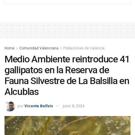
Home
Comunidad Valenciana
Poblaciones de Valencia
Medio Ambiente reintroduce 41
gallipatos en la Reserva de
Fauna Silvestre de La Balsilla en
Alcublas
por
Vicente Bellvis
junio 8, 2024