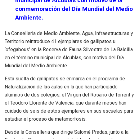
municipal de Alcublas con motivo de la
conmemoración del Día Mundial del Medio
Ambiente.
La Conselleria de Medio Ambiente, Agua, Infraestructuras y
Territorio reintroduce 41 ejemplares de gallipatos u
‘ofegabous’ en la Reserva de Fauna Silvestre de La Balsilla
en el término municipal de Alcublas, con motivo del Día
Mundial del Medio Ambiente.
Esta suelta de gallipatos se enmarca en el programa de
Naturalización de las aulas en la que han participado
alumnos de dos colegios, el Virgen del Rosario de Torrent y
el Teodoro Llorente de Valencia, que durante meses han
cuidado de seis de estos ejemplares en sus escuelas para
estudiar el proceso de metamorfosis.
Desde la Conselleria que dirige Salomé Pradas, junto a la