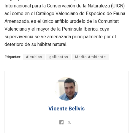
Internacional para la Conservación de la Naturaleza (UICN)
así como en el Catálogo Valenciano de Especies de Fauna
Amenazada, es el único anfibio urodelo de la Comunitat
Valenciana y el mayor de la Península Ibérica, cuya
supervivencia se ve amenazada principalmente por el
deterioro de su hábitat natural.
Etiquetas:
Alcublas
gallipatos
Medio Ambiente
Vicente Bellvis