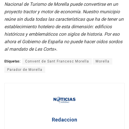
Nacional de Turismo de Morella puede convertirse en un
proyecto tractor y motor de economía. Nuestro municipio
reúne sin duda todas las características que ha de tener un
establecimiento hotelero de esta dimensión: edificios
históricos y emblemáticos con siglos de historia. Por eso
ahora el Gobierno de España no puede hacer oídos sordos
al mandato de Les Corts».
Etiquetas:
Convent de Sant Francesc Morella
Morella
Parador de Morella
Redaccion