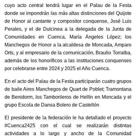
cuyo acto central tendrá lugar en el Palau de la Festa
donde se impondrán las más altas distinciones del Quijote
de Honor al cantante y compositor conquense, José Luis
Perales, y el de Dulcinea a la delegada de la Junta de
Comunidades en Cuenca, María Ángeles López; los
Manchegos de Honor a la alcaldesa de Moncada, Amparo
Orts, y al empresario de la comunicación, Braulio Torralba,
además de los honoríficos a las instituciones conquenses
por celebrarse entre 2024 y 2025 el Año Cuenca.
En el acto del Palau de la Festa participarán cuatro grupos
de baile Aires Manchegos de Quart de Poblet; Tramontana
de Benidorm, los Tamborileros de Hellín en Moncada y el
grupo Escola de Dansa Bolero de Castellón
El presidente de la federación le ha detallado el proyecto
#Cuenca2425 con el cual se realizarán distintas
actividades a lo largo y ancho de la Comunidad