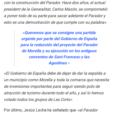
con la construcción del Parador. Hace dos años, el actual
president de la Generalitat, Carlos Mazón, se comprometió
a poner todo de su parte para sacar adelante el Parador y
esto es una demostración de que cumple con su palabra».
«Queremos que se consigne una partida
urgente por parte del Gobierno de España
para la redacción del proyecto del Parador
de Morella y su ejecución en los antiguos
conventos de Sant Francesc y las
Agustinas
.»
«El Gobierno de España debe de dejar de dar la espalda a
un municipio como Morella y toda la comarca que necesita
de inversiones importantes para seguir siendo polo de
atracción de turismo durante todo el año, y así lo hemos
votado todos los grupos de Les Corts».
Por último, Jesús Lecha ha señalado que
«el Parador