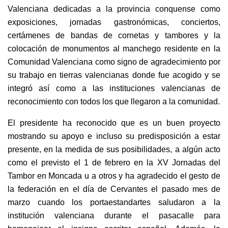
Valenciana dedicadas a la provincia conquense como
exposiciones, jornadas gastronómicas, conciertos,
certámenes de bandas de cornetas y tambores y la
colocación de monumentos al manchego residente en la
Comunidad Valenciana como signo de agradecimiento por
su trabajo en tierras valencianas donde fue acogido y se
integró así como a las instituciones valencianas de
reconocimiento con todos los que llegaron a la comunidad.
El presidente ha reconocido que es un buen proyecto
mostrando su apoyo e incluso su predisposición a estar
presente, en la medida de sus posibilidades, a algún acto
como el previsto el 1 de febrero en la XV Jornadas del
Tambor en Moncada u a otros y ha agradecido el gesto de
la federación en el día de Cervantes el pasado mes de
marzo cuando los portaestandartes saludaron a la
institución valenciana durante el pasacalle para