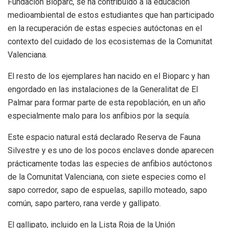
Fundación Bioparc, se ha contribuido a la educación
medioambiental de estos estudiantes que han participado
en la recuperación de estas especies autóctonas en el
contexto del cuidado de los ecosistemas de la Comunitat
Valenciana.
El resto de los ejemplares han nacido en el Bioparc y han
engordado en las instalaciones de la Generalitat de El
Palmar para formar parte de esta repoblación, en un año
especialmente malo para los anfibios por la sequía.
Este espacio natural está declarado Reserva de Fauna
Silvestre y es uno de los pocos enclaves donde aparecen
prácticamente todas las especies de anfibios autóctonos
de la Comunitat Valenciana, con siete especies como el
sapo corredor, sapo de espuelas, sapillo moteado, sapo
común, sapo partero, rana verde y gallipato.
El gallipato, incluido en la Lista Roja de la Unión