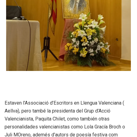
Estaven l’Associació d’Escritors en Llengua Valenciana (
Aellva), pero també la presidenta del Grup d’Acció
Valencianista, Paquita Chilet, como también otras
personalidades valencianistas como Lola Gracía Broch o
Juli MOreno, ademés d’autors de poesía festiva com