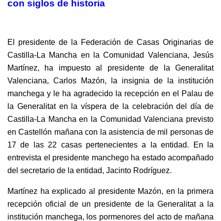
con siglos de historia
El presidente de la Federación de Casas
Originarias de
Castilla-La Mancha en la Comunidad Valenciana, Jesús
Martínez, ha impuesto al presidente de la Generalitat
Valenciana, Carlos Mazón, la insignia de la institución
manchega y le ha agradecido la recepción en el Palau de
la Generalitat en la víspera de la celebración del día de
Castilla-La Mancha en la Comunidad Valenciana previsto
en Castellón mañana con la asistencia de mil personas de
17 de las 22 casas pertenecientes a la entidad. En la
entrevista el presidente manchego ha estado acompañado
del secretario de la entidad, Jacinto Rodríguez.
Martínez ha explicado al presidente Mazón, en la primera
recepción oficial de un presidente de la Generalitat a la
institución manchega, los pormenores del acto de mañana