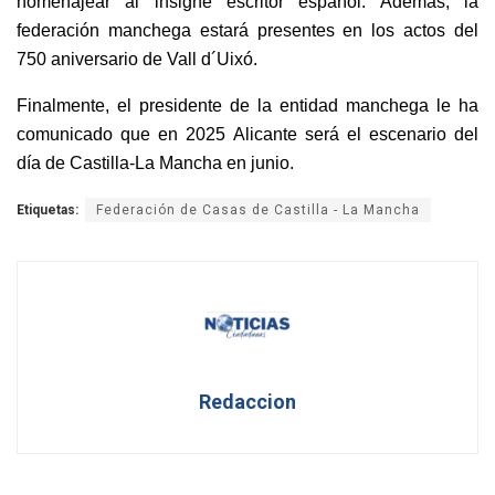
homenajear al insigne escritor español. Además, la
federación manchega estará presentes en los actos del
750 aniversario de Vall d´Uixó.
Finalmente, el presidente de la entidad manchega le ha
comunicado que en 2025 Alicante será el escenario del
día de Castilla-La Mancha en junio.
Etiquetas:
Federación de Casas de Castilla - La Mancha
Redaccion