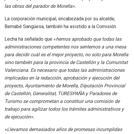
las obras del parador de Morella».
La corporación municipal, encabezada por su alcalde,
Bernabé Sangüesa, también ha asistido a la Comisión.
Lecha ha señalado que «
hemos aprobado que todas las
administraciones competentes nos sentemos a una mesa
para decidir cuál es el mejor proyecto, no solo para Morella
sino también para la provincia de Castellón y la Comunitat
Valenciana. Es necesario que todas las administraciones
implicadas en la redacción, aprobación y ejecución del
proyecto, Ayuntamiento de Morella, Diputación Provincial
de Castellón, Generalitat, TURESPAÑA y Paradores de
Turismo se comprometan a constituir una comisión de
trabajo para agilizar todos los trámites administrativos y
de ejecución».
«Llevamos demasiados años de promesas incumplidas