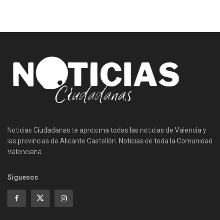
Noticias Ciudadanas te aproxima todas las noticias de Valencia y
las provincias de Alicante Castellón. Noticias de toda la Comunidad
Valenciana.
Siguenos