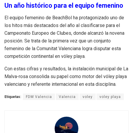
Un año histórico para el equipo femenino
El equipo femenino de BeachBol ha protagonizado uno de
los hitos más destacados del año al clasificarse para el
Campeonato Europeo de Clubes, donde alcanzó la novena
posición. Se trata de la primera vez que un conjunto
femenino de la Comunitat Valenciana logra disputar esta
competición continental en vóley playa.
Con estas cifras y resultados, la instalación municipal de La
Malva-rosa consolida su papel como motor del vóley playa
valenciano y referente internacional en esta disciplina.
Etiquetas:
FDM Valencia
Valencia
voley
voley playa