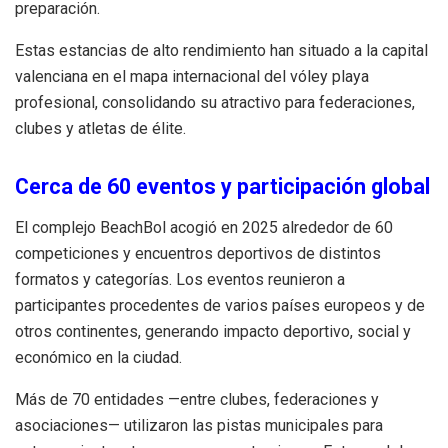
preparación.
Estas estancias de alto rendimiento han situado a la capital
valenciana en el mapa internacional del vóley playa
profesional, consolidando su atractivo para federaciones,
clubes y atletas de élite.
Cerca de 60 eventos y participación global
El complejo BeachBol acogió en 2025 alrededor de 60
competiciones y encuentros deportivos de distintos
formatos y categorías. Los eventos reunieron a
participantes procedentes de varios países europeos y de
otros continentes, generando impacto deportivo, social y
económico en la ciudad.
Más de 70 entidades —entre clubes, federaciones y
asociaciones— utilizaron las pistas municipales para