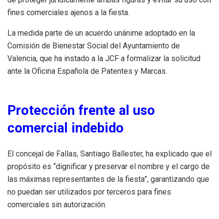
fines comerciales ajenos a la fiesta.
La medida parte de un acuerdo unánime adoptado en la
Comisión de Bienestar Social del Ayuntamiento de
Valencia, que ha instado a la JCF a formalizar la solicitud
ante la Oficina Española de Patentes y Marcas.
Protección frente al uso
comercial indebido
El concejal de Fallas, Santiago Ballester, ha explicado que el
propósito es “dignificar y preservar el nombre y el cargo de
las máximas representantes de la fiesta”, garantizando que
no puedan ser utilizados por terceros para fines
comerciales sin autorización.