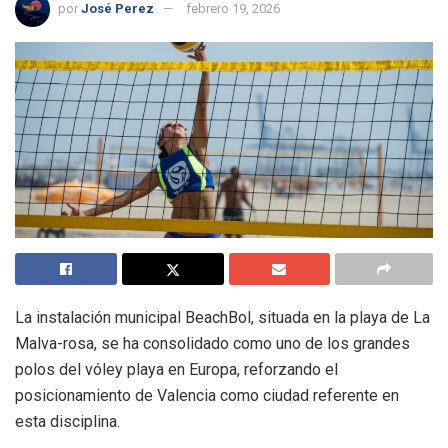
por
José Perez
febrero 19, 2026
La instalación municipal BeachBol, situada en la playa de La
Malva-rosa, se ha consolidado como uno de los grandes
polos del vóley playa en Europa, reforzando el
posicionamiento de Valencia como ciudad referente en
esta disciplina.