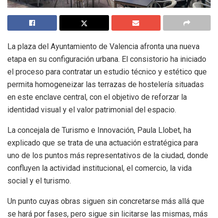
La plaza del Ayuntamiento de Valencia afronta una nueva
etapa en su configuración urbana. El consistorio ha iniciado
el proceso para contratar un estudio técnico y estético que
permita homogeneizar las terrazas de hostelería situadas
en este enclave central, con el objetivo de reforzar la
identidad visual y el valor patrimonial del espacio.
La concejala de Turismo e Innovación, Paula Llobet, ha
explicado que se trata de una actuación estratégica para
uno de los puntos más representativos de la ciudad, donde
confluyen la actividad institucional, el comercio, la vida
social y el turismo.
Un punto cuyas obras siguen sin concretarse más allá que
se hará por fases, pero sigue sin licitarse las mismas, más