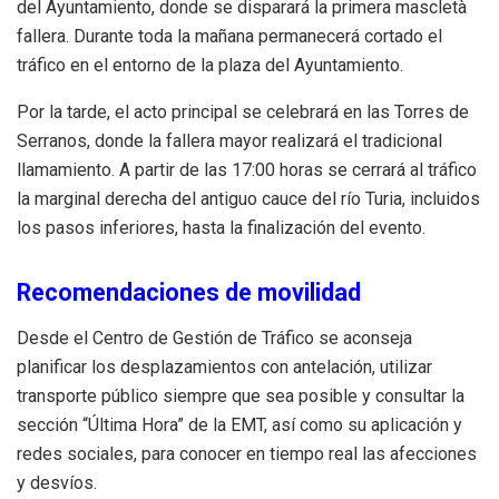
del Ayuntamiento, donde se disparará la primera mascletà
fallera. Durante toda la mañana permanecerá cortado el
tráfico en el entorno de la plaza del Ayuntamiento.
Por la tarde, el acto principal se celebrará en las Torres de
Serranos, donde la fallera mayor realizará el tradicional
llamamiento. A partir de las 17:00 horas se cerrará al tráfico
la marginal derecha del antiguo cauce del río Turia, incluidos
los pasos inferiores, hasta la finalización del evento.
Recomendaciones de movilidad
Desde el Centro de Gestión de Tráfico se aconseja
planificar los desplazamientos con antelación, utilizar
transporte público siempre que sea posible y consultar la
sección “Última Hora” de la EMT, así como su aplicación y
redes sociales, para conocer en tiempo real las afecciones
y desvíos.