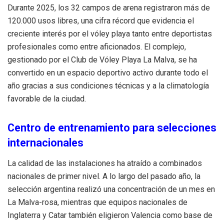
Durante 2025, los 32 campos de arena registraron más de
120.000 usos libres, una cifra récord que evidencia el
creciente interés por el vóley playa tanto entre deportistas
profesionales como entre aficionados. El complejo,
gestionado por el Club de Vóley Playa La Malva, se ha
convertido en un espacio deportivo activo durante todo el
año gracias a sus condiciones técnicas y a la climatología
favorable de la ciudad.
Centro de entrenamiento para selecciones
internacionales
La calidad de las instalaciones ha atraído a combinados
nacionales de primer nivel. A lo largo del pasado año, la
selección argentina realizó una concentración de un mes en
La Malva-rosa, mientras que equipos nacionales de
Inglaterra y Catar también eligieron Valencia como base de