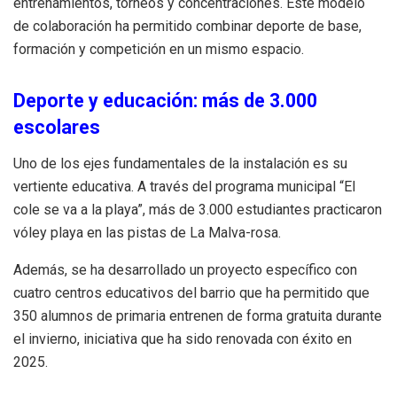
entrenamientos, torneos y concentraciones. Este modelo
de colaboración ha permitido combinar deporte de base,
formación y competición en un mismo espacio.
Deporte y educación: más de 3.000
escolares
Uno de los ejes fundamentales de la instalación es su
vertiente educativa. A través del programa municipal “El
cole se va a la playa”, más de 3.000 estudiantes practicaron
vóley playa en las pistas de La Malva-rosa.
Además, se ha desarrollado un proyecto específico con
cuatro centros educativos del barrio que ha permitido que
350 alumnos de primaria entrenen de forma gratuita durante
el invierno, iniciativa que ha sido renovada con éxito en
2025.