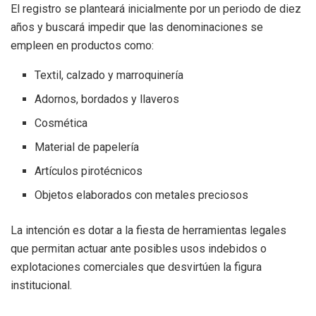
El registro se planteará inicialmente por un periodo de diez
años y buscará impedir que las denominaciones se
empleen en productos como:
Textil, calzado y marroquinería
Adornos, bordados y llaveros
Cosmética
Material de papelería
Artículos pirotécnicos
Objetos elaborados con metales preciosos
La intención es dotar a la fiesta de herramientas legales
que permitan actuar ante posibles usos indebidos o
explotaciones comerciales que desvirtúen la figura
institucional.