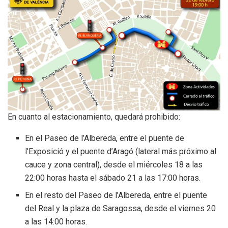
En cuanto al estacionamiento, quedará prohibido:
En el Paseo de l’Albereda, entre el puente de
l’Exposició y el puente d’Aragó (lateral más próximo al
cauce y zona central), desde el miércoles 18 a las
22:00 horas hasta el sábado 21 a las 17:00 horas.
En el resto del Paseo de l’Albereda, entre el puente
del Real y la plaza de Saragossa, desde el viernes 20
a las 14:00 horas.