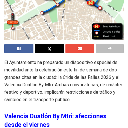
El Ayuntamiento ha preparado un dispositivo especial de
movilidad ante la celebración este fin de semana de dos
grandes citas en la ciudad: la Crida de las Fallas 2026 y el
Valencia Duatlón By Mtri. Ambas convocatorias, de carácter
festivo y deportivo, implicarán restricciones de tráfico y
cambios en el transporte público.
Valencia Duatlón By Mtri: afecciones
desde el viernes