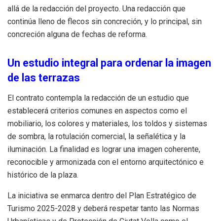
allá de la redacción del proyecto. Una redacción que
continúa lleno de flecos sin concreción, y lo principal, sin
concreción alguna de fechas de reforma.
Un estudio integral para ordenar la imagen
de las terrazas
El contrato contempla la redacción de un estudio que
establecerá criterios comunes en aspectos como el
mobiliario, los colores y materiales, los toldos y sistemas
de sombra, la rotulación comercial, la señalética y la
iluminación. La finalidad es lograr una imagen coherente,
reconocible y armonizada con el entorno arquitectónico e
histórico de la plaza.
La iniciativa se enmarca dentro del Plan Estratégico de
Turismo 2025-2028 y deberá respetar tanto las Normas