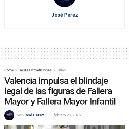
José Perez
Home
Fiestas y tradiciones
Fallas
Valencia impulsa el blindaje
legal de las figuras de Fallera
Mayor y Fallera Mayor Infantil
por
José Perez
febrero 20, 2026