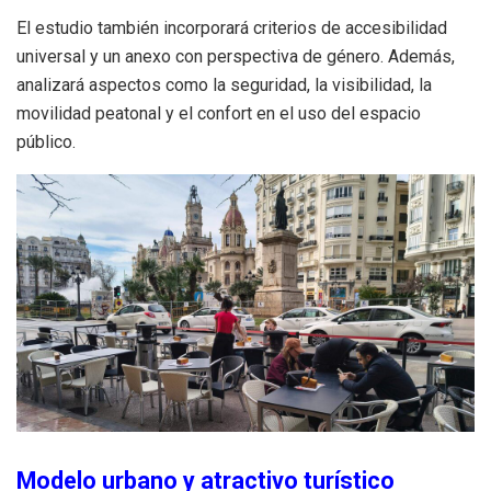
El estudio también incorporará criterios de accesibilidad
universal y un anexo con perspectiva de género. Además,
analizará aspectos como la seguridad, la visibilidad, la
movilidad peatonal y el confort en el uso del espacio
público.
Modelo urbano y atractivo turístico