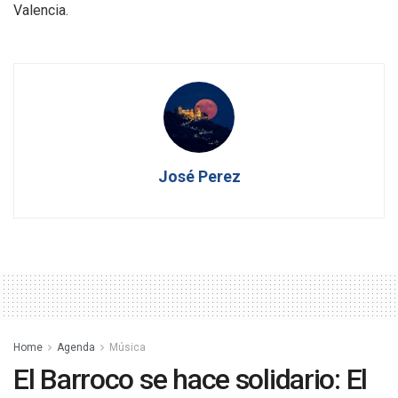
Valencia.
José Perez
Home
Agenda
Música
El Barroco se hace solidario: El