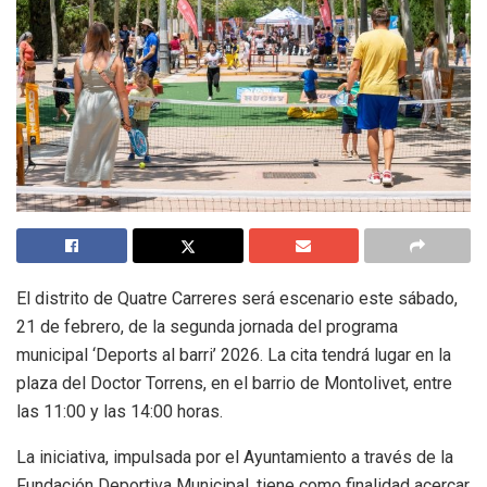
El distrito de Quatre Carreres será escenario este sábado,
21 de febrero, de la segunda jornada del programa
municipal ‘Deports al barri’ 2026. La cita tendrá lugar en la
plaza del Doctor Torrens, en el barrio de Montolivet, entre
las 11:00 y las 14:00 horas.
La iniciativa, impulsada por el Ayuntamiento a través de la
Fundación Deportiva Municipal, tiene como finalidad acercar