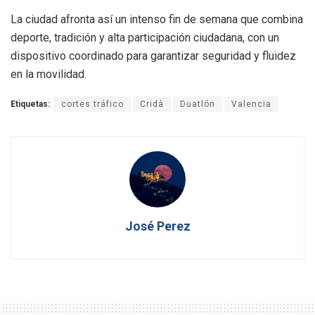
La ciudad afronta así un intenso fin de semana que combina
deporte, tradición y alta participación ciudadana, con un
dispositivo coordinado para garantizar seguridad y fluidez
en la movilidad.
Etiquetas:
cortes tráfico
Cridà
Duatlón
Valencia
José Perez