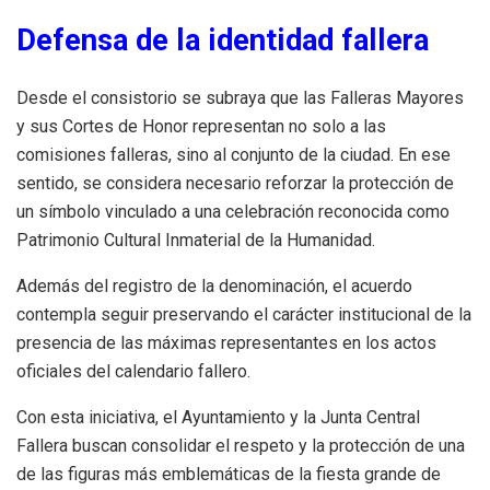
Defensa de la identidad fallera
Desde el consistorio se subraya que las Falleras Mayores
y sus Cortes de Honor representan no solo a las
comisiones falleras, sino al conjunto de la ciudad. En ese
sentido, se considera necesario reforzar la protección de
un símbolo vinculado a una celebración reconocida como
Patrimonio Cultural Inmaterial de la Humanidad.
Además del registro de la denominación, el acuerdo
contempla seguir preservando el carácter institucional de la
presencia de las máximas representantes en los actos
oficiales del calendario fallero.
Con esta iniciativa, el Ayuntamiento y la Junta Central
Fallera buscan consolidar el respeto y la protección de una
de las figuras más emblemáticas de la fiesta grande de