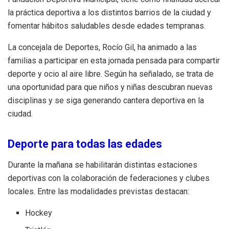
la práctica deportiva a los distintos barrios de la ciudad y
fomentar hábitos saludables desde edades tempranas.
La concejala de Deportes, Rocío Gil, ha animado a las
familias a participar en esta jornada pensada para compartir
deporte y ocio al aire libre. Según ha señalado, se trata de
una oportunidad para que niños y niñas descubran nuevas
disciplinas y se siga generando cantera deportiva en la
ciudad.
Deporte para todas las edades
Durante la mañana se habilitarán distintas estaciones
deportivas con la colaboración de federaciones y clubes
locales. Entre las modalidades previstas destacan:
Hockey