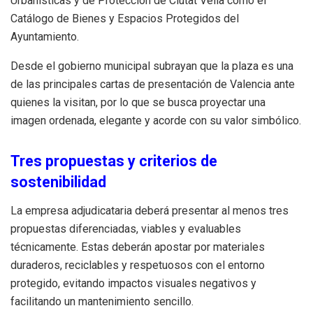
Urbanísticas y de Protección de Ciutat Vella como el
Catálogo de Bienes y Espacios Protegidos del
Ayuntamiento.
Desde el gobierno municipal subrayan que la plaza es una
de las principales cartas de presentación de Valencia ante
quienes la visitan, por lo que se busca proyectar una
imagen ordenada, elegante y acorde con su valor simbólico.
Tres propuestas y criterios de
sostenibilidad
La empresa adjudicataria deberá presentar al menos tres
propuestas diferenciadas, viables y evaluables
técnicamente. Estas deberán apostar por materiales
duraderos, reciclables y respetuosos con el entorno
protegido, evitando impactos visuales negativos y
facilitando un mantenimiento sencillo.