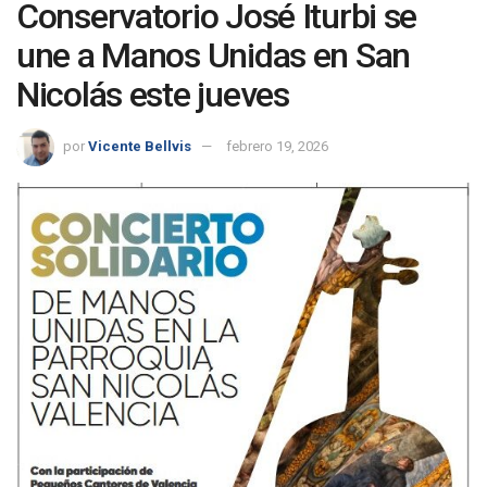
Conservatorio José Iturbi se
une a Manos Unidas en San
Nicolás este jueves
por
Vicente Bellvis
febrero 19, 2026