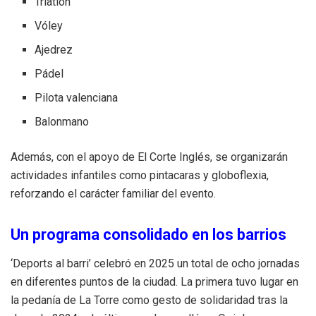
Triatlón
Vóley
Ajedrez
Pádel
Pilota valenciana
Balonmano
Además, con el apoyo de El Corte Inglés, se organizarán
actividades infantiles como pintacaras y globoflexia,
reforzando el carácter familiar del evento.
Un programa consolidado en los barrios
‘Deports al barri’ celebró en 2025 un total de ocho jornadas
en diferentes puntos de la ciudad. La primera tuvo lugar en
la pedanía de La Torre como gesto de solidaridad tras la