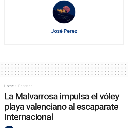
José Perez
Home
Deportes
La Malvarrosa impulsa el vóley
playa valenciano al escaparate
internacional