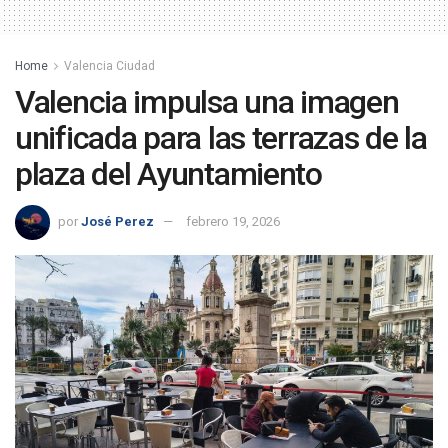
Home
Valencia Ciudad
Valencia impulsa una imagen
unificada para las terrazas de la
plaza del Ayuntamiento
por
José Perez
febrero 19, 2026