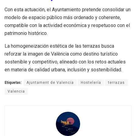
Con esta actuación, el Ayuntamiento pretende consolidar un
modelo de espacio público más ordenado y coherente,
compatible con la actividad económica y respetuoso con el
patrimonio histórico.
La homogeneización estética de las terrazas busca
reforzar la imagen de València como destino turístico
sostenible y competitivo, alineado con los retos actuales
en materia de calidad urbana, inclusión y sostenibilidad.
Etiquetas:
Ajuntament de Valencia
Hostelería
terrazas
Valencia