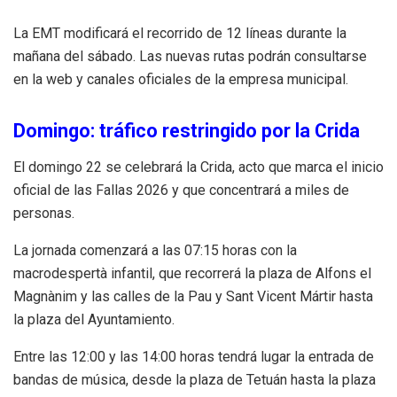
La EMT modificará el recorrido de 12 líneas durante la
mañana del sábado. Las nuevas rutas podrán consultarse
en la web y canales oficiales de la empresa municipal.
Domingo: tráfico restringido por la Crida
El domingo 22 se celebrará la Crida, acto que marca el inicio
oficial de las Fallas 2026 y que concentrará a miles de
personas.
La jornada comenzará a las 07:15 horas con la
macrodespertà infantil, que recorrerá la plaza de Alfons el
Magnànim y las calles de la Pau y Sant Vicent Mártir hasta
la plaza del Ayuntamiento.
Entre las 12:00 y las 14:00 horas tendrá lugar la entrada de
bandas de música, desde la plaza de Tetuán hasta la plaza