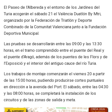
El Paseo de l’Albereda y el entorno de los Jardines del
Turia acogerán el sábado 21 el València Duatlón By Mtri,
organizado por la Federación de Triatlón y Deporte
Combinado de la Comunitat Valenciana junto a la Fundación
Deportiva Municipal.
Las pruebas se desarrollarán entre las 09:00 y las 13:30
horas, en el tramo comprendido entre el puente del Real y
el puente d’Aragó, además de los puentes de les Flors y de
l’Exposició y el interior del antiguo cauce del río Turia.
Los trabajos de montaje comenzarán el viernes 20 a partir
de las 15:00 horas, pudiendo producirse cortes puntuales
en dirección a la avenida del Port. El sábado, entre las 04:30
y las 08:00 horas, se completará la instalación de los
circuitos y de las zonas de salida y meta.