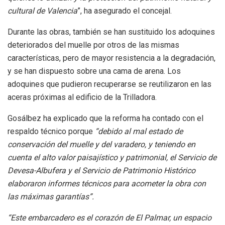
cultural de Valencia
”, ha asegurado el concejal.
Durante las obras, también se han sustituido los adoquines
deteriorados del muelle por otros de las mismas
características, pero de mayor resistencia a la degradación,
y se han dispuesto sobre una cama de arena. Los
adoquines que pudieron recuperarse se reutilizaron en las
aceras próximas al edificio de la Trilladora.
Gosálbez ha explicado que la reforma ha contado con el
respaldo técnico porque
“debido al mal estado de
conservación del muelle y del varadero, y teniendo en
cuenta el alto valor paisajístico y patrimonial, el Servicio de
Devesa-Albufera y el Servicio de Patrimonio Histórico
elaboraron informes técnicos para acometer la obra con
las máximas garantías”.
“Este embarcadero es el corazón de El Palmar, un espacio