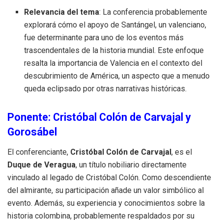
Relevancia del tema
: La conferencia probablemente
explorará cómo el apoyo de Santángel, un valenciano,
fue determinante para uno de los eventos más
trascendentales de la historia mundial. Este enfoque
resalta la importancia de Valencia en el contexto del
descubrimiento de América, un aspecto que a menudo
queda eclipsado por otras narrativas históricas.
Ponente: Cristóbal Colón de Carvajal y
Gorosábel
El conferenciante,
Cristóbal Colón de Carvajal
, es el
Duque de Veragua
, un título nobiliario directamente
vinculado al legado de Cristóbal Colón. Como descendiente
del almirante, su participación añade un valor simbólico al
evento. Además, su experiencia y conocimientos sobre la
historia colombina, probablemente respaldados por su