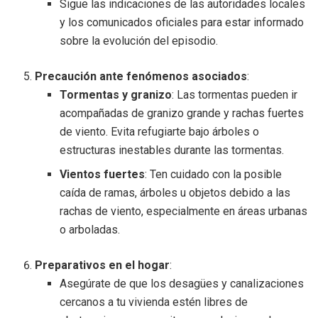
Sigue las indicaciones de las autoridades locales
y los comunicados oficiales para estar informado
sobre la evolución del episodio.
Precaución ante fenómenos asociados
:
Tormentas y granizo
: Las tormentas pueden ir
acompañadas de granizo grande y rachas fuertes
de viento. Evita refugiarte bajo árboles o
estructuras inestables durante las tormentas.
Vientos fuertes
: Ten cuidado con la posible
caída de ramas, árboles u objetos debido a las
rachas de viento, especialmente en áreas urbanas
o arboladas.
Preparativos en el hogar
:
Asegúrate de que los desagües y canalizaciones
cercanos a tu vivienda estén libres de