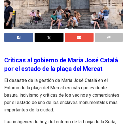
Críticas al gobierno de María José Catalá
por el estado de la plaça del Mercat
El desastre de la gestión de María José Catalá en el
Entorno de la plaça del Mercat es más que evidente:
basura, incivismo y críticas de los vecinos y comerciantes
por el estado de uno de los enclaves monumentales más
importantes de la ciudad.
Las imágenes de hoy, del entorno de la Lonja de la Seda,