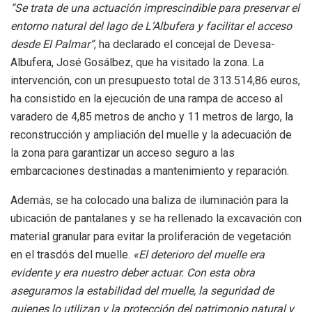
“Se trata de una actuación imprescindible para preservar el
entorno natural del lago de L’Albufera y facilitar el acceso
desde El Palmar”
, ha declarado el concejal de Devesa-
Albufera, José Gosálbez, que ha visitado la zona. La
intervención, con un presupuesto total de 313.514,86 euros,
ha consistido en la ejecución de una rampa de acceso al
varadero de 4,85 metros de ancho y 11 metros de largo, la
reconstrucción y ampliación del muelle y la adecuación de
la zona para garantizar un acceso seguro a las
embarcaciones destinadas a mantenimiento y reparación.
Además, se ha colocado una baliza de iluminación para la
ubicación de pantalanes y se ha rellenado la excavación con
material granular para evitar la proliferación de vegetación
en el trasdós del muelle.
«El deterioro del muelle era
evidente y era nuestro deber actuar. Con esta obra
aseguramos la estabilidad del muelle, la seguridad de
quienes lo utilizan y la protección del patrimonio natural y