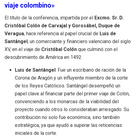
viaje colombino»
El título de la conferencia, impartida por el
Excmo. Sr. D.
Cristóbal Colón de Carvajal y Gorosábel, Duque de
Veragua
, hace referencia al papel crucial de
Luis de
Santángel
, un comerciante y financiero valenciano del siglo
XV, en el viaje de
Cristóbal Colón
que culminó con el
descubrimiento de América en 1492.
Luis de Santángel
: Fue un escribano de ración de la
Corona de Aragón y un influyente miembro de la corte
de los Reyes Católicos. Santángel desempeñó un
papel clave al financiar parte del primer viaje de Colón,
convenciendo a los monarcas de la viabilidad del
proyecto cuando otros lo consideraban arriesgado. Su
contribución no solo fue económica, sino también
estratégica, ya que ayudó a superar las reticencias
iniciales de la corte.