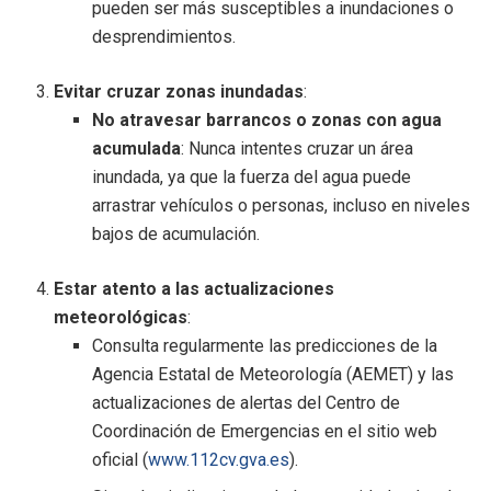
pueden ser más susceptibles a inundaciones o
desprendimientos.
Evitar cruzar zonas inundadas
:
No atravesar barrancos o zonas con agua
acumulada
: Nunca intentes cruzar un área
inundada, ya que la fuerza del agua puede
arrastrar vehículos o personas, incluso en niveles
bajos de acumulación.
Estar atento a las actualizaciones
meteorológicas
:
Consulta regularmente las predicciones de la
Agencia Estatal de Meteorología (AEMET) y las
actualizaciones de alertas del Centro de
Coordinación de Emergencias en el sitio web
oficial (
www.112cv.gva.es
).