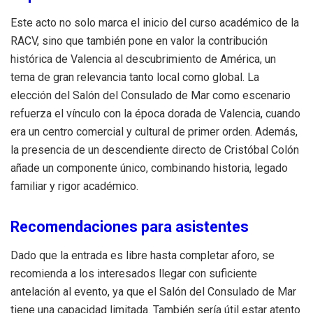
Este acto no solo marca el inicio del curso académico de la
RACV, sino que también pone en valor la contribución
histórica de Valencia al descubrimiento de América, un
tema de gran relevancia tanto local como global. La
elección del Salón del Consulado de Mar como escenario
refuerza el vínculo con la época dorada de Valencia, cuando
era un centro comercial y cultural de primer orden. Además,
la presencia de un descendiente directo de Cristóbal Colón
añade un componente único, combinando historia, legado
familiar y rigor académico.
Recomendaciones para asistentes
Dado que la entrada es libre hasta completar aforo, se
recomienda a los interesados llegar con suficiente
antelación al evento, ya que el Salón del Consulado de Mar
tiene una capacidad limitada. También sería útil estar atento