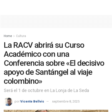
Home
Cultura
La RACV abrirá su Curso
Académico con una
Conferencia sobre «El decisivo
apoyo de Santángel al viaje
colombino»
Será el 1 de octubre en La Lonja de La Seda
por
Vicente Bellvis
septiembre 8, 2025