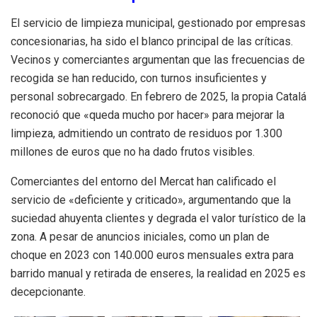
El servicio de limpieza municipal, gestionado por empresas
concesionarias, ha sido el blanco principal de las críticas.
Vecinos y comerciantes argumentan que las frecuencias de
recogida se han reducido, con turnos insuficientes y
personal sobrecargado. En febrero de 2025, la propia Catalá
reconoció que «queda mucho por hacer» para mejorar la
limpieza, admitiendo un contrato de residuos por 1.300
millones de euros que no ha dado frutos visibles.
Comerciantes del entorno del Mercat han calificado el
servicio de «deficiente y criticado», argumentando que la
suciedad ahuyenta clientes y degrada el valor turístico de la
zona. A pesar de anuncios iniciales, como un plan de
choque en 2023 con 140.000 euros mensuales extra para
barrido manual y retirada de enseres, la realidad en 2025 es
decepcionante.