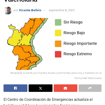
por
Vicente Bellvis
septiembre 8, 2025
Ampliada la alerta por fuertes lluvias y tormentas para hoy y mañana en la
Comunitat Valenciana
El Centro de Coordinación de Emergencias actualiza el