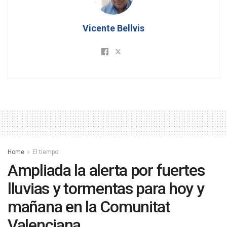
Vicente Bellvis
Home
El tiempo
Ampliada la alerta por fuertes
lluvias y tormentas para hoy y
mañana en la Comunitat
Valenciana