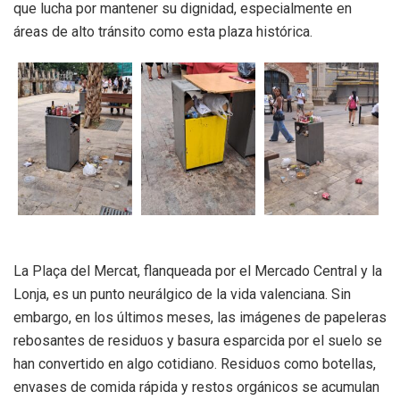
que lucha por mantener su dignidad, especialmente en
áreas de alto tránsito como esta plaza histórica.
La Plaça del Mercat, flanqueada por el Mercado Central y la
Lonja, es un punto neurálgico de la vida valenciana. Sin
embargo, en los últimos meses, las imágenes de papeleras
rebosantes de residuos y basura esparcida por el suelo se
han convertido en algo cotidiano. Residuos como botellas,
envases de comida rápida y restos orgánicos se acumulan