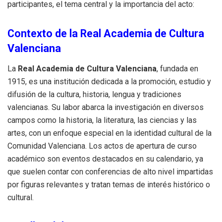
participantes, el tema central y la importancia del acto:
Contexto de la Real Academia de Cultura
Valenciana
La
Real Academia de Cultura Valenciana
, fundada en
1915, es una institución dedicada a la promoción, estudio y
difusión de la cultura, historia, lengua y tradiciones
valencianas. Su labor abarca la investigación en diversos
campos como la historia, la literatura, las ciencias y las
artes, con un enfoque especial en la identidad cultural de la
Comunidad Valenciana. Los actos de apertura de curso
académico son eventos destacados en su calendario, ya
que suelen contar con conferencias de alto nivel impartidas
por figuras relevantes y tratan temas de interés histórico o
cultural.