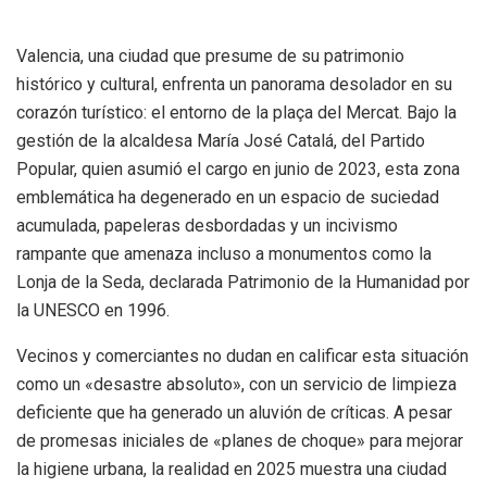
Valencia, una ciudad que presume de su patrimonio
histórico y cultural, enfrenta un panorama desolador en su
corazón turístico: el entorno de la plaça del Mercat. Bajo la
gestión de la alcaldesa María José Catalá, del Partido
Popular, quien asumió el cargo en junio de 2023, esta zona
emblemática ha degenerado en un espacio de suciedad
acumulada, papeleras desbordadas y un incivismo
rampante que amenaza incluso a monumentos como la
Lonja de la Seda, declarada Patrimonio de la Humanidad por
la UNESCO en 1996.
Vecinos y comerciantes no dudan en calificar esta situación
como un «desastre absoluto», con un servicio de limpieza
deficiente que ha generado un aluvión de críticas. A pesar
de promesas iniciales de «planes de choque» para mejorar
la higiene urbana, la realidad en 2025 muestra una ciudad