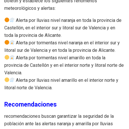
boletín y establece los siguientes fenómenos
meteorológicos y alertas:
Alerta por lluvias nivel naranja en toda la provincia de
Castellón, en el interior sur y litoral sur de Valencia y en
toda la provincia de Alicante.
Alerta por tormentas nivel naranja en el interior sur y
litoral sur de Valencia y en toda la provincia de Alicante.
Alerta por tormentas nivel amarillo en toda la
provincia de Castellón y en el interior norte y litoral norte de
Valencia.
Alerta por lluvias nivel amarillo en el interior norte y
litoral norte de Valencia.
Recomendaciones
recomendaciones buscan garantizar la seguridad de la
población ante las alertas naranja y amarilla por lluvias