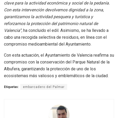
clave para la actividad económica y social de la pedanía.
Con esta intervención devolvemos dignidad a la zona,
garantizamos la actividad pesquera y turística y
reforzamos la protección del patrimonio natural de
Valencia”,
ha concluido el edil. Asimismo, se ha llevado a
cabo una recogida selectiva de residuos, en línea con el
compromiso medioambiental del Ayuntamiento.
Con esta actuación, el Ayuntamiento de Valencia reafirma su
compromiso con la conservación del Parque Natural de la
Albufera, garantizando la protección de uno de los
ecosistemas más valiosos y emblemáticos de la ciudad.
Etiquetas:
embarcadero del Palmar