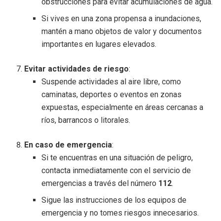
obstrucciones para evitar acumulaciones de agua.
Si vives en una zona propensa a inundaciones,
mantén a mano objetos de valor y documentos
importantes en lugares elevados.
Evitar actividades de riesgo
:
Suspende actividades al aire libre, como
caminatas, deportes o eventos en zonas
expuestas, especialmente en áreas cercanas a
ríos, barrancos o litorales.
En caso de emergencia
:
Si te encuentras en una situación de peligro,
contacta inmediatamente con el servicio de
emergencias a través del número
112
.
Sigue las instrucciones de los equipos de
emergencia y no tomes riesgos innecesarios.