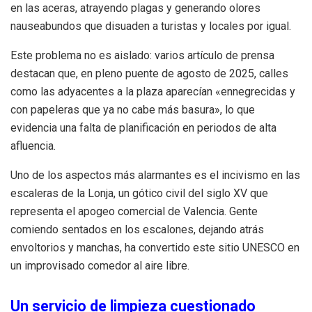
en las aceras, atrayendo plagas y generando olores
nauseabundos que disuaden a turistas y locales por igual.
Este problema no es aislado: varios artículo de prensa
destacan que, en pleno puente de agosto de 2025, calles
como las adyacentes a la plaza aparecían «ennegrecidas y
con papeleras que ya no cabe más basura», lo que
evidencia una falta de planificación en periodos de alta
afluencia.
Uno de los aspectos más alarmantes es el incivismo en las
escaleras de la Lonja, un gótico civil del siglo XV que
representa el apogeo comercial de Valencia. Gente
comiendo sentados en los escalones, dejando atrás
envoltorios y manchas, ha convertido este sitio UNESCO en
un improvisado comedor al aire libre.
Un servicio de limpieza cuestionado