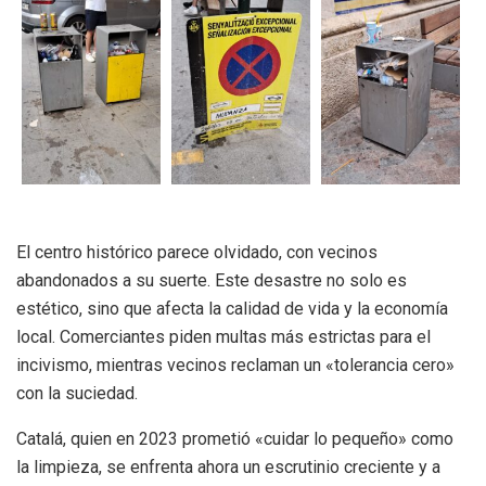
El centro histórico parece olvidado, con vecinos
abandonados a su suerte. Este desastre no solo es
estético, sino que afecta la calidad de vida y la economía
local. Comerciantes piden multas más estrictas para el
incivismo, mientras vecinos reclaman un «tolerancia cero»
con la suciedad.
Catalá, quien en 2023 prometió «cuidar lo pequeño» como
la limpieza, se enfrenta ahora un escrutinio creciente y a