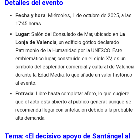
Detalles del evento
Fecha y hora
: Miércoles, 1 de octubre de 2025, a las
17:45 horas.
Lugar
: Salón del Consulado de Mar, ubicado en
La
Lonja de Valencia
, un edificio gótico declarado
Patrimonio de la Humanidad por la UNESCO. Este
emblemático lugar, construido en el siglo XV, es un
símbolo del esplendor comercial y cultural de Valencia
durante la Edad Media, lo que añade un valor histórico
al evento.
Entrada
: Libre hasta completar aforo, lo que sugiere
que el acto está abierto al público general, aunque se
recomienda llegar con antelación debido a la probable
alta demanda.
Tema: «El decisivo apoyo de Santángel al