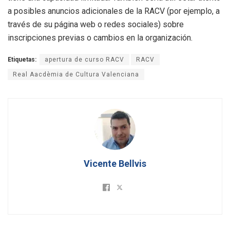
a posibles anuncios adicionales de la RACV (por ejemplo, a
través de su página web o redes sociales) sobre
inscripciones previas o cambios en la organización.
Etiquetas:
apertura de curso RACV
RACV
Real Aacdèmia de Cultura Valenciana
Vicente Bellvis