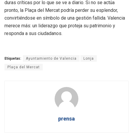
duras críticas por lo que se ve a diario. Si no se actúa
pronto, la Plaça del Mercat podría perder su esplendor,
convirtiéndose en símbolo de una gestión fallida. Valencia
merece más: un liderazgo que proteja su patrimonio y
responda a sus ciudadanos.
Etiquetas:
Ayuntamiento de Valencia
Lonja
Plaça del Mercat
prensa