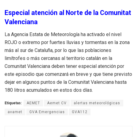
Especial atención al Norte de la Comunitat
Valenciana
La Agencia Estata de Meteorología ha activado el nivel
ROJO o extremo por fuertes lluvias y tormentas en la zona
más al sur de Cataluña, por lo que las poblaciones
limítrofes o más cercanas al territorio catalán en la
Comunitat Valenciana deben tener especial atención por
este episodio que comenzará en breve y que tiene previsto
dejar en algunos puntos de la Comunitat Valenciana hasta
180 litros acumulados en estos dos días.
Etiquetas:
AEMET
Aemet CV
alertas meteorológicas
avamet
GVA Emergencias
GVA112