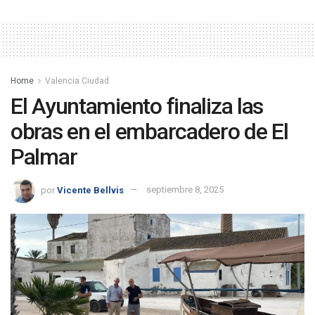
Home
Valencia Ciudad
El Ayuntamiento finaliza las
obras en el embarcadero de El
Palmar
por
Vicente Bellvis
septiembre 8, 2025