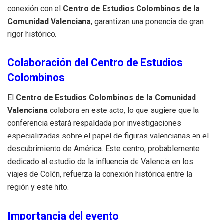
conexión con el
Centro de Estudios Colombinos de la
Comunidad Valenciana
, garantizan una ponencia de gran
rigor histórico.
Colaboración del Centro de Estudios
Colombinos
El
Centro de Estudios Colombinos de la Comunidad
Valenciana
colabora en este acto, lo que sugiere que la
conferencia estará respaldada por investigaciones
especializadas sobre el papel de figuras valencianas en el
descubrimiento de América. Este centro, probablemente
dedicado al estudio de la influencia de Valencia en los
viajes de Colón, refuerza la conexión histórica entre la
región y este hito.
Importancia del evento