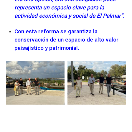
representa un espacio clave para la
actividad económica y social de El Palmar”.
Con esta reforma se garantiza la
conservación de un espacio de alto valor
paisajístico y patrimonial.