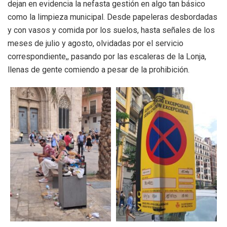
dejan en evidencia la nefasta gestión en algo tan básico
como la limpieza municipal. Desde papeleras desbordadas
y con vasos y comida por los suelos, hasta señales de los
meses de julio y agosto, olvidadas por el servicio
correspondiente,, pasando por las escaleras de la Lonja,
llenas de gente comiendo a pesar de la prohibición.