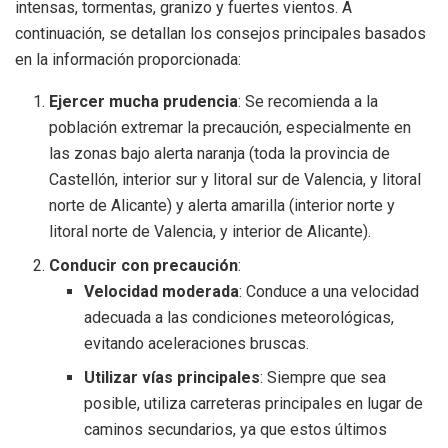
intensas, tormentas, granizo y fuertes vientos. A
continuación, se detallan los consejos principales basados
en la información proporcionada:
Ejercer mucha prudencia
: Se recomienda a la
población extremar la precaución, especialmente en
las zonas bajo alerta naranja (toda la provincia de
Castellón, interior sur y litoral sur de Valencia, y litoral
norte de Alicante) y alerta amarilla (interior norte y
litoral norte de Valencia, y interior de Alicante).
Conducir con precaución
:
Velocidad moderada
: Conduce a una velocidad
adecuada a las condiciones meteorológicas,
evitando aceleraciones bruscas.
Utilizar vías principales
: Siempre que sea
posible, utiliza carreteras principales en lugar de
caminos secundarios, ya que estos últimos