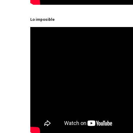
Lo imposible