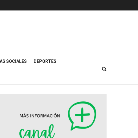
AS SOCIALES
DEPORTES