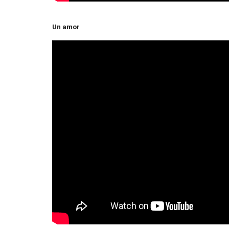
Un amor