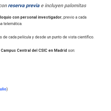
 con
reserva previa
e incluyen palomitas
loquio con personal investigador
, previo a cada
a telemática.
 de cada película y desde un punto de vista científico.
l
Campus Central del CSIC en Madrid
son:
ulio
)