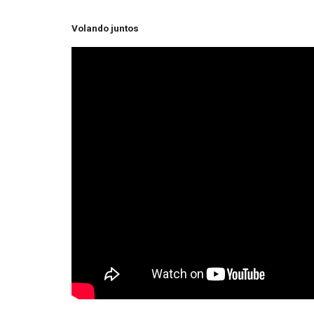
Volando juntos