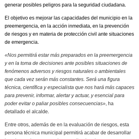
generar posibles peligros para la seguridad ciudadana.
El objetivo
es mejorar las capacidades del municipio en la
preemergencia, en la acción inmediata, en la prevención
de riesgos y en materia de protección civil ante situaciones
de emergencia.
«Nos permitirá estar más preparados en la preemergencia
y en la toma de decisiones ante posibles situaciones de
fenómenos adversos y riesgos naturales o ambientales
que cada vez serán más constantes. Será una figura
técnica, científica y especialista que nos hará más capaces
para prevenir, informar, alertar y actuar, y esencial para
poder evitar o paliar posibles consecuencias»
, ha
detallado el alcalde.
Entre otros, además de en la evaluación de riesgos, esta
persona técnica municipal permitirá acabar de desarrollar