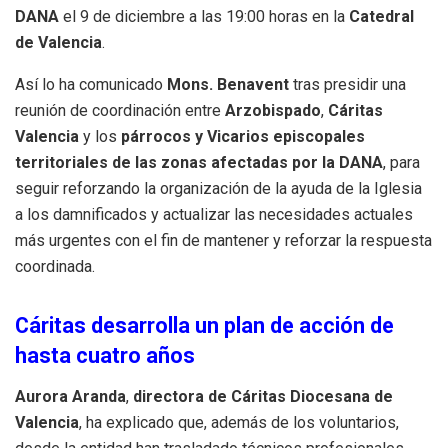
DANA
el 9 de diciembre a las 19:00 horas en la
Catedral
de Valencia
.
Así lo ha comunicado
Mons. Benavent
tras presidir una
reunión de coordinación entre
Arzobispado
,
Cáritas
Valencia
y los
párrocos y Vicarios episcopales
territoriales de las zonas afectadas por la
DANA
, para
seguir reforzando la organización de la ayuda de la Iglesia
a los damnificados y actualizar las necesidades actuales
más urgentes con el fin de mantener y reforzar la respuesta
coordinada.
Cáritas desarrolla un plan de acción de
hasta cuatro años
Aurora Aranda
,
directora de Cáritas Diocesana de
Valencia
, ha explicado que, además de los voluntarios,