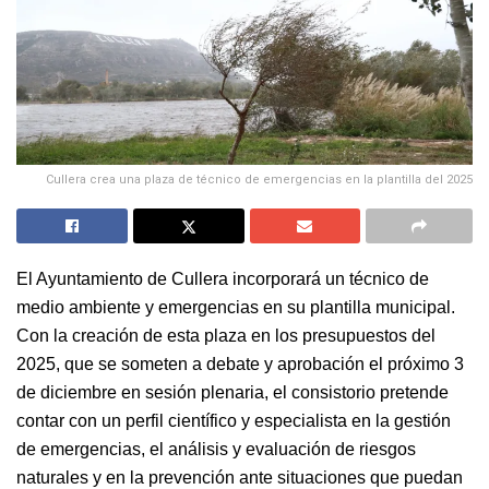
Cullera crea una plaza de técnico de emergencias en la plantilla del 2025
El Ayuntamiento de Cullera incorporará un técnico de
medio ambiente y emergencias
en
su plantilla municipal.
Con la creación de esta plaza en los presupuestos del
2025, que se someten
a
debate y aprobación el próximo 3
de diciembre en sesión plenaria, el consistorio pretende
contar con un perfil científico y especialista en la gestión
de emergencias, el análisis y evaluación de riesgos
naturales y en la prevención ante situaciones que puedan