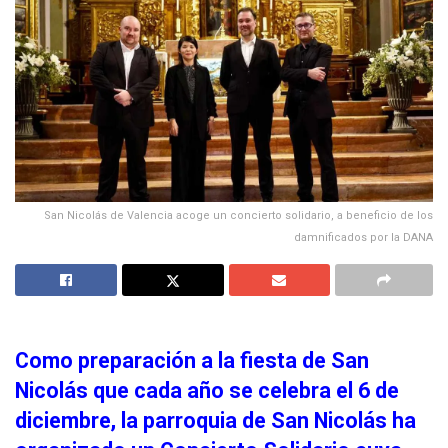
San Nicolás de Valencia acoge un concierto solidario, a beneficio de los
damnificados por la DANA
Como preparación a la fiesta de San
Nicolás que cada año se celebra el 6 de
diciembre, la parroquia de San Nicolás ha