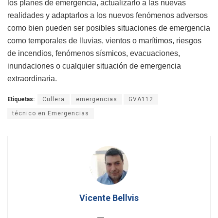
los planes de emergencia, actualizarlo a las nuevas
realidades y adaptarlos a los nuevos fenómenos adversos
como bien pueden ser posibles situaciones de emergencia
como temporales de lluvias, vientos o marítimos, riesgos
de incendios, fenómenos sísmicos, evacuaciones,
inundaciones o cualquier situación de emergencia
extraordinaria.
Etiquetas:
Cullera
emergencias
GVA112
técnico en Emergencias
Vicente Bellvis