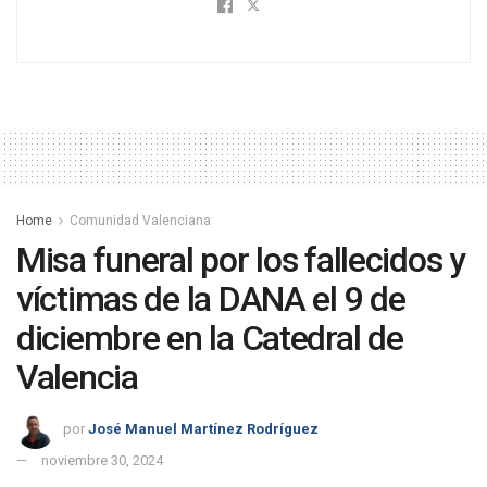
Home
Comunidad Valenciana
Misa funeral por los fallecidos y
víctimas de la DANA el 9 de
diciembre en la Catedral de
Valencia
por
José Manuel Martínez Rodríguez
noviembre 30, 2024