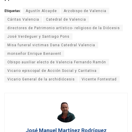
Etiquetas:
Agustín Alcayde
Arzobispo de Valencia
Cáritas Valencia
Catedral de Valencia
directores de Patrimonio artístico- religioso de la Diócesis
José Verdeguer y Santiago Pons
Misa funeral victimas Dana Catedral Valencia
monseñor Enrique Benavent
Obispo auxiliar electo de Valencia Fernando Ramón
Vicario episcopal de Acción Social y Caritativa
Vicario General de la archidiócesis
Vicente Fontestad
José Manuel Martínez Rodríguez