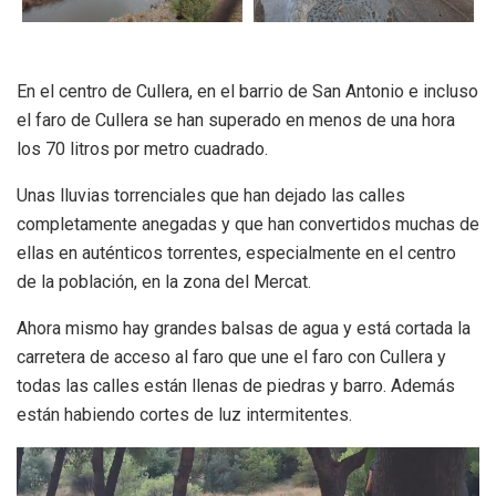
En el centro de Cullera, en el barrio de San Antonio e incluso
el faro de Cullera se han superado en menos de una hora
los 70 litros por metro cuadrado.
Unas lluvias torrenciales que han dejado las calles
completamente anegadas y que han convertidos muchas de
ellas en auténticos torrentes, especialmente en el centro
de la población, en la zona del Mercat.
Ahora mismo hay grandes balsas de agua y está cortada la
carretera de acceso al faro que une el faro con Cullera y
todas las calles están llenas de piedras y barro. Además
están habiendo cortes de luz intermitentes.
Reproductor
de