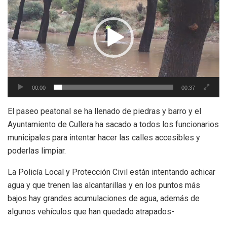
vídeo
00:00
00:37
El paseo peatonal se ha llenado de piedras y barro y el
Ayuntamiento de Cullera ha sacado
a todos los funcionarios
municipales para intentar hacer las calles accesibles y
poderlas
limpiar.
La Policía Local y Protección Civil
están intentando achicar
agua y que trenen las alcantarillas y en los puntos más
bajos
hay grandes acumulaciones de agua, además de
algunos vehículos que han quedado atrapados-