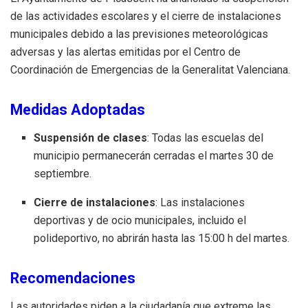
de las actividades escolares y el cierre de instalaciones
municipales debido a las previsiones meteorológicas
adversas y las alertas emitidas por el Centro de
Coordinación de Emergencias de la Generalitat Valenciana.
Medidas Adoptadas
Suspensión de clases
: Todas las escuelas del
municipio permanecerán cerradas el martes 30 de
septiembre.
Cierre de instalaciones
: Las instalaciones
deportivas y de ocio municipales, incluido el
polideportivo, no abrirán hasta las 15:00 h del martes.
Recomendaciones
Las autoridades piden a la ciudadanía que extreme las