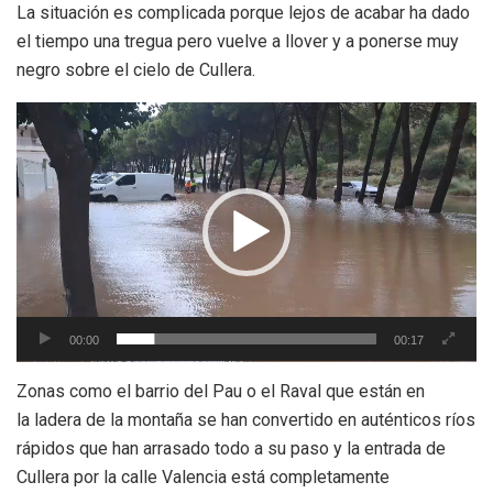
La situación es complicada porque lejos de
acabar ha dado
el tiempo una tregua pero vuelve a llover y a ponerse muy
negro sobre
el cielo de Cullera.
Reproductor
de
vídeo
00:00
00:17
Zonas como el barrio del Pau o el Raval que están en
la
ladera de la montaña se han convertido en auténticos ríos
rápidos que han arrasado
todo a su paso y la entrada de
Cullera por la calle Valencia está completamente