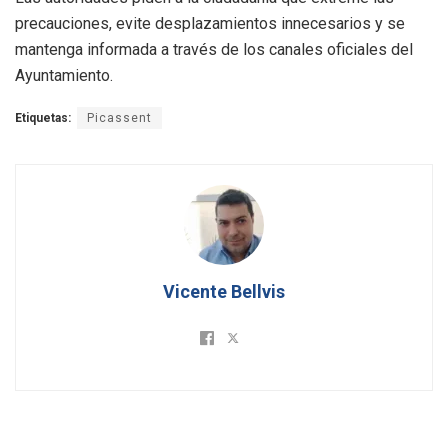
precauciones, evite desplazamientos innecesarios y se
mantenga informada a través de los canales oficiales del
Ayuntamiento.
Etiquetas:
Picassent
Vicente Bellvis