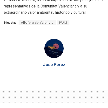
representativos de la Comunitat Valenciana y a su
extraordinario valor ambiental, histórico y cultural.
Etiquetas:
Albufera de Valencia
IVAM
José Perez