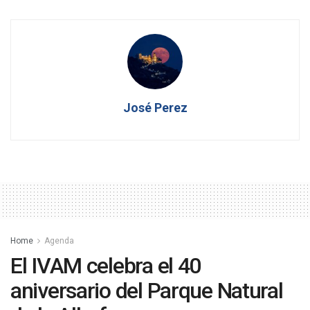
José Perez
Home
Agenda
El IVAM celebra el 40
aniversario del Parque Natural