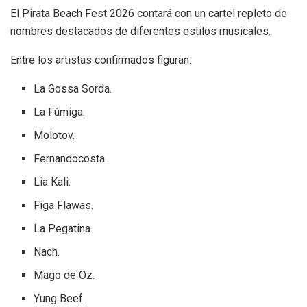
El Pirata Beach Fest 2026 contará con un cartel repleto de
nombres destacados de diferentes estilos musicales.
Entre los artistas confirmados figuran:
La Gossa Sorda.
La Fúmiga.
Molotov.
Fernandocosta.
Lia Kali.
Figa Flawas.
La Pegatina.
Nach.
Mägo de Oz.
Yung Beef.