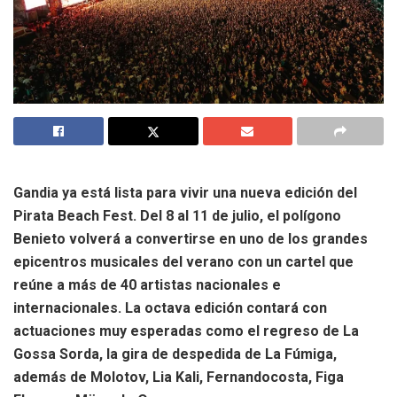
Gandia ya está lista para vivir una nueva edición del
Pirata Beach Fest. Del 8 al 11 de julio, el polígono
Benieto volverá a convertirse en uno de los grandes
epicentros musicales del verano con un cartel que
reúne a más de 40 artistas nacionales e
internacionales. La octava edición contará con
actuaciones muy esperadas como el regreso de La
Gossa Sorda, la gira de despedida de La Fúmiga,
además de Molotov, Lia Kali, Fernandocosta, Figa