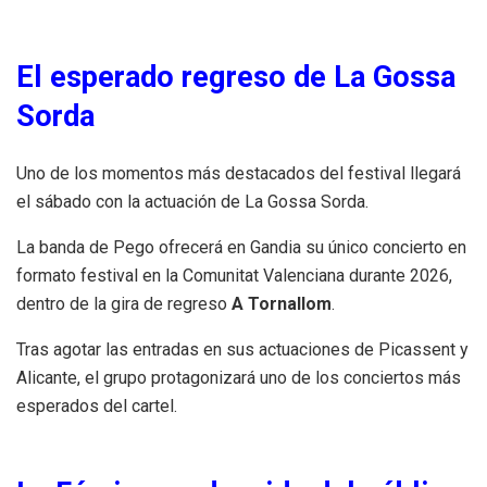
El esperado regreso de La Gossa
Sorda
Uno de los momentos más destacados del festival llegará
el sábado con la actuación de La Gossa Sorda.
La banda de Pego ofrecerá en Gandia su único concierto en
formato festival en la Comunitat Valenciana durante 2026,
dentro de la gira de regreso
A Tornallom
.
Tras agotar las entradas en sus actuaciones de Picassent y
Alicante, el grupo protagonizará uno de los conciertos más
esperados del cartel.