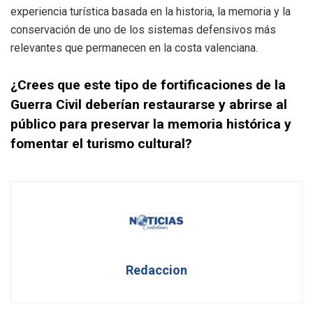
experiencia turística basada en la historia, la memoria y la
conservación de uno de los sistemas defensivos más
relevantes que permanecen en la costa valenciana.
¿Crees que este tipo de fortificaciones de la
Guerra Civil deberían restaurarse y abrirse al
público para preservar la memoria histórica y
fomentar el turismo cultural?
Redaccion