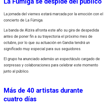
La Fúmiga se despide del público
La jornada del viernes estará marcada por la emoción con el
concierto de La Fúmiga.
La banda de Alzira afronta este año su gira de despedida
antes de poner fin a su trayectoria el próximo mes de
octubre, por lo que su actuación en Gandia tendrá un
significado muy especial para sus seguidores.
El grupo ha anunciado además un espectáculo cargado de
sorpresas y colaboraciones para celebrar este momento
junto al público.
Más de 40 artistas durante
cuatro días