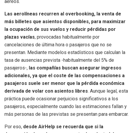
aéreos.
Las aerolíneas recurren al overbooking, la venta de
más billetes que asientos disponibles, para maximizar
la ocupación de sus vuelos y reducir pérdidas por
plazas vacías
, provocadas habitualmente por
cancelaciones de última hora o pasajeros que no se
presentan. Mediante modelos estadísticos que calculan la
tasa de ausencias prevista -habitualmente del 5% de
pasajeros-,
las compañías buscan asegurar ingresos
adicionales, ya que el coste de las compensaciones a
pasajeros suele ser menor que la pérdida económica
derivada de volar con asientos libres
. Aunque legal, esta
práctica puede ocasionar perjuicios significativos a los
pasajeros, especialmente cuando las estimaciones fallan y
más personas de las previstas se presentan para embarcar.
Por eso,
desde AirHelp se recuerda que si la