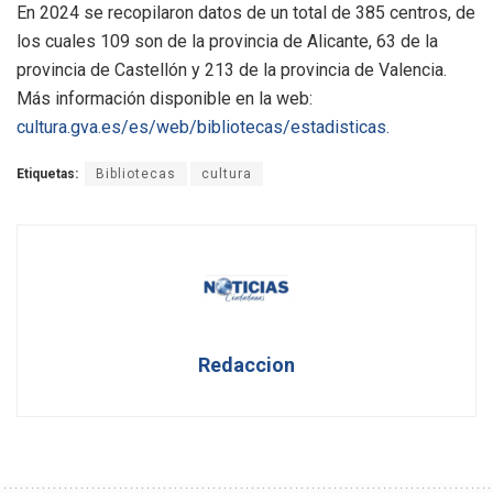
En 2024 se recopilaron datos de un total de 385 centros, de
los cuales 109 son de la provincia de Alicante, 63 de la
provincia de Castellón y 213 de la provincia de Valencia.
Más información disponible en la web:
cultura.gva.es/es/web/bibliotecas/estadisticas.
Etiquetas:
Bibliotecas
cultura
Redaccion