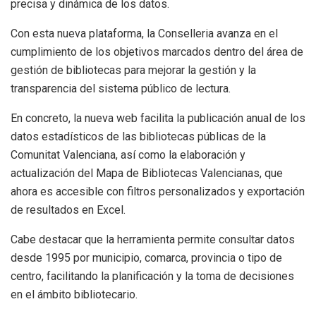
precisa y dinámica de los datos.
Con esta nueva plataforma, la Conselleria avanza en el
cumplimiento de los objetivos marcados dentro del área de
gestión de bibliotecas para mejorar la gestión y la
transparencia del sistema público de lectura.
En concreto, la nueva web facilita la publicación anual de los
datos estadísticos de las bibliotecas públicas de la
Comunitat Valenciana, así como la elaboración y
actualización del Mapa de Bibliotecas Valencianas, que
ahora es accesible con filtros personalizados y exportación
de resultados en Excel.
Cabe destacar que la herramienta permite consultar datos
desde 1995 por municipio, comarca, provincia o tipo de
centro, facilitando la planificación y la toma de decisiones
en el ámbito bibliotecario.