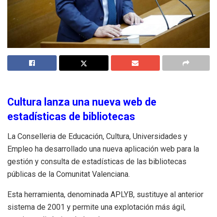
Cultura lanza una nueva web de
estadísticas de bibliotecas
La Conselleria de Educación, Cultura, Universidades y
Empleo ha desarrollado una nueva aplicación web para la
gestión y consulta de estadísticas de las bibliotecas
públicas de la Comunitat Valenciana.
Esta herramienta, denominada APLYB, sustituye al anterior
sistema de 2001 y permite una explotación más ágil,