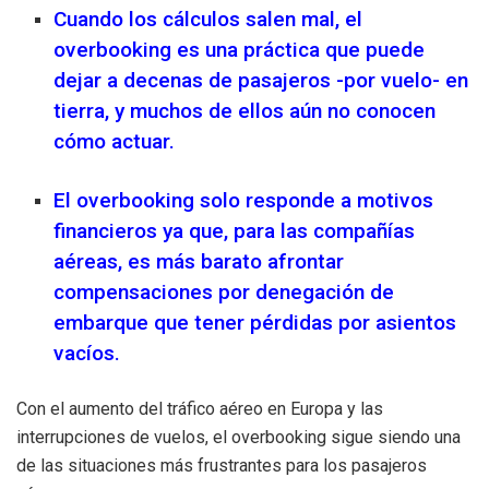
Cuando los cálculos salen mal, el
overbooking es una práctica que puede
dejar a decenas de pasajeros -por vuelo- en
tierra, y muchos de ellos aún no conocen
cómo actuar.
El overbooking solo responde a motivos
financieros ya que, para las compañías
aéreas, es más barato afrontar
compensaciones por denegación de
embarque que tener pérdidas por asientos
vacíos.
Con el aumento del tráfico aéreo en Europa y las
interrupciones de vuelos, el overbooking sigue siendo una
de las situaciones más frustrantes para los pasajeros