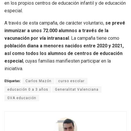
en los propios centros de educación infantil y de educación
especial.
A través de esta campaña, de carácter voluntario,
se prevé
inmunizar a unos 72.000 alumnos a través de la
vacunación por vía intranasal
. La campaña tiene como
población diana a menores nacidos entre 2020 y 2021,
así como todos los alumnos de centros de educación
especial
, cuyas familias manifiesten participar en la
iniciativa.
Etiquetas:
Carlos Mazón
curso escolar
educación 0 a 3 años
Generalitat Valenciana
GVA educación