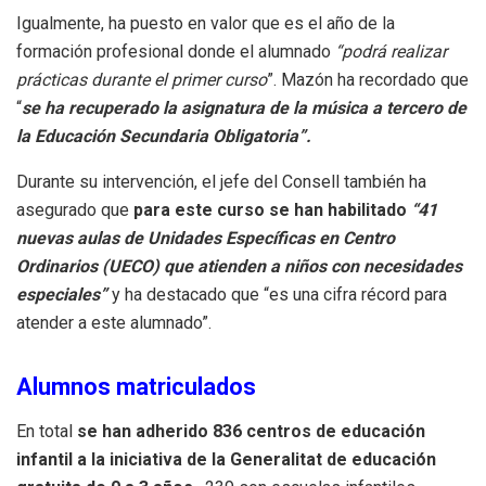
Igualmente, ha puesto en valor que es el año de la
formación profesional donde el alumnado
“podrá realizar
prácticas durante el primer curso
”. Mazón ha recordado que
“
se ha recuperado la asignatura de la música a tercero de
la Educación Secundaria Obligatoria”.
Durante su intervención, el jefe del Consell también ha
asegurado que
para este curso se han habilitado
“41
nuevas aulas de Unidades Específicas en Centro
Ordinarios (UECO) que atienden a niños con necesidades
especiales”
y ha destacado que “es una cifra récord para
atender a este alumnado”.
Alumnos matriculados
En total
se han adherido 836 centros de educación
infantil a la iniciativa de la Generalitat de educación