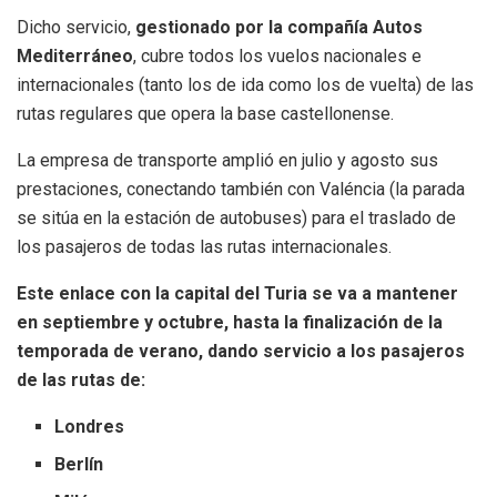
Dicho servicio,
gestionado por la compañía Autos
Mediterráneo
, cubre todos los vuelos nacionales e
internacionales (tanto los de ida como los de vuelta) de las
rutas regulares que opera la base castellonense.
La empresa de transporte amplió en julio y agosto sus
prestaciones, conectando también con Valéncia (la parada
se sitúa en la estación de autobuses) para el traslado de
los pasajeros de todas las rutas internacionales.
Este enlace con la capital del Turia se va a mantener
en septiembre y octubre, hasta la finalización de la
temporada de verano, dando servicio a los pasajeros
de las rutas de:
Londres
Berlín