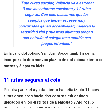
.“Este curso escolar, València va a estrenar
3 nuevos entornos escolares y 11 rutas
seguras. Con ello, buscamos que los
colegios que tienen accesos muy
concurridos ganen accesibilidad, mejoren la
seguridad vial y nuestros alumnos tengan
una entrada al colegio más amable con
juegos infantiles”
En la calle del colegio San Juan Bosco
también se ha
incorporado dos nuevas plazas de estacionamiento de
motos y 3 aparca bicis.
11 rutas seguras al cole
Por otra parte,
el Ayuntamiento ha señalizado 11 nuevas
rutas escolares hacia dos centros educativos
ubicados en los distritos de Benicalap y Algirós, 5