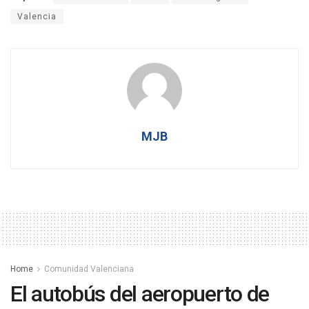
Valencia
MJB
Home
Comunidad Valenciana
El autobús del aeropuerto de