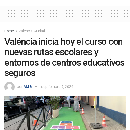
Home
Valencia Ciudad
Valéncia inicia hoy el curso con
nuevas rutas escolares y
entornos de centros educativos
seguros
por
MJB
septiembre 9, 2024