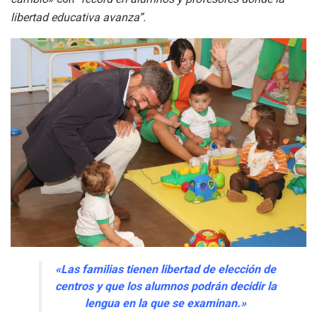
libertad educativa avanza”.
«Las familias tienen libertad de elección de
centros y que los alumnos podrán decidir la
lengua en la que se examinan.»