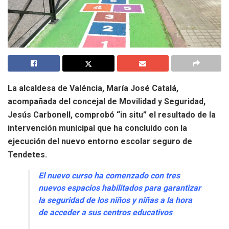
La alcaldesa de Valéncia, María José Catalá,
acompañada del concejal de Movilidad y Seguridad,
Jesús Carbonell, comprobó “in situ” el resultado de la
intervención municipal que ha concluido con la
ejecución del nuevo entorno escolar seguro de
Tendetes.
El nuevo curso ha comenzado con tres
nuevos espacios habilitados para garantizar
la seguridad de los niños y niñas a la hora
de acceder a sus centros educativos