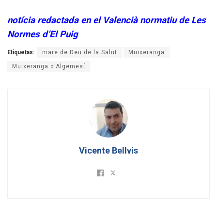
notícia redactada en el Valencià normatiu de Les
Normes d’El Puig
Etiquetas:
mare de Deu de la Salut
Muixeranga
Muixeranga d'Algemesí
Vicente Bellvis