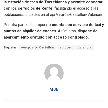
la estación de tren de Torreblanca y permite conectar
con los servicios de Renfe,
facilitando el acceso a las
poblaciones situadas en el eje Vinaròs-Castellón-Valéncia.
Por otra parte, el aeropuerto
cuenta con servicio de taxi y
puntos de alquiler de coches
. Así mismo,
dispone de
aparcamiento gratuito con acceso controlado.
Etiquetas:
Aeropuerto Castellón
autobus
Valencia
MJB