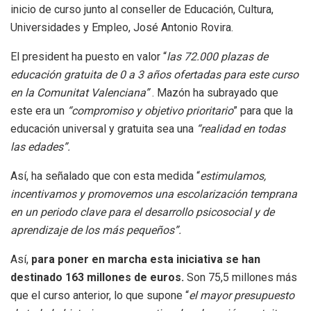
inicio de curso junto al conseller de Educación, Cultura,
Universidades y Empleo, José Antonio Rovira.
El president ha puesto en valor “
las 72.000 plazas de
educación gratuita de 0 a 3 años ofertadas para este curso
en la Comunitat Valenciana”
. Mazón ha subrayado que
este era un
“compromiso y objetivo prioritario
” para que la
educación universal y gratuita sea una
“realidad en todas
las edades”.
Así, ha señalado que con esta medida “
estimulamos,
incentivamos y promovemos una escolarización temprana
en un periodo clave para el desarrollo psicosocial y de
aprendizaje de los más pequeños”.
Así,
para poner en marcha esta iniciativa se han
destinado 163 millones de euros.
Son 75,5 millones más
que el curso anterior, lo que supone “
el mayor presupuesto