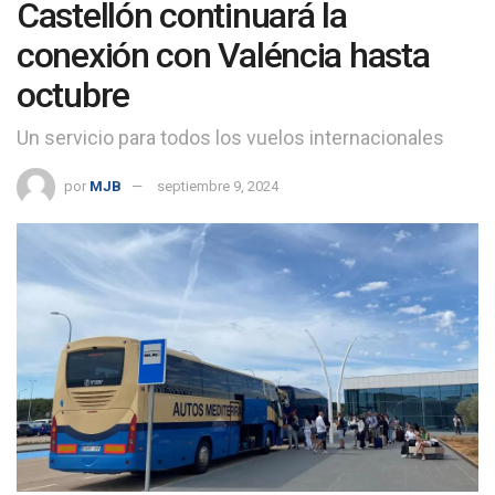
Castellón continuará la
conexión con Valéncia hasta
octubre
Un servicio para todos los vuelos internacionales
por
MJB
septiembre 9, 2024