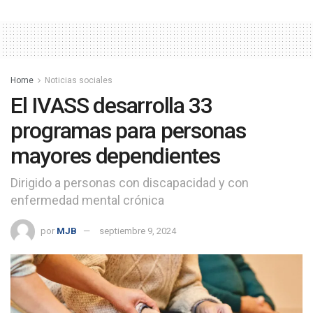
Home
Noticias sociales
El IVASS desarrolla 33
programas para personas
mayores dependientes
Dirigido a personas con discapacidad y con
enfermedad mental crónica
por
MJB
septiembre 9, 2024