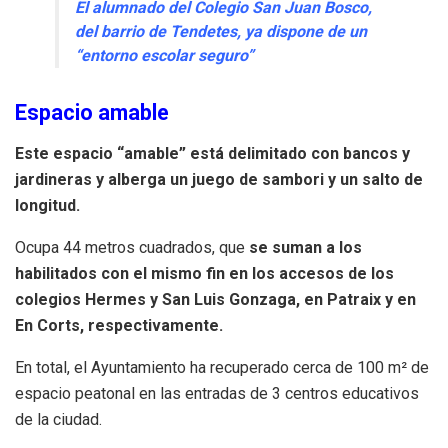
El alumnado del Colegio San Juan Bosco,
del barrio de Tendetes, ya dispone de un
“entorno escolar seguro”
Espacio amable
Este espacio “amable” está delimitado con bancos y
jardineras y alberga un juego de sambori y un salto de
longitud.
Ocupa 44 metros cuadrados, que
se suman a los
habilitados con el mismo fin en los accesos de los
colegios Hermes y San Luis Gonzaga, en Patraix y en
En Corts, respectivamente.
En total, el Ayuntamiento ha recuperado cerca de 100 m² de
espacio peatonal en las entradas de 3 centros educativos
de la ciudad.