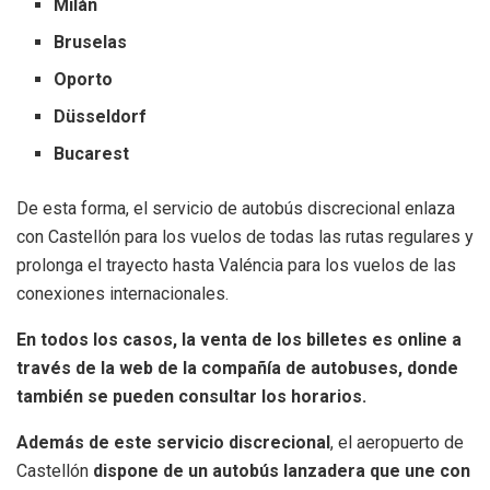
Milán
Bruselas
Oporto
Düsseldorf
Bucarest
De esta forma, el servicio de autobús discrecional enlaza
con Castellón para los vuelos de todas las rutas regulares y
prolonga el trayecto hasta Valéncia para los vuelos de las
conexiones internacionales.
En todos los casos, la venta de los billetes es online a
través de la web de la compañía de autobuses, donde
también se pueden consultar los horarios.
Además de este servicio discrecional
, el aeropuerto de
Castellón
dispone de un autobús lanzadera que une con