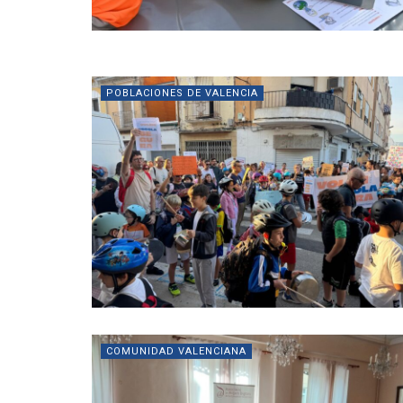
POBLACIONES DE VALENCIA
COMUNIDAD VALENCIANA