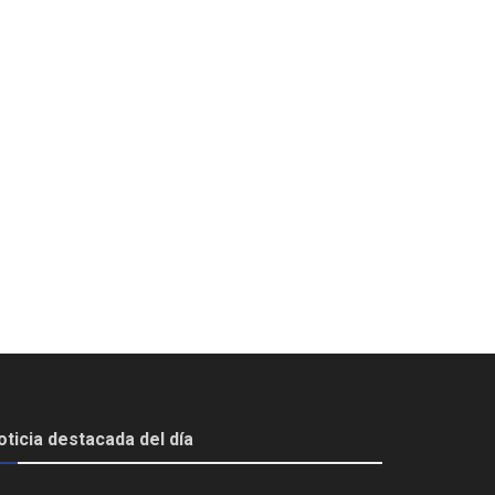
oticia destacada del día