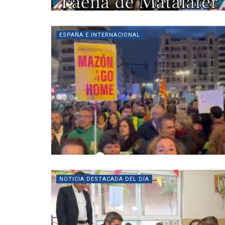
ESPAÑA E INTERNACIONAL
NOTICIA DESTACADA DEL DÍA