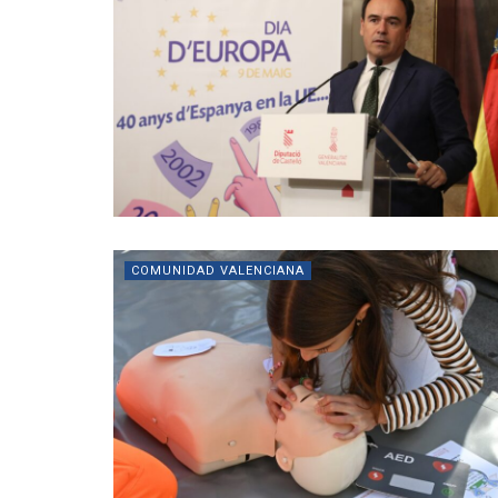
COMUNIDAD VALENCIANA