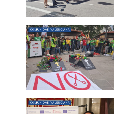
COMUNIDAD VALENCIANA
COMUNIDAD VALENCIANA