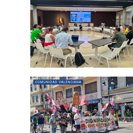
COMUNIDAD VALENCIANA