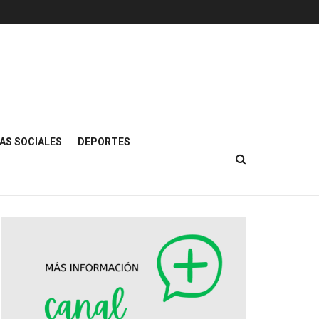
AS SOCIALES
DEPORTES