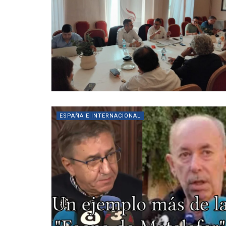
ESPAÑA E INTERNACIONAL