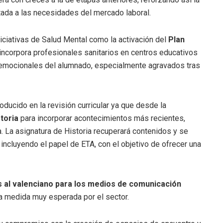
ada a las necesidades del mercado laboral.
iciativas de Salud Mental como la activación del
Plan
 incorpora profesionales sanitarios en centros educativos
emocionales del alumnado, especialmente agravados tras
ucido en la revisión curricular ya que desde la
toria
para incorporar acontecimientos más recientes,
ta. La asignatura de Historia recuperará contenidos y se
 incluyendo el papel de ETA, con el objetivo de ofrecer una
 al valenciano para los medios de comunicación
a medida muy esperada por el sector.