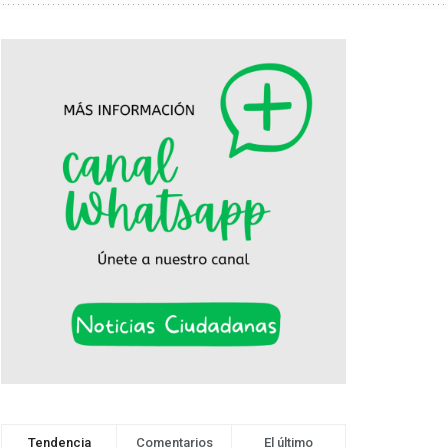
Tendencia
Comentarios
El último