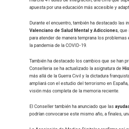
apuesta por una educación más accesible y adapt
Durante el encuentro, también ha destacado las in
Valenciano de Salud Mental y Adicciones
, que
para atender de manera temprana los problemas 
la pandemia de la COVID-19.
También ha destacado los cambios que se han prod
Conselleria se ha actualizado la asignatura de
His
más allá de la Guerra Civil y la dictadura franquis
ampliará con el estudio del terrorismo en España,
visión más completa de la memoria reciente.
El Conseller también ha anunciado que las
ayudas
podrían convocarse este mismo año, a finales, un