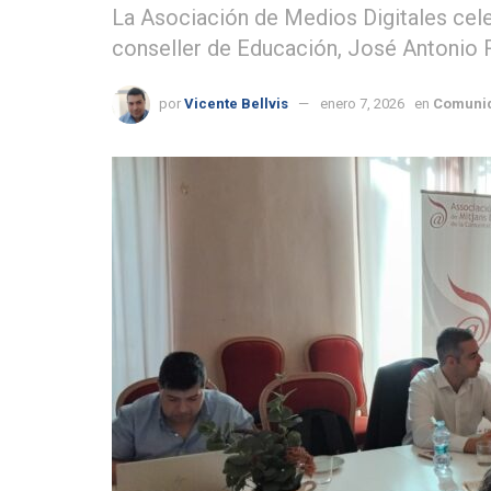
La Asociación de Medios Digitales cel
conseller de Educación, José Antonio 
por
Vicente Bellvis
enero 7, 2026
en
Comunid