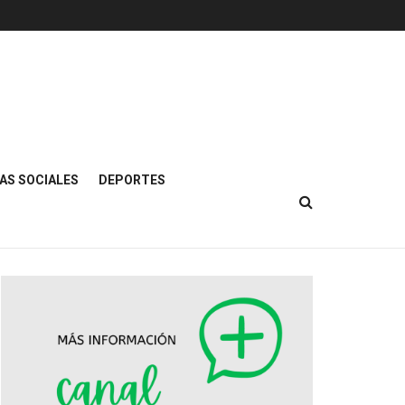
AS SOCIALES
DEPORTES