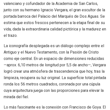
valenciano y cofundador de la Academia de San Carlos,
junto con su hermano Ignacio Vergara, el gran escultor de la
portada barroca del Palacio del Marqués de Dos Aguas. Se
estima que estos frescos pertenecen a la etapa final de su
vida, dada la extraordinaria calidad pictórica y la madurez en
el trazo.
La iconografía desplegada es un diálogo complejo entre el
Antiguo y el Nuevo Testamento, con la Pasión de Cristo
como eje central. En un espacio de dimensiones reducidas
—aprox. 6,10 metros de longitud por 5,5 de ancho—, Vergara
logró crear una atmósfera de trascendencia que hoy, tras la
limpieza, recupera su luz original. La superficie total pintada
ronda los 56 metros cuadrados, coronada por una cúpula
cuya arquitectura juega con las proporciones para elevar la
mirada del fiel.
Lo más fascinante es la conexión con Francisco de Goya. El