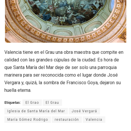
Valencia tiene en el Grau una obra maestra que compite en
calidad con las grandes cúpulas de la ciudad. Es hora de
que Santa María del Mar deje de ser solo una parroquia
marinera para ser reconocida como el lugar donde José
Vergara y, quizá, la sombra de Francisco Goya, dejaron su
huella eterna.
Etiquetas:
El Grao
El Grau
Iglesia de Santa María del Mar
José Vergará
María Gómez Rodrigo
restauración
Valencia