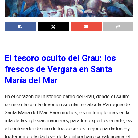
El tesoro oculto del Grau: los
frescos de Vergara en Santa
María del Mar
En el corazón del histórico barrio del Grau, donde el salitre
se mezcla con la devoción secular, se alza la Parroquia de
Santa María del Mar. Para muchos, es un templo más en la
ruta de las iglesias marineras; para los expertos en arte, es
el contenedor de uno de los secretos mejor guardados —y
tristemente olvidados— de la pintura barroca valenciana: el