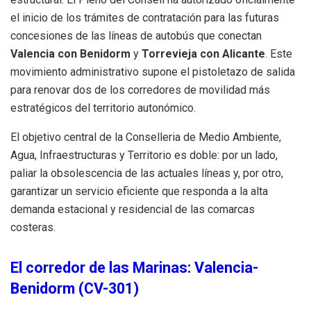
el inicio de los trámites de contratación para las futuras
concesiones de las líneas de autobús que conectan
Valencia con Benidorm
y
Torrevieja con Alicante
. Este
movimiento administrativo supone el pistoletazo de salida
para renovar dos de los corredores de movilidad más
estratégicos del territorio autonómico.
El objetivo central de la Conselleria de Medio Ambiente,
Agua, Infraestructuras y Territorio es doble: por un lado,
paliar la obsolescencia de las actuales líneas y, por otro,
garantizar un servicio eficiente que responda a la alta
demanda estacional y residencial de las comarcas
costeras.
El corredor de las Marinas: Valencia-
Benidorm (CV-301)