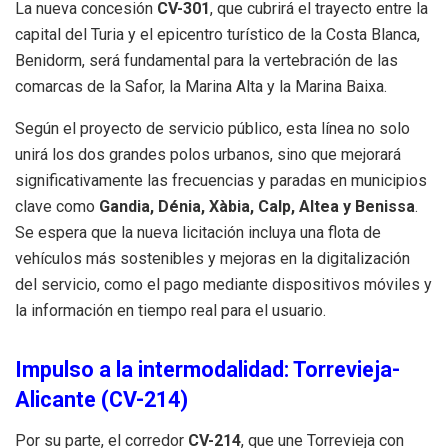
La nueva concesión
CV-301
, que cubrirá el trayecto entre la
capital del Turia y el epicentro turístico de la Costa Blanca,
Benidorm, será fundamental para la vertebración de las
comarcas de la Safor, la Marina Alta y la Marina Baixa.
Según el proyecto de servicio público, esta línea no solo
unirá los dos grandes polos urbanos, sino que mejorará
significativamente las frecuencias y paradas en municipios
clave como
Gandia, Dénia, Xàbia, Calp, Altea y Benissa
.
Se espera que la nueva licitación incluya una flota de
vehículos más sostenibles y mejoras en la digitalización
del servicio, como el pago mediante dispositivos móviles y
la información en tiempo real para el usuario.
Impulso a la intermodalidad: Torrevieja-
Alicante (CV-214)
Por su parte, el corredor
CV-214
, que une Torrevieja con