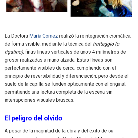
La Doctora
María Gómez
realizó la reintegración cromática,
de forma visible, mediante la técnica del
tratteggio (o
rigatino
)
: finas líneas verticales de unos 4 milímetros de
grosor realizadas a mano alzada. Estas líneas son
perfectamente visibles de cerca, cumpliendo con el
principio de reversibilidad y diferenciación, pero desde el
suelo de la capilla se funden ópticamente con el original,
permitiendo una lectura completa de la escena sin
interrupciones visuales bruscas.
El peligro del olvido
A pesar de la magnitud de la obra y del éxito de su