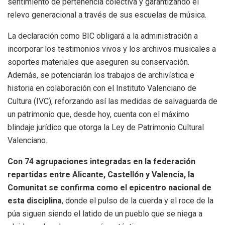
sentimiento de pertenencia colectiva y garantizando el
relevo generacional a través de sus escuelas de música.
La declaración como BIC obligará a la administración a
incorporar los testimonios vivos y los archivos musicales a
soportes materiales que aseguren su conservación.
Además, se potenciarán los trabajos de archivística e
historia en colaboración con el Instituto Valenciano de
Cultura (IVC), reforzando así las medidas de salvaguarda de
un patrimonio que, desde hoy, cuenta con el máximo
blindaje jurídico que otorga la Ley de Patrimonio Cultural
Valenciano.
Con 74 agrupaciones integradas en la federación
repartidas entre Alicante, Castellón y Valencia, la
Comunitat se confirma como el epicentro nacional de
esta disciplina
, donde el pulso de la cuerda y el roce de la
púa siguen siendo el latido de un pueblo que se niega a