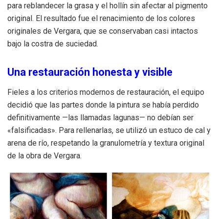
para reblandecer la grasa y el hollín sin afectar al pigmento
original. El resultado fue el renacimiento de los colores
originales de Vergara, que se conservaban casi intactos
bajo la costra de suciedad.
Una restauración honesta y visible
Fieles a los criterios modernos de restauración, el equipo
decidió que las partes donde la pintura se había perdido
definitivamente —las llamadas lagunas— no debían ser
«falsificadas». Para rellenarlas, se utilizó un estuco de cal y
arena de río, respetando la granulometría y textura original
de la obra de Vergara.