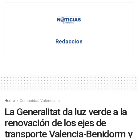
Redaccion
Home
Comunidad Valenciana
La Generalitat da luz verde a la
renovación de los ejes de
transporte Valencia-Benidorm y