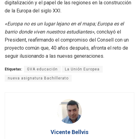
digitalización y el papel de las regiones en la construcción
de la Europa del siglo XXI.
«Europa no es un lugar lejano en el mapa; Europa es el
barrio donde viven nuestros estudiantes»
, concluyó el
President, reafirmando el compromiso del Consell con un
proyecto común que, 40 años después, afronta el reto de
seguir ilusionando a las nuevas generaciones.
Etiquetas:
GVA educación
La Unión Europea
nueva asignatura Bachillerato
Vicente Bellvis