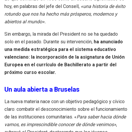
hoy, en palabras del jefe del Consell,
«una historia de éxito
rotundo que nos ha hecho más prósperos, modernos y
abiertos al mundo».
Sin embargo, la mirada del President no se ha quedado
solo en el pasado. Durante su intervención,
ha anunciado
una medida estratégica para el sistema educativo
valenciano: la incorporación de la asignatura de Unión
Europea en el currículo de Bachillerato a partir del
próximo curso escolar.
Un aula abierta a Bruselas
La nueva materia nace con un objetivo pedagógico y cívico
claro: combatir el desconocimiento sobre el funcionamiento
de las instituciones comunitarias. «
Para saber hacia dónde
vamos, es imprescindible conocer de dónde venimos»
,