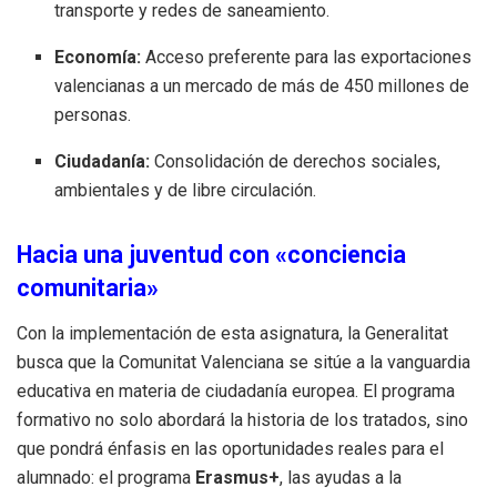
transporte y redes de saneamiento.
Economía:
Acceso preferente para las exportaciones
valencianas a un mercado de más de 450 millones de
personas.
Ciudadanía:
Consolidación de derechos sociales,
ambientales y de libre circulación.
Hacia una juventud con «conciencia
comunitaria»
Con la implementación de esta asignatura, la Generalitat
busca que la Comunitat Valenciana se sitúe a la vanguardia
educativa en materia de ciudadanía europea. El programa
formativo no solo abordará la historia de los tratados, sino
que pondrá énfasis en las oportunidades reales para el
alumnado: el programa
Erasmus+
, las ayudas a la