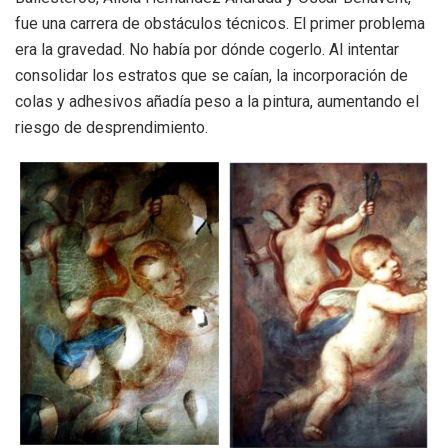
fue una carrera de obstáculos técnicos. El primer problema
era la gravedad. No había por dónde cogerlo. Al intentar
consolidar los estratos que se caían, la incorporación de
colas y adhesivos añadía peso a la pintura, aumentando el
riesgo de desprendimiento.