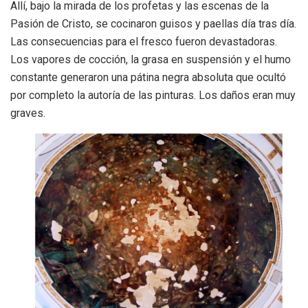
Allí, bajo la mirada de los profetas y las escenas de la
Pasión de Cristo, se cocinaron guisos y paellas día tras día.
Las consecuencias para el fresco fueron devastadoras.
Los vapores de cocción, la grasa en suspensión y el humo
constante generaron una pátina negra absoluta que ocultó
por completo la autoría de las pinturas. Los daños eran muy
graves.