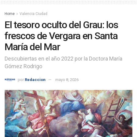
Home
Valencia Ciudad
El tesoro oculto del Grau: los
frescos de Vergara en Santa
María del Mar
Descubiertas en el año 2022 por la Doctora María
Gómez Rodrigo
por
Redaccion
mayo 8, 2026