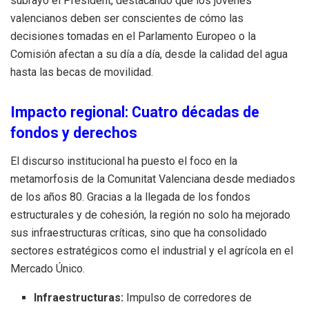
subrayó el President, destacando que los jóvenes
valencianos deben ser conscientes de cómo las
decisiones tomadas en el Parlamento Europeo o la
Comisión afectan a su día a día, desde la calidad del agua
hasta las becas de movilidad.
Impacto regional: Cuatro décadas de
fondos y derechos
El discurso institucional ha puesto el foco en la
metamorfosis de la Comunitat Valenciana desde mediados
de los años 80. Gracias a la llegada de los fondos
estructurales y de cohesión, la región no solo ha mejorado
sus infraestructuras críticas, sino que ha consolidado
sectores estratégicos como el industrial y el agrícola en el
Mercado Único.
Infraestructuras:
Impulso de corredores de