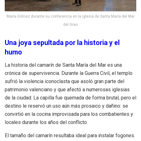
María Gómez durante su conferencia en la iglesia de Santa María del Mar
del Grao
Una joya sepultada por la historia y el
humo
La historia del camarín de Santa María del Mar es una
crónica de supervivencia. Durante la Guerra Civil, el templo
sufrió la violencia iconoclasta que asoló gran parte del
patrimonio valenciano y que afectó a numerosas iglesias
de la ciudad. La capilla fue quemada de forma brutal, pero el
destino le reservó un uso aún más prosaico y dañino: se
convirtió en la cocina improvisada para los combatientes y
locales durante los años del conflicto.
El tamaño del camarín resultaba ideal para instalar fogones.