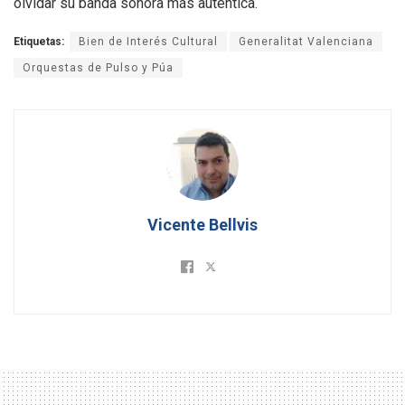
olvidar su banda sonora más auténtica.
Etiquetas:
Bien de Interés Cultural
Generalitat Valenciana
Orquestas de Pulso y Púa
Vicente Bellvis