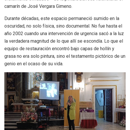
camarín de José Vergara Gimeno.
Durante décadas, este espacio permaneció sumido en la
oscuridad, no solo física, sino documental. No fue hasta el
año 2002 cuando una intervención de urgencia sacó a la luz
la verdadera magnitud de lo que allí se escondía. Lo que el
equipo de restauración encontró bajo capas de hollín y
grasa no era solo pintura, sino el testamento pictórico de un
genio en el ocaso de su vida.