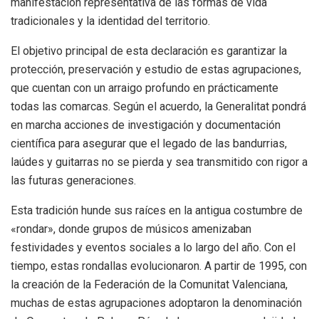
manifestación representativa de las formas de vida
tradicionales y la identidad del territorio.
El objetivo principal de esta declaración es garantizar la
protección, preservación y estudio de estas agrupaciones,
que cuentan con un arraigo profundo en prácticamente
todas las comarcas. Según el acuerdo, la Generalitat pondrá
en marcha acciones de investigación y documentación
científica para asegurar que el legado de las bandurrias,
laúdes y guitarras no se pierda y sea transmitido con rigor a
las futuras generaciones.
Esta tradición hunde sus raíces en la antigua costumbre de
«rondar», donde grupos de músicos amenizaban
festividades y eventos sociales a lo largo del año. Con el
tiempo, estas rondallas evolucionaron. A partir de 1995, con
la creación de la Federación de la Comunitat Valenciana,
muchas de estas agrupaciones adoptaron la denominación